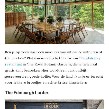
Ben je op zoek naar een mooi restaurant om te ontbijten of
the lunchen? Plof dan neer op het terras van
The Gateway
restaurant
in The Royal Botanic Gardens, die je helemaal
gratis kunt bezoeken. Hier wordt een puik ontbijt
geserveerd en goede koffie. Voor de lunch kun je er terecht
voor lekkere broodjes en echte Britse klassiekers.
The Edinburgh Larder