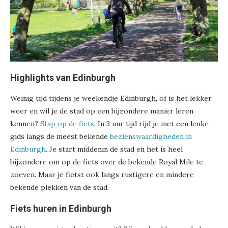
Highlights van Edinburgh
Weinig tijd tijdens je weekendje Edinburgh, of is het lekker
weer en wil je de stad op een bijzondere manier leren
kennen?
Stap op de fiets
. In 3 uur tijd rijd je met een leuke
gids langs de meest bekende
bezienswaardigheden in
Edinburgh
. Je start middenin de stad en het is heel
bijzondere om op de fiets over de bekende Royal Mile te
zoeven. Maar je fietst ook langs rustigere en mindere
bekende plekken van de stad.
Fiets huren in Edinburgh