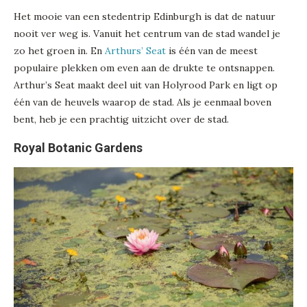
Het mooie van een stedentrip Edinburgh is dat de natuur
nooit ver weg is. Vanuit het centrum van de stad wandel je
zo het groen in. En
Arthurs’ Seat
is één van de meest
populaire plekken om even aan de drukte te ontsnappen.
Arthur’s Seat maakt deel uit van Holyrood Park en ligt op
één van de heuvels waarop de stad. Als je eenmaal boven
bent, heb je een prachtig uitzicht over de stad.
Royal Botanic Gardens