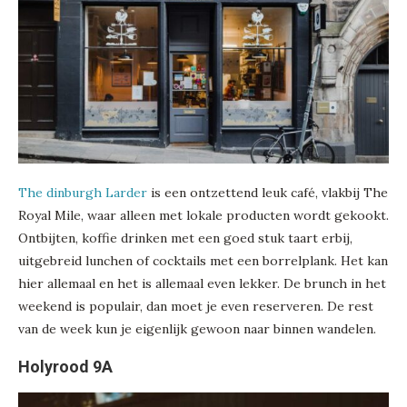
The dinburgh Larder
is een ontzettend leuk café, vlakbij The
Royal Mile, waar alleen met lokale producten wordt gekookt.
Ontbijten, koffie drinken met een goed stuk taart erbij,
uitgebreid lunchen of cocktails met een borrelplank. Het kan
hier allemaal en het is allemaal even lekker. De brunch in het
weekend is populair, dan moet je even reserveren. De rest
van de week kun je eigenlijk gewoon naar binnen wandelen.
Holyrood 9A