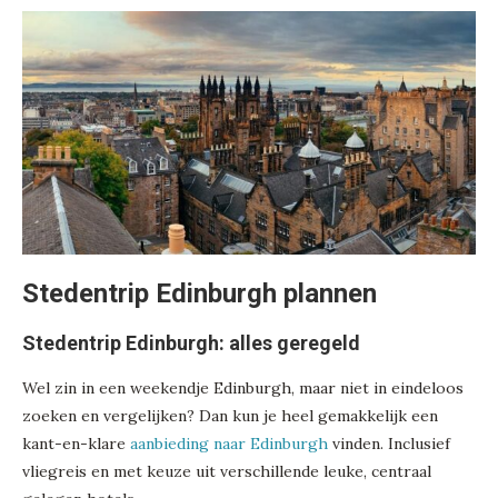
Stedentrip Edinburgh plannen
Stedentrip Edinburgh: alles geregeld
Wel zin in een weekendje Edinburgh, maar niet in eindeloos
zoeken en vergelijken? Dan kun je heel gemakkelijk een
kant-en-klare
aanbieding naar Edinburgh
vinden. Inclusief
vliegreis en met keuze uit verschillende leuke, centraal