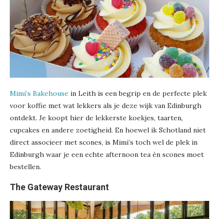
Mimi’s Bakehouse
in Leith is een begrip en de perfecte plek
voor koffie met wat lekkers als je deze wijk van Edinburgh
ontdekt. Je koopt hier de lekkerste koekjes, taarten,
cupcakes en andere zoetigheid. En hoewel ik Schotland niet
direct associeer met scones, is Mimi’s toch wel de plek in
Edinburgh waar je een echte afternoon tea én scones moet
bestellen.
The Gateway Restaurant