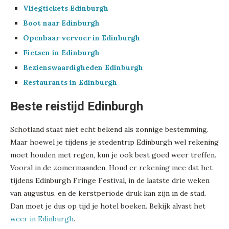
Vliegtickets Edinburgh
Boot naar Edinburgh
Openbaar vervoer in Edinburgh
Fietsen in Edinburgh
Bezienswaardigheden Edinburgh
Restaurants in Edinburgh
Beste reistijd Edinburgh
Schotland staat niet echt bekend als zonnige bestemming.
Maar hoewel je tijdens je stedentrip Edinburgh wel rekening
moet houden met regen, kun je ook best goed weer treffen.
Vooral in de zomermaanden. Houd er rekening mee dat het
tijdens Edinburgh Fringe Festival, in de laatste drie weken
van augustus, en de kerstperiode druk kan zijn in de stad.
Dan moet je dus op tijd je hotel boeken. Bekijk alvast het
weer in Edinburgh
.