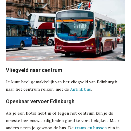
Vliegveld naar centrum
Je kunt heel gemakkelijk van het vliegveld van Edinburgh
naar het centrum reizen, met de
Airlink bus
.
Openbaar vervoer Edinburgh
Als je een hotel hebt in of tegen het centrum kun je de
meeste bezienswaardigheden goed te voet bekijken. Maar
anders neem je gewoon de bus. De
trams en bussen
zijn in