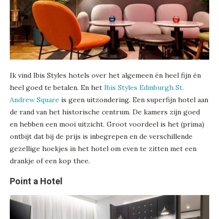
Ik vind Ibis Styles hotels over het algemeen én heel fijn én
heel goed te betalen. En het
Ibis Styles Edinburgh St.
Andrew Square
is geen uitzondering. Een superfijn hotel aan
de rand van het historische centrum. De kamers zijn goed
en hebben een mooi uitzicht. Groot voordeel is het (prima)
ontbijt dat bij de prijs is inbegrepen en de verschillende
gezellige hoekjes in het hotel om even te zitten met een
drankje of een kop thee.
Point a Hotel