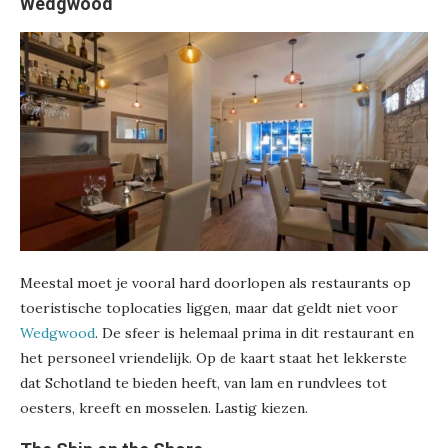
Wedgwood
Meestal moet je vooral hard doorlopen als restaurants op
toeristische toplocaties liggen, maar dat geldt niet voor
Wedgwood
. De sfeer is helemaal prima in dit restaurant en
het personeel vriendelijk. Op de kaart staat het lekkerste
dat Schotland te bieden heeft, van lam en rundvlees tot
oesters, kreeft en mosselen. Lastig kiezen.