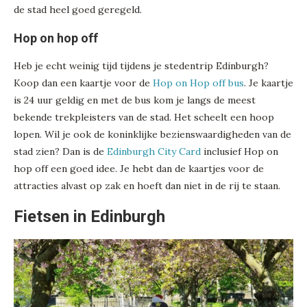
de stad heel goed geregeld.
Hop on hop off
Heb je echt weinig tijd tijdens je stedentrip Edinburgh?
Koop dan een kaartje voor de
Hop on Hop off bus
. Je kaartje
is 24 uur geldig en met de bus kom je langs de meest
bekende trekpleisters van de stad. Het scheelt een hoop
lopen. Wil je ook de koninklijke bezienswaardigheden van de
stad zien? Dan is de
Edinburgh City Card
inclusief Hop on
hop off een goed idee. Je hebt dan de kaartjes voor de
attracties alvast op zak en hoeft dan niet in de rij te staan.
Fietsen in Edinburgh