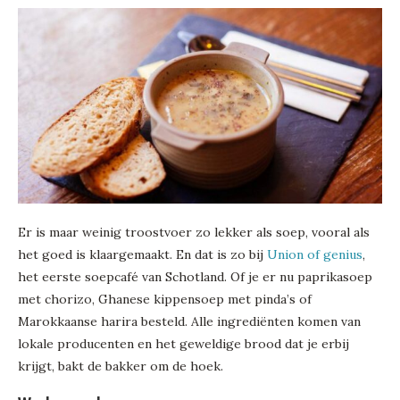
Er is maar weinig troostvoer zo lekker als soep, vooral als
het goed is klaargemaakt. En dat is zo bij
Union of genius
,
het eerste soepcafé van Schotland. Of je er nu paprikasoep
met chorizo, Ghanese kippensoep met pinda’s of
Marokkaanse harira besteld. Alle ingrediënten komen van
lokale producenten en het geweldige brood dat je erbij
krijgt, bakt de bakker om de hoek.