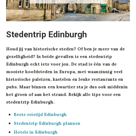
Stedentrip Edinburgh
Houd jij van historische steden? Of ben je meer van de
gezelligheid? In beide gevallen is een stedentrip
Edinburgh echt iets voor jou. De stad is één van de
mooiste hoofdsteden in Europa, met waanzinnig veel
historische paleizen, kastelen en leuke restaurants en
pubs. Maar binnen een kwartier sta je dus ook middenin
het groen of aan het strand. Bekijk alle tips voor een
stedentrip Edinburgh.
Beste reistijd Edinburgh
Stedentrip Edinburgh plannen
Hotels in Edinburgh