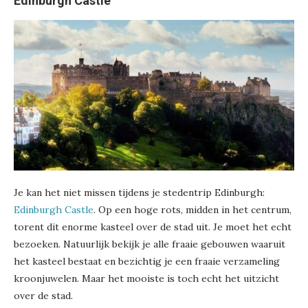
Edinburgh Castle
Je kan het niet missen tijdens je stedentrip Edinburgh:
Edinburgh Castle
. Op een hoge rots, midden in het centrum,
torent dit enorme kasteel over de stad uit. Je moet het echt
bezoeken. Natuurlijk bekijk je alle fraaie gebouwen waaruit
het kasteel bestaat en bezichtig je een fraaie verzameling
kroonjuwelen. Maar het mooiste is toch echt het uitzicht
over de stad.