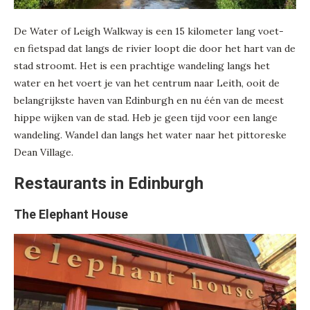
De Water of Leigh Walkway is een 15 kilometer lang voet-
en fietspad dat langs de rivier loopt die door het hart van de
stad stroomt. Het is een prachtige wandeling langs het
water en het voert je van het centrum naar Leith, ooit de
belangrijkste haven van Edinburgh en nu één van de meest
hippe wijken van de stad. Heb je geen tijd voor een lange
wandeling. Wandel dan langs het water naar het pittoreske
Dean Village.
Restaurants in Edinburgh
The Elephant House