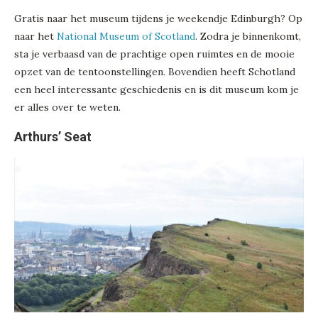
Gratis naar het museum tijdens je weekendje Edinburgh? Op
naar het
National Museum of Scotland
. Zodra je binnenkomt,
sta je verbaasd van de prachtige open ruimtes en de mooie
opzet van de tentoonstellingen. Bovendien heeft Schotland
een heel interessante geschiedenis en is dit museum kom je
er alles over te weten.
Arthurs’ Seat