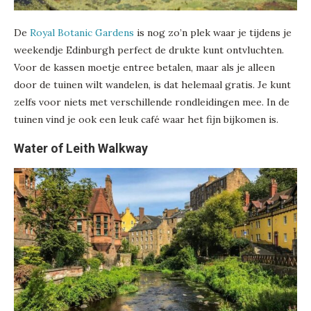
De
Royal Botanic Gardens
is nog zo’n plek waar je tijdens je
weekendje Edinburgh perfect de drukte kunt ontvluchten.
Voor de kassen moetje entree betalen, maar als je alleen
door de tuinen wilt wandelen, is dat helemaal gratis. Je kunt
zelfs voor niets met verschillende rondleidingen mee. In de
tuinen vind je ook een leuk café waar het fijn bijkomen is.
Water of Leith Walkway