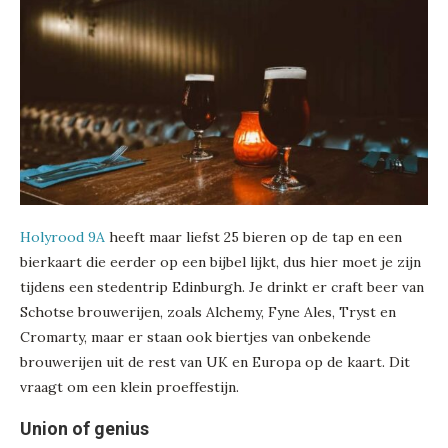
Holyrood 9A
heeft maar liefst 25 bieren op de tap en een
bierkaart die eerder op een bijbel lijkt, dus hier moet je zijn
tijdens een stedentrip Edinburgh. Je drinkt er craft beer van
Schotse brouwerijen, zoals Alchemy, Fyne Ales, Tryst en
Cromarty, maar er staan ook biertjes van onbekende
brouwerijen uit de rest van UK en Europa op de kaart. Dit
vraagt om een klein proeffestijn.
Union of genius