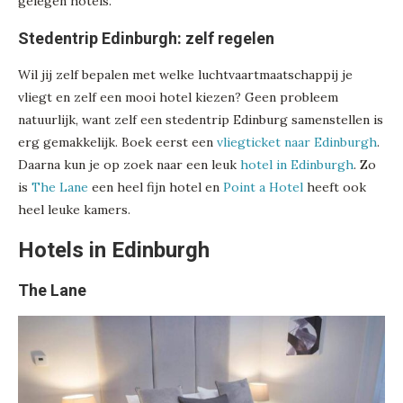
gelegen hotels.
Stedentrip Edinburgh: zelf regelen
Wil jij zelf bepalen met welke luchtvaartmaatschappij je
vliegt en zelf een mooi hotel kiezen? Geen probleem
natuurlijk, want zelf een stedentrip Edinburg samenstellen is
erg gemakkelijk. Boek eerst een
vliegticket naar Edinburgh
.
Daarna kun je op zoek naar een leuk
hotel in Edinburgh
. Zo
is
The Lane
een heel fijn hotel en
Point a Hotel
heeft ook
heel leuke kamers.
Hotels in Edinburgh
The Lane