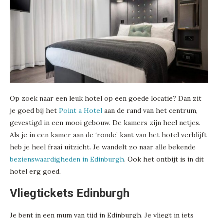
Op zoek naar een leuk hotel op een goede locatie? Dan zit
je goed bij het
Point a Hotel
aan de rand van het centrum,
gevestigd in een mooi gebouw. De kamers zijn heel netjes.
Als je in een kamer aan de ‘ronde’ kant van het hotel verblijft
heb je heel fraai uitzicht. Je wandelt zo naar alle bekende
bezienswaardigheden in Edinburgh
. Ook het ontbijt is in dit
hotel erg goed.
Vliegtickets Edinburgh
Je bent in een mum van tijd in Edinburgh. Je vliegt in iets