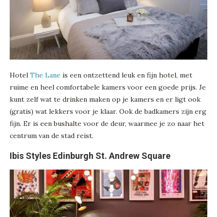
Hotel
The Lane
is een ontzettend leuk en fijn hotel, met
ruime en heel comfortabele kamers voor een goede prijs. Je
kunt zelf wat te drinken maken op je kamers en er ligt ook
(gratis) wat lekkers voor je klaar. Ook de badkamers zijn erg
fijn. Er is een bushalte voor de deur, waarmee je zo naar het
centrum van de stad reist.
Ibis Styles Edinburgh St. Andrew Square