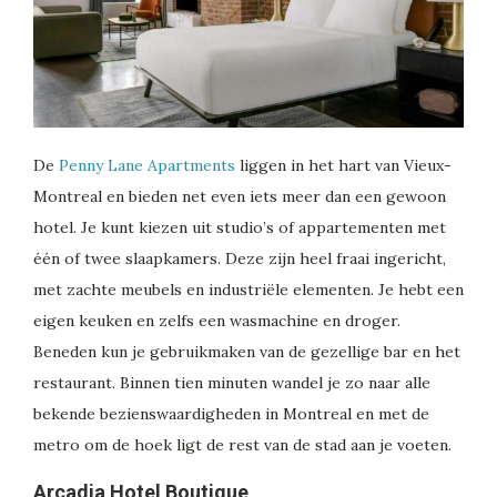
De
Penny Lane Apartments
liggen in het hart van Vieux-
Montreal en bieden net even iets meer dan een gewoon
hotel. Je kunt kiezen uit studio’s of appartementen met
één of twee slaapkamers. Deze zijn heel fraai ingericht,
met zachte meubels en industriële elementen. Je hebt een
eigen keuken en zelfs een wasmachine en droger.
Beneden kun je gebruikmaken van de gezellige bar en het
restaurant. Binnen tien minuten wandel je zo naar alle
bekende bezienswaardigheden in Montreal en met de
metro om de hoek ligt de rest van de stad aan je voeten.
Arcadia Hotel Boutique