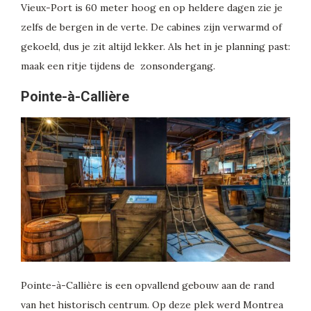
Vieux-Port is 60 meter hoog en op heldere dagen zie je
zelfs de bergen in de verte. De cabines zijn verwarmd of
gekoeld, dus je zit altijd lekker. Als het in je planning past:
maak een ritje tijdens de zonsondergang.
Pointe-à-Callière
Pointe-à-Callière is een opvallend gebouw aan de rand
van het historisch centrum. Op deze plek werd Montrea