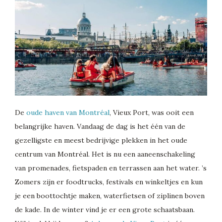
De
oude haven van Montréal
, Vieux Port, was ooit een
belangrijke haven. Vandaag de dag is het één van de
gezelligste en meest bedrijvige plekken in het oude
centrum van Montréal. Het is nu een aaneenschakeling
van promenades, fietspaden en terrassen aan het water. ’s
Zomers zijn er foodtrucks, festivals en winkeltjes en kun
je een boottochtje maken, waterfietsen of ziplinen boven
de kade. In de winter vind je er een grote schaatsbaan.