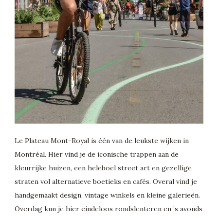
Le Plateau Mont-Royal is één van de leukste wijken in
Montréal. Hier vind je de iconische trappen aan de
kleurrijke huizen, een heleboel street art en gezellige
straten vol alternatieve boetieks en cafés. Overal vind je
handgemaakt design, vintage winkels en kleine galerieën.
Overdag kun je hier eindeloos rondslenteren en ’s avonds