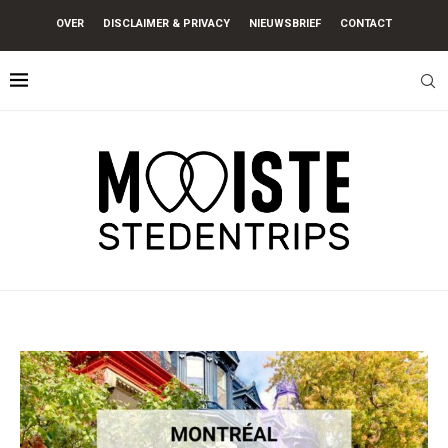
OVER
DISCLAIMER & PRIVACY
NIEUWSBRIEF
CONTACT