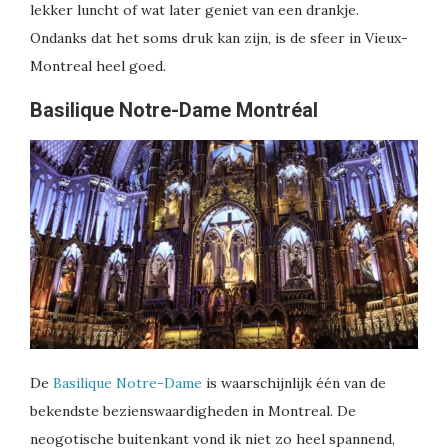
lekker luncht of wat later geniet van een drankje.
Ondanks dat het soms druk kan zijn, is de sfeer in Vieux-
Montreal heel goed.
Basilique Notre-Dame Montréal
De
Basilique Notre-Dame
is waarschijnlijk één van de
bekendste bezienswaardigheden in Montreal. De
neogotische buitenkant vond ik niet zo heel spannend,