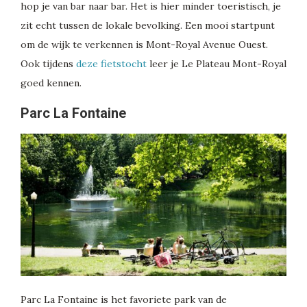
hop je van bar naar bar. Het is hier minder toeristisch, je
zit echt tussen de lokale bevolking. Een mooi startpunt
om de wijk te verkennen is Mont-Royal Avenue Ouest.
Ook tijdens
deze fietstocht
leer je Le Plateau Mont-Royal
goed kennen.
Parc La Fontaine
Parc La Fontaine is het favoriete park van de