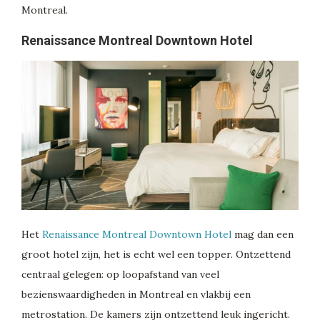
Montreal.
Renaissance Montreal Downtown Hotel
Het
Renaissance Montreal Downtown Hotel
mag dan een
groot hotel zijn, het is echt wel een topper. Ontzettend
centraal gelegen: op loopafstand van veel
bezienswaardigheden in Montreal en vlakbij een
metrostation. De kamers zijn ontzettend leuk ingericht.