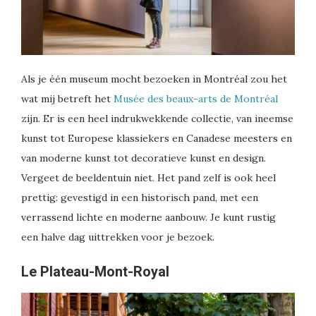
Als je één museum mocht bezoeken in Montréal zou het
wat mij betreft het
Musée des beaux-arts de Montréal
zijn. Er is een heel indrukwekkende collectie, van ineemse
kunst tot Europese klassiekers en Canadese meesters en
van moderne kunst tot decoratieve kunst en design.
Vergeet de beeldentuin niet. Het pand zelf is ook heel
prettig: gevestigd in een historisch pand, met een
verrassend lichte en moderne aanbouw. Je kunt rustig
een halve dag uittrekken voor je bezoek.
Le Plateau-Mont-Royal