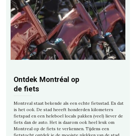
Ontdek Montréal op
de fiets
Montreal staat bekende als een echte fietsstad. En dat
is het ook. De stad heeeft honderden kilometers
fietspad en een heleboel locals pakken (veel) liever de
fiets dan de auto. Het is daarom ook heel leuk om
Montreal op de fiets te verkennen. Tijdens een
fietstocht ontdek je de mooiste plekken van de stad.