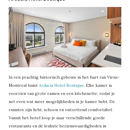
In een prachtig historisch gebouw in het hart van Vieux-
Montreal huist
Ardacia Hotel Boutique
. Elke kamer is
voorzien van grote ramen en een kitchenette, zodat je
net even wat meer mogelijkheden in je kamer hebt. De
ruimtes zijn licht, schoon en ontzettend comfortabel.
Vanuit het hotel loop je naar verschillende goede
restaurants en de leukste bezienswaardigheden in