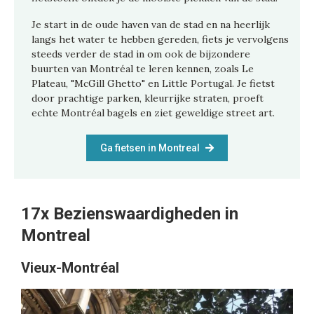
Je start in de oude haven van de stad en na heerlijk
langs het water te hebben gereden, fiets je vervolgens
steeds verder de stad in om ook de bijzondere
buurten van Montréal te leren kennen, zoals Le
Plateau, "McGill Ghetto" en Little Portugal. Je fietst
door prachtige parken, kleurrijke straten, proeft
echte Montréal bagels en ziet geweldige street art.
Ga fietsen in Montreal
17x Bezienswaardigheden in
Montreal
Vieux-Montréal