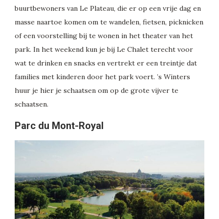
buurtbewoners van Le Plateau, die er op een vrije dag en
masse naartoe komen om te wandelen, fietsen, picknicken
of een voorstelling bij te wonen in het theater van het
park. In het weekend kun je bij Le Chalet terecht voor
wat te drinken en snacks en vertrekt er een treintje dat
families met kinderen door het park voert. ’s Winters
huur je hier je schaatsen om op de grote vijver te
schaatsen.
Parc du Mont-Royal