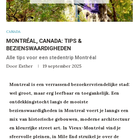
CANADA
MONTRÉAL, CANADA: TIPS &
BEZIENSWAARDIGHEDEN
Alle tips voor een stedentrip Montréal
Door
Esther
19 september 2025
Montreal is een verrassend bezoekervriendelijke stad:
wel groot, maar erg leefbaar en toegankelijk. Een
ontdekkingstocht langs de mooiste
bezienswaardigheden in Montreal voert je lanngs een
mix van historische gebouwen, moderne architectuur
en kleurrijke street art. In Vieux-Montréal vind je
sfeervolle pleinen, in Mile End struikel je over de