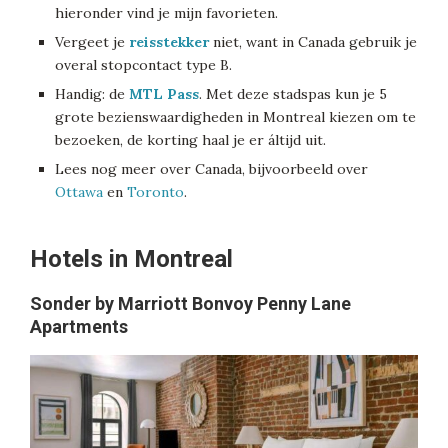
hieronder vind je mijn favorieten.
Vergeet je
reisstekker
niet, want in Canada gebruik je
overal stopcontact type B.
Handig: de
MTL Pass
. Met deze stadspas kun je 5
grote bezienswaardigheden in Montreal kiezen om te
bezoeken, de korting haal je er áltijd uit.
Lees nog meer over Canada, bijvoorbeeld over
Ottawa
en
Toronto
.
Hotels in Montreal
Sonder by Marriott Bonvoy Penny Lane
Apartments