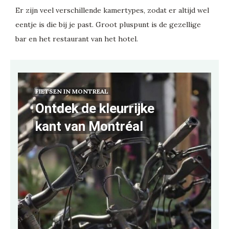
Er zijn veel verschillende kamertypes, zodat er altijd wel
eentje is die bij je past. Groot pluspunt is de gezellige
bar en het restaurant van het hotel.
FIETSEN IN MONTREAL
Ontdek de kleurrijke
kant van Montréal