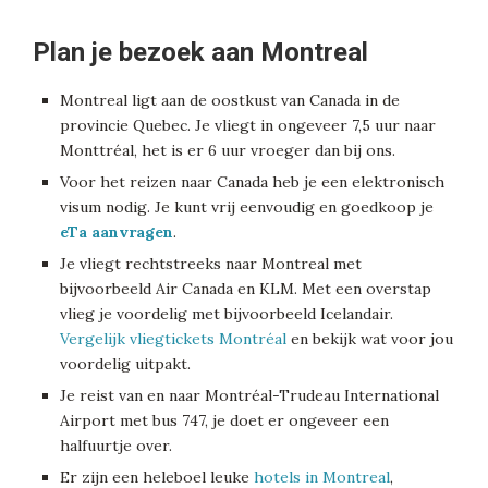
Plan je bezoek aan Montreal
Montreal ligt aan de oostkust van Canada in de
provincie Quebec. Je vliegt in ongeveer 7,5 uur naar
Monttréal, het is er 6 uur vroeger dan bij ons.
Voor het reizen naar Canada heb je een elektronisch
visum nodig. Je kunt vrij eenvoudig en goedkoop je
eTa aanvragen
.
Je vliegt rechtstreeks naar Montreal met
bijvoorbeeld Air Canada en KLM. Met een overstap
vlieg je voordelig met bijvoorbeeld Icelandair.
Vergelijk vliegtickets Montréal
en bekijk wat voor jou
voordelig uitpakt.
Je reist van en naar Montréal-Trudeau International
Airport met bus 747, je doet er ongeveer een
halfuurtje over.
Er zijn een heleboel leuke
hotels in Montreal
,