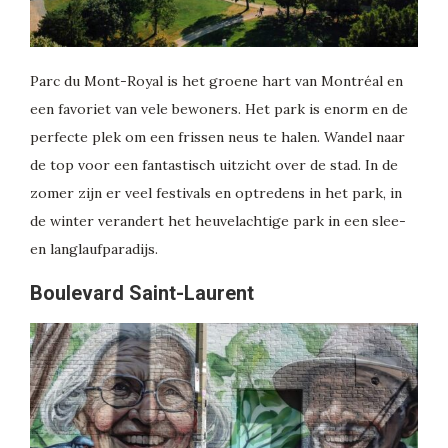
Parc du Mont-Royal is het groene hart van Montréal en
een favoriet van vele bewoners. Het park is enorm en de
perfecte plek om een frissen neus te halen. Wandel naar
de top voor een fantastisch uitzicht over de stad. In de
zomer zijn er veel festivals en optredens in het park, in
de winter verandert het heuvelachtige park in een slee-
en langlaufparadijs.
Boulevard Saint-Laurent