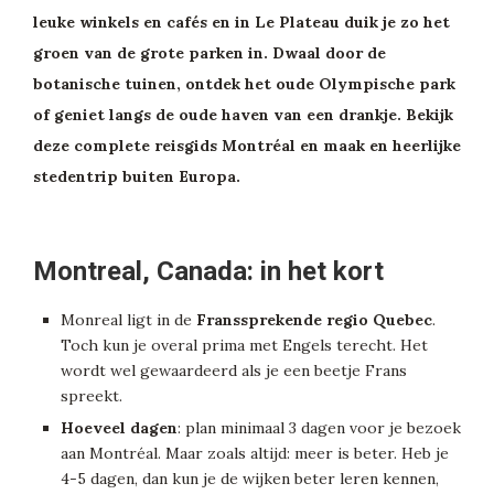
leuke winkels en cafés en in Le Plateau duik je zo het
groen van de grote parken in. Dwaal door de
botanische tuinen, ontdek het oude Olympische park
of geniet langs de oude haven van een drankje. Bekijk
deze complete reisgids Montréal en maak en heerlijke
stedentrip buiten Europa.
Montreal, Canada: in het kort
Monreal ligt in de
Franssprekende regio Quebec
.
Toch kun je overal prima met Engels terecht. Het
wordt wel gewaardeerd als je een beetje Frans
spreekt.
Hoeveel dagen
: plan minimaal 3 dagen voor je bezoek
aan Montréal. Maar zoals altijd: meer is beter. Heb je
4-5 dagen, dan kun je de wijken beter leren kennen,