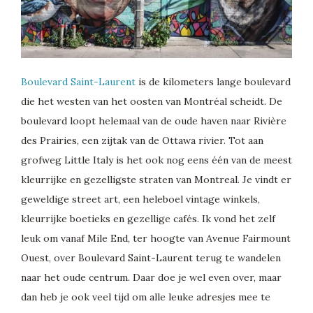
Boulevard Saint-Laurent
is de kilometers lange boulevard
die het westen van het oosten van Montréal scheidt. De
boulevard loopt helemaal van de oude haven naar Rivière
des Prairies, een zijtak van de Ottawa rivier. Tot aan
grofweg Little Italy is het ook nog eens één van de meest
kleurrijke en gezelligste straten van Montreal. Je vindt er
geweldige street art, een heleboel vintage winkels,
kleurrijke boetieks en gezellige cafés. Ik vond het zelf
leuk om vanaf Mile End, ter hoogte van Avenue Fairmount
Ouest, over Boulevard Saint-Laurent terug te wandelen
naar het oude centrum. Daar doe je wel even over, maar
dan heb je ook veel tijd om alle leuke adresjes mee te