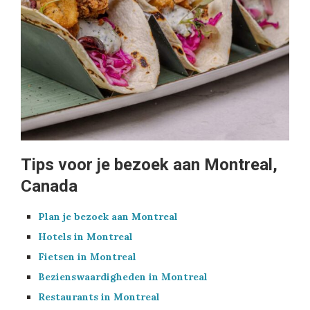
Tips voor je bezoek aan Montreal,
Canada
Plan je bezoek aan Montreal
Hotels in Montreal
Fietsen in Montreal
Bezienswaardigheden in Montreal
Restaurants in Montreal