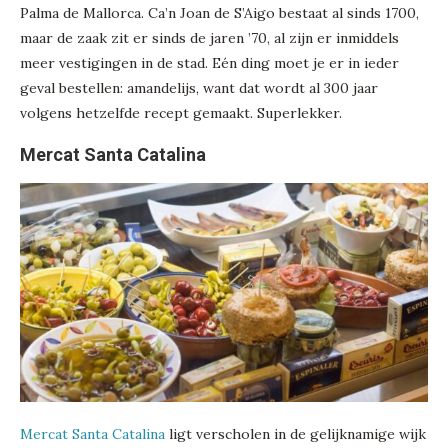
Palma de Mallorca. Ca’n Joan de S’Aigo bestaat al sinds 1700,
maar de zaak zit er sinds de jaren ’70, al zijn er inmiddels
meer vestigingen in de stad. Eén ding moet je er in ieder
geval bestellen: amandelijs, want dat wordt al 300 jaar
volgens hetzelfde recept gemaakt. Superlekker.
Mercat Santa Catalina
Mercat Santa Catalina
ligt verscholen in de gelijknamige wijk