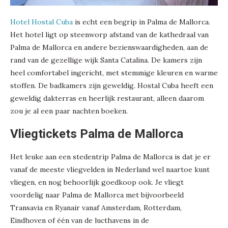
Hotel Hostal Cuba
is echt een begrip in Palma de Mallorca.
Het hotel ligt op steenworp afstand van de kathedraal van
Palma de Mallorca en andere bezienswaardigheden, aan de
rand van de gezellige wijk Santa Catalina. De kamers zijn
heel comfortabel ingericht, met stemmige kleuren en warme
stoffen. De badkamers zijn geweldig. Hostal Cuba heeft een
geweldig dakterras en heerlijk restaurant, alleen daarom
zou je al een paar nachten boeken.
Vliegtickets Palma de Mallorca
Het leuke aan een stedentrip Palma de Mallorca is dat je er
vanaf de meeste vliegvelden in Nederland wel naartoe kunt
vliegen, en nog behoorlijk goedkoop ook. Je vliegt
voordelig naar Palma de Mallorca met bijvoorbeeld
Transavia en Ryanair vanaf Amsterdam, Rotterdam,
Eindhoven of één van de lucthavens in de