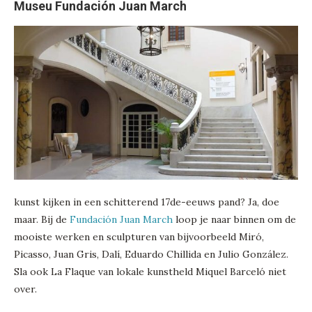
Museu Fundación Juan March
kunst kijken in een schitterend 17de-eeuws pand? Ja, doe
maar. Bij de
Fundación Juan March
loop je naar binnen om de
mooiste werken en sculpturen van bijvoorbeeld Miró,
Picasso, Juan Gris, Dalí, Eduardo Chillida en Julio González.
Sla ook La Flaque van lokale kunstheld Miquel Barceló niet
over.