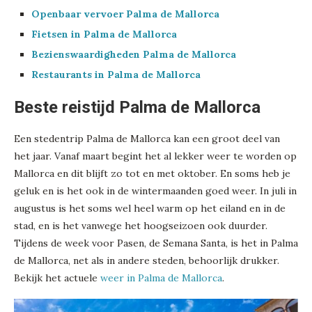
Openbaar vervoer Palma de Mallorca
Fietsen in Palma de Mallorca
Bezienswaardigheden Palma de Mallorca
Restaurants in Palma de Mallorca
Beste reistijd Palma de Mallorca
Een stedentrip Palma de Mallorca kan een groot deel van
het jaar. Vanaf maart begint het al lekker weer te worden op
Mallorca en dit blijft zo tot en met oktober. En soms heb je
geluk en is het ook in de wintermaanden goed weer. In juli in
augustus is het soms wel heel warm op het eiland en in de
stad, en is het vanwege het hoogseizoen ook duurder.
Tijdens de week voor Pasen, de Semana Santa, is het in Palma
de Mallorca, net als in andere steden, behoorlijk drukker.
Bekijk het actuele
weer in Palma de Mallorca
.