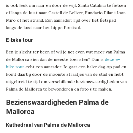
is ook leuk om naar en door de wijk Santa Catalina te fietsen
of langs de kust naar Castell de Bellver, Fundacio Pilar i Joan
Miro of het strand. Een aanrader: rijd over het fietspad
langs de kust naar het hippe Portixol.
E-bike tour
Ben je slecht ter been of wil je net even wat meer van Palma
de Mallorca zien dan de meeste toeristen? Dan is
deze e-
bike tour
echt een aanrader. Je gaat een halve dag op pad en
komt daarbij door de mooiste straatjes van de stad en hebt
uitgebreid te tijd om verschillende bezienswaardigheden van
Palma de Mallorca te bewonderen en foto’s te maken.
Bezienswaardigheden Palma de
Mallorca
Kathedraal van Palma de Mallorca