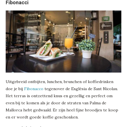
Fibonacci
Uitgebreid ontbijten, lunchen, brunchen of koffiedrinken
doe je bij
Fibonacco
tegenover de Església de Sant Nicolau.
Het terras is ontzettend knus en gezellig en perfect om
even bij te komen als je door de straten van Palma de
Mallorca hebt gedwaald. Er zijn heel fijne broodjes te koop
en er wordt goede koffie geschonken.