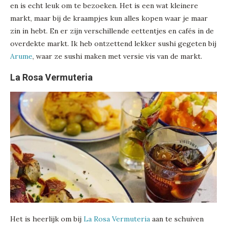
en is echt leuk om te bezoeken. Het is een wat kleinere
markt, maar bij de kraampjes kun alles kopen waar je maar
zin in hebt. En er zijn verschillende eettentjes en cafés in de
overdekte markt. Ik heb ontzettend lekker sushi gegeten bij
Arume
, waar ze sushi maken met versie vis van de markt.
La Rosa Vermuteria
Het is heerlijk om bij
La Rosa Vermuteria
aan te schuiven