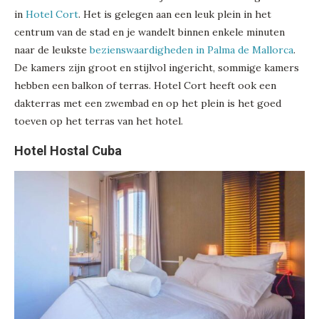
in
Hotel Cort
. Het is gelegen aan een leuk plein in het
centrum van de stad en je wandelt binnen enkele minuten
naar de leukste
bezienswaardigheden in Palma de Mallorca
.
De kamers zijn groot en stijlvol ingericht, sommige kamers
hebben een balkon of terras. Hotel Cort heeft ook een
dakterras met een zwembad en op het plein is het goed
toeven op het terras van het hotel.
Hotel Hostal Cuba