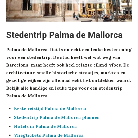
Stedentrip Palma de Mallorca
Palma de Mallorca. Dat is nu echt een leuke bestemming
voor een stedentrip. De stad heeft wel wat weg van
Barcelona, maar heeft ook heel relaxte eiland-vibes. De
architectuur, smalle historische straatjes, markten en
gezellige wijken zijn allemaal echt het ontdekken waard.
Bekijk alle handige en leuke tips voor een stedentrip
Palma de Mallorca.
Beste reistijd Palma de Mallorca
Stedentrip Palma de Mallorca plannen
Hotels in Palma de Mallorca
Vliegtickets Palma de Mallorca