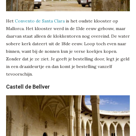
Het
Convento de Santa Clara
is het oudste klooster op
Mallorca. Het klooster werd in de 13de eeuw gebouw, maar
daarvan staat alleen de klokkentoren nog overeind. De water
sobere kerk dateert uit de 18de eeuw. Loop toch even naar
binnen, want bij de nonnen kun je verse koekjes kopen.
Zonder dat je ze ziet. Je geeft je bestelling door, legt je geld
in een draaideurtje en dan komt je bestelling vanzelf
tevoorschijn.
Castell de Bellver