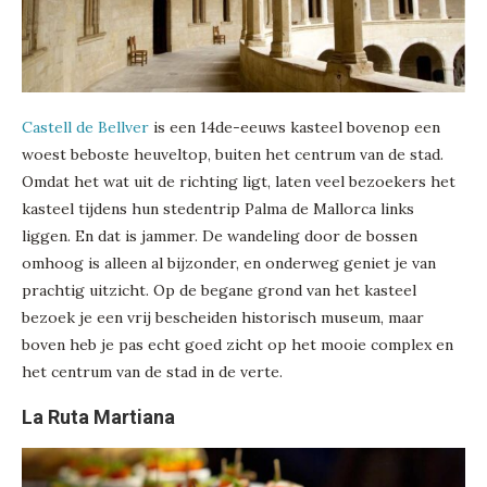
Castell de Bellver
is een 14de-eeuws kasteel bovenop een
woest beboste heuveltop, buiten het centrum van de stad.
Omdat het wat uit de richting ligt, laten veel bezoekers het
kasteel tijdens hun stedentrip Palma de Mallorca links
liggen. En dat is jammer. De wandeling door de bossen
omhoog is alleen al bijzonder, en onderweg geniet je van
prachtig uitzicht. Op de begane grond van het kasteel
bezoek je een vrij bescheiden historisch museum, maar
boven heb je pas echt goed zicht op het mooie complex en
het centrum van de stad in de verte.
La Ruta Martiana