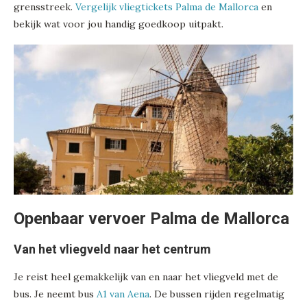
grensstreek.
Vergelijk vliegtickets Palma de Mallorca
en
bekijk wat voor jou handig goedkoop uitpakt.
Openbaar vervoer Palma de Mallorca
Van het vliegveld naar het centrum
Je reist heel gemakkelijk van en naar het vliegveld met de
bus. Je neemt bus
A1 van Aena
. De bussen rijden regelmatig