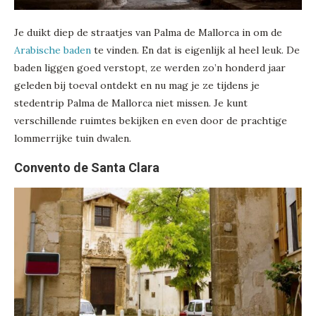
Je duikt diep de straatjes van Palma de Mallorca in om de
Arabische baden
te vinden. En dat is eigenlijk al heel leuk. De
baden liggen goed verstopt, ze werden zo’n honderd jaar
geleden bij toeval ontdekt en nu mag je ze tijdens je
stedentrip Palma de Mallorca niet missen. Je kunt
verschillende ruimtes bekijken en even door de prachtige
lommerrijke tuin dwalen.
Convento de Santa Clara