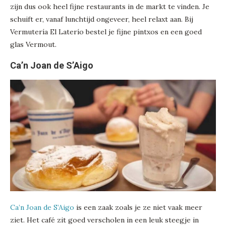
zijn dus ook heel fijne restaurants in de markt te vinden. Je
schuift er, vanaf lunchtijd ongeveer, heel relaxt aan. Bij
Vermutería El Laterío bestel je fijne pintxos en een goed
glas Vermout.
Ca’n Joan de S’Aigo
Ca’n Joan de S’Aigo
is een zaak zoals je ze niet vaak meer
ziet. Het café zit goed verscholen in een leuk steegje in