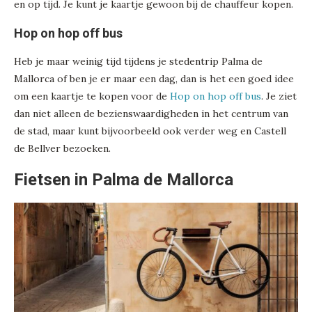
en op tijd. Je kunt je kaartje gewoon bij de chauffeur kopen.
Hop on hop off bus
Heb je maar weinig tijd tijdens je stedentrip Palma de
Mallorca of ben je er maar een dag, dan is het een goed idee
om een kaartje te kopen voor de
Hop on hop off bus
. Je ziet
dan niet alleen de bezienswaardigheden in het centrum van
de stad, maar kunt bijvoorbeeld ook verder weg en Castell
de Bellver bezoeken.
Fietsen in Palma de Mallorca