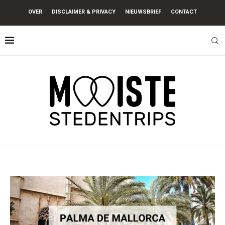
OVER
DISCLAIMER & PRIVACY
NIEUWSBRIEF
CONTACT