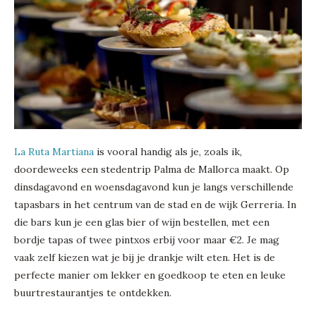
La Ruta Martiana
is vooral handig als je, zoals ik,
doordeweeks een stedentrip Palma de Mallorca maakt. Op
dinsdagavond en woensdagavond kun je langs verschillende
tapasbars in het centrum van de stad en de wijk Gerreria. In
die bars kun je een glas bier of wijn bestellen, met een
bordje tapas of twee pintxos erbij voor maar €2. Je mag
vaak zelf kiezen wat je bij je drankje wilt eten. Het is de
perfecte manier om lekker en goedkoop te eten en leuke
buurtrestaurantjes te ontdekken.