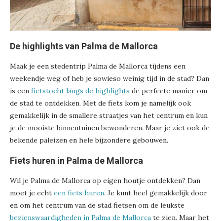
De highlights van Palma de Mallorca
Maak je een stedentrip Palma de Mallorca tijdens een
weekendje weg of heb je sowieso weinig tijd in de stad? Dan
is een
fietstocht langs de highlights
de perfecte manier om
de stad te ontdekken. Met de fiets kom je namelijk ook
gemakkelijk in de smallere straatjes van het centrum en kun
je de mooiste binnentuinen bewonderen. Maar je ziet ook de
bekende paleizen en hele bijzondere gebouwen.
Fiets huren in Palma de Mallorca
Wil je Palma de Mallorca op eigen houtje ontdekken? Dan
moet je echt
een fiets huren
. Je kunt heel gemakkelijk door
en om het centrum van de stad fietsen om de leukste
bezienswaardigheden in Palma de Mallorca
te zien. Maar het