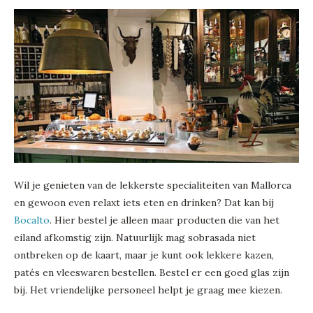
Wil je genieten van de lekkerste specialiteiten van Mallorca
en gewoon even relaxt iets eten en drinken? Dat kan bij
Bocalto
. Hier bestel je alleen maar producten die van het
eiland afkomstig zijn. Natuurlijk mag sobrasada niet
ontbreken op de kaart, maar je kunt ook lekkere kazen,
patés en vleeswaren bestellen. Bestel er een goed glas zijn
bij. Het vriendelijke personeel helpt je graag mee kiezen.