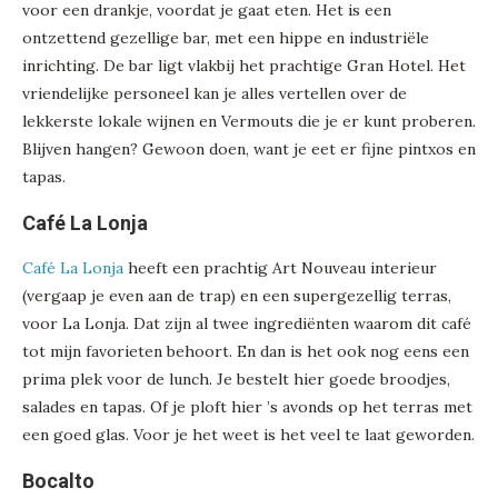
voor een drankje, voordat je gaat eten. Het is een
ontzettend gezellige bar, met een hippe en industriële
inrichting. De bar ligt vlakbij het prachtige Gran Hotel. Het
vriendelijke personeel kan je alles vertellen over de
lekkerste lokale wijnen en Vermouts die je er kunt proberen.
Blijven hangen? Gewoon doen, want je eet er fijne pintxos en
tapas.
Café La Lonja
Café La Lonja
heeft een prachtig Art Nouveau interieur
(vergaap je even aan de trap) en een supergezellig terras,
voor La Lonja. Dat zijn al twee ingrediënten waarom dit café
tot mijn favorieten behoort. En dan is het ook nog eens een
prima plek voor de lunch. Je bestelt hier goede broodjes,
salades en tapas. Of je ploft hier ’s avonds op het terras met
een goed glas. Voor je het weet is het veel te laat geworden.
Bocalto