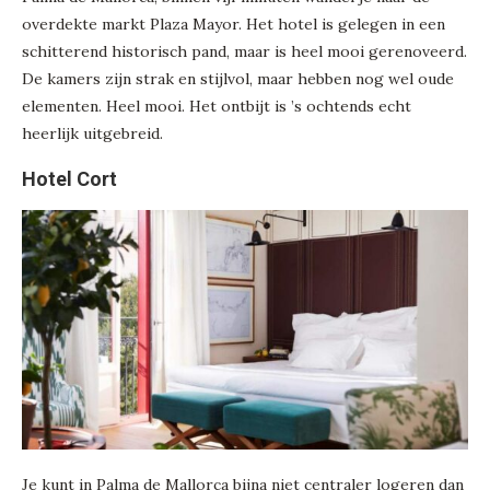
overdekte markt Plaza Mayor. Het hotel is gelegen in een
schitterend historisch pand, maar is heel mooi gerenoveerd.
De kamers zijn strak en stijlvol, maar hebben nog wel oude
elementen. Heel mooi. Het ontbijt is ’s ochtends echt
heerlijk uitgebreid.
Hotel Cort
Je kunt in Palma de Mallorca bijna niet centraler logeren dan