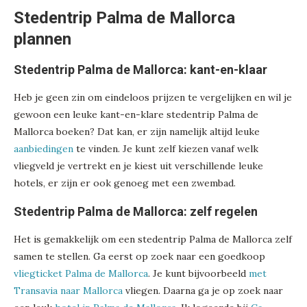
Stedentrip Palma de Mallorca
plannen
Stedentrip Palma de Mallorca: kant-en-klaar
Heb je geen zin om eindeloos prijzen te vergelijken en wil je
gewoon een leuke kant-en-klare stedentrip Palma de
Mallorca boeken? Dat kan, er zijn namelijk altijd leuke
aanbiedingen
te vinden. Je kunt zelf kiezen vanaf welk
vliegveld je vertrekt en je kiest uit verschillende leuke
hotels, er zijn er ook genoeg met een zwembad.
Stedentrip Palma de Mallorca: zelf regelen
Het is gemakkelijk om een stedentrip Palma de Mallorca zelf
samen te stellen. Ga eerst op zoek naar een goedkoop
vliegticket Palma de Mallorca
. Je kunt bijvoorbeeld
met
Transavia naar Mallorca
vliegen. Daarna ga je op zoek naar