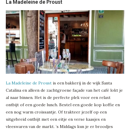
La Madeleine de Proust
La Madeleine de Proust
is een bakkerij in de wijk Santa
Catalina en alleen de zachtgroene façade van het café lokt je
al naar binnen. Het is de perfecte plek voor een relaxt
ontbijt of een goede lunch. Bestel een goede kop koffie en
een nog warm croissantje. Of trakteer jezelf op een
uitgebreid ontbijt met een eitje en verse kaasjes en
vleeswaren van de markt. ’s Middags kun je er broodjes