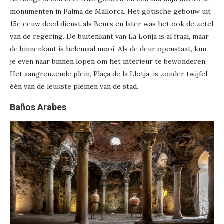
monumenten in Palma de Mallorca. Het gotische gebouw uit
15e eeuw deed dienst als Beurs en later was het ook de zetel
van de regering. De buitenkant van La Lonja is al fraai, maar
de binnenkant is helemaal mooi. Als de deur openstaat, kun
je even naar binnen lopen om het interieur te bewonderen.
Het aangrenzende plein, Plaça de la Llotja, is zonder twijfel
één van de leukste pleinen van de stad.
Baños Arabes