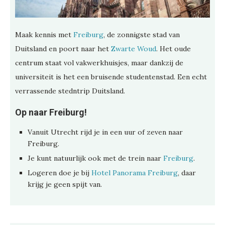
Maak kennis met
Freiburg
, de zonnigste stad van
Duitsland en poort naar het
Zwarte Woud
. Het oude
centrum staat vol vakwerkhuisjes, maar dankzij de
universiteit is het een bruisende studentenstad. Een echt
verrassende stedntrip Duitsland.
Op naar Freiburg!
Vanuit Utrecht rijd je in een uur of zeven naar
Freiburg.
Je kunt natuurlijk ook met de trein naar
Freiburg
.
Logeren doe je bij
Hotel Panorama Freiburg
, daar
krijg je geen spijt van.