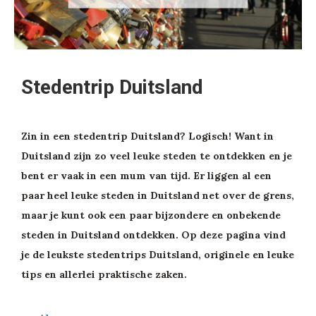
Stedentrip Duitsland
Zin in een stedentrip Duitsland? Logisch! Want in
Duitsland zijn zo veel leuke steden te ontdekken en je
bent er vaak in een mum van tijd. Er liggen al een
paar heel leuke steden in Duitsland net over de grens,
maar je kunt ook een paar bijzondere en onbekende
steden in Duitsland ontdekken. Op deze pagina vind
je de leukste stedentrips Duitsland, originele en leuke
tips en allerlei praktische zaken.