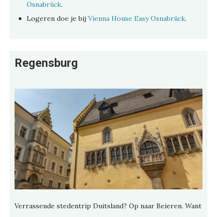
Osnabrück
.
Logeren doe je bij
Vienna House Easy Osnabrück
.
Regensburg
Verrassende stedentrip Duitsland? Op naar Beieren. Want