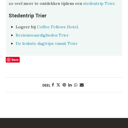
zo veel meer te ontdekken tijdens een
stedentrip Trier
.
Stedentrip Trier
Logeer bij
Coffee Fellows Hotel
.
Bezienswaardigheden Trier
De leukste dagtrips vanuit Trier
Save
DEEL