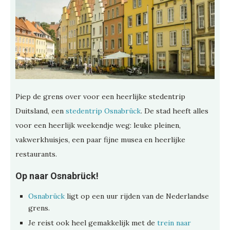
Piep de grens over voor een heerlijke stedentrip
Duitsland, een
stedentrip Osnabrück
. De stad heeft alles
voor een heerlijk weekendje weg: leuke pleinen,
vakwerkhuisjes, een paar fijne musea en heerlijke
restaurants.
Op naar Osnabrück!
Osnabrück
ligt op een uur rijden van de Nederlandse
grens.
Je reist ook heel gemakkelijk met de
trein naar