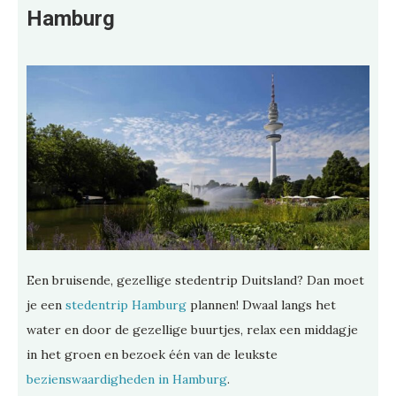
Hamburg
Een bruisende, gezellige stedentrip Duitsland? Dan moet
je een
stedentrip Hamburg
plannen! Dwaal langs het
water en door de gezellige buurtjes, relax een middagje
in het groen en bezoek één van de leukste
bezienswaardigheden in Hamburg
.