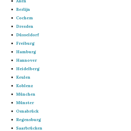
Aken
Berlijn
Cochem
Dresden
Düsseldorf
Freiburg
Hamburg
Hannover
Heidelberg
Keulen
Koblenz
München
Münster
Osnabrück
Regensburg
Saarbrücken