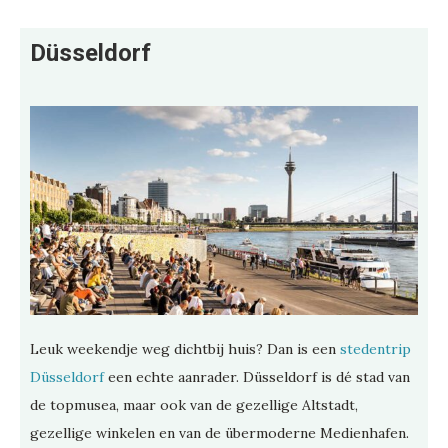
Düsseldorf
Leuk weekendje weg dichtbij huis? Dan is een
stedentrip
Düsseldorf
een echte aanrader. Düsseldorf is dé stad van
de topmusea, maar ook van de gezellige Altstadt,
gezellige winkelen en van de übermoderne Medienhafen.