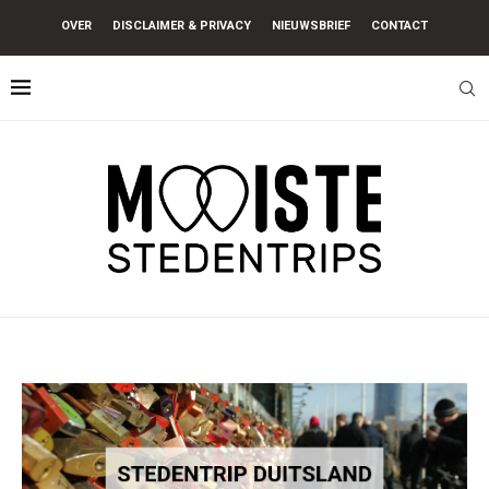
OVER
DISCLAIMER & PRIVACY
NIEUWSBRIEF
CONTACT