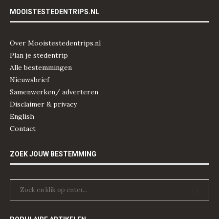
MOOISTESTEDENTRIPS.NL
Over Mooistestedentrips.nl
Plan je stedentrip
Alle bestemmingen
Nieuwsbrief
Samenwerken/ adverteren
Disclaimer & privacy
English
Contact
ZOEK JOUW BESTEMMING