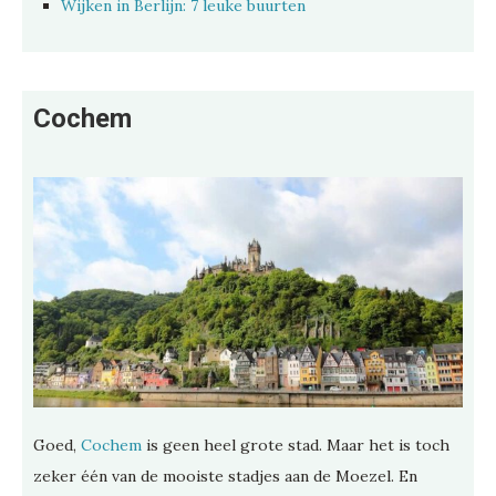
Wijken in Berlijn: 7 leuke buurten
Cochem
Goed,
Cochem
is geen heel grote stad. Maar het is toch
zeker één van de mooiste stadjes aan de Moezel. En