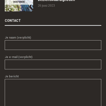
26 juni 2023
CONTACT
Je naam (verplicht)
Je e-mail (verplicht)
Je bericht