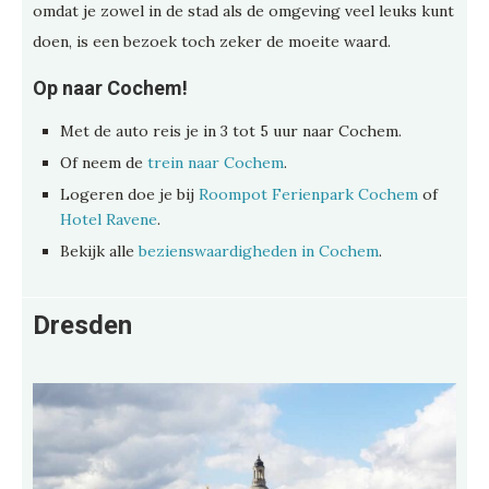
omdat je zowel in de stad als de omgeving veel leuks kunt
doen, is een bezoek toch zeker de moeite waard.
Op naar Cochem!
Met de auto reis je in 3 tot 5 uur naar Cochem.
Of neem de
trein naar Cochem
.
Logeren doe je bij
Roompot Ferienpark Cochem
of
Hotel Ravene
.
Bekijk alle
bezienswaardigheden in Cochem
.
Dresden