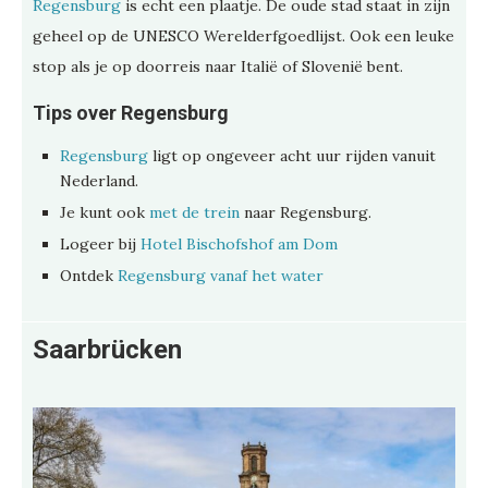
Regensburg
is echt een plaatje. De oude stad staat in zijn
geheel op de UNESCO Werelderfgoedlijst. Ook een leuke
stop als je op doorreis naar Italië of Slovenië bent.
Tips over Regensburg
Regensburg
ligt op ongeveer acht uur rijden vanuit
Nederland.
Je kunt ook
met de trein
naar Regensburg.
Logeer bij
Hotel Bischofshof am Dom
Ontdek
Regensburg vanaf het water
Saarbrücken