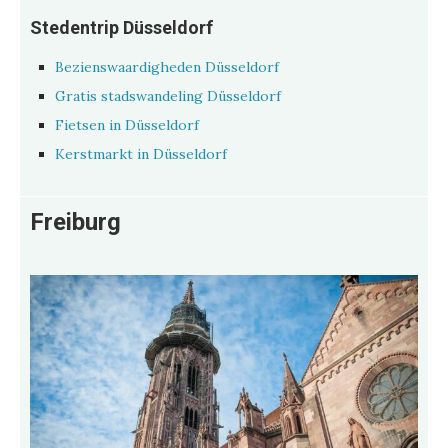
Stedentrip Düsseldorf
Bezienswaardigheden Düsseldorf
Gratis stadswandeling Düsseldorf
Fietsen in Düsseldorf
Kerstmarkt in Düsseldorf
Freiburg