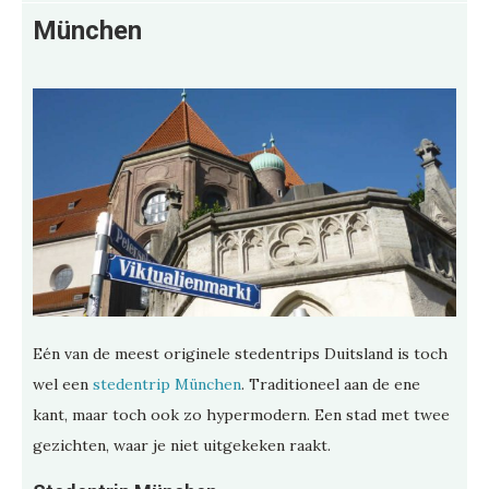
München
Eén van de meest originele stedentrips Duitsland is toch
wel een
stedentrip München
. Traditioneel aan de ene
kant, maar toch ook zo hypermodern. Een stad met twee
gezichten, waar je niet uitgekeken raakt.