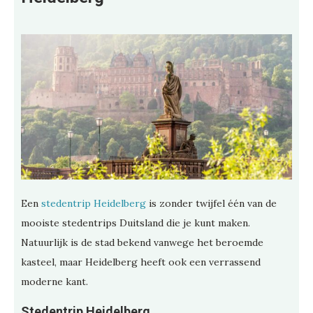
Een
stedentrip Heidelberg
is zonder twijfel één van de
mooiste stedentrips Duitsland die je kunt maken.
Natuurlijk is de stad bekend vanwege het beroemde
kasteel, maar Heidelberg heeft ook een verrassend
moderne kant.
Stedentrip Heidelberg