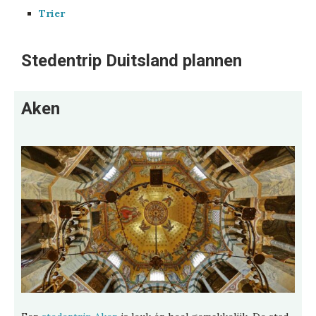
Trier
Stedentrip Duitsland plannen
Aken