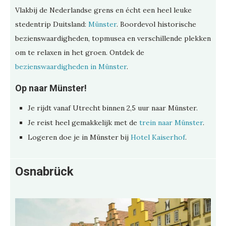
Vlakbij de Nederlandse grens en écht een heel leuke
stedentrip Duitsland:
Münster
. Boordevol historische
bezienswaardigheden, topmusea en verschillende plekken
om te relaxen in het groen. Ontdek de
bezienswaardigheden in Münster
.
Op naar Münster!
Je rijdt vanaf Utrecht binnen 2,5 uur naar Münster.
Je reist heel gemakkelijk met de
trein naar Münster
.
Logeren doe je in Münster bij
Hotel Kaiserhof
.
Osnabrück