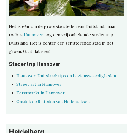
Het is één van de grootste steden van Duitsland, maar
toch is
Hannover
nog een vrij onbekende stedentrip
Duitsland. Het is echter een schitterende stad in het
groen. Gaat dat zien!
Stedentrip Hannover
Hannover, Duitsland: tips en bezienswaardigheden
Street art in Hannover
Kerstmarkt in Hannover
Ontdek de 9 steden van Nedersaksen
Heidelberg