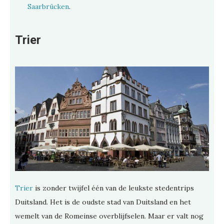
Saarbrücken
.
Trier
Trier
is zonder twijfel één van de leukste stedentrips
Duitsland. Het is de oudste stad van Duitsland en het
wemelt van de Romeinse overblijfselen. Maar er valt nog