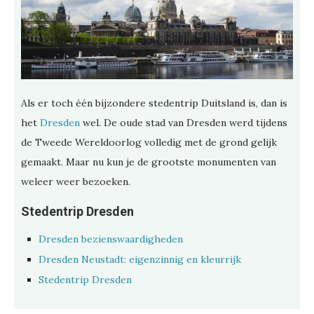
Als er toch één bijzondere stedentrip Duitsland is, dan is
het
Dresden
wel. De oude stad van Dresden werd tijdens
de Tweede Wereldoorlog volledig met de grond gelijk
gemaakt. Maar nu kun je de grootste monumenten van
weleer weer bezoeken.
Stedentrip Dresden
Dresden bezienswaardigheden
Dresden Neustadt: eigenzinnig en kleurrijk
Stedentrip Dresden