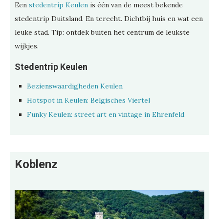
Een
stedentrip Keulen
is één van de meest bekende
stedentrip Duitsland. En terecht. Dichtbij huis en wat een
leuke stad. Tip: ontdek buiten het centrum de leukste
wijkjes.
Stedentrip Keulen
Bezienswaardigheden Keulen
Hotspot in Keulen: Belgisches Viertel
Funky Keulen: street art en vintage in Ehrenfeld
Koblenz