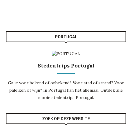
PORTUGAL
Stedentrips Portugal
Ga je voor bekend of onbekend? Voor stad of strand? Voor
paleizen of wijn? In Portugal kan het allemaal. Ontdek alle
mooie
stedentrips Portugal
.
ZOEK OP DEZE WEBSITE