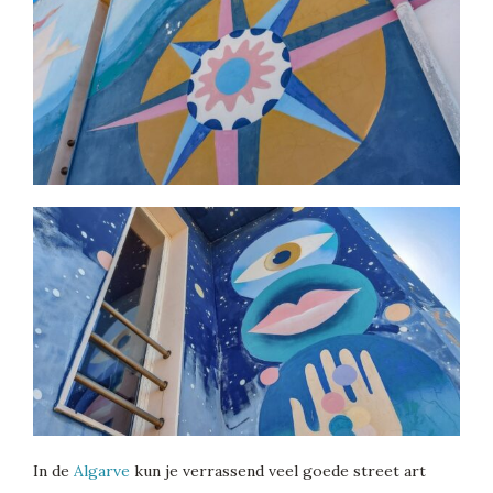
In de
Algarve
kun je verrassend veel goede street art