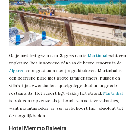
Ga je met het gezin naar Sagres dan is
Martinhal
echt een
topkeuze, het is sowieso één van de beste resorts in de
Algarve
voor gezinnen met jonge kinderen. Martinhal is
een heerlijke plek, met grote familiekamers, huisjes en
villa’s, fijne zwembaden, speelgelegenheden en goede
restaurants. Het resort ligt vlakbij het strand.
Martinhal
is ook een topkeuze als je houdt van actieve vakanties,
want mountainbiken en surfen behoort hier absoluut tot
de mogelijkheden.
Hotel Memmo Baleeira