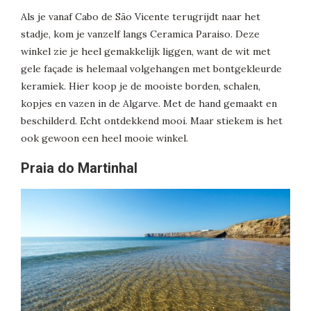
Als je vanaf Cabo de São Vicente terugrijdt naar het
stadje, kom je vanzelf langs Ceramica Paraiso. Deze
winkel zie je heel gemakkelijk liggen, want de wit met
gele façade is helemaal volgehangen met bontgekleurde
keramiek. Hier koop je de mooiste borden, schalen,
kopjes en vazen in de Algarve. Met de hand gemaakt en
beschilderd. Echt ontdekkend mooi. Maar stiekem is het
ook gewoon een heel mooie winkel.
Praia do Martinhal