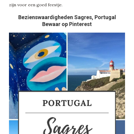
zijn voor een goed feestje.
Bezienswaardigheden Sagres, Portugal
Bewaar op Pinterest