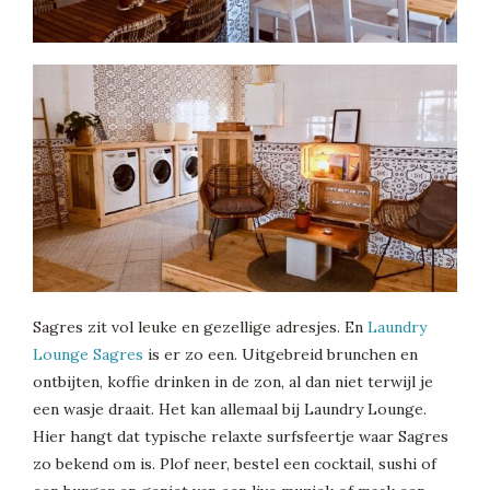
Sagres zit vol leuke en gezellige adresjes. En
Laundry
Lounge Sagres
is er zo een. Uitgebreid brunchen en
ontbijten, koffie drinken in de zon, al dan niet terwijl je
een wasje draait. Het kan allemaal bij Laundry Lounge.
Hier hangt dat typische relaxte surfsfeertje waar Sagres
zo bekend om is. Plof neer, bestel een cocktail, sushi of