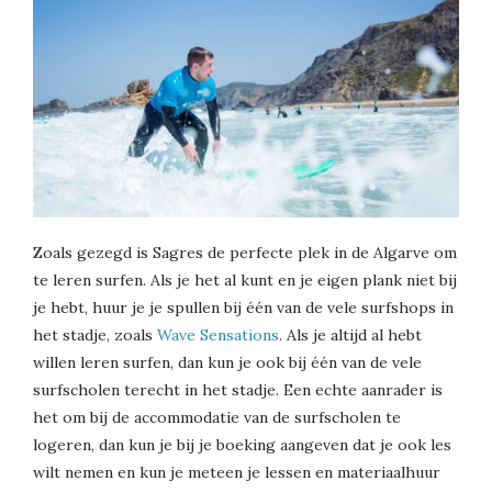
Zoals gezegd is Sagres de perfecte plek in de Algarve om
te leren surfen. Als je het al kunt en je eigen plank niet bij
je hebt, huur je je spullen bij één van de vele surfshops in
het stadje, zoals
Wave Sensations
. Als je altijd al hebt
willen leren surfen, dan kun je ook bij één van de vele
surfscholen terecht in het stadje. Een echte aanrader is
het om bij de accommodatie van de surfscholen te
logeren, dan kun je bij je boeking aangeven dat je ook les
wilt nemen en kun je meteen je lessen en materiaalhuur