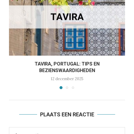
TAVIRA, PORTUGAL: TIPS EN
BEZIENSWAARDIGHEDEN
12 december 2025
PLAATS EEN REACTIE