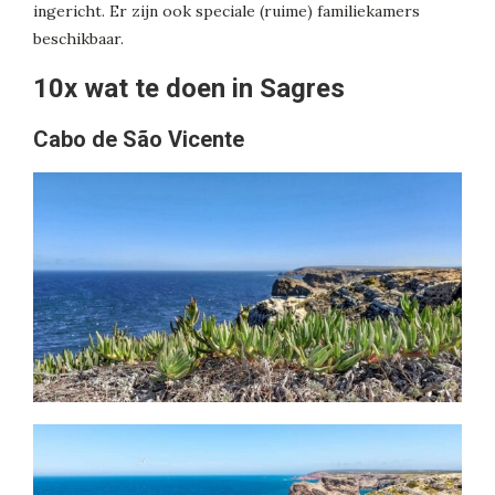
ingericht. Er zijn ook speciale (ruime) familiekamers
beschikbaar.
10x wat te doen in Sagres
Cabo de São Vicente