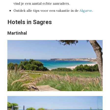
vind je een aantal echte aanraders.
Ontdek alle tips voor een vakantie in de
Algarve
.
Hotels in Sagres
Martinhal