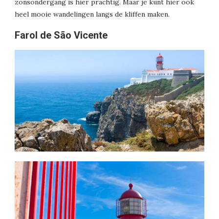
zonsondergang is hier prachtig. Maar je kunt hier ook
heel mooie wandelingen langs de kliffen maken.
Farol de São Vicente