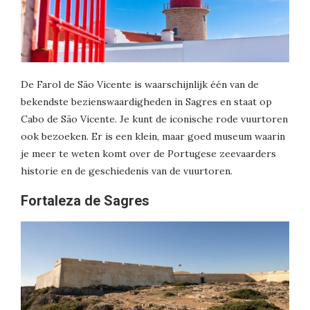
De Farol de São Vicente is waarschijnlijk één van de
bekendste bezienswaardigheden in Sagres en staat op
Cabo de São Vicente. Je kunt de iconische rode vuurtoren
ook bezoeken. Er is een klein, maar goed museum waarin
je meer te weten komt over de Portugese zeevaarders
historie en de geschiedenis van de vuurtoren.
Fortaleza de Sagres