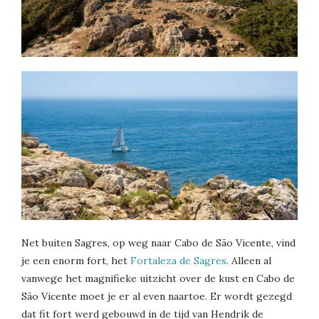
Net buiten Sagres, op weg naar Cabo de São Vicente, vind
je een enorm fort, het
Fortaleza de Sagres
. Alleen al
vanwege het magnifieke uitzicht over de kust en Cabo de
São Vicente moet je er al even naartoe. Er wordt gezegd
dat fit fort werd gebouwd in de tijd van Hendrik de