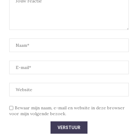
Bewaar mijn naam, e-mail en website in deze browser
voor mijn volgende bezoek.