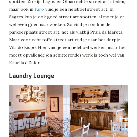
spotten. Zo zijn Lagos en Olhão echte street art steden,
maar ook in
Faro
vind je een heleboel street art. In
Sagres kun je ook goed street art spotten, al moet je er
wel even goed naar zoeken. Zo vind je rondom de
parkeerplaats street art, net als vlakbij Praia da Mareta.
Maar voor echt toffe street art rijd je naar het dorpje
Vila do Bispo. Hier vind je een heleboel werken, maar het
meest opvallende (en schitterende) werk is toch wel van
Kruella d’Enfer.
Laundry Lounge