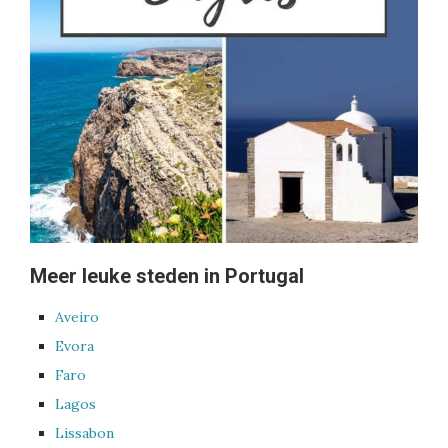
Meer leuke steden in Portugal
Aveiro
Evora
Faro
Lagos
Lissabon