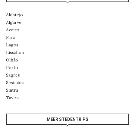
Alentejo
Algarve
Aveiro
Faro
Lagos
Lissabon
Olhão
Porto
Sagres
Sesimbra
Sintra
Tavira
MEER STEDENTRIPS