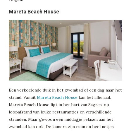
Mareta Beach House
Een verkoelende duik in het zwembad of een dag naar het
strand. Vanuit
Mareta Beach House
kan het allemaal.
Mareta Beach House ligt in het hart van Sagres, op
loopafstand van leuke restaurantjes en verschillende
stranden. Maar gewoon een middagje relaxen aan het
zwembad kan ook. De kamers zijn ruim en heel netjes