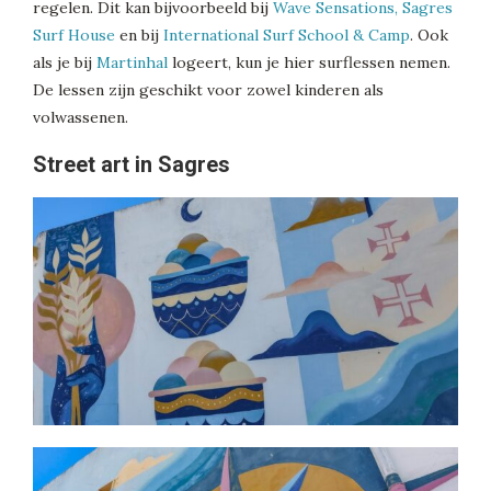
regelen. Dit kan bijvoorbeeld bij
Wave Sensations, Sagres
Surf House
en bij
International Surf School & Camp
. Ook
als je bij
Martinhal
logeert, kun je hier surflessen nemen.
De lessen zijn geschikt voor zowel kinderen als
volwassenen.
Street art in Sagres