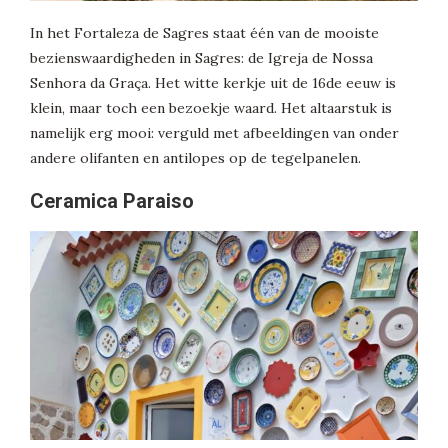
In het Fortaleza de Sagres staat één van de mooiste
bezienswaardigheden in Sagres: de Igreja de Nossa
Senhora da Graça. Het witte kerkje uit de 16de eeuw is
klein, maar toch een bezoekje waard. Het altaarstuk is
namelijk erg mooi: verguld met afbeeldingen van onder
andere olifanten en antilopes op de tegelpanelen.
Ceramica Paraiso