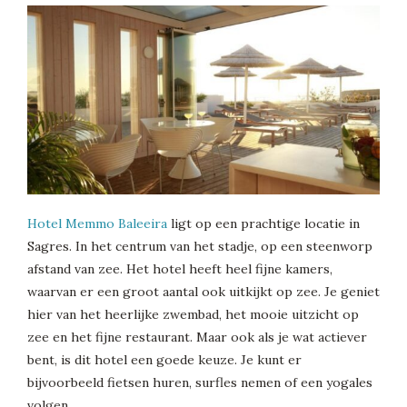
Hotel Memmo Baleeira
ligt op een prachtige locatie in
Sagres. In het centrum van het stadje, op een steenworp
afstand van zee. Het hotel heeft heel fijne kamers,
waarvan er een groot aantal ook uitkijkt op zee. Je geniet
hier van het heerlijke zwembad, het mooie uitzicht op
zee en het fijne restaurant. Maar ook als je wat actiever
bent, is dit hotel een goede keuze. Je kunt er
bijvoorbeeld fietsen huren, surfles nemen of een yogales
volgen.