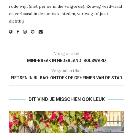
rode wijn (niet per se in die volgorde). Eeuwig verdwaald
en verbaasd in de mooiste steden, ver weg of juist
dichtbij.
Vorig artikel
MINI-BREAK IN NEDERLAND: BOLSWARD
Volgend artikel
FIETSEN IN BILBAO: ONTDEK DE GEHEIMEN VAN DE STAD
DIT VIND JE MISSCHIEN OOK LEUK