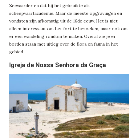
Zeevaarder en dat hij het gebruikte als
scheepvaartacademie. Maar de meeste opgravingen en
vondsten zijn afkomstig uit de 16de eeuw. Het is niet
alleen interessant om het fort te bezoeken, maar ook om
er een wandeling rondom te maken. Overal zie je er
borden staan met uitleg over de flora en fauna in het
gebied.
Igreja de Nossa Senhora da Graça