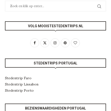
VOLG MOOISTESTEDENTRIPS.NL
STEDENTRIPS PORTUGAL
Stedentrip Faro
Stedentrip Lissabon
Stedentrip Porto
BEZIENSWAARDIGHEDEN PORTUGAL