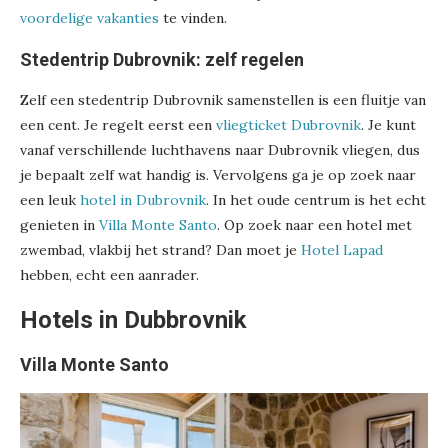
voordelige vakanties
te vinden.
Stedentrip Dubrovnik: zelf regelen
Zelf een stedentrip Dubrovnik samenstellen is een fluitje van
een cent. Je regelt eerst een
vliegticket Dubrovnik
. Je kunt
vanaf verschillende luchthavens naar Dubrovnik vliegen, dus
je bepaalt zelf wat handig is. Vervolgens ga je op zoek naar
een leuk
hotel in Dubrovnik
. In het oude centrum is het echt
genieten in
Villa Monte Santo
. Op zoek naar een hotel met
zwembad, vlakbij het strand? Dan moet je
Hotel Lapad
hebben, echt een aanrader.
Hotels in Dubbrovnik
Villa Monte Santo