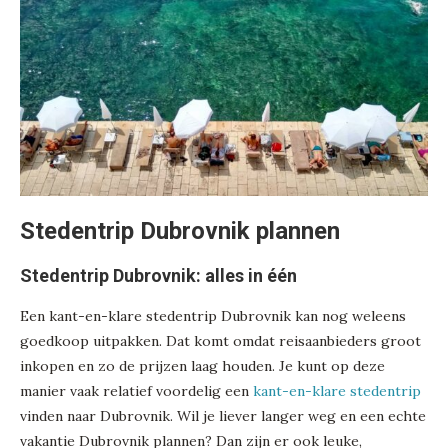
Stedentrip Dubrovnik plannen
Stedentrip Dubrovnik: alles in één
Een kant-en-klare stedentrip Dubrovnik kan nog weleens
goedkoop uitpakken. Dat komt omdat reisaanbieders groot
inkopen en zo de prijzen laag houden. Je kunt op deze
manier vaak relatief voordelig een
kant-en-klare stedentrip
vinden naar Dubrovnik. Wil je liever langer weg en een echte
vakantie Dubrovnik plannen? Dan zijn er ook leuke,