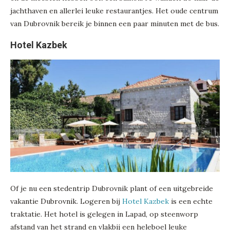
jachthaven en allerlei leuke restaurantjes. Het oude centrum
van Dubrovnik bereik je binnen een paar minuten met de bus.
Hotel Kazbek
Of je nu een stedentrip Dubrovnik plant of een uitgebreide
vakantie Dubrovnik. Logeren bij
Hotel Kazbek
is een echte
traktatie. Het hotel is gelegen in Lapad, op steenworp
afstand van het strand en vlakbij een heleboel leuke