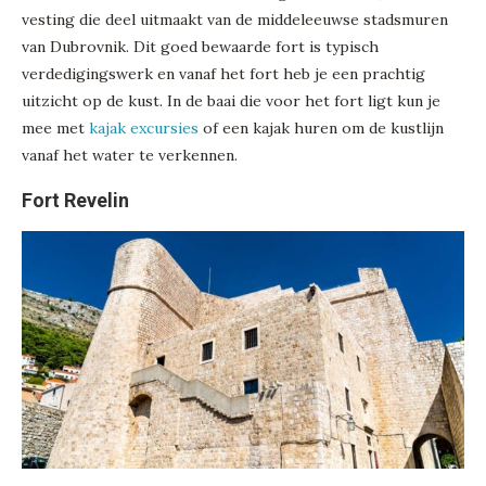
vesting die deel uitmaakt van de middeleeuwse stadsmuren
van Dubrovnik. Dit goed bewaarde fort is typisch
verdedigingswerk en vanaf het fort heb je een prachtig
uitzicht op de kust. In de baai die voor het fort ligt kun je
mee met
kajak excursies
of een kajak huren om de kustlijn
vanaf het water te verkennen.
Fort Revelin