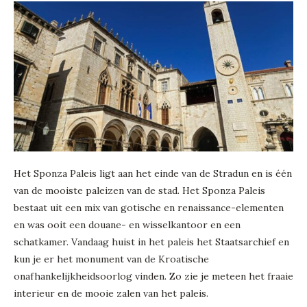
Het Sponza Paleis ligt aan het einde van de Stradun en is één
van de mooiste paleizen van de stad. Het Sponza Paleis
bestaat uit een mix van gotische en renaissance-elementen
en was ooit een douane- en wisselkantoor en een
schatkamer. Vandaag huist in het paleis het Staatsarchief en
kun je er het monument van de Kroatische
onafhankelijkheidsoorlog vinden. Zo zie je meteen het fraaie
interieur en de mooie zalen van het paleis.