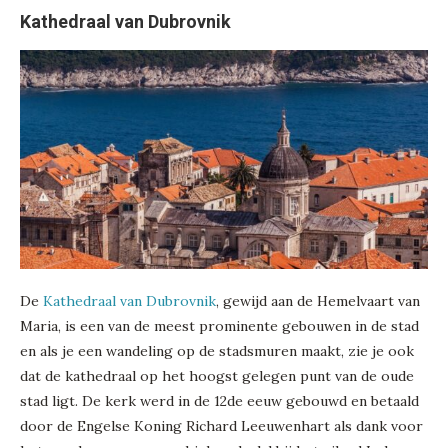
Kathedraal van Dubrovnik
De
Kathedraal van Dubrovnik
, gewijd aan de Hemelvaart van
Maria, is een van de meest prominente gebouwen in de stad
en als je een wandeling op de stadsmuren maakt, zie je ook
dat de kathedraal op het hoogst gelegen punt van de oude
stad ligt. De kerk werd in de 12de eeuw gebouwd en betaald
door de Engelse Koning Richard Leeuwenhart als dank voor