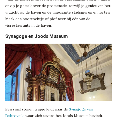
er op je gemak over de promenade, terwijl je geniet van het
uitzicht op de haven en de imposante stadsmuren en forten.
Maak een boottochtje of plof neer bij één van de
visrestaurants in de haven.
Synagoge en Joods Museum
Een smal stenen trapje leidt naar de
Synagoge van
Dubrovnik
, waar zich tevens het Joods Museum bevindt.