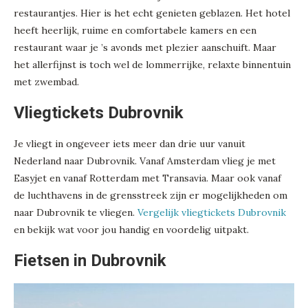
restaurantjes. Hier is het echt genieten geblazen. Het hotel
heeft heerlijk, ruime en comfortabele kamers en een
restaurant waar je ’s avonds met plezier aanschuift. Maar
het allerfijnst is toch wel de lommerrijke, relaxte binnentuin
met zwembad.
Vliegtickets Dubrovnik
Je vliegt in ongeveer iets meer dan drie uur vanuit
Nederland naar Dubrovnik. Vanaf Amsterdam vlieg je met
Easyjet en vanaf Rotterdam met Transavia. Maar ook vanaf
de luchthavens in de grensstreek zijn er mogelijkheden om
naar Dubrovnik te vliegen.
Vergelijk vliegtickets Dubrovnik
en bekijk wat voor jou handig en voordelig uitpakt.
Fietsen in Dubrovnik