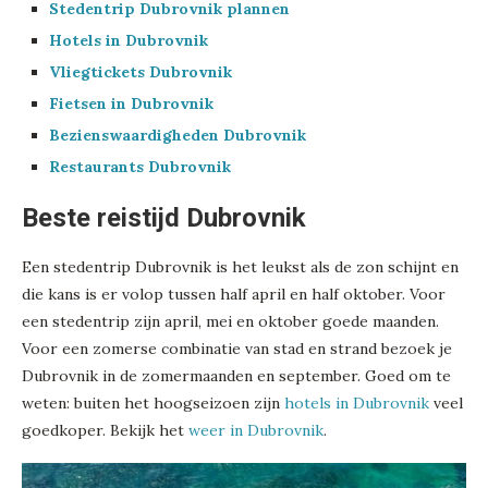
Stedentrip Dubrovnik plannen
Hotels in Dubrovnik
Vliegtickets Dubrovnik
Fietsen in Dubrovnik
Bezienswaardigheden Dubrovnik
Restaurants Dubrovnik
Beste reistijd Dubrovnik
Een stedentrip Dubrovnik is het leukst als de zon schijnt en
die kans is er volop tussen half april en half oktober. Voor
een stedentrip zijn april, mei en oktober goede maanden.
Voor een zomerse combinatie van stad en strand bezoek je
Dubrovnik in de zomermaanden en september. Goed om te
weten: buiten het hoogseizoen zijn
hotels in Dubrovnik
veel
goedkoper. Bekijk het
weer in Dubrovnik
.