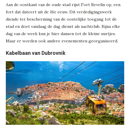
Aan de oostkant van de oude stad rijst Fort Revelin op, een
fort dat dateert uit de 16e eeuw. Dit verdedigingswerk
diende ter bescherming van de oostelijke toegang tot de
stad en doet vandaag de dag dienst als nachtclub. Bijna elke
dag van de week kun je hier dansen tot de kleine uurtjes.
Maar er worden ook andere evenementen georganiseerd.
Kabelbaan van Dubrovnik