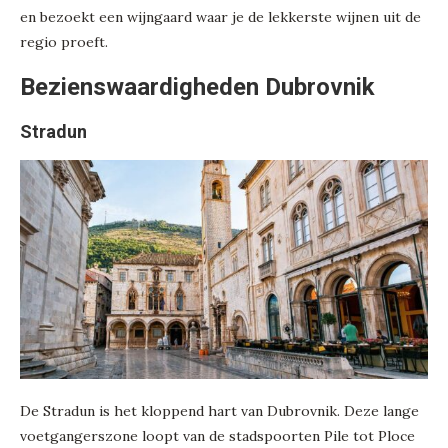
en bezoekt een wijngaard waar je de lekkerste wijnen uit de
regio proeft.
Bezienswaardigheden Dubrovnik
Stradun
De Stradun is het kloppend hart van Dubrovnik. Deze lange
voetgangerszone loopt van de stadspoorten Pile tot Ploce