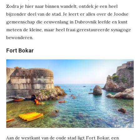
Zodra je hier naar binnen wandelt, ontdek je een heel
bijzonder deel van de stad. Je leert er alles over de Joodse
gemeenschap die eeuwenlang in Dubrovnik leefde en kunt
meteen de kleine, maar heel fraai gerestaureerde synagoge
bewonderen.
Fort Bokar
Aan de westkant van de oude stad ligt Fort Bokar, een