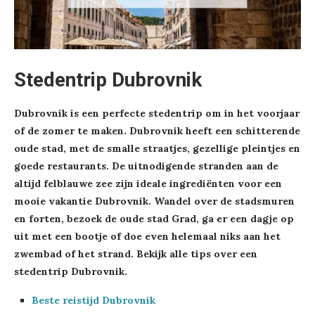
Stedentrip Dubrovnik
Dubrovnik is een perfecte stedentrip om in het voorjaar
of de zomer te maken. Dubrovnik heeft een schitterende
oude stad, met de smalle straatjes, gezellige pleintjes en
goede restaurants. De uitnodigende stranden aan de
altijd felblauwe zee zijn ideale ingrediënten voor een
mooie vakantie Dubrovnik. Wandel over de stadsmuren
en forten, bezoek de oude stad Grad, ga er een dagje op
uit met een bootje of doe even helemaal niks aan het
zwembad of het strand. Bekijk alle tips over een
stedentrip Dubrovnik.
Beste reistijd Dubrovnik