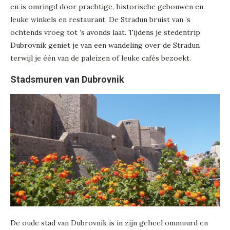
en is omringd door prachtige, historische gebouwen en
leuke winkels en restaurant. De Stradun bruist van ’s
ochtends vroeg tot ’s avonds laat. Tijdens je stedentrip
Dubrovnik geniet je van een wandeling over de Stradun
terwijl je één van de paleizen of leuke cafés bezoekt.
Stadsmuren van Dubrovnik
De oude stad van Dubrovnik is in zijn geheel ommuurd en