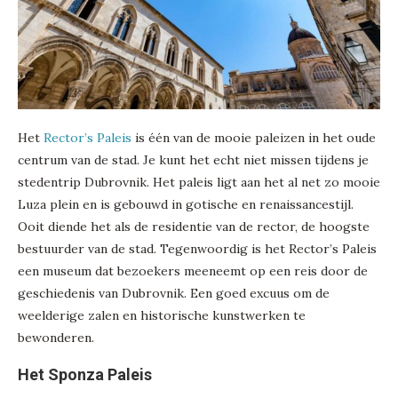
Het
Rector’s Paleis
is één van de mooie paleizen in het oude
centrum van de stad. Je kunt het echt niet missen tijdens je
stedentrip Dubrovnik. Het paleis ligt aan het al net zo mooie
Luza plein en is gebouwd in gotische en renaissancestijl.
Ooit diende het als de residentie van de rector, de hoogste
bestuurder van de stad. Tegenwoordig is het Rector’s Paleis
een museum dat bezoekers meeneemt op een reis door de
geschiedenis van Dubrovnik. Een goed excuus om de
weelderige zalen en historische kunstwerken te
bewonderen.
Het Sponza Paleis