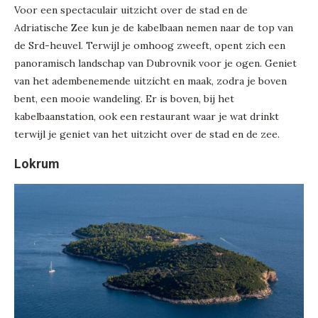
Voor een spectaculair uitzicht over de stad en de
Adriatische Zee kun je de kabelbaan nemen naar de top van
de Srd-heuvel. Terwijl je omhoog zweeft, opent zich een
panoramisch landschap van Dubrovnik voor je ogen. Geniet
van het adembenemende uitzicht en maak, zodra je boven
bent, een mooie wandeling. Er is boven, bij het
kabelbaanstation, ook een restaurant waar je wat drinkt
terwijl je geniet van het uitzicht over de stad en de zee.
Lokrum