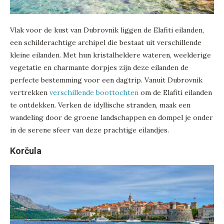
Vlak voor de kust van Dubrovnik liggen de Elafiti eilanden,
een schilderachtige archipel die bestaat uit verschillende
kleine eilanden. Met hun kristalheldere wateren, weelderige
vegetatie en charmante dorpjes zijn deze eilanden de
perfecte bestemming voor een dagtrip. Vanuit Dubrovnik
vertrekken
verschillende boottochten
om de Elafiti eilanden
te ontdekken. Verken de idyllische stranden, maak een
wandeling door de groene landschappen en dompel je onder
in de serene sfeer van deze prachtige eilandjes.
Korčula