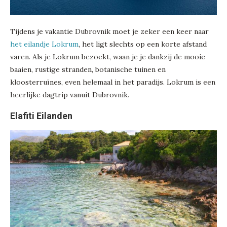
Tijdens je vakantie Dubrovnik moet je zeker een keer naar
het eilandje Lokrum
, het ligt slechts op een korte afstand
varen. Als je Lokrum bezoekt, waan je je dankzij de mooie
baaien, rustige stranden, botanische tuinen en
kloosterruïnes, even helemaal in het paradijs. Lokrum is een
heerlijke dagtrip vanuit Dubrovnik.
Elafiti Eilanden