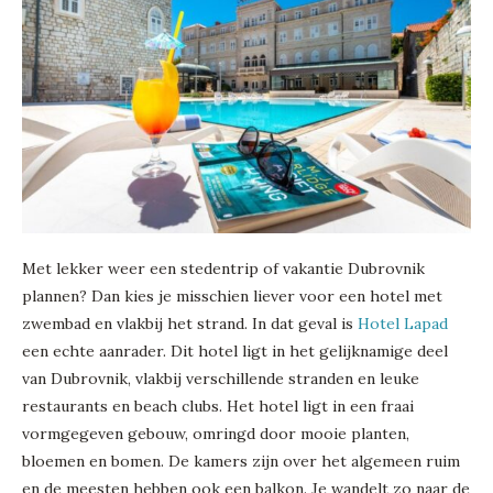
Met lekker weer een stedentrip of vakantie Dubrovnik
plannen? Dan kies je misschien liever voor een hotel met
zwembad en vlakbij het strand. In dat geval is
Hotel Lapad
een echte aanrader. Dit hotel ligt in het gelijknamige deel
van Dubrovnik, vlakbij verschillende stranden en leuke
restaurants en beach clubs. Het hotel ligt in een fraai
vormgegeven gebouw, omringd door mooie planten,
bloemen en bomen. De kamers zijn over het algemeen ruim
en de meesten hebben ook een balkon. Je wandelt zo naar de