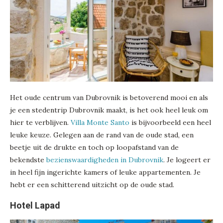
Het oude centrum van Dubrovnik is betoverend mooi en als
je een stedentrip Dubrovnik maakt, is het ook heel leuk om
hier te verblijven.
Villa Monte Santo
is bijvoorbeeld een heel
leuke keuze. Gelegen aan de rand van de oude stad, een
beetje uit de drukte en toch op loopafstand van de
bekendste
bezienswaardigheden in Dubrovnik
. Je logeert er
in heel fijn ingerichte kamers of leuke appartementen. Je
hebt er een schitterend uitzicht op de oude stad.
Hotel Lapad