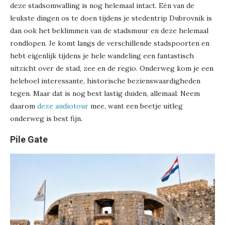
deze stadsomwalling is nog helemaal intact. Eén van de
leukste dingen os te doen tijdens je stedentrip Dubrovnik is
dan ook het beklimmen van de stadsmuur en deze helemaal
rondlopen. Je komt langs de verschillende stadspoorten en
hebt eigenlijk tijdens je hele wandeling een fantastisch
uitzicht over de stad, zee en de regio. Onderweg kom je een
heleboel interessante, historische bezienswaardigheden
tegen. Maar dat is nog best lastig duiden, allemaal. Neem
daarom
deze audiotour
mee, want een beetje uitleg
onderweg is best fijn.
Pile Gate