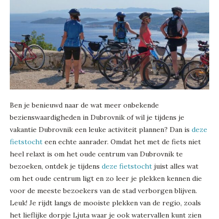
Ben je benieuwd naar de wat meer onbekende
bezienswaardigheden in Dubrovnik of wil je tijdens je
vakantie Dubrovnik een leuke activiteit plannen? Dan is
deze
fietstocht
een echte aanrader. Omdat het met de fiets niet
heel relaxt is om het oude centrum van Dubrovnik te
bezoeken, ontdek je tijdens
deze fietstocht
juist alles wat
om het oude centrum ligt en zo leer je plekken kennen die
voor de meeste bezoekers van de stad verborgen blijven.
Leuk! Je rijdt langs de mooiste plekken van de regio, zoals
het lieflijke dorpje Ljuta waar je ook watervallen kunt zien