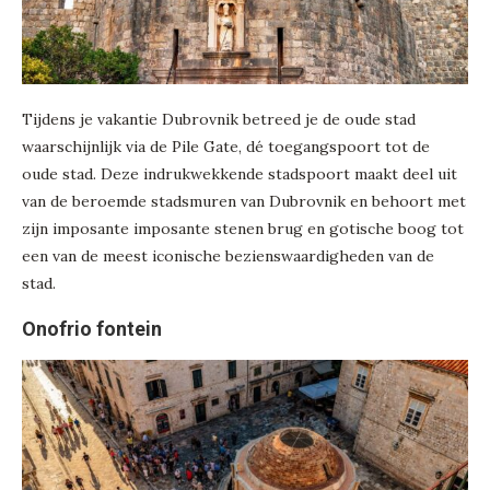
Tijdens je vakantie Dubrovnik betreed je de oude stad
waarschijnlijk via de Pile Gate, dé toegangspoort tot de
oude stad. Deze indrukwekkende stadspoort maakt deel uit
van de beroemde stadsmuren van Dubrovnik en behoort met
zijn imposante imposante stenen brug en gotische boog tot
een van de meest iconische bezienswaardigheden van de
stad.
Onofrio fontein