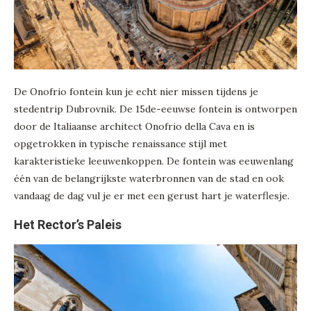
De Onofrio fontein kun je echt nier missen tijdens je
stedentrip Dubrovnik. De 15de-eeuwse fontein is ontworpen
door de Italiaanse architect Onofrio della Cava en is
opgetrokken in typische renaissance stijl met
karakteristieke leeuwenkoppen. De fontein was eeuwenlang
één van de belangrijkste waterbronnen van de stad en ook
vandaag de dag vul je er met een gerust hart je waterflesje.
Het Rector’s Paleis