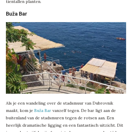
tientallen planten.
Buža Bar
Als je een wandeling over de stadsmuur van Dubrovnik
maakt, kom je
Buža Bar
vanzelf tegen. De bar ligt aan de
buitenland van de stadsmuren tegen de rotsen aan. Een
heerlijk dramatische ligging en een fantastisch uitzicht. Dit