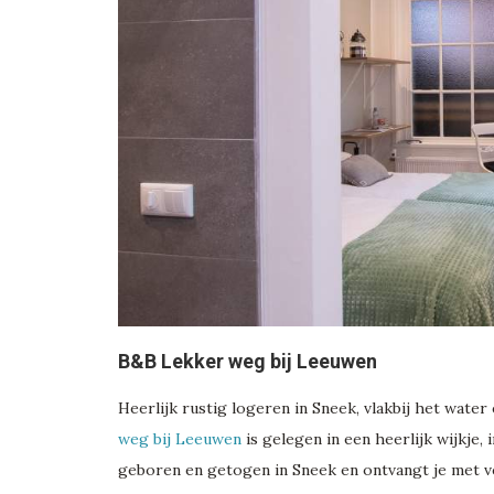
B&B Lekker weg bij Leeuwen
Heerlijk rustig logeren in Sneek, vlakbij het wate
weg bij Leeuwen
is gelegen in een heerlijk wijkje, 
geboren en getogen in Sneek en ontvangt je met ve