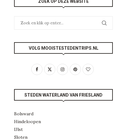
ZOEK OP DEZE WEBSITE
VOLG MOOISTESTEDENTRIPS.NL
STEDEN WATERLAND VAN FRIESLAND
Bolsward
Hindeloopen
IJlst
Sloten