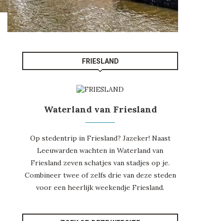
FRIESLAND
Waterland van Friesland
Op stedentrip in Friesland? Jazeker! Naast
Leeuwarden
wachten in
Waterland van
Friesland
zeven schatjes van stadjes op je.
Combineer twee of zelfs drie van deze steden
voor een heerlijk weekendje
Friesland
.