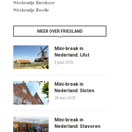
Weekendje Zierikzee
Weekendje Zwolle
MEER OVER FRIESLAND
Mini-break in
Nederland: IJlst
5 juni 2025
Mini-break in
Nederland: Sloten
28 mei 2025
Mini-break in
Nederland: Stavoren