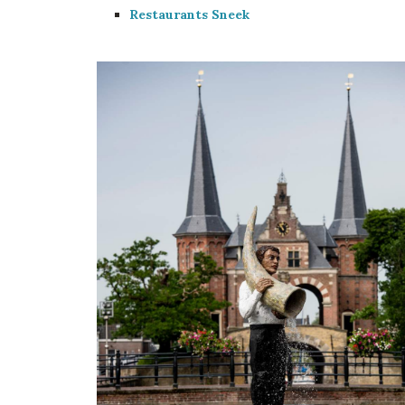
Restaurants Sneek