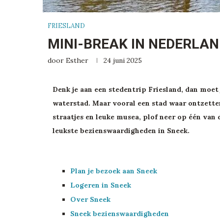
FRIESLAND
MINI-BREAK IN NEDERLAN
door
Esther
24 juni 2025
Denk je aan een stedentrip Friesland, dan moet
waterstad. Maar vooral een stad waar ontzetten
straatjes en leuke musea, plof neer op één van 
leukste bezienswaardigheden in Sneek.
Plan je bezoek aan Sneek
Logeren in Sneek
Over Sneek
Sneek bezienswaardigheden