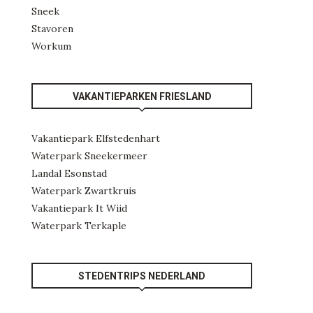
Sneek
Stavoren
Workum
VAKANTIEPARKEN FRIESLAND
Vakantiepark Elfstedenhart
Waterpark Sneekermeer
Landal Esonstad
Waterpark Zwartkruis
Vakantiepark It Wiid
Waterpark Terkaple
STEDENTRIPS NEDERLAND