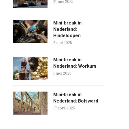
21 mei 2025
Mini-break in
Nederland:
Hindeloopen
2 mei 2025
Mini-break in
Nederland: Workum
1 mei 2025
Mini-break in
Nederland: Bolsward
17 april 2025