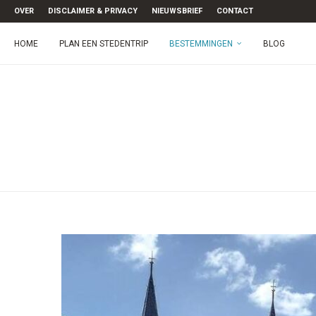
OVER
DISCLAIMER & PRIVACY
NIEUWSBRIEF
CONTACT
HOME
PLAN EEN STEDENTRIP
BESTEMMINGEN
BLOG