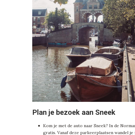
Plan je bezoek aan Sneek
Kom je met de auto naar Sneek? In de Norman
gratis. Vanaf deze parkeerplaatsen wandel je 