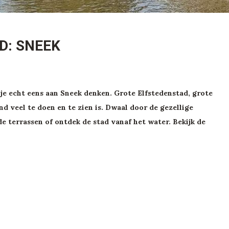
D: SNEEK
 je echt eens aan Sneek denken. Grote Elfstedenstad, grote
d veel te doen en te zien is. Dwaal door de gezellige
de terrassen of ontdek de stad vanaf het water. Bekijk de