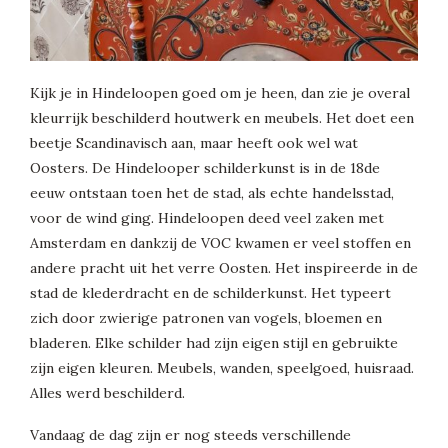
Kijk je in Hindeloopen goed om je heen, dan zie je overal
kleurrijk beschilderd houtwerk en meubels. Het doet een
beetje Scandinavisch aan, maar heeft ook wel wat
Oosters. De Hindelooper schilderkunst is in de 18de
eeuw ontstaan toen het de stad, als echte handelsstad,
voor de wind ging. Hindeloopen deed veel zaken met
Amsterdam en dankzij de VOC kwamen er veel stoffen en
andere pracht uit het verre Oosten. Het inspireerde in de
stad de klederdracht en de schilderkunst. Het typeert
zich door zwierige patronen van vogels, bloemen en
bladeren. Elke schilder had zijn eigen stijl en gebruikte
zijn eigen kleuren. Meubels, wanden, speelgoed, huisraad.
Alles werd beschilderd.
Vandaag de dag zijn er nog steeds verschillende