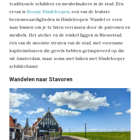
traditionele schilders en meubelmakers in de stad. Eén
ervan is
Roosje Hindeloopen
, een van de leukste
bezienswaardigheden in Hindeloopen. Wandel er even
naar binnen om je te laten verrassen door de patronen en
meubels. Het atelier en de winkel liggen in Nieuwstad,
één van de mooiste straten van de stad, met voorname
kapiteinshuizen die gevels hebben geïnspireerd op die
uit Amsterdam, maar soms met luiken met Hindelooper
schilderkunst.
Wandelen naar Stavoren