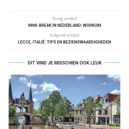
Vorig artikel
MINI-BREAK IN NEDERLAND: WORKUM
Volgend artikel
LECCE, ITALIË: TIPS EN BEZIENSWAARDIGHEDEN
DIT VIND JE MISSCHIEN OOK LEUK