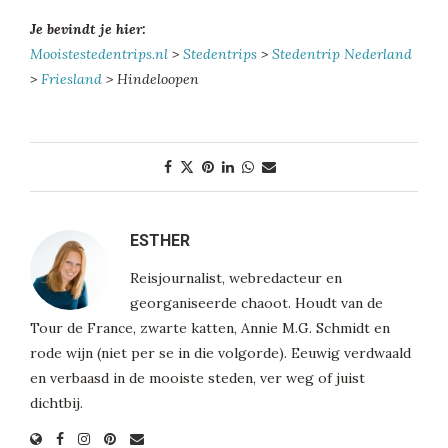
Je bevindt je hier:
Mooistestedentrips.nl
>
Stedentrips
>
Stedentrip Nederland
>
Friesland
> Hindeloopen
ESTHER
Reisjournalist, webredacteur en
georganiseerde chaoot. Houdt van de
Tour de France, zwarte katten, Annie M.G. Schmidt en
rode wijn (niet per se in die volgorde). Eeuwig verdwaald
en verbaasd in de mooiste steden, ver weg of juist
dichtbij.