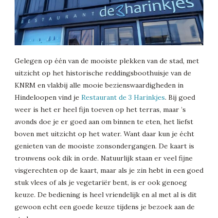
Gelegen op één van de mooiste plekken van de stad, met
uitzicht op het historische reddingsboothuisje van de
KNRM en vlakbij alle mooie bezienswaardigheden in
Hindeloopen vind je
Restaurant de 3 Harinkjes
. Bij goed
weer is het er heel fijn toeven op het terras, maar ’s
avonds doe je er goed aan om binnen te eten, het liefst
boven met uitzicht op het water. Want daar kun je écht
genieten van de mooiste zonsondergangen. De kaart is
trouwens ook dik in orde. Natuurlijk staan er veel fijne
visgerechten op de kaart, maar als je zin hebt in een goed
stuk vlees of als je vegetariër bent, is er ook genoeg
keuze. De bediening is heel vriendelijk en al met al is dit
gewoon echt een goede keuze tijdens je bezoek aan de