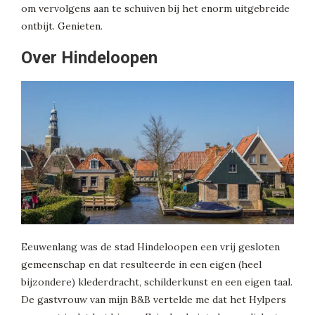
om vervolgens aan te schuiven bij het enorm uitgebreide
ontbijt. Genieten.
Over Hindeloopen
Eeuwenlang was de stad Hindeloopen een vrij gesloten
gemeenschap en dat resulteerde in een eigen (heel
bijzondere) klederdracht, schilderkunst en een eigen taal.
De gastvrouw van mijn B&B vertelde me dat het Hylpers