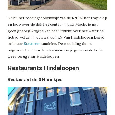
Ga bij het reddingsboothuisje van de KNRM het trapje op
en loop over de dijk het centrum rond. Mocht je nou
geen genoeg krijgen van het uitzicht over het water en
heb je wel zin in een wandeling? Van Hindeloopen kun je
ook naar
Stavoren
wandelen. De wandeling duurt
ongeveer twee uur. En daarna neem je gewoon de trein
weer terug naar Hindeloopen.
Restaurants Hindeloopen
Restaurant de 3 Harinkjes