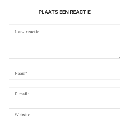
PLAATS EEN REACTIE