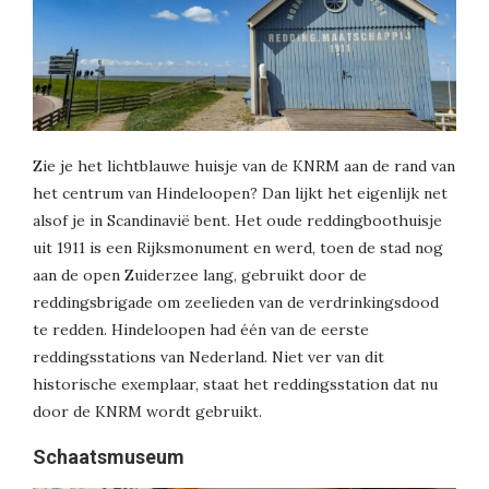
Zie je het lichtblauwe huisje van de KNRM aan de rand van
het centrum van Hindeloopen? Dan lijkt het eigenlijk net
alsof je in Scandinavië bent. Het oude reddingboothuisje
uit 1911 is een Rijksmonument en werd, toen de stad nog
aan de open Zuiderzee lang, gebruikt door de
reddingsbrigade om zeelieden van de verdrinkingsdood
te redden. Hindeloopen had één van de eerste
reddingsstations van Nederland. Niet ver van dit
historische exemplaar, staat het reddingsstation dat nu
door de KNRM wordt gebruikt.
Schaatsmuseum