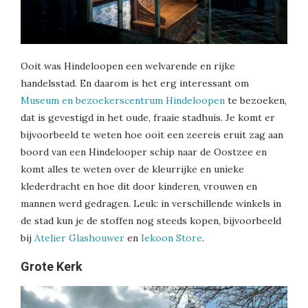
Ooit was Hindeloopen een welvarende en rijke
handelsstad. En daarom is het erg interessant om
Museum en bezoekerscentrum Hindeloopen
te bezoeken,
dat is gevestigd in het oude, fraaie stadhuis. Je komt er
bijvoorbeeld te weten hoe ooit een zeereis eruit zag aan
boord van een Hindelooper schip naar de Oostzee en
komt alles te weten over de kleurrijke en unieke
klederdracht en hoe dit door kinderen, vrouwen en
mannen werd gedragen. Leuk: in verschillende winkels in
de stad kun je de stoffen nog steeds kopen, bijvoorbeeld
bij
Atelier Glashouwer
en
Iekoon Store
.
Grote Kerk