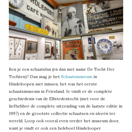
Ben je een schaatsfan (en dan met name De Tocht Der
Tochten)? Dan mag je het
Schaatsmuseum
in
Hindeloopen niet missen, het was het eerste
schaatsmuseum in Friesland. Je vindt er de complete
geschiedenis van de Elfstedentocht (met voor de
liefhebber de complete uitzending van de laatste editie in
1997) en de grootste collectie schaatsen en sleeën ter
wereld. Loop ook vooral even verder het museum door,
want je vindt er ook een heleboel Hindelooper