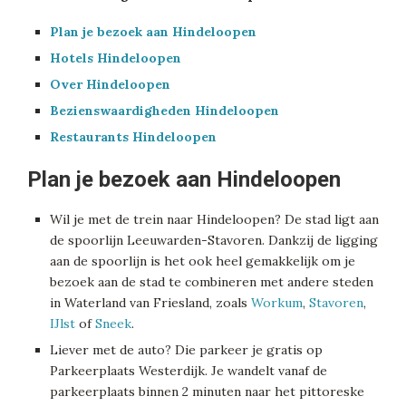
Plan je bezoek aan Hindeloopen
Hotels Hindeloopen
Over Hindeloopen
Bezienswaardigheden Hindeloopen
Restaurants Hindeloopen
Plan je bezoek aan Hindeloopen
Wil je met de trein naar Hindeloopen? De stad ligt aan
de spoorlijn Leeuwarden-Stavoren. Dankzij de ligging
aan de spoorlijn is het ook heel gemakkelijk om je
bezoek aan de stad te combineren met andere steden
in Waterland van Friesland, zoals
Workum
,
Stavoren
,
IJlst
of
Sneek
.
Liever met de auto? Die parkeer je gratis op
Parkeerplaats Westerdijk. Je wandelt vanaf de
parkeerplaats binnen 2 minuten naar het pittoreske