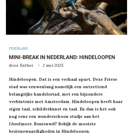
FRIESLAND
MINI-BREAK IN NEDERLAND: HINDELOOPEN
door
Esther
2 mei 2025
Hindeloopen. Dat is een verhaal apart. Deze Friese
stad was eeuwenlang namelijk een ontzettend
belangrijke handelsstad, met een bijzondere
verbintenis met Amsterdam. Hindeloopen heeft haar
eigen taal, schilderkunst en taal. En dan is het ook
nog eens een wonderschoon stadje aan het
IJsselmeer. Benieuwd? Bekijk de mooiste
bezienswaardigheden in Hindeloopen.