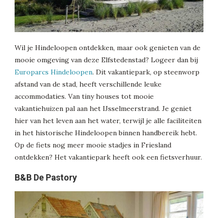
Wil je Hindeloopen ontdekken, maar ook genieten van de
mooie omgeving van deze Elfstedenstad? Logeer dan bij
Europarcs Hindeloopen
. Dit vakantiepark, op steenworp
afstand van de stad, heeft verschillende leuke
accommodaties. Van tiny houses tot mooie
vakantiehuizen pal aan het IJsselmeerstrand. Je geniet
hier van het leven aan het water, terwijl je alle faciliteiten
in het historische Hindeloopen binnen handbereik hebt.
Op de fiets nog meer mooie stadjes in Friesland
ontdekken? Het vakantiepark heeft ook een fietsverhuur.
B&B De Pastory