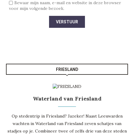
Bewaar mijn naam, e-mail en website in deze browser
voor mijn volgende bezoek.
FRIESLAND
Waterland van Friesland
Op stedentrip in Friesland? Jazeker! Naast
Leeuwarden
wachten in
Waterland van Friesland
zeven schatjes van
stadjes op je. Combineer twee of zelfs drie van deze steden