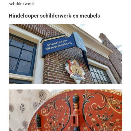
schilderwerk.
Hindelooper schilderwerk en meubels