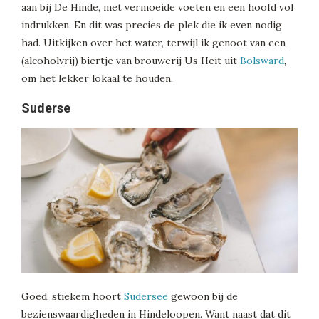
aan bij De Hinde, met vermoeide voeten en een hoofd vol
indrukken. En dit was precies de plek die ik even nodig
had. Uitkijken over het water, terwijl ik genoot van een
(alcoholvrij) biertje van brouwerij Us Heit uit
Bolsward
,
om het lekker lokaal te houden.
Suderse
Goed, stiekem hoort
Sudersee
gewoon bij de
bezienswaardigheden in Hindeloopen. Want naast dat dit