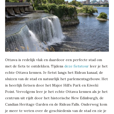
Ottawa is redelijk vlak en daardoor een perfecte stad om
met de fiets te ontdekken. Tijdens
deze fietstour
leer je het
echte Ottawa kennen. Je fietst langs het Rideau kanaal, de
sluizen van de stad en natuurlijk het parlementsgebouw. Het
is heerlijk fietsen door het Major Hill’s Park en Kiwekì
Point. Vervolgens leer je het echte Ottawa kennen als je het
centrum uit rijdt door het historische New Edinburgh, de
Candian Heritage Garden en de Rideau Falls. Onderweg kom
je meer te weten over de geschiedenis van de stad en zie je