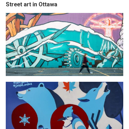
Street art in Ottawa