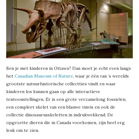
Ben je met kinderen in Ottawa? Dan moet je echt even langs
het
Canadian Museum of Nature
, waar je één van ’s werelds
grootste natuurhistorische collectties vindt en waar
kinderen los kunnen gaan op alle interactieve
tentoonstellingen. Er is een grote verzamelong fossielen,
een compleet skelet van een blauwe vinvis en ook de
collectie dinosaurusskeletten in indrukwekkend. De
opgezette dieren die in Canada voorkomen, zijn heel erg
leuk om te zien.