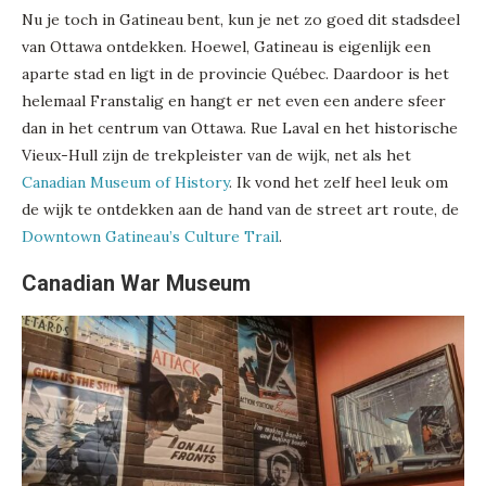
Nu je toch in Gatineau bent, kun je net zo goed dit stadsdeel
van Ottawa ontdekken. Hoewel, Gatineau is eigenlijk een
aparte stad en ligt in de provincie Québec. Daardoor is het
helemaal Franstalig en hangt er net even een andere sfeer
dan in het centrum van Ottawa. Rue Laval en het historische
Vieux-Hull zijn de trekpleister van de wijk, net als het
Canadian Museum of History
. Ik vond het zelf heel leuk om
de wijk te ontdekken aan de hand van de street art route, de
Downtown Gatineau’s Culture Trail
.
Canadian War Museum