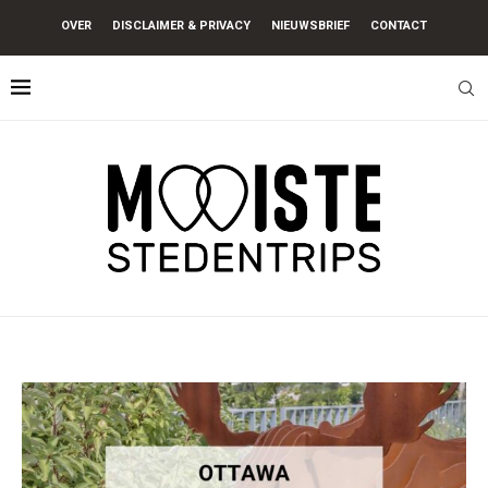
OVER
DISCLAIMER & PRIVACY
NIEUWSBRIEF
CONTACT