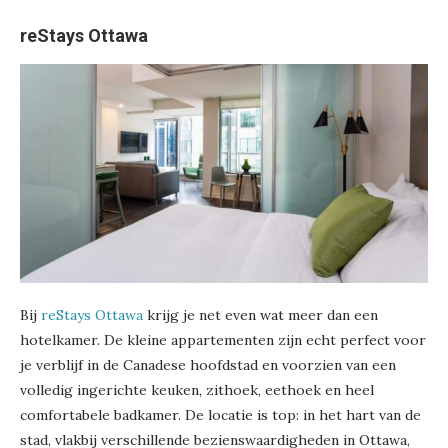
reStays Ottawa
Bij
reStays Ottawa
krijg je net even wat meer dan een
hotelkamer. De kleine appartementen zijn echt perfect voor
je verblijf in de Canadese hoofdstad en voorzien van een
volledig ingerichte keuken, zithoek, eethoek en heel
comfortabele badkamer. De locatie is top: in het hart van de
stad, vlakbij verschillende bezienswaardigheden in Ottawa,