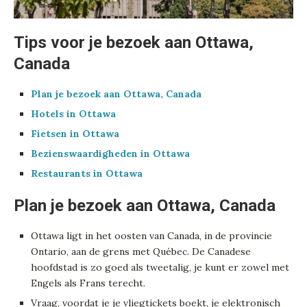
Tips voor je bezoek aan Ottawa,
Canada
Plan je bezoek aan Ottawa, Canada
Hotels in Ottawa
Fietsen in Ottawa
Bezienswaardigheden in Ottawa
Restaurants in Ottawa
Plan je bezoek aan Ottawa, Canada
Ottawa ligt in het oosten van Canada, in de provincie
Ontario, aan de grens met Québec. De Canadese
hoofdstad is zo goed als tweetalig, je kunt er zowel met
Engels als Frans terecht.
Vraag, voordat je je vliegtickets boekt, je elektronisch