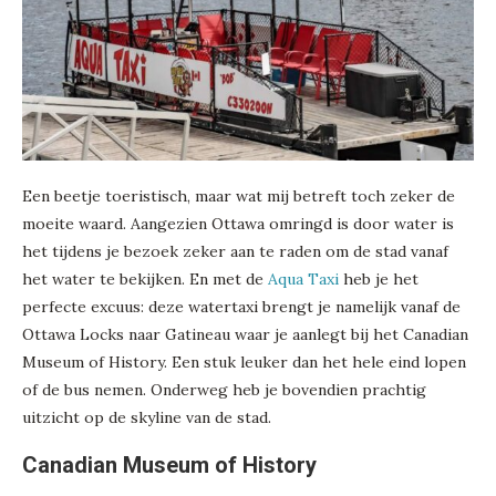
Een beetje toeristisch, maar wat mij betreft toch zeker de
moeite waard. Aangezien Ottawa omringd is door water is
het tijdens je bezoek zeker aan te raden om de stad vanaf
het water te bekijken. En met de
Aqua Taxi
heb je het
perfecte excuus: deze watertaxi brengt je namelijk vanaf de
Ottawa Locks naar Gatineau waar je aanlegt bij het Canadian
Museum of History. Een stuk leuker dan het hele eind lopen
of de bus nemen. Onderweg heb je bovendien prachtig
uitzicht op de skyline van de stad.
Canadian Museum of History