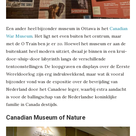
Een ander heel bijzonder museum in Ottawa is het
Canadian
War Museum
. Het ligt net even buiten het centrum, maar
met de O Train ben je er zo. Hoewel het museum er aan de
buitenkant heel modern uitziet, dwaal je binnen in een krui-
door-sluip-door labyrinth langs de verschillende
tentoonstellingen. De loopgraven en displays over de Eerste
Wereldoorlog zijn erg indrukwekkend, maar wat ik vooral
bijzonder vond was de expositie over de bevrijding van
Nederland door het Canadese leger, waarbij extra aandacht
is voor de ballingschap van de Nederlandse koninklijke
familie in Canada destijds.
Canadian Museum of Nature