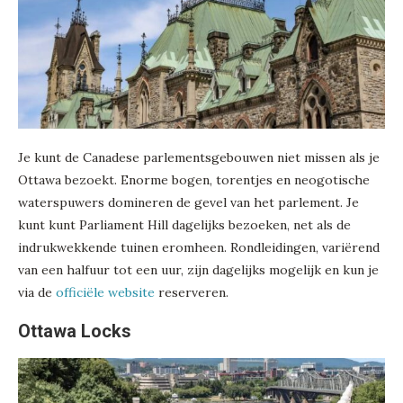
Je kunt de Canadese parlementsgebouwen niet missen als je
Ottawa bezoekt. Enorme bogen, torentjes en neogotische
waterspuwers domineren de gevel van het parlement. Je
kunt kunt Parliament Hill dagelijks bezoeken, net als de
indrukwekkende tuinen eromheen. Rondleidingen, variërend
van een halfuur tot een uur, zijn dagelijks mogelijk en kun je
via de
officiële website
reserveren.
Ottawa Locks