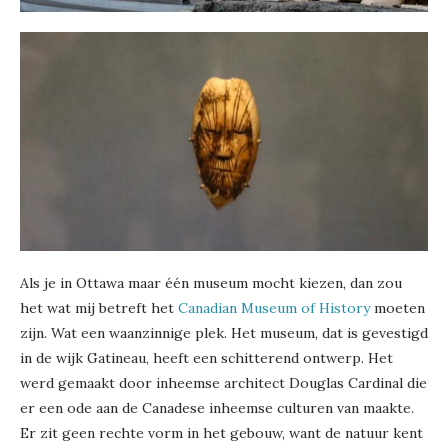
Als je in Ottawa maar één museum mocht kiezen, dan zou
het wat mij betreft het
Canadian Museum of History
moeten
zijn. Wat een waanzinnige plek. Het museum, dat is gevestigd
in de wijk Gatineau, heeft een schitterend ontwerp. Het
werd gemaakt door inheemse architect Douglas Cardinal die
er een ode aan de Canadese inheemse culturen van maakte.
Er zit geen rechte vorm in het gebouw, want de natuur kent