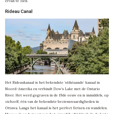
ervan te zien.
Rideau Canal
Het Rideaukanaal is het bekendste ‘stilstaande’ kanaal in
Noord-Amerika en verbindt Dow’s Lake met de Ontario
River. Het werd gegraven in de 19de eeuw en is inmiddels, op
zichzelf, één van de bekendste bezienswaardigheden in
Ottawa. Langs het kanaal is het perfect fietsen en wandelen.