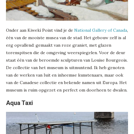
Onder aan Kiwekì Point vind je de
National Gallery of Canada
,
één van de mooiste musea van de stad. Het gebouw zelf is al
erg opvallend: gemaakt van roze graniet, met glazen
torenspitsen die de omgeving weerspiegelen. Voor de deur
staat één van de beroemde sculpturen van Louise Bourgeois.
De collectie van het museum is uitmuntend. Ik heb genoten
van de werken van Iuit en inheemse kunstenaars, maar ook
van de Canadese collectie en bekende namen uit Europa. Het
museum is ruim opgezet en perfect om doorheen te dwalen.
Aqua Taxi