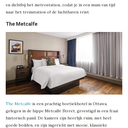
en dichtbij het metrostation, zodat je in een mum van tijd
naar het treinstation of de luchthaven reist.
The Metcalfe
The Metcalfe
is een prachtig boetiekhotel in Ottawa,
gelegen in de hippe Metcalfe Street, gevestigd in een fraai
historisch pand. De kamers zijn heerlijk ruim, met heel
goede bedden, en zijn ingericht met mooie, klassieke