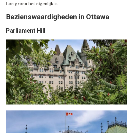
hoe groen het eigenlijk is.
Bezienswaardigheden in Ottawa
Parliament Hill