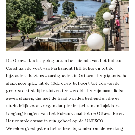
De Ottawa Locks, gelegen aan het uieinde van het Rideau
Canal, aan de voet van Parliament Hill, behoren tot de
bijzondere bezienswaardigheden in Ottawa. Het gigantische
sluizencomplex uit de 19de eeuw behoort tot één van de
grootste stedelijke sluizen ter wereld. Het zijn maar liefst
zeven sluizen, die met de hand worden bediend en die er
uiteindelijk voor zorgen dat plezierjachten en kajakkers
toegang krijgen van het Rideau Canal tot de Ottawa River.
Het complex staat in zijn geheel op de UNESCO
Wereldergoedlijst en het is heel bijzonder om de werking