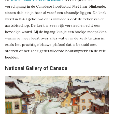
verschijning in de Canadese hoofdstad. Met haar blinkende,
tinnen dak, zie je haar al vanaf een afstandje liggen. De kerk
werd in 1840 gebouwd en is inmiddels ook de zeker van de
aartsbisschop. De kerk is zeer rijk versierd en echt een
bezoekje waard. Bij de ingang kun je een boekje meepakken,
waarin je meer leest over alles wat er in de kerk te zien is,
zoals het prachtige blauwe plafond dat is bezaaid met
sterren of het zeer gedetailleerde houtsnijwerk en de vele
beelden.
National Gallery of Canada