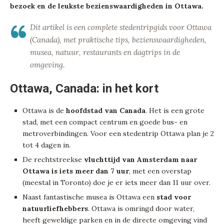
bezoek en de leukste bezienswaardigheden in Ottawa.
Dit artikel is een complete stedentripgids voor Ottawa
(Canada), met praktische tips, bezienswaardigheden,
musea, natuur, restaurants en dagtrips in de
omgeving.
Ottawa, Canada: in het kort
Ottawa is de
hoofdstad van Canada
. Het is een grote
stad, met een compact centrum en goede bus- en
metroverbindingen. Voor een stedentrip Ottawa plan je 2
tot 4 dagen in.
De rechtstreekse
vluchttijd van Amsterdam naar
Ottawa is iets meer dan 7 uur
, met een overstap
(meestal in Toronto) doe je er iets meer dan 11 uur over.
Naast fantastische musea is Ottawa een
stad voor
natuurliefhebbers
. Ottawa is omringd door water,
heeft geweldige parken en in de directe omgeving vind