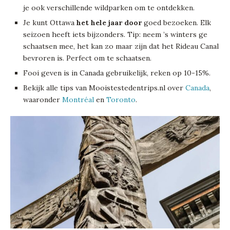
je ook verschillende wildparken om te ontdekken.
Je kunt Ottawa
het hele jaar door
goed bezoeken. Elk
seizoen heeft iets bijzonders. Tip: neem ’s winters ge
schaatsen mee, het kan zo maar zijn dat het Rideau Canal
bevroren is. Perfect om te schaatsen.
Fooi geven is in Canada gebruikelijk, reken op 10-15%.
Bekijk alle tips van Mooistestedentrips.nl over
Canada
,
waaronder
Montréal
en
Toronto
.