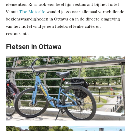
elementen. Er is ook een heel fijn restaurant bij het hotel.
Vanuit
The Metcalfe
wandel je zo naar allemaal verschillende
bezienswaardigheden in Ottawa en in de directe omgeving
van het hotel vind je een heleboel leuke cafés en
restaurants.
Fietsen in Ottawa