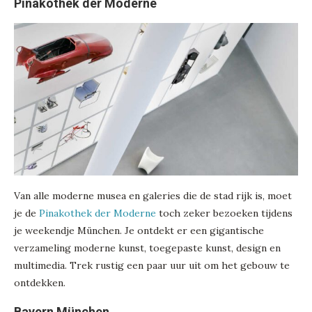
Pinakothek der Moderne
Van alle moderne musea en galeries die de stad rijk is, moet
je de
Pinakothek der Moderne
toch zeker bezoeken tijdens
je weekendje München. Je ontdekt er een gigantische
verzameling moderne kunst, toegepaste kunst, design en
multimedia. Trek rustig een paar uur uit om het gebouw te
ontdekken.
Bayern München