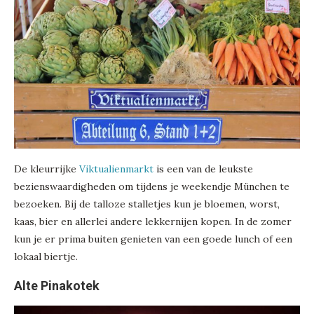
De kleurrijke
Viktualienmarkt
is een van de leukste
bezienswaardigheden om tijdens je weekendje München te
bezoeken. Bij de talloze stalletjes kun je bloemen, worst,
kaas, bier en allerlei andere lekkernijen kopen. In de zomer
kun je er prima buiten genieten van een goede lunch of een
lokaal biertje.
Alte Pinakotek