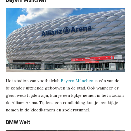
Het stadion van voetbalclub
Bayern München
is één van de
bijzonder uitziende gebouwen in de stad. Ook wanneer er
geen wedstrijden zijn, kun je een kijkje nemen in het stadion,
de Allianz Arena. Tijdens een rondleiding kun je een kijkje
nemen in de kleedkamers en spelerstunnel.
BMW Welt