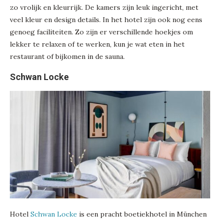
zo vrolijk en kleurrijk. De kamers zijn leuk ingericht, met
veel kleur en design details. In het hotel zijn ook nog eens
genoeg faciliteiten. Zo zijn er verschillende hoekjes om
lekker te relaxen of te werken, kun je wat eten in het
restaurant of bijkomen in de sauna.
Schwan Locke
Hotel
Schwan Locke
is een pracht boetiekhotel in München