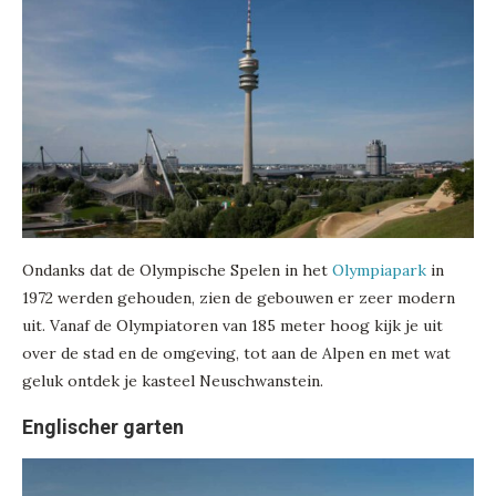
Ondanks dat de Olympische Spelen in het
Olympiapark
in
1972 werden gehouden, zien de gebouwen er zeer modern
uit. Vanaf de Olympiatoren van 185 meter hoog kijk je uit
over de stad en de omgeving, tot aan de Alpen en met wat
geluk ontdek je kasteel Neuschwanstein.
Englischer garten