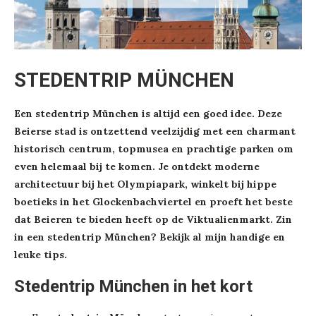
STEDENTRIP MÜNCHEN
Een stedentrip München is altijd een goed idee. Deze
Beierse stad is ontzettend veelzijdig met een charmant
historisch centrum, topmusea en prachtige parken om
even helemaal bij te komen. Je ontdekt moderne
architectuur bij het Olympiapark, winkelt bij hippe
boetieks in het Glockenbachviertel en proeft het beste
dat Beieren te bieden heeft op de Viktualienmarkt. Zin
in een stedentrip München? Bekijk al mijn handige en
leuke tips.
Stedentrip München in het kort