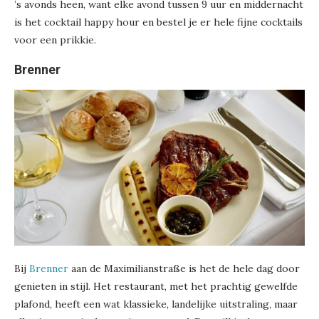
’s avonds heen, want elke avond tussen 9 uur en middernacht
is het cocktail happy hour en bestel je er hele fijne cocktails
voor een prikkie.
Brenner
Bij
Brenner
aan de Maximilianstraße is het de hele dag door
genieten in stijl. Het restaurant, met het prachtig gewelfde
plafond, heeft een wat klassieke, landelijke uitstraling, maar