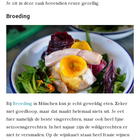
Je zit in deze zaak bovendien reuze gezellig.
Broeding
Bij
Broeding
in München kun je echt geweldig eten. Zeker
niet goedkoop, maar dat maakt helemaal niets uit. Je eet
hier namelijk de beste visgerechten, maar ook heel fijne
seizoensgerechten. In het najaar zijn de wildgerechten er
niet te versmaden. Op de wijnkaart staan heel fraaie wijnen