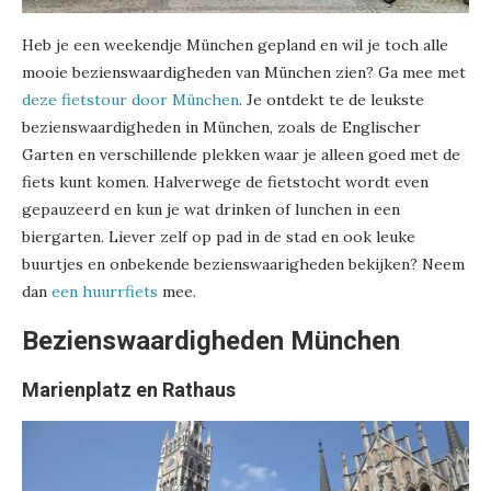
Heb je een weekendje München gepland en wil je toch alle
mooie bezienswaardigheden van München zien? Ga mee met
deze fietstour door München
. Je ontdekt te de leukste
bezienswaardigheden in München, zoals de Englischer
Garten en verschillende plekken waar je alleen goed met de
fiets kunt komen. Halverwege de fietstocht wordt even
gepauzeerd en kun je wat drinken of lunchen in een
biergarten. Liever zelf op pad in de stad en ook leuke
buurtjes en onbekende bezienswaarigheden bekijken? Neem
dan
een huurrfiets
mee.
Bezienswaardigheden München
Marienplatz en Rathaus