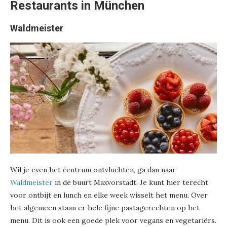
Restaurants in München
Waldmeister
Wil je even het centrum ontvluchten, ga dan naar
Waldmeister
in de buurt Maxvorstadt. Je kunt hier terecht
voor ontbijt en lunch en elke week wisselt het menu. Over
het algemeen staan er hele fijne pastagerechten op het
menu. Dit is ook een goede plek voor vegans en vegetariërs.