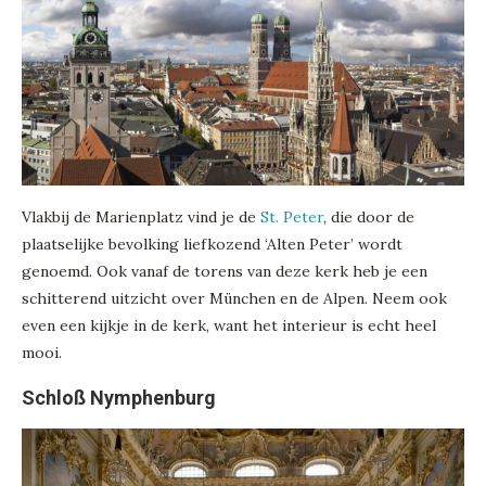
Vlakbij de Marienplatz vind je de
St. Peter
, die door de
plaatselijke bevolking liefkozend ‘Alten Peter’ wordt
genoemd. Ook vanaf de torens van deze kerk heb je een
schitterend uitzicht over München en de Alpen. Neem ook
even een kijkje in de kerk, want het interieur is echt heel
mooi.
Schloß Nymphenburg