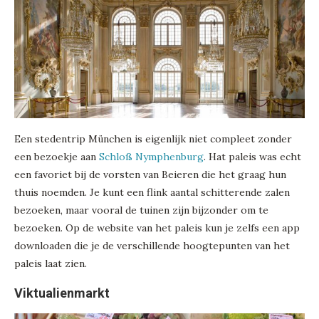
Een stedentrip München is eigenlijk niet compleet zonder
een bezoekje aan
Schloß Nymphenburg
. Hat paleis was echt
een favoriet bij de vorsten van Beieren die het graag hun
thuis noemden. Je kunt een flink aantal schitterende zalen
bezoeken, maar vooral de tuinen zijn bijzonder om te
bezoeken. Op de website van het paleis kun je zelfs een app
downloaden die je de verschillende hoogtepunten van het
paleis laat zien.
Viktualienmarkt