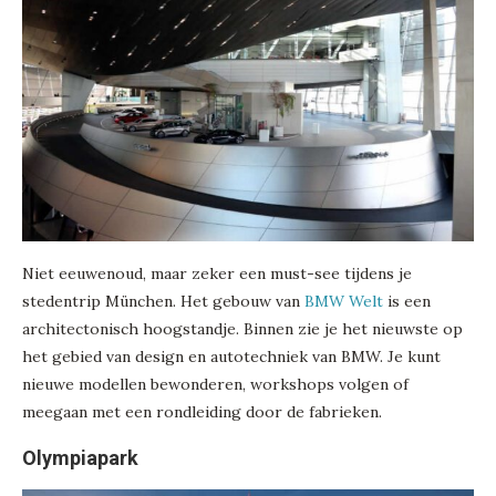
Niet eeuwenoud, maar zeker een must-see tijdens je
stedentrip München. Het gebouw van
BMW Welt
is een
architectonisch hoogstandje. Binnen zie je het nieuwste op
het gebied van design en autotechniek van BMW. Je kunt
nieuwe modellen bewonderen, workshops volgen of
meegaan met een rondleiding door de fabrieken.
Olympiapark