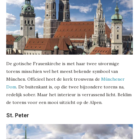
De gotische Frauenkirche is met haar twee uivormige
torens misschien wel het meest bekende symbool van
München. Officieel heet de kerk trouwens de
Münchener
Dom
. De buitenkant is, op die twee bijzondere torens na,
redelijk sober. Maar het interieur is verrassend licht. Beklim
de torens voor een mooi uitzicht op de Alpen.
St. Peter