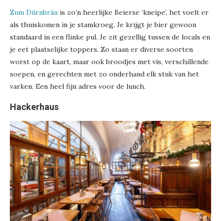
Zum Dürnbräu
is zo’n heerlijke Beierse ‘kneipe’, het voelt er
als thuiskomen in je stamkroeg. Je krijgt je bier gewoon
standaard in een flinke pul. Je zit gezellig tussen de locals en
je eet plaatselijke toppers. Zo staan er diverse soorten
worst op de kaart, maar ook broodjes met vis, verschillende
soepen, en gerechten met zo onderhand elk stuk van het
varken. Een heel fijn adres voor de lunch.
Hackerhaus