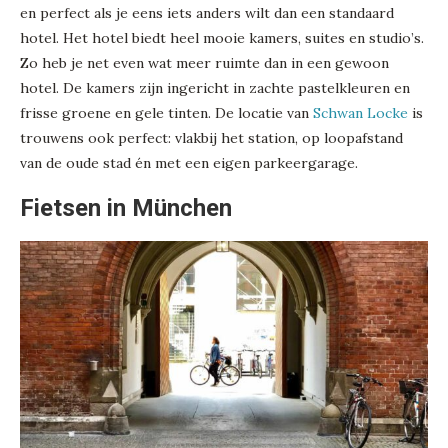
en perfect als je eens iets anders wilt dan een standaard
hotel. Het hotel biedt heel mooie kamers, suites en studio’s.
Zo heb je net even wat meer ruimte dan in een gewoon
hotel. De kamers zijn ingericht in zachte pastelkleuren en
frisse groene en gele tinten. De locatie van
Schwan Locke
is
trouwens ook perfect: vlakbij het station, op loopafstand
van de oude stad én met een eigen parkeergarage.
Fietsen in München