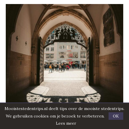
Mooistestedentrips.nl deelt tips over de mooiste stedentrips.
We gebruiken cookies om je bezoek te verbeteren.
OK
Lees meer