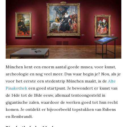
München kent een enorm aantal goede musea, voor kunst,
archeologie en nog veel meer. Dus waar begin je? Nou, als je
voor het eerste een stedentrip München maakt, is de
Alte
Pinakothek
een goed startpunt. Je bewondert er kunst van
de 14de tot de 18de eeuw, allemaal tentoongesteld in
gigantische zalen, waardoor de werken goed tot hun recht
komen. Je ontdekt er bijvoorbeeld topstukken van Rubens
en Rembrandt.