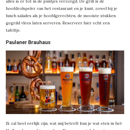
alles is er tot in de puntjes verzorgd. De grill is de
hoofdrolspeler van het restaurant en je kunt, zowel bij je
lunch salades als je hoofdgerechten, de mooiste stukken
gegrild vlees laten serveren. Reserveer hier echt een
tafeltje.
Paulaner Brauhaus
Ik zal heel eerlijk zijn, wat mij betreft kun je wat eten in het