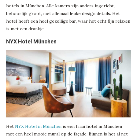
hotels in München. Alle kamers zijn anders ingericht,
behoorlijk groot, met allemaal leuke design details. Het
hotel heeft een heel gezellige bar, waar het echt fijn relaxen
is met een drankje.
NYX Hotel München
Het
NYX Hotel in München
is een fraai hotel in München
met een heel mooie mural op de façade. Binnen is het al net