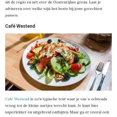
uit de regio en net over de Oostenrijkse grens. Laat je
adviseren over welke wijn het beste bij jouw gerechten
passen.
Café Westend
Café Westend
is zo’n typische tent waar je van ’s ochtends
vroeg tot de kleine uurtjes terecht kunt. Je kunt hier
superlekker en uitgebreid ontbijten. Maar ga er vooral ook