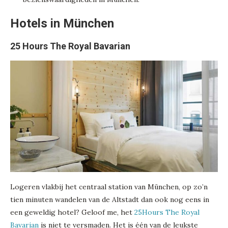
Hotels in München
25 Hours The Royal Bavarian
Logeren vlakbij het centraal station van München, op zo’n
tien minuten wandelen van de Altstadt dan ook nog eens in
een geweldig hotel? Geloof me, het
25Hours The Royal
Bavarian
is niet te versmaden. Het is één van de leukste