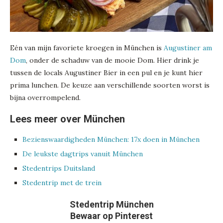
Eén van mijn favoriete kroegen in München is
Augustiner am
Dom
, onder de schaduw van de mooie Dom. Hier drink je
tussen de locals Augustiner Bier in een pul en je kunt hier
prima lunchen. De keuze aan verschillende soorten worst is
bijna overrompelend.
Lees meer over München
Bezienswaardigheden München: 17x doen in München
De leukste dagtrips vanuit München
Stedentrips Duitsland
Stedentrip met de trein
Stedentrip München
Bewaar op Pinterest