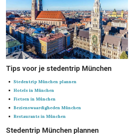
Tips voor je stedentrip München
Stedentrip München plannen
Hotels in München
Fietsen in München
Bezienswaardigheden München
Restaurants in München
Stedentrip München plannen