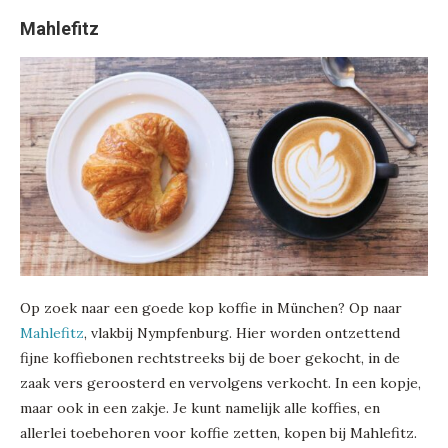
Mahlefitz
Op zoek naar een goede kop koffie in München? Op naar
Mahlefitz
, vlakbij Nympfenburg. Hier worden ontzettend
fijne koffiebonen rechtstreeks bij de boer gekocht, in de
zaak vers geroosterd en vervolgens verkocht. In een kopje,
maar ook in een zakje. Je kunt namelijk alle koffies, en
allerlei toebehoren voor koffie zetten, kopen bij Mahlefitz.