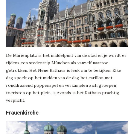
De Marienplatz is het middelpunt van de stad en je wordt er
tijdens een stedentrip München als vanzelf naartoe
getrokken. Het Neue Rathaus is leuk om te bekijken. Elke
dag speelt op het midden van de dag het carillon met
ronddraaiend poppenspel en verzamelen zich groepen
toeristen op het plein. ’s Avonds is het Rathaus prachtig
verplicht.
Frauenkirche