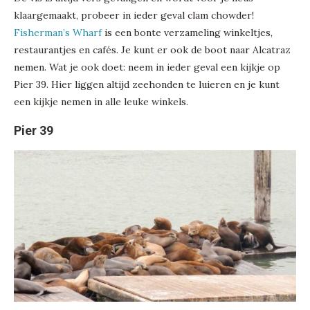
klaargemaakt, probeer in ieder geval clam chowder!
Fisherman’s Wharf
is een bonte verzameling winkeltjes,
restaurantjes en cafés. Je kunt er ook de boot naar Alcatraz
nemen. Wat je ook doet: neem in ieder geval een kijkje op
Pier 39. Hier liggen altijd zeehonden te luieren en je kunt
een kijkje nemen in alle leuke winkels.
Pier 39