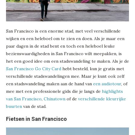
San Francisco is een enorme stad, met veel verschillende
wijken en een heleboel om te zien en doen. Als je maar een
paar dagen in de stad bent en toch een heleboel leuke
bezienswaardigheden in San Francisco wilt meepakken, is
het een goed idee om een stadswandeling te maken. Als je de
San Francisco Go City Card
hebt besteld, kun je gratis met
verschillende stadswandelingen mee. Maar je kunt ook zelf
een stadswandeling maken aan de hand van
een audiotour
, of
mee met een professionele gids die je langs de
highlights
van San Francisco
,
Chinatown
of de
verschillende kleurrijke
buurten
van de stad.
Fietsen in San Francisco