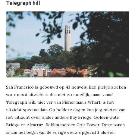
Telegraph hill
San Francsico is gebouwd op 43 heuvels. Een plekje zoeken
voor mooi uitzicht is dus niet zo moeilijk, maar vanaf
Telegraph Hill, niet ver van Fisherman’s Wharf, is het
uitzicht spectaculair. Op heldere dagen kun je genieten van
het uitzicht over onder andere Bay Bridge, Golden Gate
Bridge en Alcatraz. Beklim meteen Coit Tower. Deze toren
is aan het begin van de vorige eeuw opgericht als een