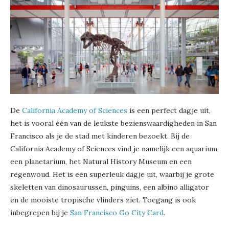
De
California Academy of Sciences
is een perfect dagje uit,
het is vooral één van de leukste bezienswaardigheden in San
Francisco als je de stad met kinderen bezoekt. Bij de
California Academy of Sciences vind je namelijk een aquarium,
een planetarium, het Natural History Museum en een
regenwoud. Het is een superleuk dagje uit, waarbij je grote
skeletten van dinosaurussen, pinguins, een albino alligator
en de mooiste tropische vlinders ziet. Toegang is ook
inbegrepen bij je
San Francisco Go City Card
.