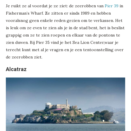
Je ruikt ze al voordat je ze ziet: de zeerobben van
Pier 39
in
Fisherman’s Wharf. Ze zitten er sinds 1989 en hebben
vooralsnog geen enkele reden gezien om te verkassen. Het
is leuk om ze even te zien als je in de stad bent, het is beslist
grappig om ze te zien roepen en elkaar van de pontons te
zien duwen. Bij Pier 35 vind je het Sea Lion Center,waar je
terecht kunt met al je vragen en je een tentoonstelling over
de zeerobben ziet.
Alcatraz