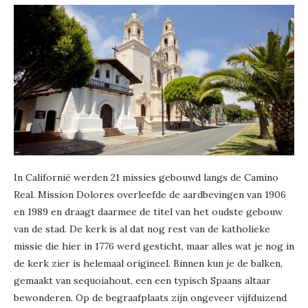
In Californië werden 21 missies gebouwd langs de Camino
Real. Mission Dolores overleefde de aardbevingen van 1906
en 1989 en draagt daarmee de titel van het oudste gebouw
van de stad. De kerk is al dat nog rest van de katholieke
missie die hier in 1776 werd gesticht, maar alles wat je nog in
de kerk zier is helemaal origineel. Binnen kun je de balken,
gemaakt van sequoiahout, een een typisch Spaans altaar
bewonderen. Op de begraafplaats zijn ongeveer vijfduizend