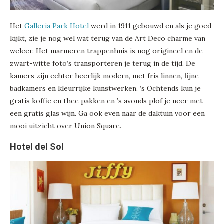
Het
Galleria Park Hotel
werd in 1911 gebouwd en als je goed
kijkt, zie je nog wel wat terug van de Art Deco charme van
weleer. Het marmeren trappenhuis is nog origineel en de
zwart-witte foto’s transporteren je terug in de tijd. De
kamers zijn echter heerlijk modern, met fris linnen, fijne
badkamers en kleurrijke kunstwerken. ’s Ochtends kun je
gratis koffie en thee pakken en ’s avonds plof je neer met
een gratis glas wijn. Ga ook even naar de daktuin voor een
mooi uitzicht over Union Square.
Hotel del Sol