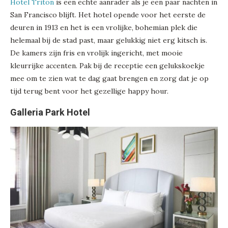
Hotel Triton
is een echte aanrader als je een paar nachten in
San Francisco blijft. Het hotel opende voor het eerste de
deuren in 1913 en het is een vrolijke, bohemian plek die
helemaal bij de stad past, maar gelukkig niet erg kitsch is.
De kamers zijn fris en vrolijk ingericht, met mooie
kleurrijke accenten. Pak bij de receptie een gelukskoekje
mee om te zien wat te dag gaat brengen en zorg dat je op
tijd terug bent voor het gezellige happy hour.
Galleria Park Hotel