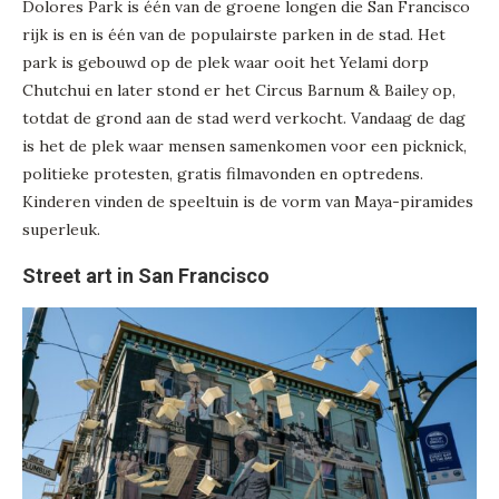
Dolores Park is één van de groene longen die San Francisco
rijk is en is één van de populairste parken in de stad. Het
park is gebouwd op de plek waar ooit het Yelami dorp
Chutchui en later stond er het Circus Barnum & Bailey op,
totdat de grond aan de stad werd verkocht. Vandaag de dag
is het de plek waar mensen samenkomen voor een picknick,
politieke protesten, gratis filmavonden en optredens.
Kinderen vinden de speeltuin is de vorm van Maya-piramides
superleuk.
Street art in San Francisco