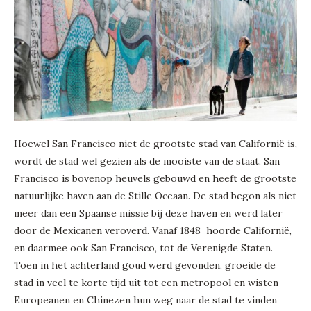
Hoewel San Francisco niet de grootste stad van Californië is,
wordt de stad wel gezien als de mooiste van de staat. San
Francisco is bovenop heuvels gebouwd en heeft de grootste
natuurlijke haven aan de Stille Oceaan. De stad begon als niet
meer dan een Spaanse missie bij deze haven en werd later
door de Mexicanen veroverd. Vanaf 1848 hoorde Californië,
en daarmee ook San Francisco, tot de Verenigde Staten.
Toen in het achterland goud werd gevonden, groeide de
stad in veel te korte tijd uit tot een metropool en wisten
Europeanen en Chinezen hun weg naar de stad te vinden