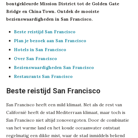
bontgekleurde Mission District tot de Golden Gate
Bridge en China Town. Ontdek de mooiste
bezienswaardigheden in San Francisco.
Beste reistijd San Francisco
Plan je bezoek aan San Francisco
Hotels in San Francisco
Over San Francisco
Bezienswaardigheden San Francisco
Restaurants San Francisco
Beste reistijd San Francisco
San Francisco heeft een mild klimaat. Net als de rest van
Californië heeft de stad Mediterraan klimaat, maar toch is
San Francisco niet altijd zonovergoten. Door de combinatie
van het warme land en het koude oceaanwater ontstaat
regelmatig een dikke mist, waar de stad inmiddels bekend