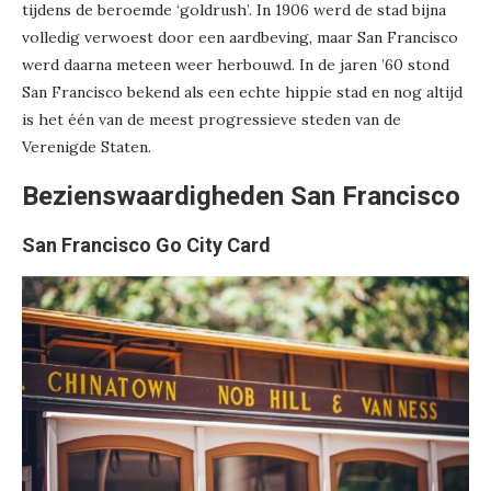
tijdens de beroemde ‘goldrush’. In 1906 werd de stad bijna
volledig verwoest door een aardbeving, maar San Francisco
werd daarna meteen weer herbouwd. In de jaren ’60 stond
San Francisco bekend als een echte hippie stad en nog altijd
is het één van de meest progressieve steden van de
Verenigde Staten.
Bezienswaardigheden San Francisco
San Francisco Go City Card