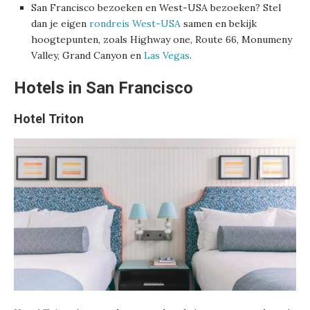
San Francisco bezoeken en West-USA bezoeken? Stel
dan je eigen
rondreis West-USA
samen en bekijk
hoogtepunten, zoals Highway one, Route 66, Monumeny
Valley, Grand Canyon en
Las Vegas
.
Hotels in San Francisco
Hotel Triton