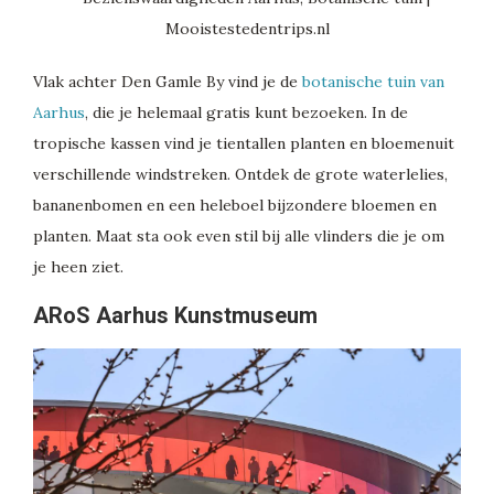
Vlak achter Den Gamle By vind je de
botanische tuin van
Aarhus
, die je helemaal gratis kunt bezoeken. In de
tropische kassen vind je tientallen planten en bloemenuit
verschillende windstreken. Ontdek de grote waterlelies,
bananenbomen en een heleboel bijzondere bloemen en
planten. Maat sta ook even stil bij alle vlinders die je om
je heen ziet.
ARoS Aarhus Kunstmuseum