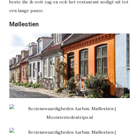
beste die ik ooit zag en ook het restaurant nodigt uit tot
een lange pauze.
Møllestien