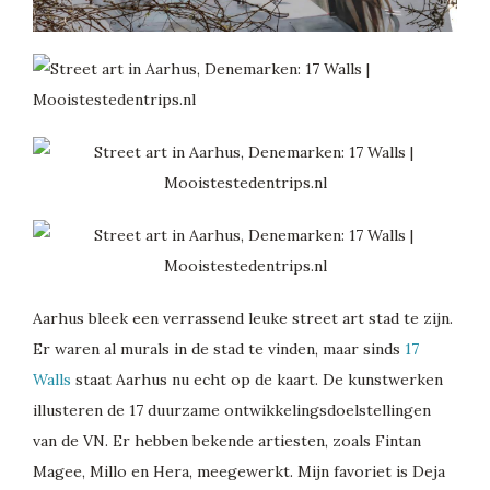
Aarhus bleek een verrassend leuke street art stad te zijn.
Er waren al murals in de stad te vinden, maar sinds
17
Walls
staat Aarhus nu echt op de kaart. De kunstwerken
illusteren de 17 duurzame ontwikkelingsdoelstellingen
van de VN. Er hebben bekende artiesten, zoals Fintan
Magee, Millo en Hera, meegewerkt. Mijn favoriet is Deja