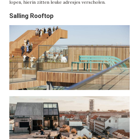
lopen, hierin zitten leuke adresjes verscholen.
Salling Rooftop