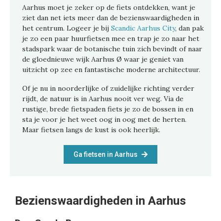
Aarhus moet je zeker op de fiets ontdekken, want je
ziet dan net iets meer dan de bezienswaardigheden in
het centrum. Logeer je bij
Scandic Aarhus City
, dan pak
je zo een paar huurfietsen mee en trap je zo naar het
stadspark waar de botanische tuin zich bevindt of naar
de gloednieuwe wijk Aarhus Ø waar je geniet van
uitzicht op zee en fantastische moderne architectuur.
Of je nu in noorderlijke of zuidelijke richting verder
rijdt, de natuur is in Aarhus nooit ver weg. Via de
rustige, brede fietspaden fiets je zo de bossen in en
sta je voor je het weet oog in oog met de herten.
Maar fietsen langs de kust is ook heerlijk.
Ga fietsen in Aarhus
Bezienswaardigheden in Aarhus