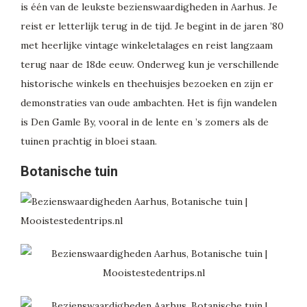
is één van de leukste bezienswaardigheden in Aarhus. Je
reist er letterlijk terug in de tijd. Je begint in de jaren ’80
met heerlijke vintage winkeletalages en reist langzaam
terug naar de 18de eeuw. Onderweg kun je verschillende
historische winkels en theehuisjes bezoeken en zijn er
demonstraties van oude ambachten. Het is fijn wandelen
is Den Gamle By, vooral in de lente en ’s zomers als de
tuinen prachtig in bloei staan.
Botanische tuin