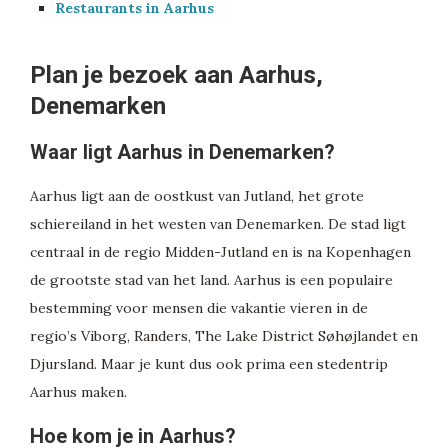
Restaurants in Aarhus
Plan je bezoek aan Aarhus,
Denemarken
Waar ligt Aarhus in Denemarken?
Aarhus ligt aan de oostkust van Jutland, het grote
schiereiland in het westen van Denemarken. De stad ligt
centraal in de regio Midden-Jutland en is na Kopenhagen
de grootste stad van het land. Aarhus is een populaire
bestemming voor mensen die vakantie vieren in de
regio’s Viborg, Randers, The Lake District Søhøjlandet en
Djursland. Maar je kunt dus ook prima een stedentrip
Aarhus maken.
Hoe kom je in Aarhus?