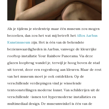
Als je tijdens je stedentrip maar één museum zou mogen
bezoeken, dan zou het wat mij betreft het
ARos Aarhus
Kunstmuseum
zijn. Het is één van de bekendste
bezienswaardigheden in Aarhus, vanwege de kleurrijke
rooftop installatie Your Rainbow Panorama. Via deze
glazen loopbrug wandel je, terwijl je hoog boven de stad
uit torent, door een regenboog aan kleuren. Maar de rest
van het museum moet je ook ontdekken. Op de
verschillende verdiepingen vind je wisselende
tentoonstellingen moderne kunst. Van schilderijen uit de
verschillende -ismen tot hypermoderne installaties en
multimediaal design. De museumwinkel is één van de