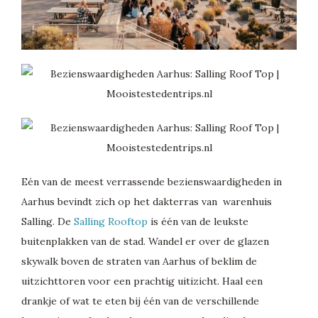
Eén van de meest verrassende bezienswaardigheden in
Aarhus bevindt zich op het dakterras van warenhuis
Salling. De
Salling Rooftop
is één van de leukste
buitenplakken van de stad. Wandel er over de glazen
skywalk boven de straten van Aarhus of beklim de
uitzichttoren voor een prachtig uitizicht. Haal een
drankje of wat te eten bij één van de verschillende