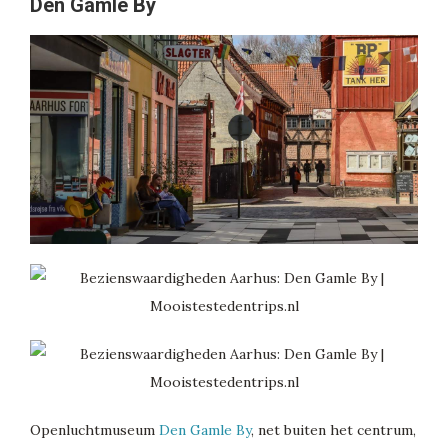
Den Gamle By
Openluchtmuseum
Den Gamle By
, net buiten het centrum,