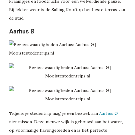
kraampjes en foodtrucks voor een welverdiende pauze.
Bij lekker weer is de Salling Rooftop het beste terras van
de stad.
Aarhus Ø
Tidjens je stedentrip mag je een bezoek aan
Aarhus Ø
niet missen. Deze nieuwe wijk is gebouwd aan het water,
op voormalige havengebieden en is het perfecte