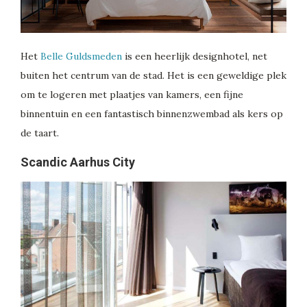
Het
Belle Guldsmeden
is een heerlijk designhotel, net
buiten het centrum van de stad. Het is een geweldige plek
om te logeren met plaatjes van kamers, een fijne
binnentuin en een fantastisch binnenzwembad als kers op
de taart.
Scandic Aarhus City