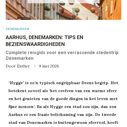
DENEMARKEN
AARHUS, DENEMARKEN: TIPS EN
BEZIENSWAARDIGHEDEN
Complete reisgids voor een verrassende stedentrip
Denemarken
Door
Esther
9 mei 2026
‘Hygge’ is zo’n typisch ongrijpbaar Deens begrip. Het
betekent zoveel als ‘het creëren van een warme sfeer
en het genieten van de goede dingen in het leven met
fijne mensen’. En als Hygge een stad zou zijn, dan zou
Aarhus er een fraaie belichaming van zijn. De tweede
stad van Denemarken is buitengewoon sfeervol, heeft