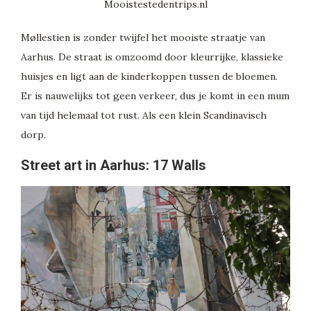
Møllestien is zonder twijfel het mooiste straatje van
Aarhus. De straat is omzoomd door kleurrijke, klassieke
huisjes en ligt aan de kinderkoppen tussen de bloemen.
Er is nauwelijks tot geen verkeer, dus je komt in een mum
van tijd helemaal tot rust. Als een klein Scandinavisch
dorp.
Street art in Aarhus: 17 Walls