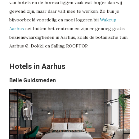
van hotels en de horeca liggen vaak wat hoger dan wij
gewend zijn, maar daar valt mee te werken. Zo kun je
bijvoorbeeld voordelig en mooi logeren bij
Wakeup
Aarhus
net buiten het centrum en zijn er genoeg gratis
bezienswaardigheden in Aarhus, zoals de botanische tuin,
Aarhus Ø, Dokk1 en Salling ROOFTOP.
Hotels in Aarhus
Belle Guldsmeden