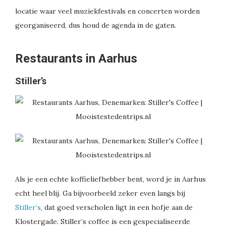
locatie waar veel muziekfestivals en concerten worden
georganiseerd, dus houd de agenda in de gaten.
Restaurants in Aarhus
Stiller’s
Als je een echte koffieliefhebber bent, word je in Aarhus
echt heel blij. Ga bijvoorbeeld zeker even langs bij
Stiller’s
, dat goed verscholen ligt in een hofje aan de
Klostergade. Stiller’s coffee is een gespecialiseerde