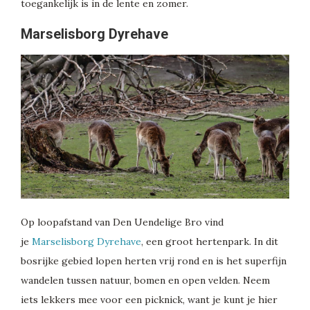
toegankelijk is in de lente en zomer.
Marselisborg Dyrehave
Op loopafstand van Den Uendelige Bro vind
je
Marselisborg Dyrehave
, een groot hertenpark. In dit
bosrijke gebied lopen herten vrij rond en is het superfijn
wandelen tussen natuur, bomen en open velden. Neem
iets lekkers mee voor een picknick, want je kunt je hier