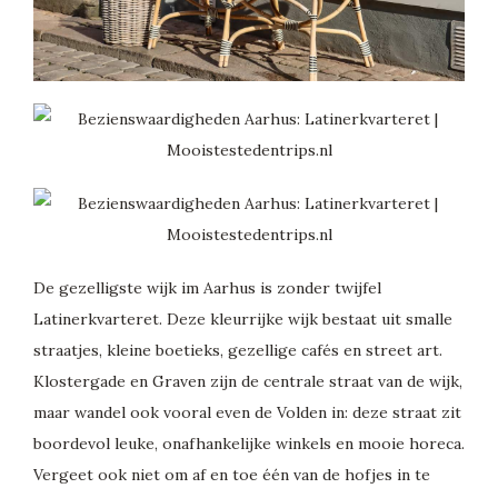
De gezelligste wijk im Aarhus is zonder twijfel
Latinerkvarteret. Deze kleurrijke wijk bestaat uit smalle
straatjes, kleine boetieks, gezellige cafés en street art.
Klostergade en Graven zijn de centrale straat van de wijk,
maar wandel ook vooral even de Volden in: deze straat zit
boordevol leuke, onafhankelijke winkels en mooie horeca.
Vergeet ook niet om af en toe één van de hofjes in te