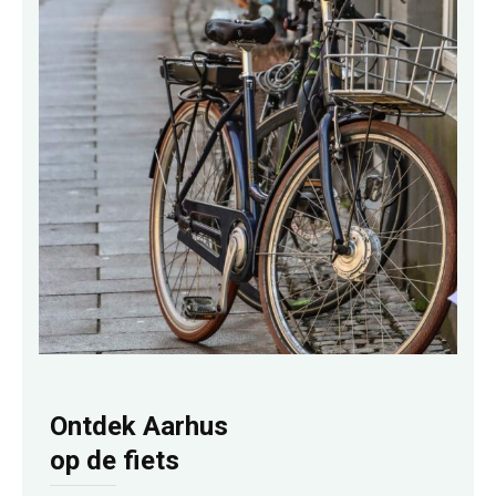
Ontdek Aarhus
op de fiets