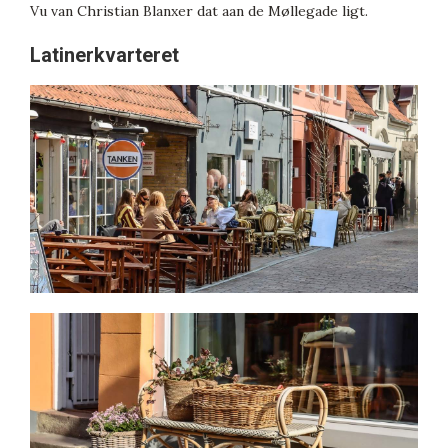
Vu van Christian Blanxer dat aan de Møllegade ligt.
Latinerkvarteret