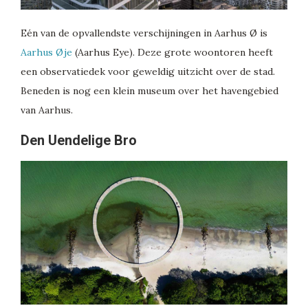
Eén van de opvallendste verschijningen in Aarhus Ø is
Aarhus Øje
(Aarhus Eye). Deze grote woontoren heeft
een observatiedek voor geweldig uitzicht over de stad.
Beneden is nog een klein museum over het havengebied
van Aarhus.
Den Uendelige Bro