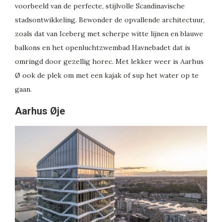
voorbeeld van de perfecte, stijlvolle Scandinavische
stadsontwikkeling. Bewonder de opvallende architectuur,
zoals dat van Iceberg met scherpe witte lijnen en blauwe
balkons en het openluchtzwembad Havnebadet dat is
omringd door gezellig horec. Met lekker weer is Aarhus
Ø ook de plek om met een kajak of sup het water op te
gaan.
Aarhus Øje