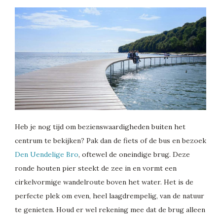
Heb je nog tijd om bezienswaardigheden buiten het
centrum te bekijken? Pak dan de fiets of de bus en bezoek
Den Uendelige Bro
, oftewel de oneindige brug. Deze
ronde houten pier steekt de zee in en vormt een
cirkelvormige wandelroute boven het water. Het is de
perfecte plek om even, heel laagdrempelig, van de natuur
te genieten. Houd er wel rekening mee dat de brug alleen