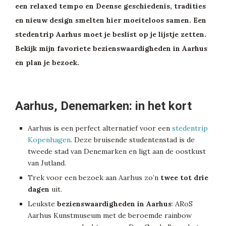
een relaxed tempo en Deense geschiedenis, tradities
en nieuw design smelten hier moeiteloos samen. Een
stedentrip Aarhus moet je beslist op je lijstje zetten.
Bekijk mijn favoriete bezienswaardigheden in Aarhus
en plan je bezoek.
Aarhus, Denemarken: in het kort
Aarhus is een perfect alternatief voor een
stedentrip
Kopenhagen
. Deze bruisende studentenstad is de
tweede stad van Denemarken en ligt aan de oostkust
van Jutland.
Trek voor een bezoek aan Aarhus zo’n
twee tot drie
dagen
uit.
Leukste
bezienswaardigheden in Aarhus
: ARoS
Aarhus Kunstmuseum met de beroemde rainbow