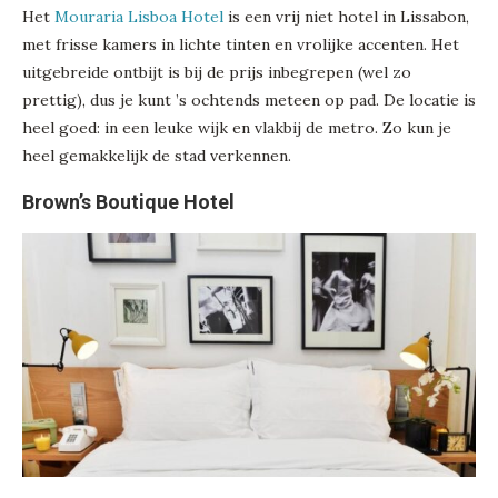
Het
Mouraria Lisboa Hotel
is een vrij niet hotel in Lissabon,
met frisse kamers in lichte tinten en vrolijke accenten. Het
uitgebreide ontbijt is bij de prijs inbegrepen (wel zo
prettig), dus je kunt ’s ochtends meteen op pad. De locatie is
heel goed: in een leuke wijk en vlakbij de metro. Zo kun je
heel gemakkelijk de stad verkennen.
Brown’s Boutique Hotel