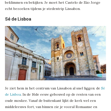
beklimmen en bekijken. Je moet het Castelo de São Jorge
echt bezoeken tijdens je stedentrip Lissabon.
Sé de Lisboa
Je ziet hem in het centrum van Lissabon al snel liggen: de
Sé
de Lisboa
. In de 16de eeuw gebouwd op de resten van een
oude moskee. Vanaf de buitenkant lijkt de kerk wel een
middeleeuws fort, van binnen zie je vooral Romaanse en