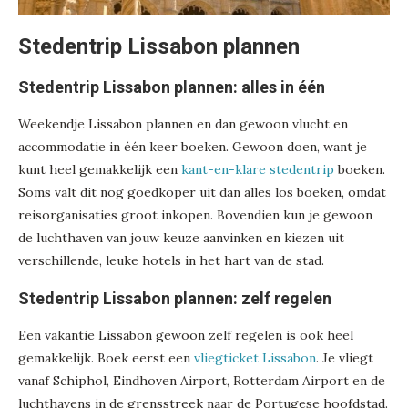
Stedentrip Lissabon plannen
Stedentrip Lissabon plannen: alles in één
Weekendje Lissabon plannen en dan gewoon vlucht en
accommodatie in één keer boeken. Gewoon doen, want je
kunt heel gemakkelijk een
kant-en-klare stedentrip
boeken.
Soms valt dit nog goedkoper uit dan alles los boeken, omdat
reisorganisaties groot inkopen. Bovendien kun je gewoon
de luchthaven van jouw keuze aanvinken en kiezen uit
verschillende, leuke hotels in het hart van de stad.
Stedentrip Lissabon plannen: zelf regelen
Een vakantie Lissabon gewoon zelf regelen is ook heel
gemakkelijk. Boek eerst een
vliegticket Lissabon
. Je vliegt
vanaf Schiphol, Eindhoven Airport, Rotterdam Airport en de
luchthavens in de grensstreek naar de Portugese hoofdstad.