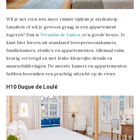
Wil je net even iets meer ruimte tijdens je stedentrip
Lissabon of wil je gewoon graag in een appartement
logeren? Dan is
Verandas de Lisboa
zo’n goede keuze. Je
kunt hier kiezen uit standaard tweepersoonskamers,
familiekamers, studio’s en appartementen. Allemaal ruim,
keurig verzorgd en met leuke kleurrijke details en
muurschilderingen. De meeste kamers en appartementen
hebben bovendien een prachtig uitzicht op de rivier.
H10 Duque de Loulé