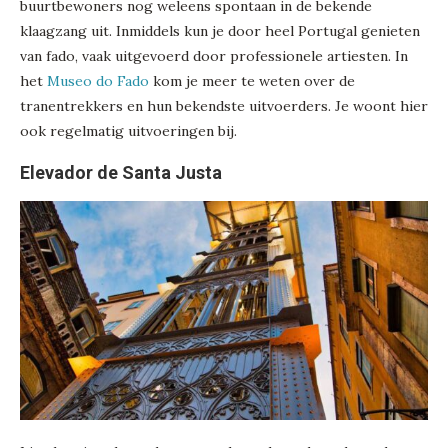
buurtbewoners nog weleens spontaan in de bekende
klaagzang uit. Inmiddels kun je door heel Portugal genieten
van fado, vaak uitgevoerd door professionele artiesten. In
het
Museo do Fado
kom je meer te weten over de
tranentrekkers en hun bekendste uitvoerders. Je woont hier
ook regelmatig uitvoeringen bij.
Elevador de Santa Justa