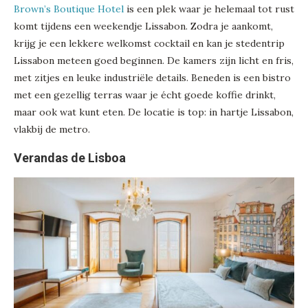
Brown’s Boutique Hotel
is een plek waar je helemaal tot rust
komt tijdens een weekendje Lissabon. Zodra je aankomt,
krijg je een lekkere welkomst cocktail en kan je stedentrip
Lissabon meteen goed beginnen. De kamers zijn licht en fris,
met zitjes en leuke industriële details. Beneden is een bistro
met een gezellig terras waar je écht goede koffie drinkt,
maar ook wat kunt eten. De locatie is top: in hartje Lissabon,
vlakbij de metro.
Verandas de Lisboa