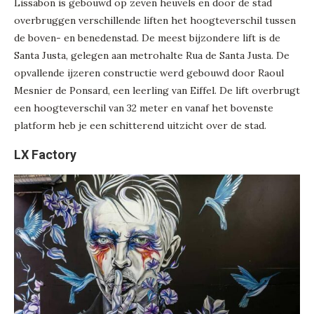
Lissabon is gebouwd op zeven heuvels en door de stad
overbruggen verschillende liften het hoogteverschil tussen
de boven- en benedenstad. De meest bijzondere lift is de
Santa Justa, gelegen aan metrohalte Rua de Santa Justa. De
opvallende ijzeren constructie werd gebouwd door Raoul
Mesnier de Ponsard, een leerling van Eiffel. De lift overbrugt
een hoogteverschil van 32 meter en vanaf het bovenste
platform heb je een schitterend uitzicht over de stad.
LX Factory