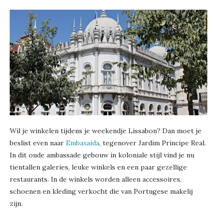
Wil je winkelen tijdens je weekendje Lissabon? Dan moet je
beslist even naar
Embaxaida
, tegenover Jardim Príncipe Real.
In dit oude ambassade gebouw in koloniale stijl vind je nu
tientallen galeries, leuke winkels en een paar gezellige
restaurants. In de winkels worden alleen accessoires,
schoenen en kleding verkocht die van Portugese makelij
zijn.