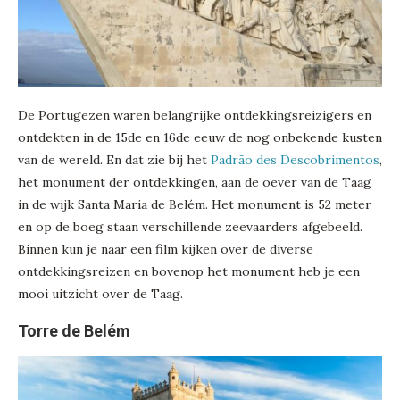
De Portugezen waren belangrijke ontdekkingsreizigers en
ontdekten in de 15de en 16de eeuw de nog onbekende kusten
van de wereld. En dat zie bij het
Padrão des Descobrimentos
,
het monument der ontdekkingen, aan de oever van de Taag
in de wijk Santa Maria de Belém. Het monument is 52 meter
en op de boeg staan verschillende zeevaarders afgebeeld.
Binnen kun je naar een film kijken over de diverse
ontdekkingsreizen en bovenop het monument heb je een
mooi uitzicht over de Taag.
Torre de Belém