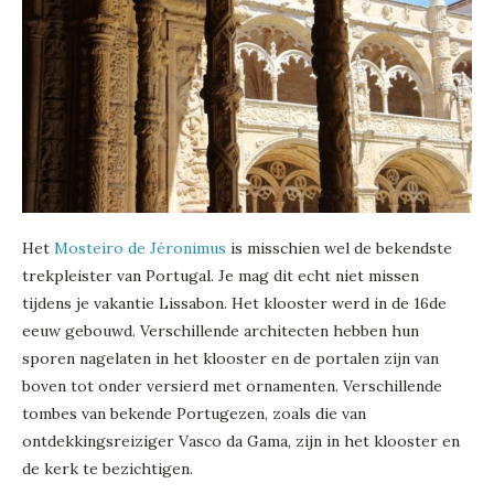
Het
Mosteiro de Jéronimus
is misschien wel de bekendste
trekpleister van Portugal. Je mag dit echt niet missen
tijdens je vakantie Lissabon. Het klooster werd in de 16de
eeuw gebouwd. Verschillende architecten hebben hun
sporen nagelaten in het klooster en de portalen zijn van
boven tot onder versierd met ornamenten. Verschillende
tombes van bekende Portugezen, zoals die van
ontdekkingsreiziger Vasco da Gama, zijn in het klooster en
de kerk te bezichtigen.