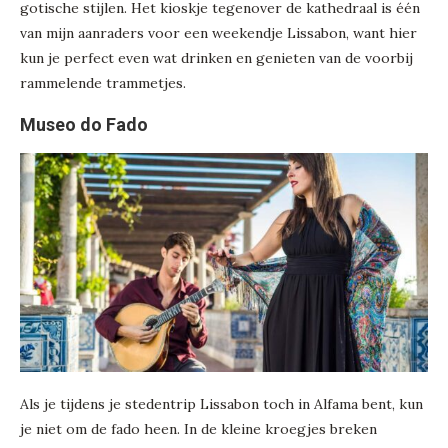
gotische stijlen. Het kioskje tegenover de kathedraal is één
van mijn aanraders voor een weekendje Lissabon, want hier
kun je perfect even wat drinken en genieten van de voorbij
rammelende trammetjes.
Museo do Fado
Als je tijdens je stedentrip Lissabon toch in Alfama bent, kun
je niet om de fado heen. In de kleine kroegjes breken