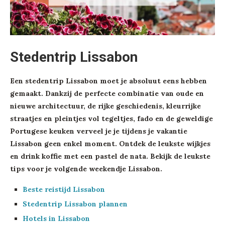
Stedentrip Lissabon
Een stedentrip Lissabon moet je absoluut eens hebben
gemaakt. Dankzij de perfecte combinatie van oude en
nieuwe architectuur, de rijke geschiedenis, kleurrijke
straatjes en pleintjes vol tegeltjes, fado en de geweldige
Portugese keuken verveel je je tijdens je vakantie
Lissabon geen enkel moment. Ontdek de leukste wijkjes
en drink koffie met een pastel de nata. Bekijk de leukste
tips voor je volgende weekendje Lissabon.
Beste reistijd Lissabon
Stedentrip Lissabon plannen
Hotels in Lissabon