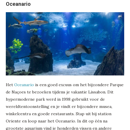
Oceanario
Het
Oceanario
is een goed excuus om het bijzondere Parque
de Naçoes te bezoeken tijdens je vakantie Lissabon. Dit
hypermoderne park werd in 1998 gebruikt voor de
wereldtentoonstelling en je vindt er bijzondere musea,
winkelcentra en goede restaurants. Stap uit bij station
Oriente en loop naar het Oceanario. In dit op één na
grootste aquarium vind je honderden vissen en andere