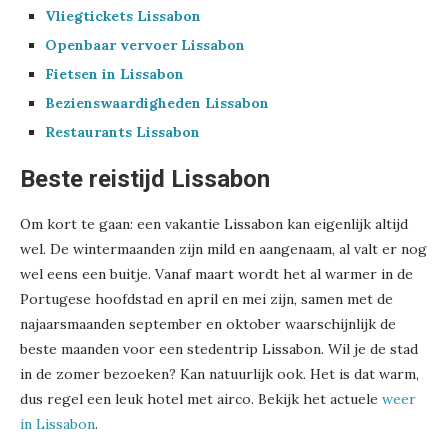
Vliegtickets Lissabon
Openbaar vervoer Lissabon
Fietsen in Lissabon
Bezienswaardigheden Lissabon
Restaurants Lissabon
Beste reistijd Lissabon
Om kort te gaan: een vakantie Lissabon kan eigenlijk altijd
wel. De wintermaanden zijn mild en aangenaam, al valt er nog
wel eens een buitje. Vanaf maart wordt het al warmer in de
Portugese hoofdstad en april en mei zijn, samen met de
najaarsmaanden september en oktober waarschijnlijk de
beste maanden voor een stedentrip Lissabon. Wil je de stad
in de zomer bezoeken? Kan natuurlijk ook. Het is dat warm,
dus regel een leuk hotel met airco. Bekijk het actuele
weer
in Lissabon
.