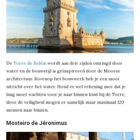
De
Torre de Belém
wordt aan drie zijden omringd door
water en de bouwstijl is geïnspireerd door de Moorse
architectuur. Bovenop het bouwwerk heb je een mooi
uitzicht over het water. Houd er wel rekening mee dat je
lang moet wachten voor je naar binnen kunt bij de Torre,
door de veiligheid mogen er namelijk maar maximaal 120
mensen naar binnen.
Mosteiro de Jéronimus