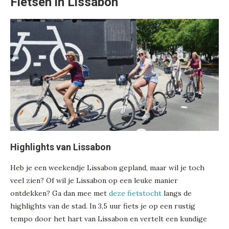
Fietsen in Lissabon
Highlights van Lissabon
Heb je een weekendje Lissabon gepland, maar wil je toch
veel zien? Of wil je Lissabon op een leuke manier
ontdekken? Ga dan mee met
deze fietstocht
langs de
highlights van de stad. In 3,5 uur fiets je op een rustig
tempo door het hart van Lissabon en vertelt een kundige