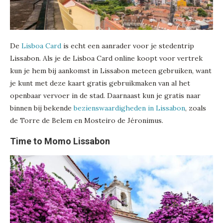
De
Lisboa Card
is echt een aanrader voor je stedentrip
Lissabon. Als je de Lisboa Card online koopt voor vertrek
kun je hem bij aankomst in Lissabon meteen gebruiken, want
je kunt met deze kaart gratis gebruikmaken van al het
openbaar vervoer in de stad. Daarnaast kun je gratis naar
binnen bij bekende
bezienswaardigheden in Lissabon
, zoals
de Torre de Belem en Mosteiro de Jéronimus.
Time to Momo Lissabon