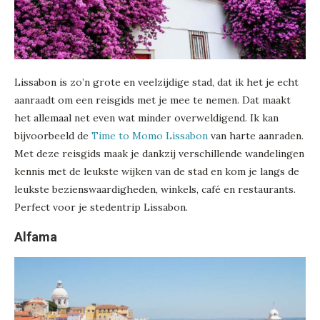
Lissabon is zo’n grote en veelzijdige stad, dat ik het je echt
aanraadt om een reisgids met je mee te nemen. Dat maakt
het allemaal net even wat minder overweldigend. Ik kan
bijvoorbeeld de
Time to Momo Lissabon
van harte aanraden.
Met deze reisgids maak je dankzij verschillende wandelingen
kennis met de leukste wijken van de stad en kom je langs de
leukste bezienswaardigheden, winkels, café en restaurants.
Perfect voor je stedentrip Lissabon.
Alfama