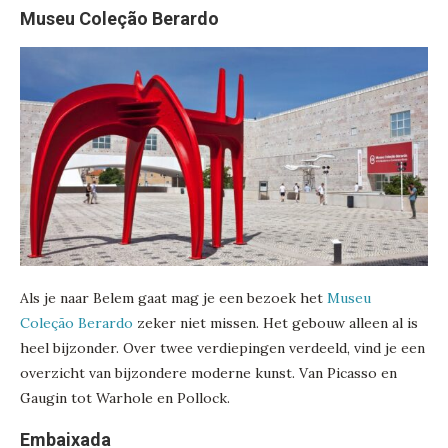
Museu Coleção Berardo
Als je naar Belem gaat mag je een bezoek het
Museu
Coleção Berardo
zeker niet missen. Het gebouw alleen al is
heel bijzonder. Over twee verdiepingen verdeeld, vind je een
overzicht van bijzondere moderne kunst. Van Picasso en
Gaugin tot Warhole en Pollock.
Embaixada