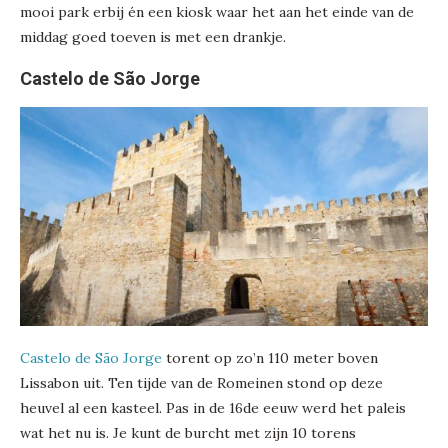
mooi park erbij én een kiosk waar het aan het einde van de
middag goed toeven is met een drankje.
Castelo de São Jorge
Castelo de São Jorge
torent op zo’n 110 meter boven
Lissabon uit. Ten tijde van de Romeinen stond op deze
heuvel al een kasteel. Pas in de 16de eeuw werd het paleis
wat het nu is. Je kunt de burcht met zijn 10 torens