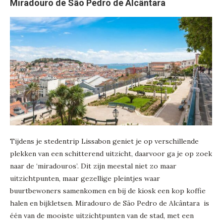
Miradouro de São Pedro de Alcântara
Tijdens je stedentrip Lissabon geniet je op verschillende
plekken van een schitterend uitzicht, daarvoor ga je op zoek
naar de ‘miradouros’. Dit zijn meestal niet zo maar
uitzichtpunten, maar gezellige pleintjes waar
buurtbewoners samenkomen en bij de kiosk een kop koffie
halen en bijkletsen. Miradouro de São Pedro de Alcântara is
één van de mooiste uitzichtpunten van de stad, met een