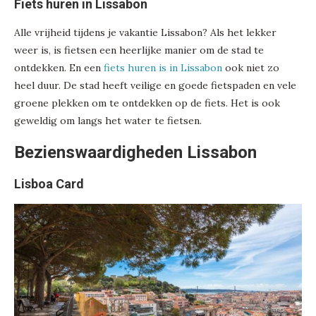
Fiets huren in Lissabon
Alle vrijheid tijdens je vakantie Lissabon? Als het lekker
weer is, is fietsen een heerlijke manier om de stad te
ontdekken. En een
fiets huren is in Lissabon
ook niet zo
heel duur. De stad heeft veilige en goede fietspaden en vele
groene plekken om te ontdekken op de fiets. Het is ook
geweldig om langs het water te fietsen.
Bezienswaardigheden Lissabon
Lisboa Card