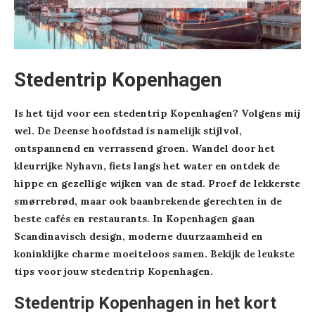
Stedentrip Kopenhagen
Is het tijd voor een stedentrip Kopenhagen? Volgens mij
wel. De Deense hoofdstad is namelijk stijlvol,
ontspannend en verrassend groen. Wandel door het
kleurrijke Nyhavn, fiets langs het water en ontdek de
hippe en gezellige wijken van de stad. Proef de lekkerste
smørrebrød, maar ook baanbrekende gerechten in de
beste cafés en restaurants. In Kopenhagen gaan
Scandinavisch design, moderne duurzaamheid en
koninklijke charme moeiteloos samen. Bekijk de leukste
tips voor jouw stedentrip Kopenhagen.
Stedentrip Kopenhagen in het kort