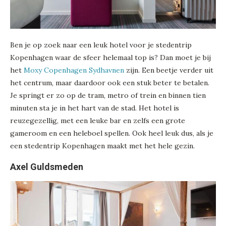
Ben je op zoek naar een leuk hotel voor je stedentrip
Kopenhagen waar de sfeer helemaal top is? Dan moet je bij
het
Moxy Copenhagen Sydhavnen
zijn. Een beetje verder uit
het centrum, maar daardoor ook een stuk beter te betalen.
Je springt er zo op de tram, metro of trein en binnen tien
minuten sta je in het hart van de stad. Het hotel is
reuzegezellig, met een leuke bar en zelfs een grote
gameroom en een heleboel spellen. Ook heel leuk dus, als je
een stedentrip Kopenhagen maakt met het hele gezin.
Axel Guldsmeden