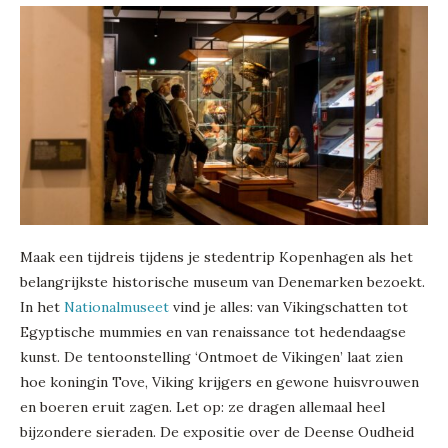
Maak een tijdreis tijdens je stedentrip Kopenhagen als het
belangrijkste historische museum van Denemarken bezoekt.
In het
Nationalmuseet
vind je alles: van Vikingschatten tot
Egyptische mummies en van renaissance tot hedendaagse
kunst. De tentoonstelling ‘Ontmoet de Vikingen’ laat zien
hoe koningin Tove, Viking krijgers en gewone huisvrouwen
en boeren eruit zagen. Let op: ze dragen allemaal heel
bijzondere sieraden. De expositie over de Deense Oudheid