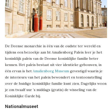
De Deense monarchie is één van de oudste ter wereld en
tijdens een bezoekje aan ht Amalienborg Paleis leer je het
koninklijk paleis van de Deense koninklijke familie beter
kennen. Het paleis bestaat uit vier identieke gebouwen, in
één ervan is het
Amalienborg Museum
gevestigd waarin je
de interieurs van het paleis bewondert en tentoonstelling
over de huidige koninklijke familie kunt zien. Dagelijks woon
je om twaalf uur ’s middags (gratis) de wisseling van de
Koninklijke Garde bij.
Nationalmuseet