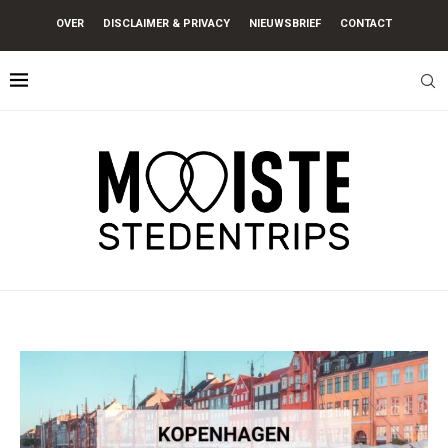
OVER
DISCLAIMER & PRIVACY
NIEUWSBRIEF
CONTACT