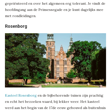
gepriënteerd en over het algemeen erg tolerant. Je vindt de
hoofdingang aan de Prinsessegade en je kunt dagelijks mee
met rondleidingen.
Rosenborg
Kasteel Rosenborg
en de bijbehorende tuinen zijn prachtig
en echt het bezoeken waard, bij lekker weer. Het kasteel
werd aan het begin van de 17de eeuw gebouwd als buitenhuis