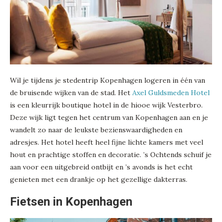
Wil je tijdens je stedentrip Kopenhagen logeren in één van
de bruisende wijken van de stad. Het
Axel Guldsmeden Hotel
is een kleurrijk boutique hotel in de hiooe wijk Vesterbro.
Deze wijk ligt tegen het centrum van Kopenhagen aan en je
wandelt zo naar de leukste bezienswaardigheden en
adresjes. Het hotel heeft heel fijne lichte kamers met veel
hout en prachtige stoffen en decoratie. ’s Ochtends schuif je
aan voor een uitgebreid ontbijt en ’s avonds is het echt
genieten met een drankje op het gezellige dakterras.
Fietsen in Kopenhagen