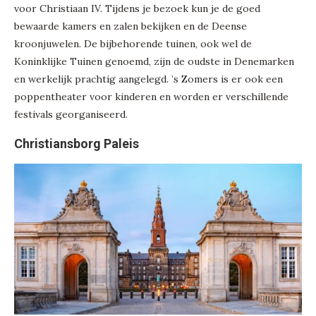
voor Christiaan IV. Tijdens je bezoek kun je de goed
bewaarde kamers en zalen bekijken en de Deense
kroonjuwelen. De bijbehorende tuinen, ook wel de
Koninklijke Tuinen genoemd, zijn de oudste in Denemarken
en werkelijk prachtig aangelegd. ’s Zomers is er ook een
poppentheater voor kinderen en worden er verschillende
festivals georganiseerd.
Christiansborg Paleis