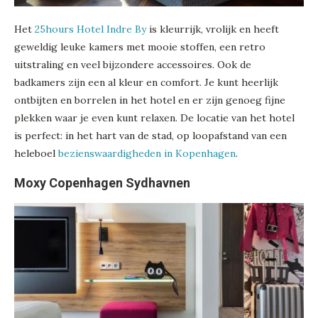
Het
25hours Hotel Indre By
is kleurrijk, vrolijk en heeft
geweldig leuke kamers met mooie stoffen, een retro
uitstraling en veel bijzondere accessoires. Ook de
badkamers zijn een al kleur en comfort. Je kunt heerlijk
ontbijten en borrelen in het hotel en er zijn genoeg fijne
plekken waar je even kunt relaxen. De locatie van het hotel
is perfect: in het hart van de stad, op loopafstand van een
heleboel
bezienswaardigheden in Kopenhagen
.
Moxy Copenhagen Sydhavnen