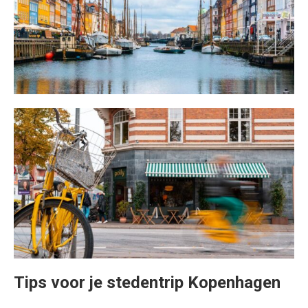
Tips voor je stedentrip Kopenhagen