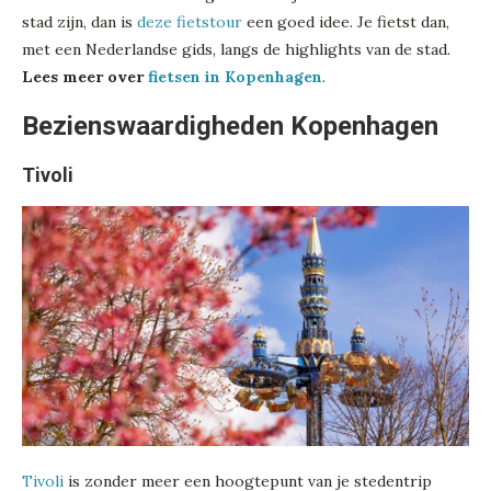
stad zijn, dan is
deze fietstour
een goed idee. Je fietst dan,
met een Nederlandse gids, langs de highlights van de stad.
Lees meer over
fietsen in Kopenhagen
.
Bezienswaardigheden Kopenhagen
Tivoli
Tivoli
is zonder meer een hoogtepunt van je stedentrip