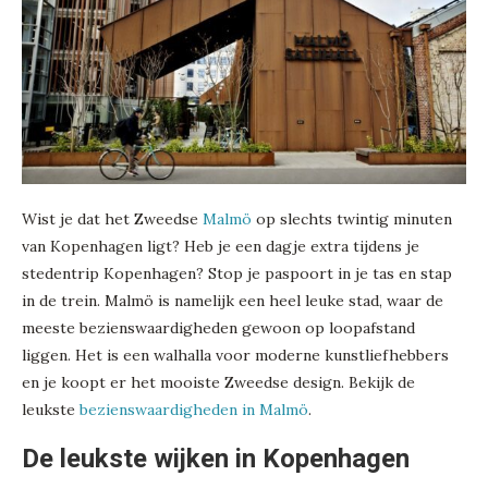
Wist je dat het Zweedse
Malmö
op slechts twintig minuten
van Kopenhagen ligt? Heb je een dagje extra tijdens je
stedentrip Kopenhagen? Stop je paspoort in je tas en stap
in de trein. Malmö is namelijk een heel leuke stad, waar de
meeste bezienswaardigheden gewoon op loopafstand
liggen. Het is een walhalla voor moderne kunstliefhebbers
en je koopt er het mooiste Zweedse design. Bekijk de
leukste
bezienswaardigheden in Malmö
.
De leukste wijken in Kopenhagen