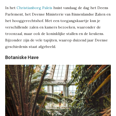
In het
Christianborg Paleis
huist vandaag de dag het Deens
Parlement, het Deense Ministerie van Binnenlandse Zaken en
het hooggerechtshof. Met een toegangskaartje kun je
verschillende zalen en kamers bezoeken, waaronder de
troonzaal, maar ook de koninklijke stallen en de keukens.
Bijzonder zijn de vele tapijten, waarop duizend jaar Deense
geschiedenis staat afgebeeld.
Botaniske Have