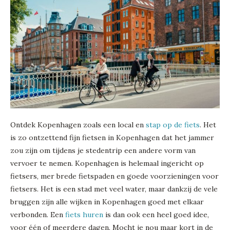
Ontdek Kopenhagen zoals een local en
stap op de fiets
. Het
is zo ontzettend fijn fietsen in Kopenhagen dat het jammer
zou zijn om tijdens je stedentrip een andere vorm van
vervoer te nemen. Kopenhagen is helemaal ingericht op
fietsers, mer brede fietspaden en goede voorzieningen voor
fietsers. Het is een stad met veel water, maar dankzij de vele
bruggen zijn alle wijken in Kopenhagen goed met elkaar
verbonden. Een
fiets huren
is dan ook een heel goed idee,
voor één of meerdere dagen. Mocht je nou maar kort in de