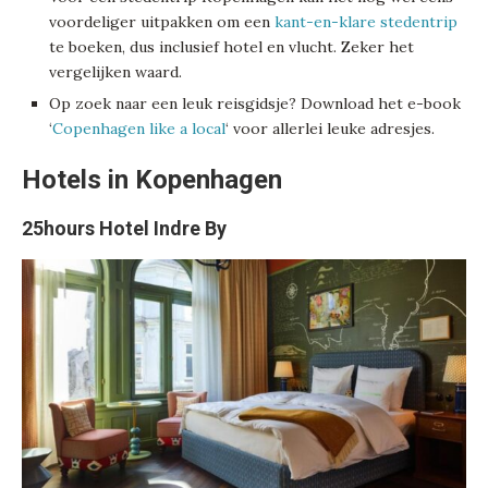
voordeliger uitpakken om een
kant-en-klare stedentrip
te boeken, dus inclusief hotel en vlucht. Zeker het
vergelijken waard.
Op zoek naar een leuk reisgidsje? Download het e-book
‘
Copenhagen like a local
‘ voor allerlei leuke adresjes.
Hotels in Kopenhagen
25hours Hotel Indre By