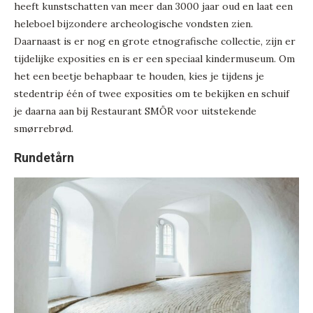
heeft kunstschatten van meer dan 3000 jaar oud en laat een
heleboel bijzondere archeologische vondsten zien.
Daarnaast is er nog en grote etnografische collectie, zijn er
tijdelijke exposities en is er een speciaal kindermuseum. Om
het een beetje behapbaar te houden, kies je tijdens je
stedentrip één of twee exposities om te bekijken en schuif
je daarna aan bij Restaurant SMÖR voor uitstekende
smørrebrød.
Rundetårn