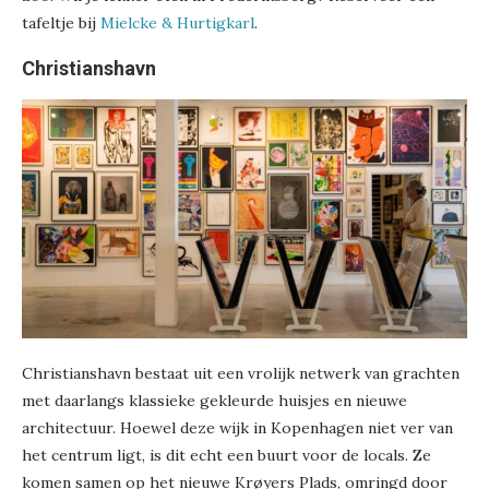
tafeltje bij
Mielcke & Hurtigkarl
.
Christianshavn
Christianshavn bestaat uit een vrolijk netwerk van grachten
met daarlangs klassieke gekleurde huisjes en nieuwe
architectuur. Hoewel deze wijk in Kopenhagen niet ver van
het centrum ligt, is dit echt een buurt voor de locals. Ze
komen samen op het nieuwe Krøyers Plads, omringd door