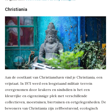
Christiania
Aan de oostkant van Christianshavn vind je Christiania, een
vrijstaat. In 1971 werd een leegstaand militair terrein
overgenomen door krakers en sindsdien is het een
kleurrijke en eigenzinnige plek met verschillende
collectieven, moestuinen, biertuinen en eetgelegenheden. De
bewoners van Christiania zijn zelfbesturend, ecologisch