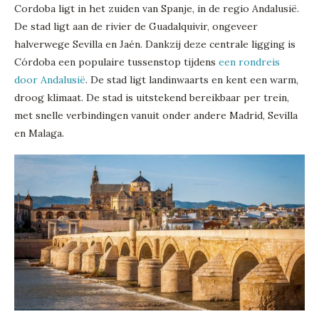
Cordoba ligt in het zuiden van Spanje, in de regio Andalusië.
De stad ligt aan de rivier de Guadalquivir, ongeveer
halverwege Sevilla en Jaén. Dankzij deze centrale ligging is
Córdoba een populaire tussenstop tijdens
een rondreis
door Andalusië
. De stad ligt landinwaarts en kent een warm,
droog klimaat. De stad is uitstekend bereikbaar per trein,
met snelle verbindingen vanuit onder andere Madrid, Sevilla
en Malaga.