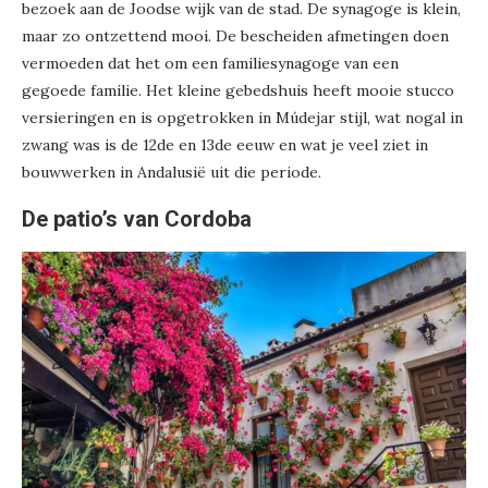
bezoek aan de Joodse wijk van de stad. De synagoge is klein,
maar zo ontzettend mooi. De bescheiden afmetingen doen
vermoeden dat het om een familiesynagoge van een
gegoede familie. Het kleine gebedshuis heeft mooie stucco
versieringen en is opgetrokken in Múdejar stijl, wat nogal in
zwang was is de 12de en 13de eeuw en wat je veel ziet in
bouwwerken in Andalusië uit die periode.
De patio’s van Cordoba