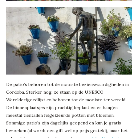
De patio’s behoren tot de mooiste bezienswaardigheden in
Cordoba. Sterker nog, ze staan op de UNESCO
Werelderfgoedlijst en behoren tot de mooiste ter wereld.
De binnenplaatsjes zijn prachtig beplant en er hangen
meestal tientallen felgekleurde potten met bloemen.
Sommige patio’s zijn dagelijks geopend en kun je gratis
bezoeken (al wordt een gift wel op prijs gesteld), maar het