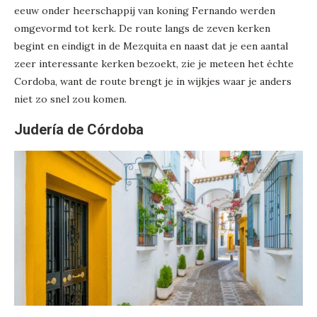
eeuw onder heerschappij van koning Fernando werden
omgevormd tot kerk. De route langs de zeven kerken
begint en eindigt in de Mezquita en naast dat je een aantal
zeer interessante kerken bezoekt, zie je meteen het échte
Cordoba, want de route brengt je in wijkjes waar je anders
niet zo snel zou komen.
Judería de Córdoba