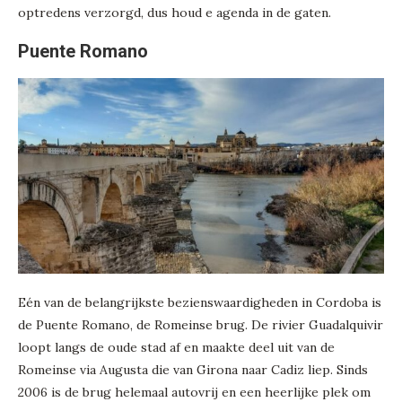
optredens verzorgd, dus houd e agenda in de gaten.
Puente Romano
Eén van de belangrijkste bezienswaardigheden in Cordoba is
de Puente Romano, de Romeinse brug. De rivier Guadalquivir
loopt langs de oude stad af en maakte deel uit van de
Romeinse via Augusta die van Girona naar Cadiz liep. Sinds
2006 is de brug helemaal autovrij en een heerlijke plek om