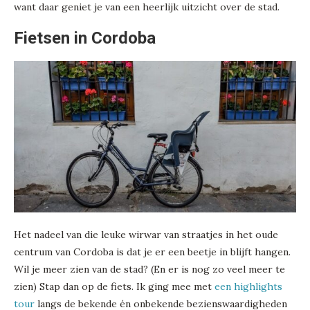
want daar geniet je van een heerlijk uitzicht over de stad.
Fietsen in Cordoba
Het nadeel van die leuke wirwar van straatjes in het oude
centrum van Cordoba is dat je er een beetje in blijft hangen.
Wil je meer zien van de stad? (En er is nog zo veel meer te
zien) Stap dan op de fiets. Ik ging mee met
een highlights
tour
langs de bekende én onbekende bezienswaardigheden