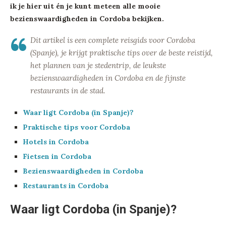
ik je hier uit én je kunt meteen alle mooie
bezienswaardigheden in Cordoba bekijken.
Dit artikel is een complete reisgids voor Cordoba
(Spanje), je krijgt praktische tips over de beste reistijd,
het plannen van je stedentrip, de leukste
bezienswaardigheden in Cordoba en de fijnste
restaurants in de stad.
Waar ligt Cordoba (in Spanje)?
Praktische tips voor Cordoba
Hotels in Cordoba
Fietsen in Cordoba
Bezienswaardigheden in Cordoba
Restaurants in Cordoba
Waar ligt Cordoba (in Spanje)?