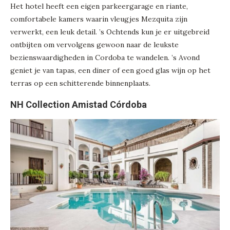
Het hotel heeft een eigen parkeergarage en riante,
comfortabele kamers waarin vleugjes Mezquita zijn
verwerkt, een leuk detail. ’s Ochtends kun je er uitgebreid
ontbijten om vervolgens gewoon naar de leukste
bezienswaardigheden in Cordoba te wandelen. ’s Avond
geniet je van tapas, een diner of een goed glas wijn op het
terras op een schitterende binnenplaats.
NH Collection Amistad Córdoba