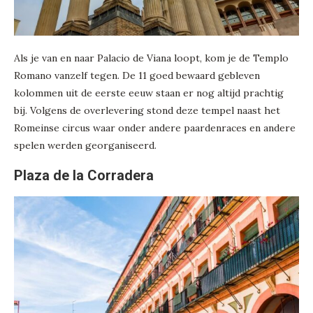
Als je van en naar Palacio de Viana loopt, kom je de Templo
Romano vanzelf tegen. De 11 goed bewaard gebleven
kolommen uit de eerste eeuw staan er nog altijd prachtig
bij. Volgens de overlevering stond deze tempel naast het
Romeinse circus waar onder andere paardenraces en andere
spelen werden georganiseerd.
Plaza de la Corradera