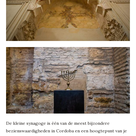
De kleine synagoge is één van de meest bijzondere
bezienswaardigheden in Cordoba en een hoogtepunt van je