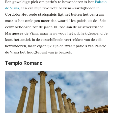
Een geweldige plek om patio’s te bewonderen is het
Palacio
de Viana
, één van mijn favoriete bezienswaardigheden in
Cordoba. Het oude stadspaleis ligt net buiten het centrum,
maar is het omlopen meer dan waard. Het paleis uit de 16de
eeuw behoorde tot de jaren ’80 toe aan de aristocratische
Marqueses de Viana, maar is nu voor het publiek geopend. Je
kunt het antiek in de verschillende vertrekken van de villa
bewonderen, maar eigenlijk zijn de twaalf patio’s van Palacio
de Viana het hoogtepunt van je bezoek.
Templo Romano