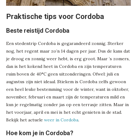
Praktische tips voor Cordoba
Beste reistijd Cordoba
Een stedentrip Cordoba is gegarandeerd zonnig. Sterker
nog, het regent maar zo’n 14 dagen per jaar. Dus de kans dat
je droog en zonnig weer hebt, is erg groot. Maar ’s zomers,
dan is het kokend heet in Cordoba en zijn temperaturen
ruim boven de 40°C geen uitzonderingen. Ofwel: juli en
augustus zijn niet ideaal. Stiekem is Cordoba zelfs gewoon
een heel leuke bestemming voor de winter, want in oktober,
november, februari en maart zijn de temperaturen mild en
kun je regelmatig zonder jas op een terrasje zitten. Maar in
het voorjaar, april en mei is het echt genieten in de stad.
Bekijk het actuele
weer in Cordoba
.
Hoe kom je in Cordoba?