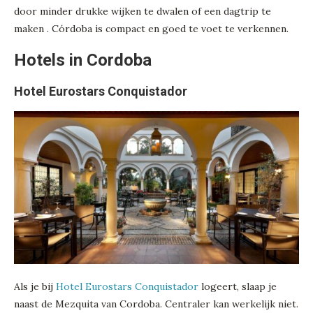
door minder drukke wijken te dwalen of een dagtrip te
maken . Córdoba is compact en goed te voet te verkennen.
Hotels in Cordoba
Hotel Eurostars Conquistador
Als je bij
Hotel Eurostars Conquistador
logeert, slaap je
naast de Mezquita van Cordoba. Centraler kan werkelijk niet.