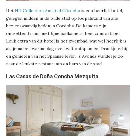
Het
NH Collection Amistad Córdoba
is een heerlijk hotel,
gelegen midden in de oude stad op loopafstand van alle
bezienswaardigheden in Cordoba. De kamers zijn
ontzettend ruim, met fijne badkamers: heel comfortabel.
Leuk extra van dit hotel is het zwembad, wat wel heerlijk is
als je na een warme dag even wilt ontspannen. Drankje erbij
en genieten van het Spaanse leven. ’s Avonds wandel je zo
naar de leukste restaurants en bars van de stad.
Las Casas de Doña Concha Mezquita