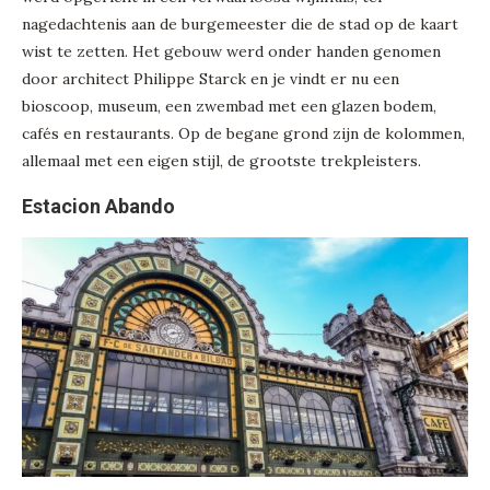
nagedachtenis aan de burgemeester die de stad op de kaart
wist te zetten. Het gebouw werd onder handen genomen
door architect Philippe Starck en je vindt er nu een
bioscoop, museum, een zwembad met een glazen bodem,
cafés en restaurants. Op de begane grond zijn de kolommen,
allemaal met een eigen stijl, de grootste trekpleisters.
Estacion Abando