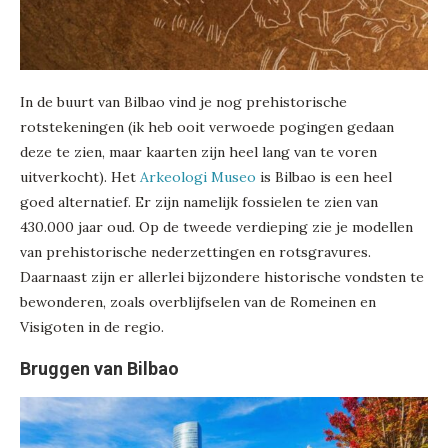
In de buurt van Bilbao vind je nog prehistorische
rotstekeningen (ik heb ooit verwoede pogingen gedaan
deze te zien, maar kaarten zijn heel lang van te voren
uitverkocht). Het
Arkeologi Museo
is Bilbao is een heel
goed alternatief. Er zijn namelijk fossielen te zien van
430.000 jaar oud. Op de tweede verdieping zie je modellen
van prehistorische nederzettingen en rotsgravures.
Daarnaast zijn er allerlei bijzondere historische vondsten te
bewonderen, zoals overblijfselen van de Romeinen en
Visigoten in de regio.
Bruggen van Bilbao