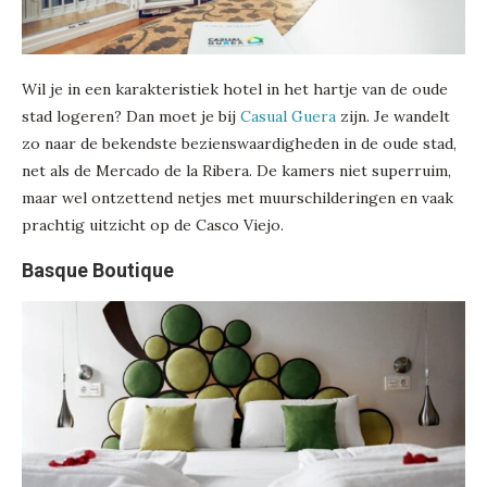
Wil je in een karakteristiek hotel in het hartje van de oude
stad logeren? Dan moet je bij
Casual Guera
zijn. Je wandelt
zo naar de bekendste bezienswaardigheden in de oude stad,
net als de Mercado de la Ribera. De kamers niet superruim,
maar wel ontzettend netjes met muurschilderingen en vaak
prachtig uitzicht op de Casco Viejo.
Basque Boutique