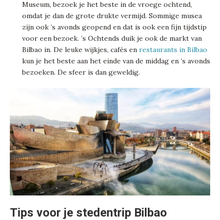
Museum, bezoek je het beste in de vroege ochtend,
omdat je dan de grote drukte vermijd. Sommige musea
zijn ook ’s avonds geopend en dat is ook een fijn tijdstip
voor een bezoek. ’s Ochtends duik je ook de markt van
Bilbao in. De leuke wijkjes, cafés en
restaurants in Bilbao
kun je het beste aan het einde van de middag en ’s avonds
bezoeken. De sfeer is dan geweldig.
Tips voor je stedentrip Bilbao