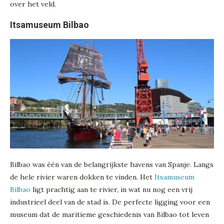
over het veld.
Itsamuseum Bilbao
Bilbao was één van de belangrijkste havens van Spanje. Langs
de hele rivier waren dokken te vinden. Het
Itsamuseum
Bilbao
ligt prachtig aan te rivier, in wat nu nog een vrij
industrieel deel van de stad is. De perfecte ligging voor een
museum dat de maritieme geschiedenis van Bilbao tot leven