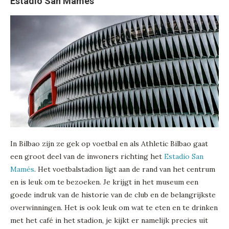
Estadio San Mamés
In Bilbao zijn ze gek op voetbal en als Athletic Bilbao gaat
een groot deel van de inwoners richting het
Estadio San
Mamés
. Het voetbalstadion ligt aan de rand van het centrum
en is leuk om te bezoeken. Je krijgt in het museum een
goede indruk van de historie van de club en de belangrijkste
overwinningen. Het is ook leuk om wat te eten en te drinken
met het café in het stadion, je kijkt er namelijk precies uit