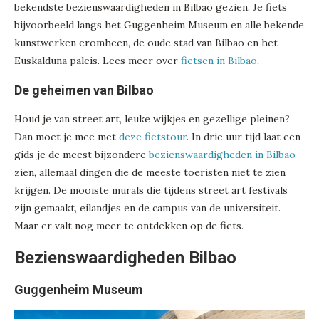
bekendste bezienswaardigheden in Bilbao gezien. Je fiets
bijvoorbeeld langs het Guggenheim Museum en alle bekende
kunstwerken eromheen, de oude stad van Bilbao en het
Euskalduna paleis. Lees meer over
fietsen in Bilbao
.
De geheimen van Bilbao
Houd je van street art, leuke wijkjes en gezellige pleinen?
Dan moet je mee met
deze fietstour
. In drie uur tijd laat een
gids je de meest bijzondere
bezienswaardigheden in Bilbao
zien, allemaal dingen die de meeste toeristen niet te zien
krijgen. De mooiste murals die tijdens street art festivals
zijn gemaakt, eilandjes en de campus van de universiteit.
Maar er valt nog meer te ontdekken op de fiets.
Bezienswaardigheden Bilbao
Guggenheim Museum