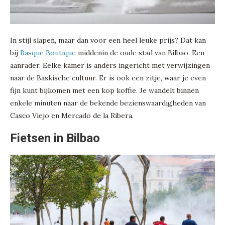
In stijl slapen, maar dan voor een heel leuke prijs? Dat kan
bij
Basque Boutique
middenin de oude stad van Bilbao. Een
aanrader. Eelke kamer is anders ingericht met verwijzingen
naar de Baskische cultuur. Er is ook een zitje, waar je even
fijn kunt bijkomen met een kop koffie. Je wandelt binnen
enkele minuten naar de bekende bezienswaardigheden van
Casco Viejo en Mercado de la Ribera.
Fietsen in Bilbao