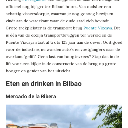
officieel nog bij ‘groter Bilbao’ hoort. Van oudsher een
schattig vissersdorpje, waarvan je nog genoeg bewijzen
vindt aan de waterkant waar de oude stad zich bevindt.
Grote trekpleister is de transport brug
Puente Vizcaya
. Dit
is één van de dozijn transportbruggen ter wereld en de
Puente Vizcaya staat al trots 125 jaar aan de oever. Ooit goed
voor de industrie, nu worden auto’s en voetgangers naar de
overkant ‘gelift’. Geen last van hoogtevrees? Stap dan in de
lift voor een kijkje in de constructie van de brug op grote
hoogte en geniet van het uitzicht.
Eten en drinken in Bilbao
Mercado de la Ribera