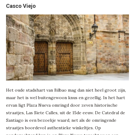
Casco Viejo
Het oude stadshart van Bilbao mag dan niet heel groot zijn,
maar het is wel buitengewoon knus en gezellig. In het hart
ervan ligt Plaza Nueva omringd door zeven historische
straatjes, Las Siete Calles, uit de 15de eeuw. De Catedral de
Santiago is een bezoekje waard, net als de omringende
straatjes boordevol authentieke winkeltjes. Op