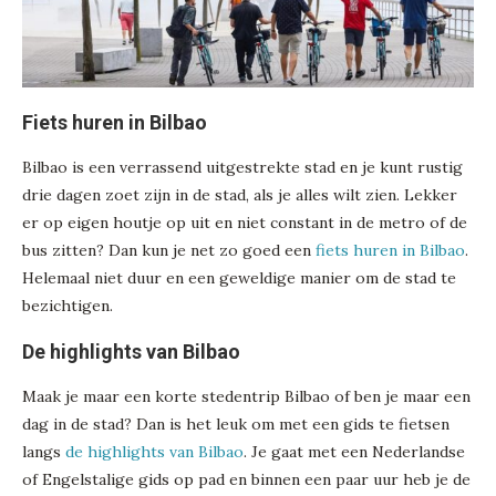
Fiets huren in Bilbao
Bilbao is een verrassend uitgestrekte stad en je kunt rustig
drie dagen zoet zijn in de stad, als je alles wilt zien. Lekker
er op eigen houtje op uit en niet constant in de metro of de
bus zitten? Dan kun je net zo goed een
fiets huren in Bilbao
.
Helemaal niet duur en een geweldige manier om de stad te
bezichtigen.
De highlights van Bilbao
Maak je maar een korte stedentrip Bilbao of ben je maar een
dag in de stad? Dan is het leuk om met een gids te fietsen
langs
de highlights van Bilbao
. Je gaat met een Nederlandse
of Engelstalige gids op pad en binnen een paar uur heb je de