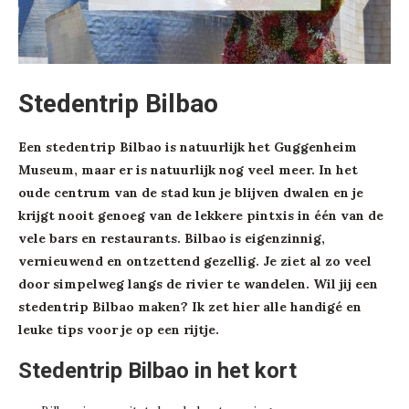
Stedentrip Bilbao
Een stedentrip Bilbao is natuurlijk het Guggenheim
Museum, maar er is natuurlijk nog veel meer. In het
oude centrum van de stad kun je blijven dwalen en je
krijgt nooit genoeg van de lekkere pintxis in één van de
vele bars en restaurants. Bilbao is eigenzinnig,
vernieuwend en ontzettend gezellig. Je ziet al zo veel
door simpelweg langs de rivier te wandelen. Wil jij een
stedentrip Bilbao maken? Ik zet hier alle handigé en
leuke tips voor je op een rijtje.
Stedentrip Bilbao in het kort