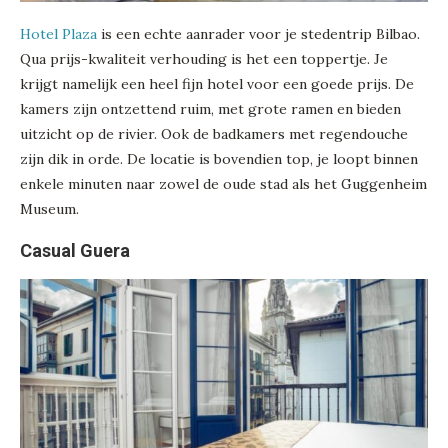
Hotel Plaza
is een echte aanrader voor je stedentrip Bilbao.
Qua prijs-kwaliteit verhouding is het een toppertje. Je
krijgt namelijk een heel fijn hotel voor een goede prijs. De
kamers zijn ontzettend ruim, met grote ramen en bieden
uitzicht op de rivier. Ook de badkamers met regendouche
zijn dik in orde. De locatie is bovendien top, je loopt binnen
enkele minuten naar zowel de oude stad als het Guggenheim
Museum.
Casual Guera