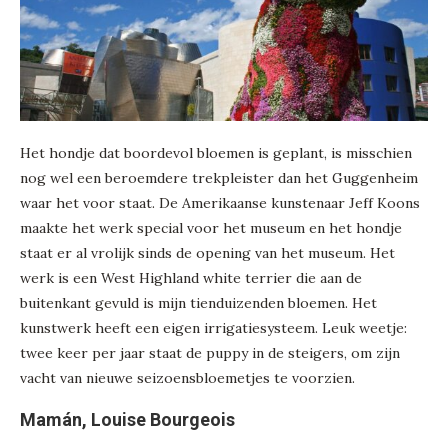
Het hondje dat boordevol bloemen is geplant, is misschien
nog wel een beroemdere trekpleister dan het Guggenheim
waar het voor staat. De Amerikaanse kunstenaar Jeff Koons
maakte het werk special voor het museum en het hondje
staat er al vrolijk sinds de opening van het museum. Het
werk is een West Highland white terrier die aan de
buitenkant gevuld is mijn tienduizenden bloemen. Het
kunstwerk heeft een eigen irrigatiesysteem. Leuk weetje:
twee keer per jaar staat de puppy in de steigers, om zijn
vacht van nieuwe seizoensbloemetjes te voorzien.
Mamán, Louise Bourgeois