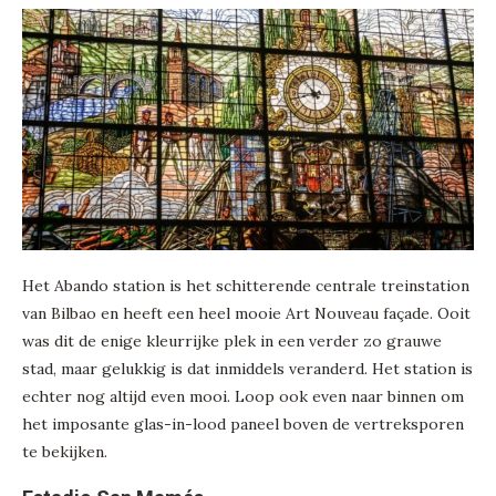
Het Abando station is het schitterende centrale treinstation
van Bilbao en heeft een heel mooie Art Nouveau façade. Ooit
was dit de enige kleurrijke plek in een verder zo grauwe
stad, maar gelukkig is dat inmiddels veranderd. Het station is
echter nog altijd even mooi. Loop ook even naar binnen om
het imposante glas-in-lood paneel boven de vertreksporen
te bekijken.