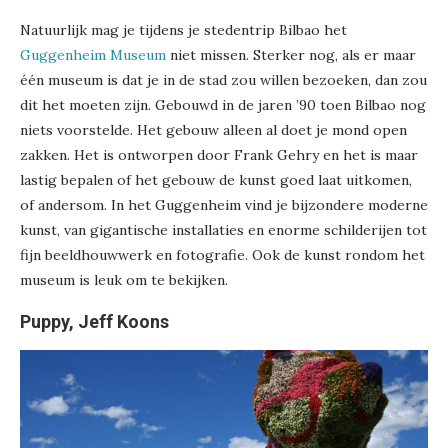
Natuurlijk mag je tijdens je stedentrip Bilbao het
Guggenheim Museum
niet missen. Sterker nog, als er maar
één museum is dat je in de stad zou willen bezoeken, dan zou
dit het moeten zijn. Gebouwd in de jaren ’90 toen Bilbao nog
niets voorstelde. Het gebouw alleen al doet je mond open
zakken. Het is ontworpen door Frank Gehry en het is maar
lastig bepalen of het gebouw de kunst goed laat uitkomen,
of andersom. In het Guggenheim vind je bijzondere moderne
kunst, van gigantische installaties en enorme schilderijen tot
fijn beeldhouwwerk en fotografie. Ook de kunst rondom het
museum is leuk om te bekijken.
Puppy, Jeff Koons