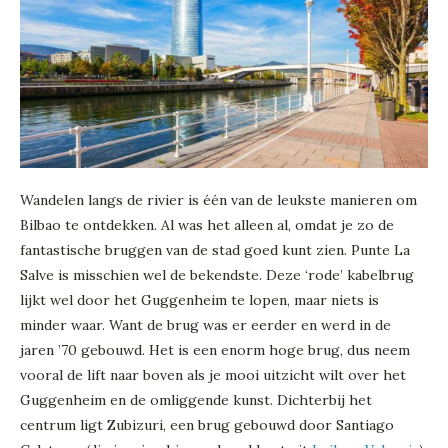
Wandelen langs de rivier is één van de leukste manieren om
Bilbao te ontdekken. Al was het alleen al, omdat je zo de
fantastische bruggen van de stad goed kunt zien. Punte La
Salve is misschien wel de bekendste. Deze ‘rode’ kabelbrug
lijkt wel door het Guggenheim te lopen, maar niets is
minder waar. Want de brug was er eerder en werd in de
jaren ’70 gebouwd. Het is een enorm hoge brug, dus neem
vooral de lift naar boven als je mooi uitzicht wilt over het
Guggenheim en de omliggende kunst. Dichterbij het
centrum ligt Zubizuri, een brug gebouwd door Santiago