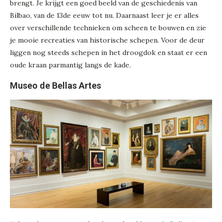
brengt. Je krijgt een goed beeld van de geschiedenis van
Bilbao, van de 13de eeuw tot nu. Daarnaast leer je er alles
over verschillende technieken om scheen te bouwen en zie
je mooie recreaties van historische schepen. Voor de deur
liggen nog steeds schepen in het droogdok en staat er een
oude kraan parmantig langs de kade.
Museo de Bellas Artes