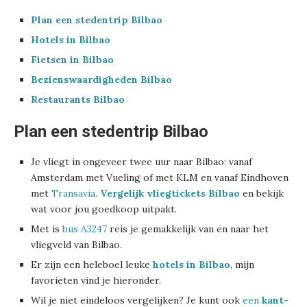
Plan een stedentrip Bilbao
Hotels in Bilbao
Fietsen in Bilbao
Bezienswaardigheden Bilbao
Restaurants Bilbao
Plan een stedentrip Bilbao
Je vliegt in ongeveer twee uur naar Bilbao: vanaf
Amsterdam met Vueling of met KLM en vanaf Eindhoven
met
Transavia
.
Vergelijk vliegtickets Bilbao
en bekijk
wat voor jou goedkoop uitpakt.
Met is
bus A3247
reis je gemakkelijk van en naar het
vliegveld van Bilbao.
Er zijn een heleboel leuke
hotels in Bilbao
, mijn
favorieten vind je hieronder.
Wil je niet eindeloos vergelijken? Je kunt ook
een
kant-