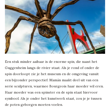
Een stuk minder aaibaar is de enorme spin, die naast het
Guggenheim langs de rivier staat. Als je rond of onder de
spin doorloopt zie je het museum en de omgeving vanuit
een bijzonder perspectief. Mamán maakt deel uit van een
serie sculpturen, waarmee Bourgeois haar moeder wil eren.
Haar moeder was een spinster en de spin staat hiervoor
symbool. Als je onder het kunstwerk staat, zou je je tussen
de poten geborgen moeten voelen.