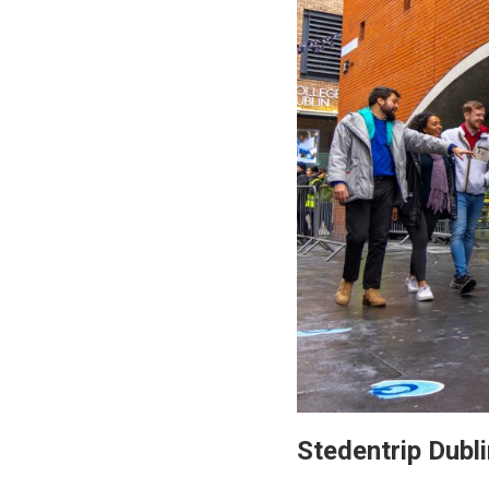
Stedentrip Dubl