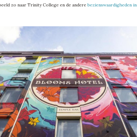
rbeeld zo naar Trinity College en de andere
bezienswaardigheden in