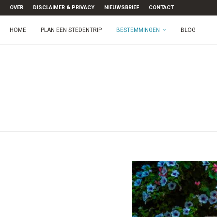
OVER
DISCLAIMER & PRIVACY
NIEUWSBRIEF
CONTACT
HOME
PLAN EEN STEDENTRIP
BESTEMMINGEN
BLOG