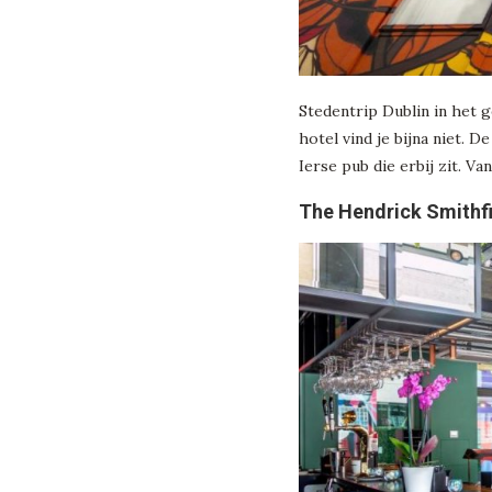
Stedentrip Dublin in het g
hotel vind je bijna niet. 
Ierse pub die erbij zit. V
The Hendrick Smithf