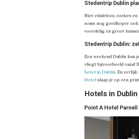
Stedentrip Dublin pla
Niet eindeloos zoeken en
soms nog goedkoper ook da
voordelig en groot kunnen
Stedentrip Dublin: ze
Een weekend Dublin kun je
vliegt bijvoorbeeld vanaf
hotel in Dublin
. En eerlijk
Hotel
slaap je op een prim
Hotels in Dublin
Point A Hotel Parnell