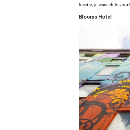
locatie, je wandelt bijvoo
Blooms Hotel