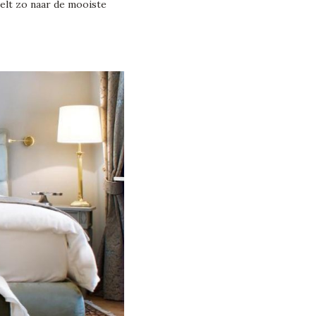
delt zo naar de mooiste