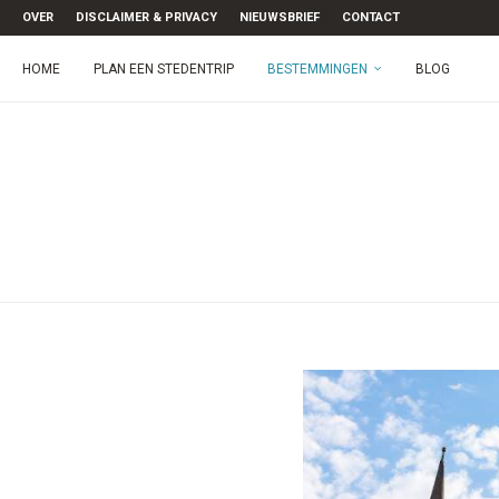
OVER
DISCLAIMER & PRIVACY
NIEUWSBRIEF
CONTACT
HOME
PLAN EEN STEDENTRIP
BESTEMMINGEN
BLOG