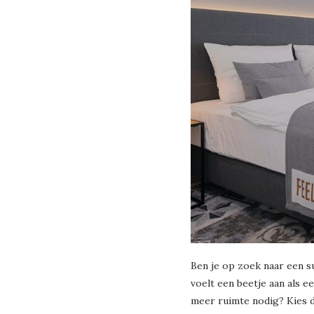
Ben je op zoek naar een s
voelt een beetje aan als e
meer ruimte nodig? Kies d