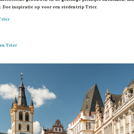
r. Doe inspiratie op voor een stedentrip Trier.
Trier
en Trier