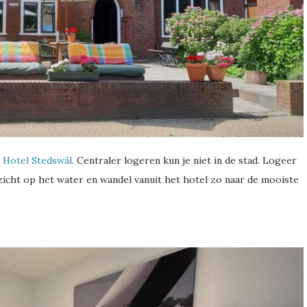
t
Hotel Stedswâl
. Centraler logeren kun je niet in de stad. Logeer
zicht op het water en wandel vanuit het hotel zo naar de mooiste