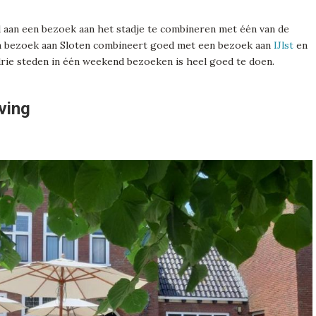
d aan een bezoek aan het stadje te combineren met één van de
n bezoek aan Sloten combineert goed met een bezoek aan
IJlst
en
drie steden in één weekend bezoeken is heel goed te doen.
ving