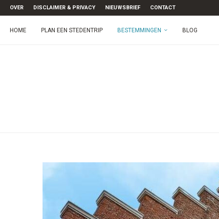
OVER
DISCLAIMER & PRIVACY
NIEUWSBRIEF
CONTACT
HOME
PLAN EEN STEDENTRIP
BESTEMMINGEN
BLOG