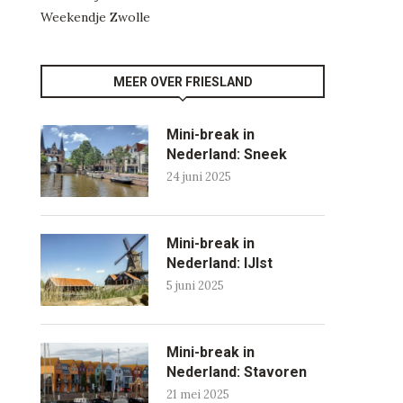
Weekendje Zwolle
MEER OVER FRIESLAND
Mini-break in
Nederland: Sneek
24 juni 2025
Mini-break in
Nederland: IJlst
5 juni 2025
Mini-break in
Nederland: Stavoren
21 mei 2025