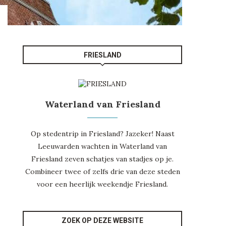
FRIESLAND
Waterland van Friesland
Op stedentrip in Friesland? Jazeker! Naast
Leeuwarden
wachten in
Waterland van
Friesland
zeven schatjes van stadjes op je.
Combineer twee of zelfs drie van deze steden
voor een heerlijk weekendje
Friesland
.
ZOEK OP DEZE WEBSITE