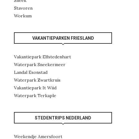
Sneek
Stavoren
Workum
VAKANTIEPARKEN FRIESLAND
Vakantiepark Elfstedenhart
Waterpark Sneekermeer
Landal Esonstad
Waterpark Zwartkruis
Vakantiepark It Wiid
Waterpark Terkaple
STEDENTRIPS NEDERLAND
Weekendje Amersfoort