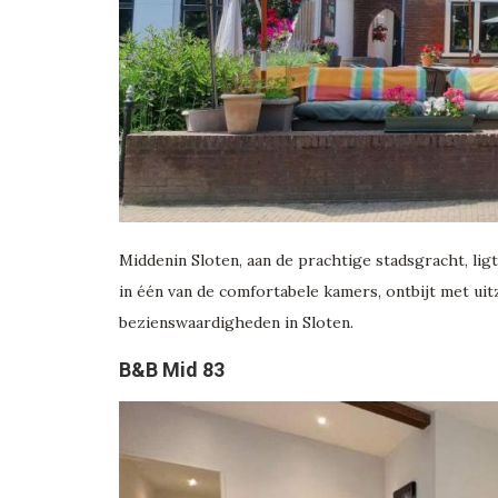
Middenin Sloten, aan de prachtige stadsgracht, lig
in één van de comfortabele kamers, ontbijt met uit
bezienswaardigheden in Sloten.
B&B Mid 83