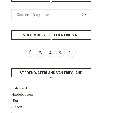
VOLG MOOISTESTEDENTRIPS.NL
STEDEN WATERLAND VAN FRIESLAND
Bolsward
Hindeloopen
IJlst
Sloten