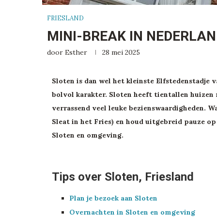
FRIESLAND
MINI-BREAK IN NEDERLAN
door
Esther
28 mei 2025
Sloten is dan wel het kleinste Elfstedenstadje v
bolvol karakter. Sloten heeft tientallen huizen
verrassend veel leuke bezienswaardigheden. Wa
Sleat in het Fries) en houd uitgebreid pauze op
Sloten en omgeving.
Tips over Sloten, Friesland
Plan je bezoek aan Sloten
Overnachten in Sloten en omgeving