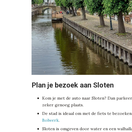
Plan je bezoek aan Sloten
Kom je met de auto naar Sloten? Dan parkeer 
zeker genoeg plaats.
De stad is ideaal om met de fiets te bezoeken.
Bolwerk
.
Sloten is omgeven door water en een walhalla