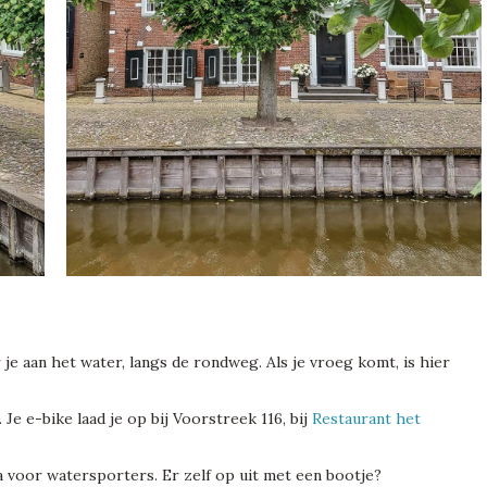
je aan het water, langs de rondweg. Als je vroeg komt, is hier
 Je e-bike laad je op bij Voorstreek 116, bij
Restaurant het
 voor watersporters. Er zelf op uit met een bootje?