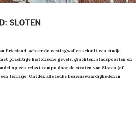
D: SLOTEN
an Friesland, achter de vestingwallen schuilt een stadje
 met prachtige historische gevels, grachten, stadspoorten en
ndel op een relaxt tempo door de straten van Sloten (of
 een terrasje. Ontdek alle leuke bezienswaardigheden in