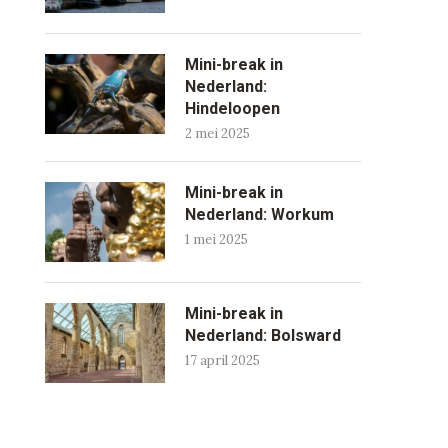
Mini-break in
Nederland:
Hindeloopen
2 mei 2025
Mini-break in
Nederland: Workum
1 mei 2025
Mini-break in
Nederland: Bolsward
17 april 2025