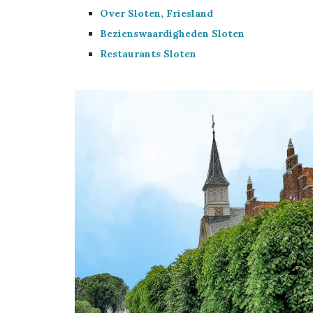
Over Sloten, Friesland
Bezienswaardigheden Sloten
Restaurants Sloten