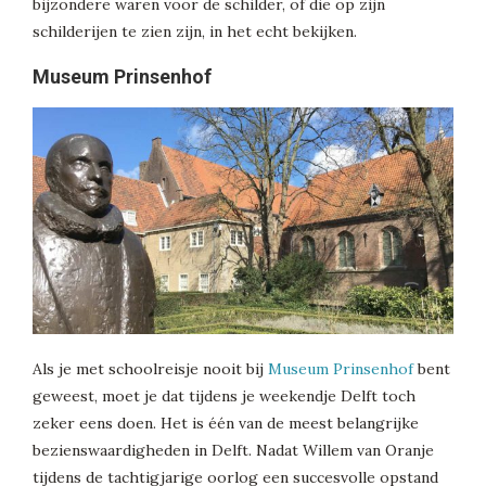
bijzondere waren voor de schilder, of die op zijn
schilderijen te zien zijn, in het echt bekijken.
Museum Prinsenhof
Als je met schoolreisje nooit bij
Museum Prinsenhof
bent
geweest, moet je dat tijdens je weekendje Delft toch
zeker eens doen. Het is één van de meest belangrijke
bezienswaardigheden in Delft. Nadat Willem van Oranje
tijdens de tachtigjarige oorlog een succesvolle opstand