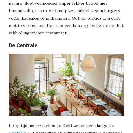
naam al doet vermoeden, super lekker brood met
hummus dip, maar ook fijne pizza, falafel, vegan burgers,
vegan kapsalon of muhammara. Ook de toetjes zijn echt
niet te versmaden. Het is bovendien erg leuk zitten in het
stijlvol ingerichte restaurant.
De Centrale
Loop tijdens je weekendje Delft zeker even langs
De