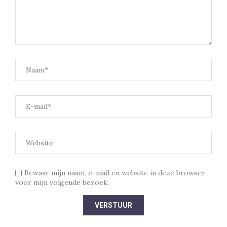
Bewaar mijn naam, e-mail en website in deze browser
voor mijn volgende bezoek.