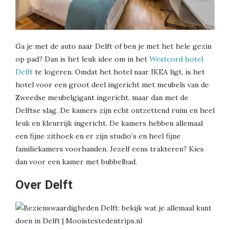
Ga je met de auto naar Delft of ben je met het hele gezin
op pad? Dan is het leuk idee om in het
Westcord hotel
Delft
te logeren. Omdat het hotel naar IKEA ligt, is het
hotel voor een groot deel ingericht met meubels van de
Zweedse meubelgigant ingericht, maar dan met de
Delftse slag. De kamers zijn echt ontzettend ruim en heel
leuk en kleurrijk ingericht. De kamers hebben allemaal
een fijne zithoek en er zijn studio’s en heel fijne
familiekamers voorhanden. Jezelf eens trakteren? Kies
dan voor een kamer met bubbelbad.
Over Delft