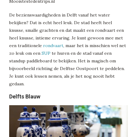
De bezienswaardigheden in Delft vanaf het water
bekijken? Dat is echt heel leuk. De stad heeft heel
knusse, smalle grachten en dat maakt een rondvaart een
heel knusse, intieme ervaring. Je kunt gewoon mee met
een traditionele
rondvaart
, maar het is misschien wel net
zo leuk om een
SUP
te huren en de stad vanaf een
standup paddleboard te bekijken. Het is magisch om
bijvoorbeeld richting de Delftse Oostpoort te peddelen.
Je kunt ook lessen nemen, als je het nog nooit hebt
gedaan.
Delfts Blauw