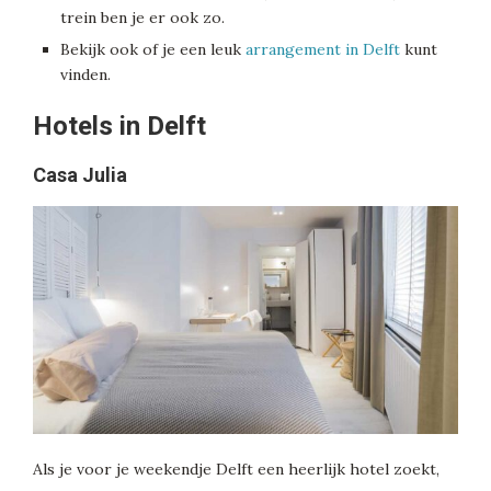
trein ben je er ook zo.
Bekijk ook of je een leuk
arrangement in Delft
kunt
vinden.
Hotels in Delft
Casa Julia
Als je voor je weekendje Delft een heerlijk hotel zoekt,