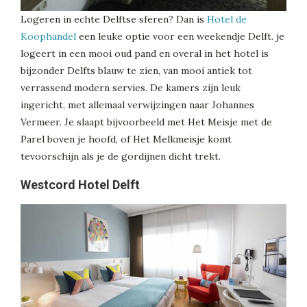
Logeren in echte Delftse sferen? Dan is
Hotel de
Koophandel
een leuke optie voor een weekendje Delft. je
logeert in een mooi oud pand en overal in het hotel is
bijzonder Delfts blauw te zien, van mooi antiek tot
verrassend modern servies. De kamers zijn leuk
ingericht, met allemaal verwijzingen naar Johannes
Vermeer. Je slaapt bijvoorbeeld met Het Meisje met de
Parel boven je hoofd, of Het Melkmeisje komt
tevoorschijn als je de gordijnen dicht trekt.
Westcord Hotel Delft