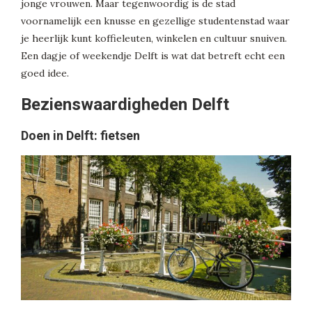
jonge vrouwen. Maar tegenwoordig is de stad
voornamelijk een knusse en gezellige studentenstad waar
je heerlijk kunt koffieleuten, winkelen en cultuur snuiven.
Een dagje of weekendje Delft is wat dat betreft echt een
goed idee.
Bezienswaardigheden Delft
Doen in Delft: fietsen