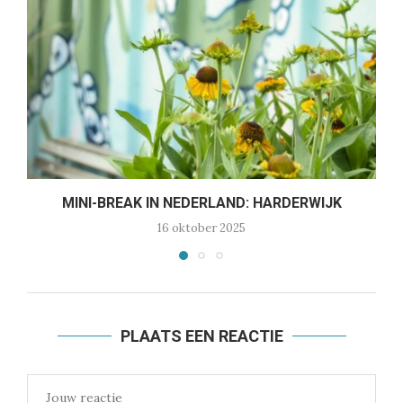
MINI-BREAK IN NEDERLAND: HARDERWIJK
16 oktober 2025
PLAATS EEN REACTIE