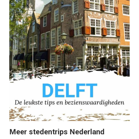
Meer stedentrips Nederland