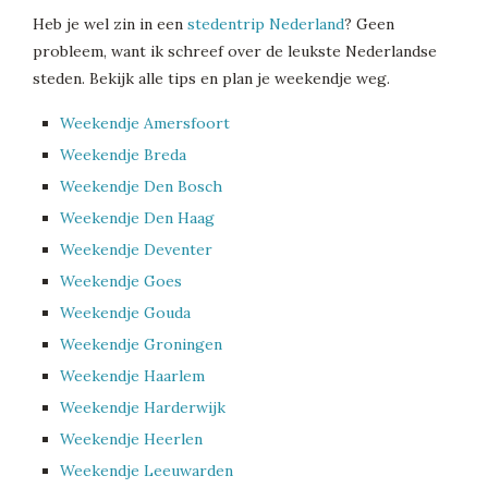
Heb je wel zin in een
stedentrip Nederland
? Geen
probleem, want ik schreef over de leukste Nederlandse
steden. Bekijk alle tips en plan je weekendje weg.
Weekendje Amersfoort
Weekendje Breda
Weekendje Den Bosch
Weekendje Den Haag
Weekendje Deventer
Weekendje Goes
Weekendje Gouda
Weekendje Groningen
Weekendje Haarlem
Weekendje Harderwijk
Weekendje Heerlen
Weekendje Leeuwarden