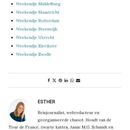
Weekendje Middelburg
Weekendje Maastricht
Weekendje Rotterdam
Weekendje Steenwijk
Weekendje Utrecht
Weekendje Zierikzee
Weekendje Zwolle
ESTHER
Reisjournalist, webredacteur en
georganiseerde chaoot. Houdt van de
Tour de France, zwarte katten, Annie M.G. Schmidt en