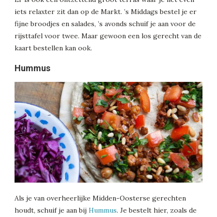
iets relaxter zit dan op de Markt. ’s Middags bestel je er
fijne broodjes en salades, ’s avonds schuif je aan voor de
rijsttafel voor twee. Maar gewoon een los gerecht van de
kaart bestellen kan ook.
Hummus
Als je van overheerlijke Midden-Oosterse gerechten
houdt, schuif je aan bij
Hummus
. Je bestelt hier, zoals de