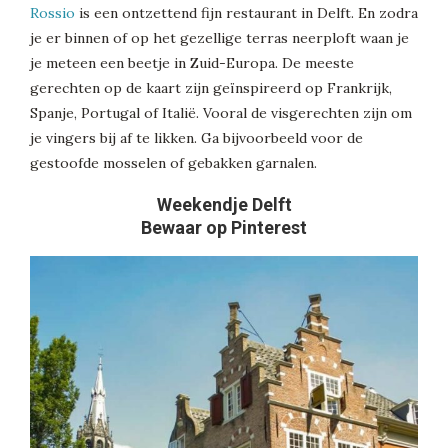
Rossio
is een ontzettend fijn restaurant in Delft. En zodra
je er binnen of op het gezellige terras neerploft waan je
je meteen een beetje in Zuid-Europa. De meeste
gerechten op de kaart zijn geïnspireerd op Frankrijk,
Spanje, Portugal of Italië. Vooral de visgerechten zijn om
je vingers bij af te likken. Ga bijvoorbeeld voor de
gestoofde mosselen of gebakken garnalen.
Weekendje Delft
Bewaar op Pinterest