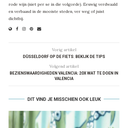
rode wijn (niet per se in die volgorde). Eeuwig verdwaald
en verbaasd in de mooiste steden, ver weg of juist
dichtbij.
Vorig artikel
DÜSSELDORF OP DE FIETS: BEKIJK DE TIPS
Volgend artikel
BEZIENSWAARDIGHEDEN VALENCIA: 20X WAT TE DOEN IN
VALENCIA
DIT VIND JE MISSCHIEN OOK LEUK