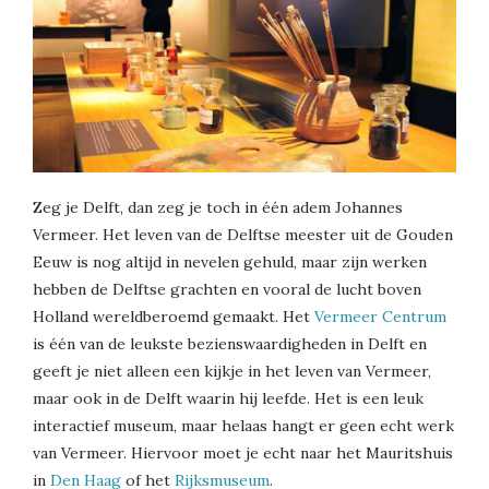
Zeg je Delft, dan zeg je toch in één adem Johannes
Vermeer. Het leven van de Delftse meester uit de Gouden
Eeuw is nog altijd in nevelen gehuld, maar zijn werken
hebben de Delftse grachten en vooral de lucht boven
Holland wereldberoemd gemaakt. Het
Vermeer Centrum
is één van de leukste bezienswaardigheden in Delft en
geeft je niet alleen een kijkje in het leven van Vermeer,
maar ook in de Delft waarin hij leefde. Het is een leuk
interactief museum, maar helaas hangt er geen echt werk
van Vermeer. Hiervoor moet je echt naar het Mauritshuis
in
Den Haag
of het
Rijksmuseum
.