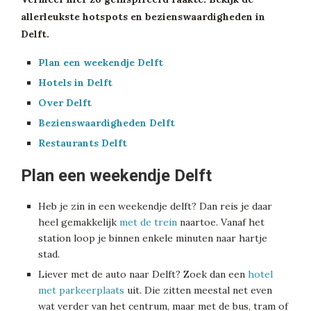
allerleukste hotspots en bezienswaardigheden in
Delft.
Plan een weekendje Delft
Hotels in Delft
Over Delft
Bezienswaardigheden Delft
Restaurants Delft
Plan een weekendje Delft
Heb je zin in een weekendje delft? Dan reis je daar
heel gemakkelijk
met de trein
naartoe. Vanaf het
station loop je binnen enkele minuten naar hartje
stad.
Liever met de auto naar Delft? Zoek dan een
hotel
met parkeerplaats
uit. Die zitten meestal net even
wat verder van het centrum, maar met de bus, tram of