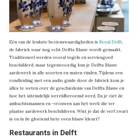
Eén van de leukste bezienswaardigheden is
Royal Delft
,
de fabriek waar nog echt Delfts Blauw wordt gemaakt.
Traditioneel werden vooral tegels en serviesgoed
beschilderd, maar tegenwoordig kun je Delfts Blauw
aardewerk in alle soorten en maten vinden. Tijdens een
rondleiding met een audio guide door de fabriek kom je
alles te weten over de geschiedenis van Delfts Blauw en
hoe het uiteindelijk wereldberoemd werd. En je ziet de
ambachtsmannen en -vrouwen aan het werk die ter
plaatse aardewerk beschilderen. Wist je dat de verf zwart
is en in de gloeiend hete oven blauw kleurt?
Restaurants in Delft