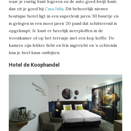
waar je rustig kunt logeren en de auto goed kwijt kunt,
dan zit je goed bij
Casa Julia
. Dit behoorlijk nieuwe
boutique hotel ligt in een superleuk jaren ’30 buurtje en
is gelegen in een mooi jaren ’20 pand dat schitterend is
opgeknapt. Je kunt er heerlijk neerploffen in de
woonkamer of op het terrasje met een kop koffie. De
kamers zijn lekker licht en fris ingericht en ’s ochtends
kun je heel knus ontbijten.
Hotel de Koophandel