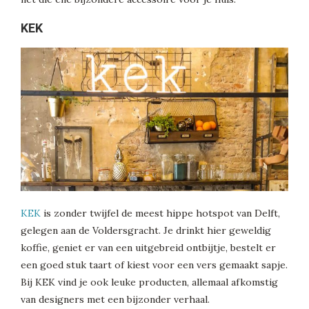
KEK
KEK
is zonder twijfel de meest hippe hotspot van Delft,
gelegen aan de Voldersgracht. Je drinkt hier geweldig
koffie, geniet er van een uitgebreid ontbijtje, bestelt er
een goed stuk taart of kiest voor een vers gemaakt sapje.
Bij KEK vind je ook leuke producten, allemaal afkomstig
van designers met een bijzonder verhaal.