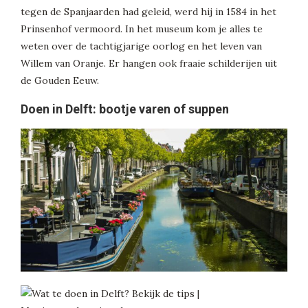
tegen de Spanjaarden had geleid, werd hij in 1584 in het
Prinsenhof vermoord. In het museum kom je alles te
weten over de tachtigjarige oorlog en het leven van
Willem van Oranje. Er hangen ook fraaie schilderijen uit
de Gouden Eeuw.
Doen in Delft: bootje varen of suppen