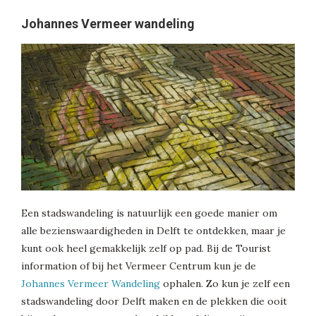
Johannes Vermeer wandeling
Een stadswandeling is natuurlijk een goede manier om
alle bezienswaardigheden in Delft te ontdekken, maar je
kunt ook heel gemakkelijk zelf op pad. Bij de Tourist
information of bij het Vermeer Centrum kun je de
Johannes Vermeer Wandeling
ophalen. Zo kun je zelf een
stadswandeling door Delft maken en de plekken die ooit