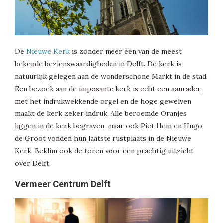
De
Nieuwe Kerk
is zonder meer één van de meest
bekende bezienswaardigheden in Delft. De kerk is
natuurlijk gelegen aan de wonderschone Markt in de stad.
Een bezoek aan de imposante kerk is echt een aanrader,
met het indrukwekkende orgel en de hoge gewelven
maakt de kerk zeker indruk. Alle beroemde Oranjes
liggen in de kerk begraven, maar ook Piet Hein en Hugo
de Groot vonden hun laatste rustplaats in de Nieuwe
Kerk. Beklim ook de toren voor een prachtig uitzicht
over Delft.
Vermeer Centrum Delft