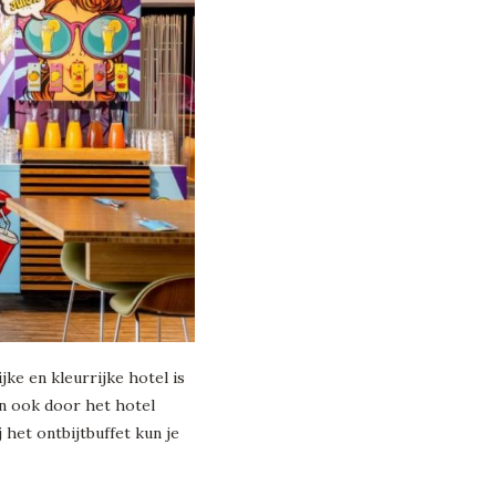
jke en kleurrijke hotel is
en ook door het hotel
j het ontbijtbuffet kun je