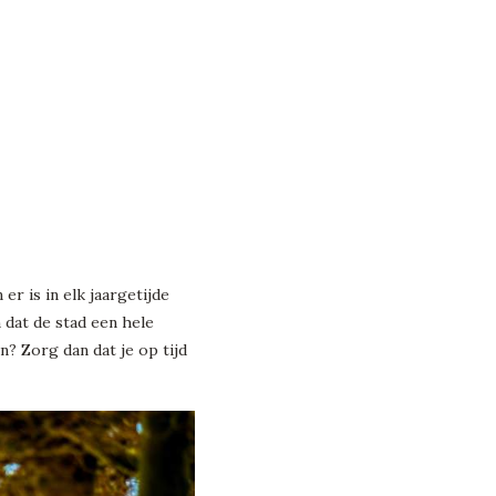
 er is in elk jaargetijde
 dat de stad een hele
n? Zorg dan dat je op tijd