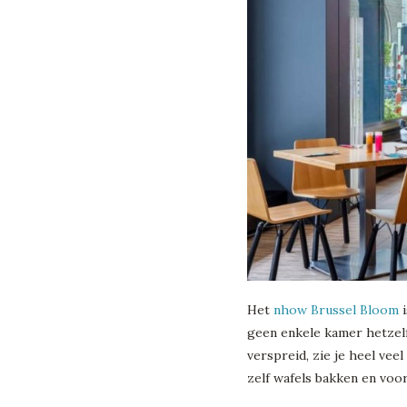
Het
nhow Brussel Bloom
i
geen enkele kamer hetzelf
verspreid, zie je heel veel
zelf wafels bakken en voor