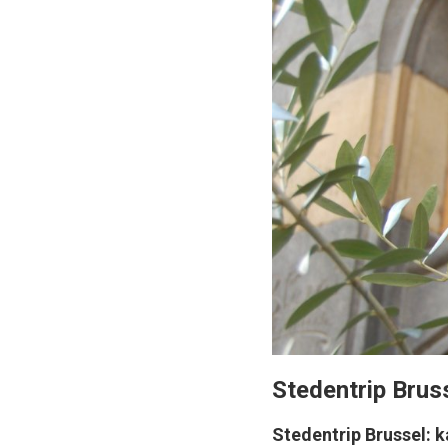
Stedentrip Brus
Stedentrip Brussel: k