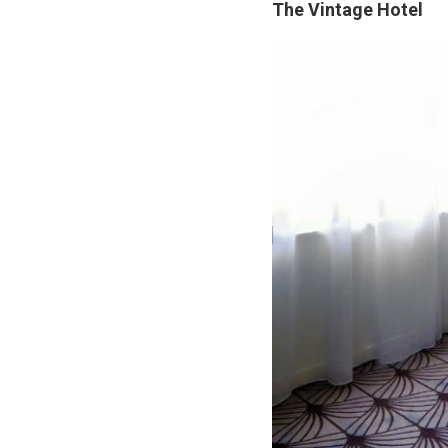
The Vintage Hotel