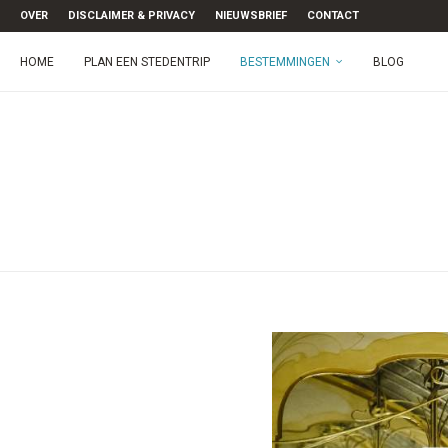
OVER
DISCLAIMER & PRIVACY
NIEUWSBRIEF
CONTACT
HOME
PLAN EEN STEDENTRIP
BESTEMMINGEN
BLOG