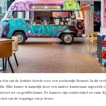
s één van de leukste hotels voor een weekendje Brussel. In dit vroli
de. Elke kamer is namelijk door een andere kunstenaar ingericht 
 street art en graffiti kunst. De kamers zijn comfortabel en ruim. Bi
zien van de toppings van je keuze.