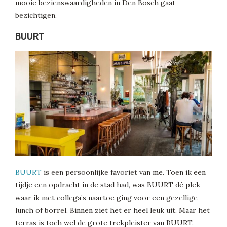
mooie bezienswaardigheden in Den Bosch gaat
bezichtigen.
BUURT
BUURT
is een persoonlijke favoriet van me. Toen ik een
tijdje een opdracht in de stad had, was BUURT dé plek
waar ik met collega’s naartoe ging voor een gezellige
lunch of borrel. Binnen ziet het er heel leuk uit. Maar het
terras is toch wel de grote trekpleister van BUURT.