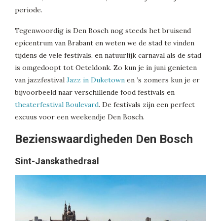
periode.
Tegenwoordig is Den Bosch nog steeds het bruisend
epicentrum van Brabant en weten we de stad te vinden
tijdens de vele festivals, en natuurlijk carnaval als de stad
is omgedoopt tot Oeteldonk. Zo kun je in juni genieten
van jazzfestival
Jazz in Duketown
en ’s zomers kun je er
bijvoorbeeld naar verschillende food festivals en
theaterfestival Boulevard
. De festivals zijn een perfect
excuus voor een weekendje Den Bosch.
Bezienswaardigheden Den Bosch
Sint-Janskathedraal