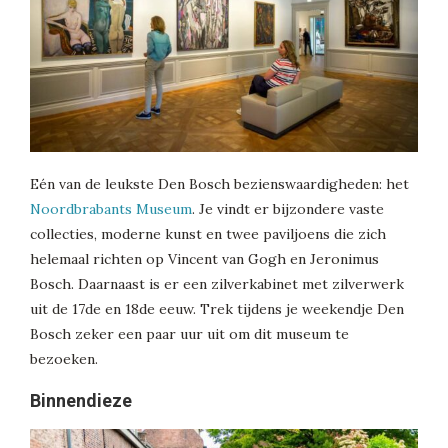
Eén van de leukste Den Bosch bezienswaardigheden: het
Noordbrabants Museum
. Je vindt er bijzondere vaste
collecties, moderne kunst en twee paviljoens die zich
helemaal richten op Vincent van Gogh en Jeronimus
Bosch. Daarnaast is er een zilverkabinet met zilverwerk
uit de 17de en 18de eeuw. Trek tijdens je weekendje Den
Bosch zeker een paar uur uit om dit museum te
bezoeken.
Binnendieze