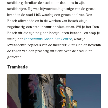
schilder gebruikte de stad meer dan eens in zijn
schilderijen. Hij was bijvoorbeeld getuige van de grote
brand in de stad 1463 waarbij een groot deel van Den
Bosch afbrandde en in de werken van Bosch zie je
regelmatig een stad in vuur en vlam staan. Wil je het Den
Bosch uit die tijd nog een beetje leren kennen, en stap je
uit bij het
Jheronimus Bosch Art Centre
, waar je
levensechte replica’s van de meester kunt zien en bovenin
de toren van een prachtig uitzicht over de stad kunt
genieten.
Tramkade