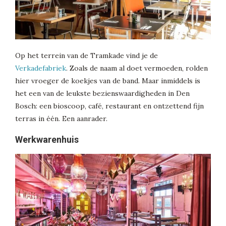
Op het terrein van de Tramkade vind je de
Verkadefabriek
. Zoals de naam al doet vermoeden, rolden
hier vroeger de koekjes van de band. Maar inmiddels is
het een van de leukste bezienswaardigheden in Den
Bosch: een bioscoop, café, restaurant en ontzettend fijn
terras in één. Een aanrader.
Werkwarenhuis