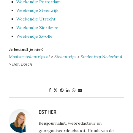
Weekendje Rotterdam
Weekendje Steenwijk
Weekendje Utrecht
Weekendje Zierikzee
Weekendje Zwolle
Je bevindt je hier:
Mooistestedentrips.nl
>
Stedentrips
>
Stedentrip Nederland
> Den Bosch
ESTHER
Reisjournalist, webredacteur en
georganiseerde chaoot. Houdt van de