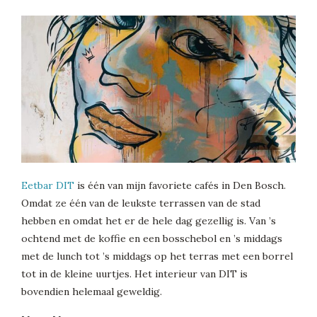
Eetbar DIT
is één van mijn favoriete cafés in Den Bosch.
Omdat ze één van de leukste terrassen van de stad
hebben en omdat het er de hele dag gezellig is. Van ’s
ochtend met de koffie en een bosschebol en ’s middags
met de lunch tot ’s middags op het terras met een borrel
tot in de kleine uurtjes. Het interieur van DIT is
bovendien helemaal geweldig.