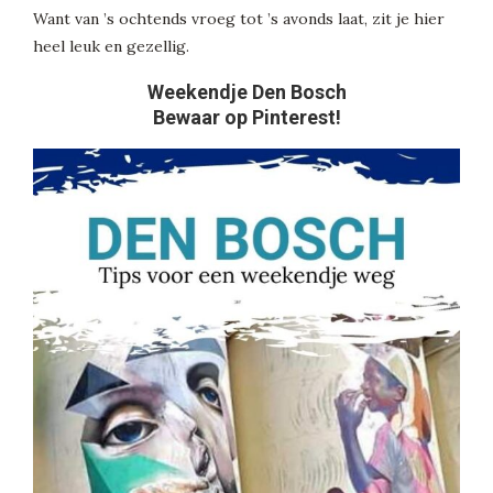
Want van ’s ochtends vroeg tot ’s avonds laat, zit je hier
heel leuk en gezellig.
Weekendje Den Bosch
Bewaar op Pinterest!