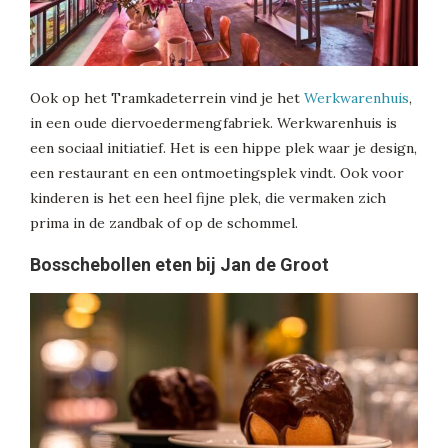
Ook op het Tramkadeterrein vind je het
Werkwarenhuis
,
in een oude diervoedermengfabriek. Werkwarenhuis is
een sociaal initiatief. Het is een hippe plek waar je design,
een restaurant en een ontmoetingsplek vindt. Ook voor
kinderen is het een heel fijne plek, die vermaken zich
prima in de zandbak of op de schommel.
Bosschebollen eten bij Jan de Groot