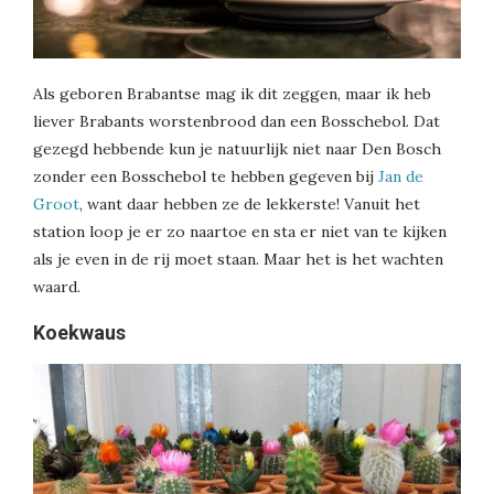
Als geboren Brabantse mag ik dit zeggen, maar ik heb
liever Brabants worstenbrood dan een Bosschebol. Dat
gezegd hebbende kun je natuurlijk niet naar Den Bosch
zonder een Bosschebol te hebben gegeven bij
Jan de
Groot
, want daar hebben ze de lekkerste! Vanuit het
station loop je er zo naartoe en sta er niet van te kijken
als je even in de rij moet staan. Maar het is het wachten
waard.
Koekwaus