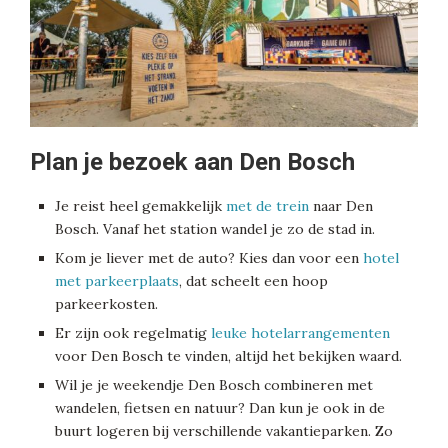
Plan je bezoek aan Den Bosch
Je reist heel gemakkelijk
met de trein
naar Den
Bosch. Vanaf het station wandel je zo de stad in.
Kom je liever met de auto? Kies dan voor een
hotel
met parkeerplaats
, dat scheelt een hoop
parkeerkosten.
Er zijn ook regelmatig
leuke hotelarrangementen
voor Den Bosch te vinden, altijd het bekijken waard.
Wil je je weekendje Den Bosch combineren met
wandelen, fietsen en natuur? Dan kun je ook in de
buurt logeren bij verschillende vakantieparken. Zo