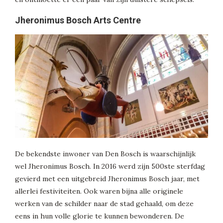
Jheronimus Bosch Arts Centre
De bekendste inwoner van Den Bosch is waarschijnlijk
wel Jheronimus Bosch. In 2016 werd zijn 500ste sterfdag
gevierd met een uitgebreid Jheronimus Bosch jaar, met
allerlei festiviteiten. Ook waren bijna alle originele
werken van de schilder naar de stad gehaald, om deze
eens in hun volle glorie te kunnen bewonderen. De