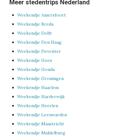
Meer stedentrips Nederland
Weekendje Amersfoort
Weekendje Breda
Weekendje Delft
Weekendje Den Haag
Weekendje Deventer
Weekendje Goes
Weekendje Gouda
Weekendje Groningen
Weekendje Haarlem
Weekendje Harderwijk
Weekendje Heerlen
Weekendje Leeuwarden
Weekendje Maastricht
Weekendje Middelburg