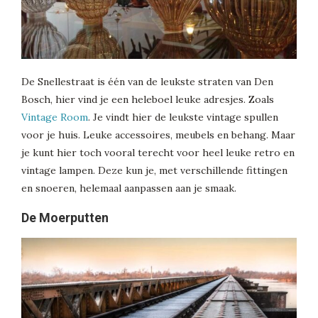
De Snellestraat is één van de leukste straten van Den
Bosch, hier vind je een heleboel leuke adresjes. Zoals
Vintage Room
. Je vindt hier de leukste vintage spullen
voor je huis. Leuke accessoires, meubels en behang. Maar
je kunt hier toch vooral terecht voor heel leuke retro en
vintage lampen. Deze kun je, met verschillende fittingen
en snoeren, helemaal aanpassen aan je smaak.
De Moerputten