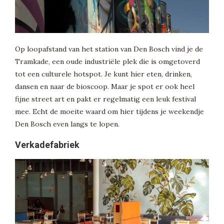
Op loopafstand van het station van Den Bosch vind je de
Tramkade, een oude industriële plek die is omgetoverd
tot een culturele hotspot. Je kunt hier eten, drinken,
dansen en naar de bioscoop. Maar je spot er ook heel
fijne street art en pakt er regelmatig een leuk festival
mee. Echt de moeite waard om hier tijdens je weekendje
Den Bosch even langs te lopen.
Verkadefabriek