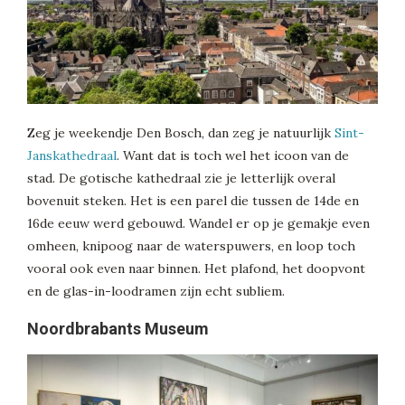
Zeg je weekendje Den Bosch, dan zeg je natuurlijk
Sint-
Janskathedraal
. Want dat is toch wel het icoon van de
stad. De gotische kathedraal zie je letterlijk overal
bovenuit steken. Het is een parel die tussen de 14de en
16de eeuw werd gebouwd. Wandel er op je gemakje even
omheen, knipoog naar de waterspuwers, en loop toch
vooral ook even naar binnen. Het plafond, het doopvont
en de glas-in-loodramen zijn echt subliem.
Noordbrabants Museum