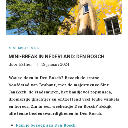
MINI-BREAK IN NL
MINI-BREAK IN NEDERLAND: DEN BOSCH
door
Esther
15 januari 2024
Wat te doen in Den Bosch? Bezoek de trotse
hoofdstad van Brabant, met de majestueuze Sint
Janskerk, de stadsmuren, het handjevol topmusea,
dromerige grachtjes en ontzettend veel leuke winkels
en horeca. Zin in een weekendje Den Bosch? Bekijk
alle leuke bezienswaardigheden in Den Bosch.
Plan je bezoek aan Den Bosch