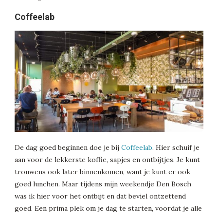
Coffeelab
De dag goed beginnen doe je bij
Coffeelab
. Hier schuif je
aan voor de lekkerste koffie, sapjes en ontbijtjes. Je kunt
trouwens ook later binnenkomen, want je kunt er ook
goed lunchen. Maar tijdens mijn weekendje Den Bosch
was ik hier voor het ontbijt en dat beviel ontzettend
goed. Een prima plek om je dag te starten, voordat je alle