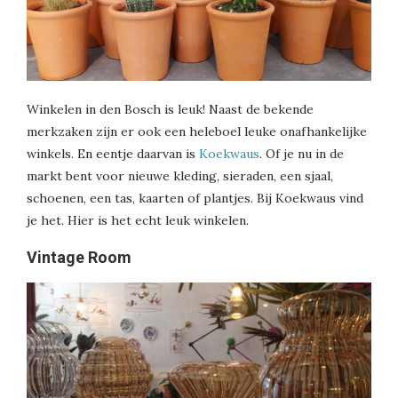
Winkelen in den Bosch is leuk! Naast de bekende
merkzaken zijn er ook een heleboel leuke onafhankelijke
winkels. En eentje daarvan is
Koekwaus
. Of je nu in de
markt bent voor nieuwe kleding, sieraden, een sjaal,
schoenen, een tas, kaarten of plantjes. Bij Koekwaus vind
je het. Hier is het echt leuk winkelen.
Vintage Room