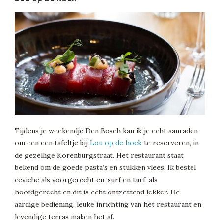
Tijdens je weekendje Den Bosch kan ik je echt aanraden
om een een tafeltje bij
Lou op de hoek
te reserveren, in
de gezellige Korenburgstraat. Het restaurant staat
bekend om de goede pasta’s en stukken vlees. Ik bestel
ceviche als voorgerecht en ‘surf en turf’ als
hoofdgerecht en dit is echt ontzettend lekker. De
aardige bediening, leuke inrichting van het restaurant en
levendige terras maken het af.