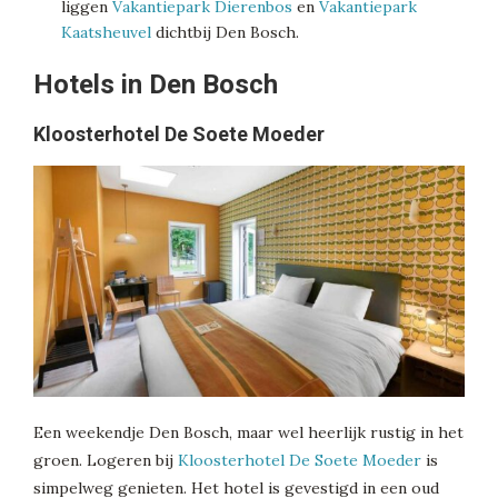
liggen
Vakantiepark Dierenbos
en
Vakantiepark
Kaatsheuvel
dichtbij Den Bosch.
Hotels in Den Bosch
Kloosterhotel De Soete Moeder
Een weekendje Den Bosch, maar wel heerlijk rustig in het
groen. Logeren bij
Kloosterhotel De Soete Moeder
is
simpelweg genieten. Het hotel is gevestigd in een oud