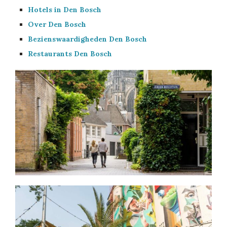
Hotels in Den Bosch
Over Den Bosch
Bezienswaardigheden Den Bosch
Restaurants Den Bosch