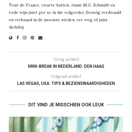
Tour de France, zwarte katten, Annie M.G. Schmidt en
rode wijn (niet per se in die volgorde). Eeuwig verdwaald
en verbaasd in de mooiste steden, ver weg of juist
dichtbij.
Vorig artikel
MINI-BREAK IN NEDERLAND: DEN HAAG
Volgend artikel
LAS VEGAS, USA: TIPS & BEZIENSWAARDIGHEDEN
DIT VIND JE MISSCHIEN OOK LEUK