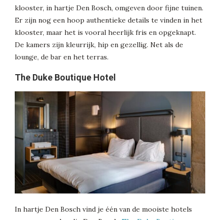
klooster, in hartje Den Bosch, omgeven door fijne tuinen.
Er zijn nog een hoop authentieke details te vinden in het
klooster, maar het is vooral heerlijk fris en opgeknapt.
De kamers zijn kleurrijk, hip en gezellig. Net als de
lounge, de bar en het terras.
The Duke Boutique Hotel
In hartje Den Bosch vind je één van de mooiste hotels