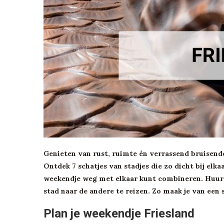
Genieten van rust, ruimte én verrassend bruisend
Ontdek 7 schatjes van stadjes die zo dicht bij elka
weekendje weg met elkaar kunt combineren. Huur e
stad naar de andere te reizen. Zo maak je van een
Plan je weekendje Friesland