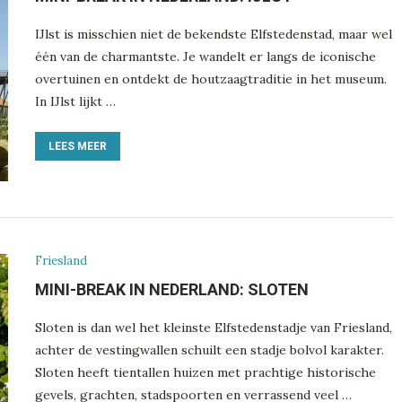
IJlst is misschien niet de bekendste Elfstedenstad, maar wel
één van de charmantste. Je wandelt er langs de iconische
overtuinen en ontdekt de houtzaagtraditie in het museum.
In IJlst lijkt …
LEES MEER
Friesland
MINI-BREAK IN NEDERLAND: SLOTEN
Sloten is dan wel het kleinste Elfstedenstadje van Friesland,
achter de vestingwallen schuilt een stadje bolvol karakter.
Sloten heeft tientallen huizen met prachtige historische
gevels, grachten, stadspoorten en verrassend veel …