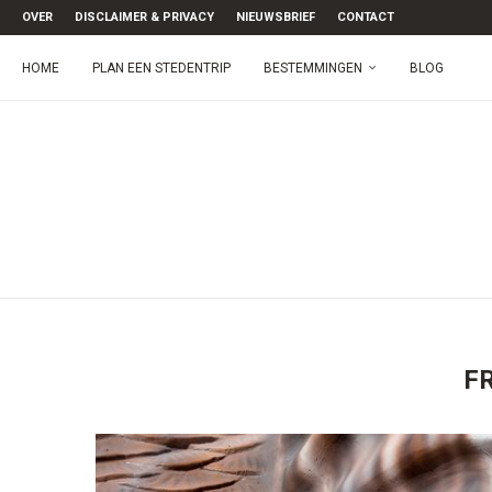
OVER
DISCLAIMER & PRIVACY
NIEUWSBRIEF
CONTACT
HOME
PLAN EEN STEDENTRIP
BESTEMMINGEN
BLOG
F