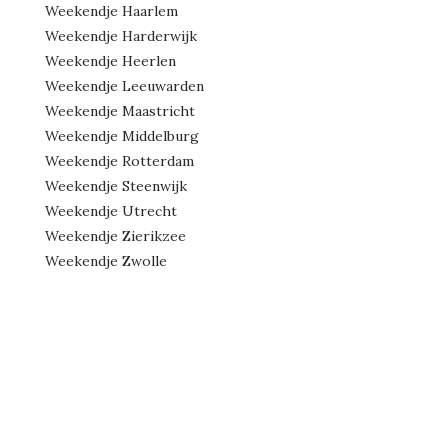
Weekendje Haarlem
Weekendje Harderwijk
Weekendje Heerlen
Weekendje Leeuwarden
Weekendje Maastricht
Weekendje Middelburg
Weekendje Rotterdam
Weekendje Steenwijk
Weekendje Utrecht
Weekendje Zierikzee
Weekendje Zwolle