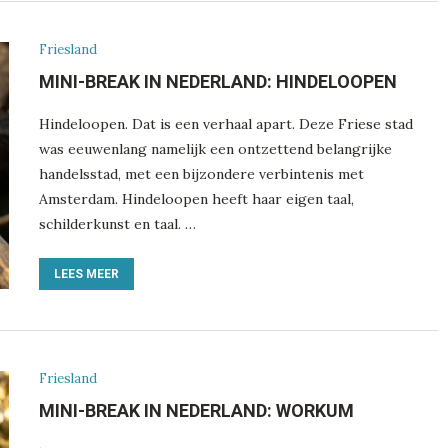
Friesland
MINI-BREAK IN NEDERLAND: HINDELOOPEN
Hindeloopen. Dat is een verhaal apart. Deze Friese stad
was eeuwenlang namelijk een ontzettend belangrijke
handelsstad, met een bijzondere verbintenis met
Amsterdam. Hindeloopen heeft haar eigen taal,
schilderkunst en taal. …
LEES MEER
Friesland
MINI-BREAK IN NEDERLAND: WORKUM