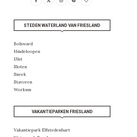
STEDEN WATERLAND VAN FRIESLAND
Bolsward
Hindeloopen
IJlst
Sloten
Sneek
Stavoren
Workum
VAKANTIEPARKEN FRIESLAND
Vakantiepark Elfstedenhart