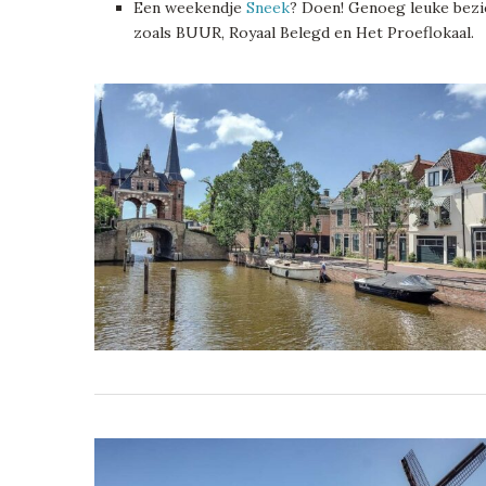
Een weekendje
Sneek
? Doen! Genoeg leuke bezi
zoals BUUR, Royaal Belegd en Het Proeflokaal.