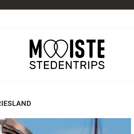
RIESLAND