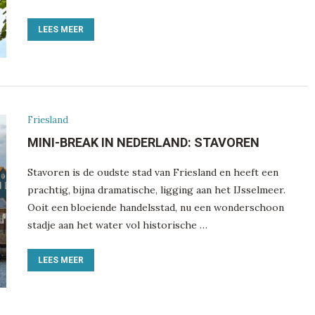
LEES MEER
Friesland
MINI-BREAK IN NEDERLAND: STAVOREN
Stavoren is de oudste stad van Friesland en heeft een
prachtig, bijna dramatische, ligging aan het IJsselmeer.
Ooit een bloeiende handelsstad, nu een wonderschoon
stadje aan het water vol historische …
LEES MEER