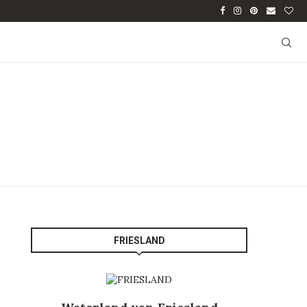
FRIESLAND