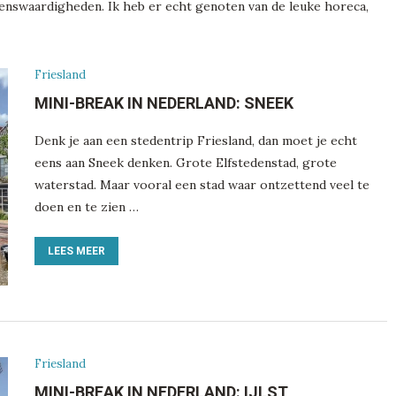
enswaardigheden. Ik heb er echt genoten van de leuke horeca,
Friesland
MINI-BREAK IN NEDERLAND: SNEEK
Denk je aan een stedentrip Friesland, dan moet je echt
eens aan Sneek denken. Grote Elfstedenstad, grote
waterstad. Maar vooral een stad waar ontzettend veel te
doen en te zien …
LEES MEER
Friesland
MINI-BREAK IN NEDERLAND: IJLST