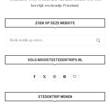
heerlijk weekendje
Friesland
.
ZOEK OP DEZE WEBSITE
VOLG MOOISTESTEDENTRIPS.NL
STEDENTRIP WENEN