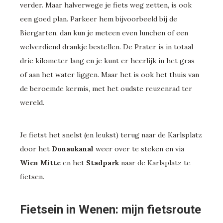
verder. Maar halverwege je fiets weg zetten, is ook
een goed plan. Parkeer hem bijvoorbeeld bij de
Biergarten, dan kun je meteen even lunchen of een
welverdiend drankje bestellen. De Prater is in totaal
drie kilometer lang en je kunt er heerlijk in het gras
of aan het water liggen. Maar het is ook het thuis van
de beroemde kermis, met het oudste reuzenrad ter
wereld.
Je fietst het snelst (en leukst) terug naar de Karlsplatz
door het
Donaukanal
weer over te steken en via
Wien Mitte
en het
Stadpark
naar de Karlsplatz te
fietsen.
Fietsein in Wenen: mijn fietsroute