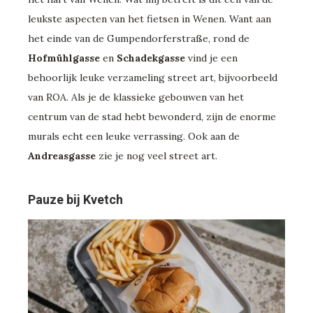
leukste aspecten van het fietsen in Wenen. Want aan
het einde van de Gumpendorferstraße, rond de
Hofmühlgasse
en
Schadekgasse
vind je een
behoorlijk leuke verzameling street art, bijvoorbeeld
van ROA. Als je de klassieke gebouwen van het
centrum van de stad hebt bewonderd, zijn de enorme
murals echt een leuke verrassing. Ook aan de
Andreasgasse
zie je nog veel street art.
Pauze bij Kvetch