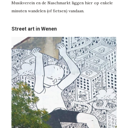
Musikverein en de Naschmarkt liggen hier op enkele
minuten wandelen (of fietsen) vandaan.
Street art in Wenen