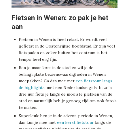
Fietsen in Wenen: zo pak je het
aan
Fietsen in Wenen is heel relaxt. Er wordt veel
gefietst in de Oostenrijkse hoofdstad. Er zijn veel
fietspaden en zeker buiten het centrum is het
tempo heel erg fijn.
Ben je maar kort in de stad en wil je de
belangrijkste bezienswaardigheden in Wenen
meepakken? Ga dan mee met
een fietstour langs
de highlights
, met een Nederlandse gids. In zo’n
drie uur fiets je langs de mooiste plekken van de
stad en natuurlijk heb je genoeg tijd om ook foto’s
te maken.
Superleuk: ben je in de advent-periode in Wenen,
dan kun je mee met
een kerst fietstour
langs de