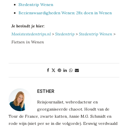
Stedentrip Wenen
Bezienswaardigheden Wenen: 28x doen in Wenen
Je bevindt je hier:
Mooistestedentrips.nl
>
Stedentrip
>
Stedentrip Wenen
>
Fietsen in Wenen
ESTHER
Reisjournalist, webredacteur en
georganiseerde chaoot. Houdt van de
Tour de France, zwarte katten, Annie M.G. Schmidt en
rode wijn (niet per se in die volgorde). Eeuwig verdwaald