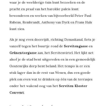
waar je de weelderige tuin kunt bezoeken en de
pracht en praal van het barokke paleis kunt
bewonderen en werken van bijvoorbeeld Peter Paul
Rubens, Rembrandt, Anthony van Dyck en Frans Hals
kunt zien.
Als je nog even doorrijdt, richting Donaukanal, fiets je
vanzelf tegen het buurtje rond de
Servitengasse
en
Grünentorgasse
aan, het Servitenvirtel. Het lijkt net
alsof je de stad bent uitgereden en in een gemoedelijk
Oostenrijks dorp bent beland. Het tempo is er een
stuk lager dan in de rest van Wenen, dus een goede
plek om even wat te drinken op één van de terrasjes
onder het wakend oog van het
Serviten Kloster
Convent
.