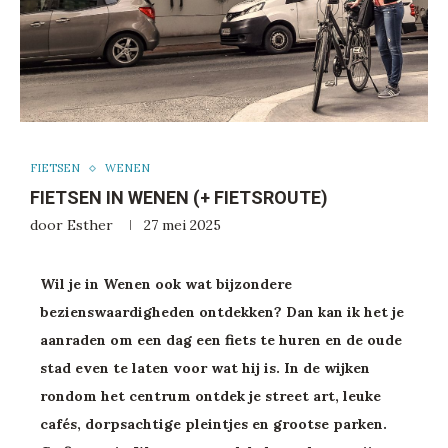
FIETSEN
WENEN
FIETSEN IN WENEN (+ FIETSROUTE)
door
Esther
27 mei 2025
Wil je in Wenen ook wat bijzondere
bezienswaardigheden ontdekken? Dan kan ik het je
aanraden om een dag een fiets te huren en de oude
stad even te laten voor wat hij is. In de wijken
rondom het centrum ontdek je street art, leuke
cafés, dorpsachtige pleintjes en grootse parken.