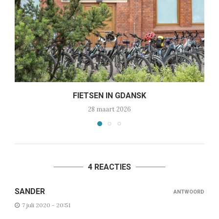
FIETSEN IN GDANSK
28 maart 2026
4 REACTIES
SANDER
ANTWOORD
7 juli 2020 - 20:51