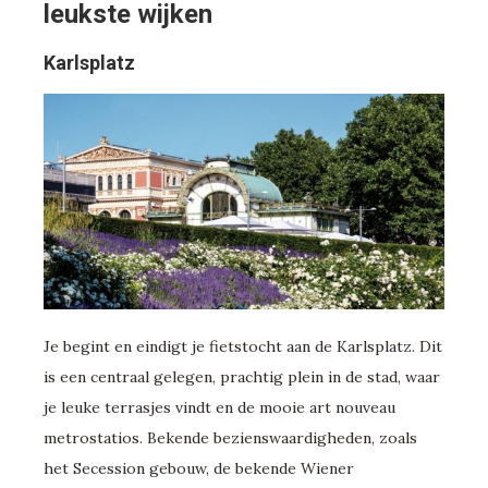
leukste wijken
Karlsplatz
Je begint en eindigt je fietstocht aan de Karlsplatz. Dit
is een centraal gelegen, prachtig plein in de stad, waar
je leuke terrasjes vindt en de mooie art nouveau
metrostatios. Bekende bezienswaardigheden, zoals
het Secession gebouw, de bekende Wiener