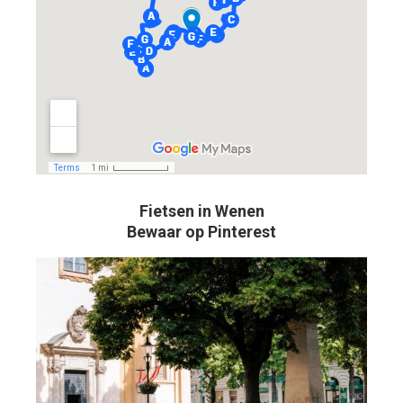
Fietsen in Wenen
Bewaar op Pinterest