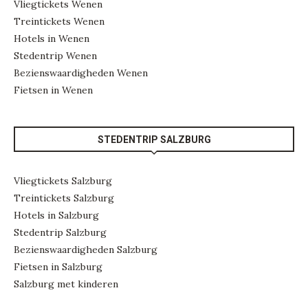
Vliegtickets Wenen
Treintickets Wenen
Hotels in Wenen
Stedentrip Wenen
Bezienswaardigheden Wenen
Fietsen in Wenen
STEDENTRIP SALZBURG
Vliegtickets Salzburg
Treintickets Salzburg
Hotels in Salzburg
Stedentrip Salzburg
Bezienswaardigheden Salzburg
Fietsen in Salzburg
Salzburg met kinderen