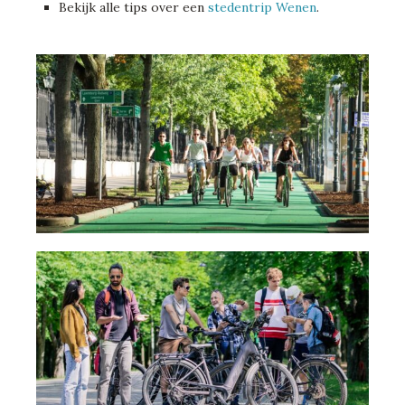
Bekijk alle tips over een
stedentrip Wenen
.