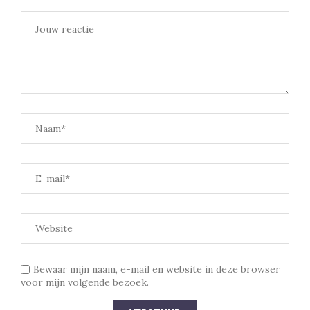
Bewaar mijn naam, e-mail en website in deze browser
voor mijn volgende bezoek.