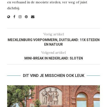
en verbaasd in de mooiste steden, ver weg of juist
dichtbij.
Vorig artikel
MECKLENBURG VORPOMMERN, DUITSLAND: 11X STEDEN
EN NATUUR
Volgend artikel
MINI-BREAK IN NEDERLAND: SLOTEN
DIT VIND JE MISSCHIEN OOK LEUK