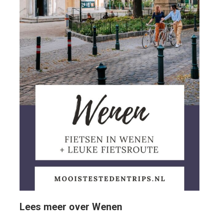
Lees meer over Wenen