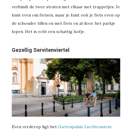
verbindt de twee straten met elkaar met trappetjes. Je
kunt even om fietsen, maar je kunt ook je fiets even op
de schouder tillen en met fiets en al door het parkje
lopen. Het is echt een schattig hofje.
Gezellig Servitenviertel
Even verderop ligt het
Gartenpalais Liechtenstein