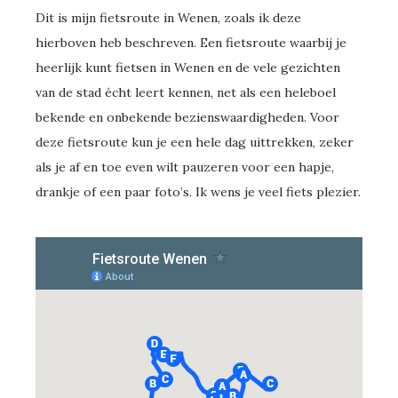
Dit is mijn fietsroute in Wenen, zoals ik deze
hierboven heb beschreven. Een fietsroute waarbij je
heerlijk kunt fietsen in Wenen en de vele gezichten
van de stad écht leert kennen, net als een heleboel
bekende en onbekende bezienswaardigheden. Voor
deze fietsroute kun je een hele dag uittrekken, zeker
als je af en toe even wilt pauzeren voor een hapje,
drankje of een paar foto’s. Ik wens je veel fiets plezier.