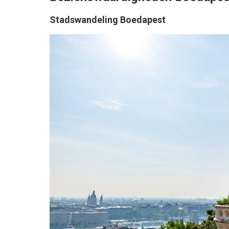
Stadswandeling Boedapest