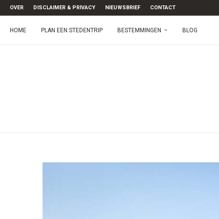
OVER
DISCLAIMER & PRIVACY
NIEUWSBRIEF
CONTACT
HOME
PLAN EEN STEDENTRIP
BESTEMMINGEN
BLOG