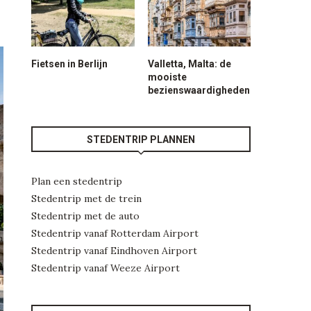
Fietsen in Berlijn
Valletta, Malta: de
mooiste
bezienswaardigheden
STEDENTRIP PLANNEN
Plan een stedentrip
Stedentrip met de trein
Stedentrip met de auto
Stedentrip vanaf Rotterdam Airport
Stedentrip vanaf Eindhoven Airport
Stedentrip vanaf Weeze Airport