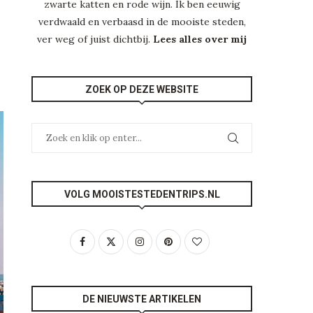
zwarte katten en rode wijn. Ik ben eeuwig
verdwaald en verbaasd in de mooiste steden,
ver weg of juist dichtbij.
Lees alles over mij
ZOEK OP DEZE WEBSITE
VOLG MOOISTESTEDENTRIPS.NL
DE NIEUWSTE ARTIKELEN