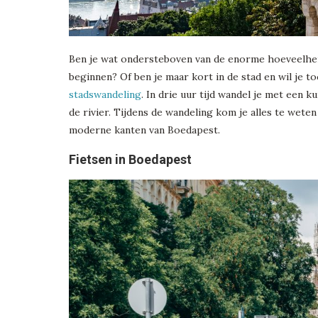
Ben je wat ondersteboven van de enorme hoeveelhei
beginnen? Of ben je maar kort in de stad en wil je
stadswandeling
. In drie uur tijd wandel je met een 
de rivier. Tijdens de wandeling kom je alles te wete
moderne kanten van Boedapest.
Fietsen in Boedapest