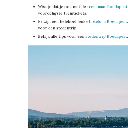
Wist je dat je ook met de
trein naar Boedapest
voordeligste treintickets.
Er zijn een heleboel leuke
hotels in Boedapest
voor een stedentrip.
Bekijk alle tips voor een
stedentrip Boedapest
.