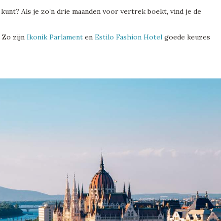
kunt? Als je zo’n drie maanden voor vertrek boekt, vind je de
. Zo zijn
Ikonik Parlament
en
Estilo Fashion Hotel
goede keuzes