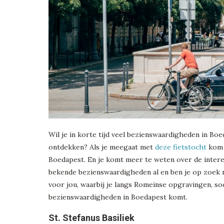
Wil je in korte tijd veel bezienswaardigheden in Bo
ontdekken? Als je meegaat met
deze fietstocht
kom 
Boedapest. En je komt meer te weten over de intere
bekende bezienswaardigheden al en ben je op zoek n
voor jou, waarbij je langs Romeinse opgravingen, 
bezienswaardigheden in Boedapest komt.
St. Stefanus Basiliek