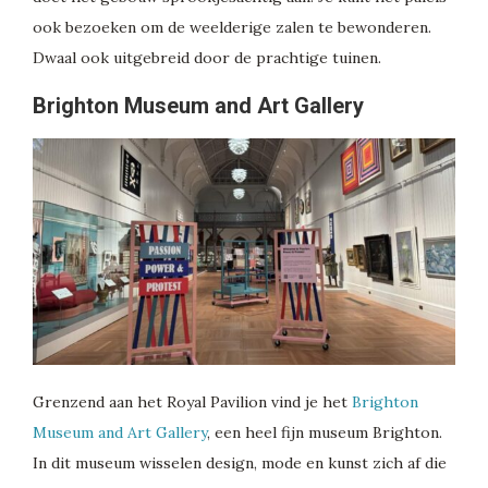
ook bezoeken om de weelderige zalen te bewonderen.
Dwaal ook uitgebreid door de prachtige tuinen.
Brighton Museum and Art Gallery
Grenzend aan het Royal Pavilion vind je het
Brighton
Museum and Art Gallery
, een heel fijn museum Brighton.
In dit museum wisselen design, mode en kunst zich af die