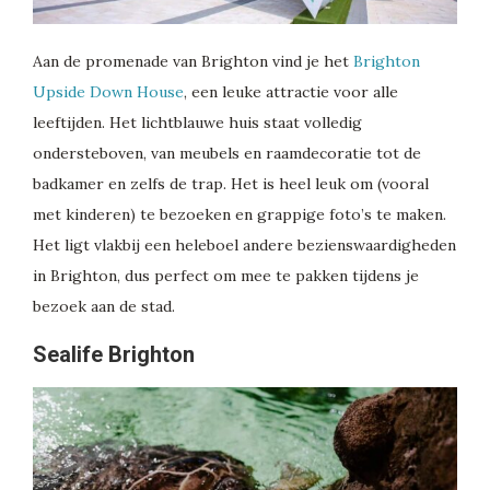
Aan de promenade van Brighton vind je het
Brighton
Upside Down House
, een leuke attractie voor alle
leeftijden. Het lichtblauwe huis staat volledig
ondersteboven, van meubels en raamdecoratie tot de
badkamer en zelfs de trap. Het is heel leuk om (vooral
met kinderen) te bezoeken en grappige foto’s te maken.
Het ligt vlakbij een heleboel andere bezienswaardigheden
in Brighton, dus perfect om mee te pakken tijdens je
bezoek aan de stad.
Sealife Brighton