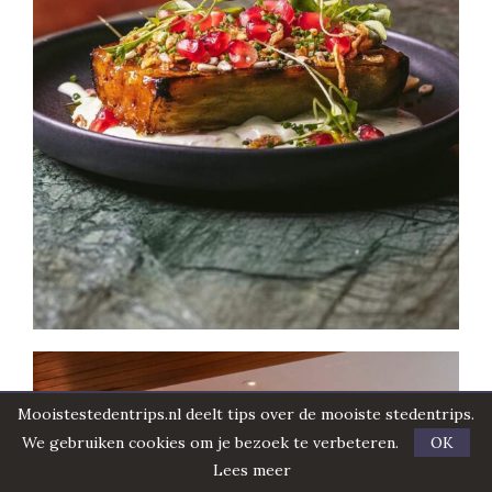
Mooistestedentrips.nl deelt tips over de mooiste stedentrips.
We gebruiken cookies om je bezoek te verbeteren.
OK
Lees meer