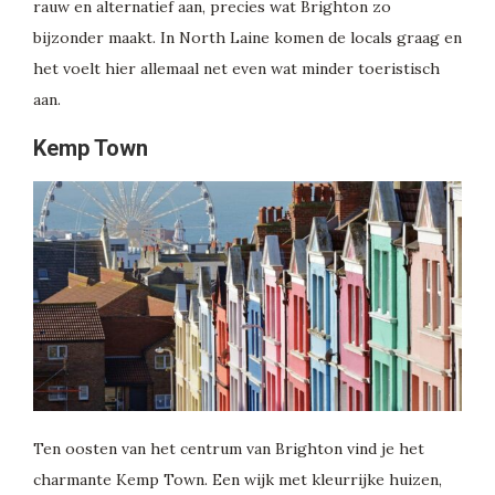
rauw en alternatief aan, precies wat Brighton zo
bijzonder maakt. In North Laine komen de locals graag en
het voelt hier allemaal net even wat minder toeristisch
aan.
Kemp Town
Ten oosten van het centrum van Brighton vind je het
charmante Kemp Town. Een wijk met kleurrijke huizen,