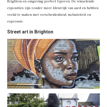
Brighton en omgeving perfect typeren. De wisselende
exposities zijn zonder meer kleurrijk van aard en hebben
veelal te maken met verscheidenheid, inclusiviteit en
expressie.
Street art in Brighton