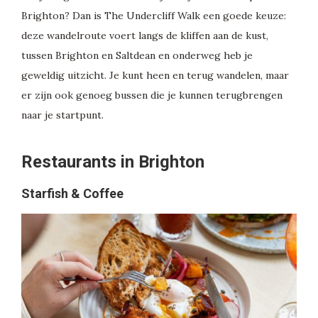
Brighton? Dan is The Undercliff Walk een goede keuze:
deze wandelroute voert langs de kliffen aan de kust,
tussen Brighton en Saltdean en onderweg heb je
geweldig uitzicht. Je kunt heen en terug wandelen, maar
er zijn ook genoeg bussen die je kunnen terugbrengen
naar je startpunt.
Restaurants in Brighton
Starfish & Coffee