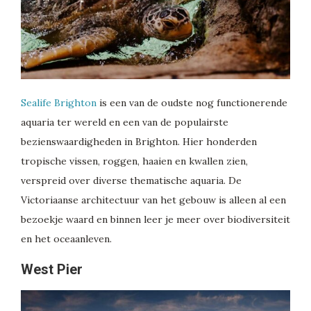
Sealife Brighton
is een van de oudste nog functionerende
aquaria ter wereld en een van de populairste
bezienswaardigheden in Brighton. Hier honderden
tropische vissen, roggen, haaien en kwallen zien,
verspreid over diverse thematische aquaria. De
Victoriaanse architectuur van het gebouw is alleen al een
bezoekje waard en binnen leer je meer over biodiversiteit
en het oceaanleven.
West Pier