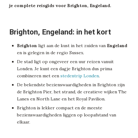
je complete reisgids voor Brighton, Engeland.
Brighton, Engeland: in het kort
Brighton
ligt aan de kust in het zuiden van
Engeland
en is gelegen in de regio Sussex.
De stad ligt op ongeveer een uur reizen vanuit
Londen. Je kunt een dagje Brighton dus prima
combineren met een
stedentrip Londen
.
De bekendste bezienswaardigheden in Brighton zijn
de Brighton Pier, het strand, de creatieve wijken The
Lanes en North Lane en het Royal Pavilion.
Brighton is lekker compact en de meeste
bezienswaardigheden liggen op loopafstand van
elkaar.