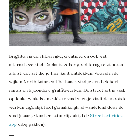
Brighton is een kleurrijke, creatieve en ook wat
alternatieve stad. En dat is zeker goed terug te zien aan
alle street art die je hier kunt ontdekken. Vooral in de
wijken North Laine en The Lanes vind je een heleboel
mirals en bijzondere graffitiwerken. De street art is vaak
op leuke winkels en cafés te vinden en je vindt de mooiste
werken eigenlijk heel gemakkelijk, al wandelend door de
stad (maar je kunt er natuurlijk altijd de
Street art cities
app
erbij pakken).