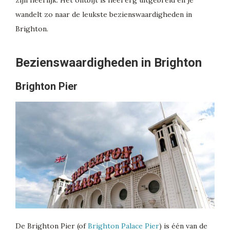
wandelt zo naar de leukste bezienswaardigheden in
Brighton.
Bezienswaardigheden in Brighton
Brighton Pier
De Brighton Pier (of
Brighton Palace Pier
) is één van de