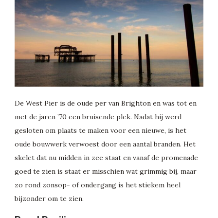
De West Pier is de oude per van Brighton en was tot en
met de jaren ’70 een bruisende plek. Nadat hij werd
gesloten om plaats te maken voor een nieuwe, is het
oude bouwwerk verwoest door een aantal branden. Het
skelet dat nu midden in zee staat en vanaf de promenade
goed te zien is staat er misschien wat grimmig bij, maar
zo rond zonsop- of ondergang is het stiekem heel
bijzonder om te zien.