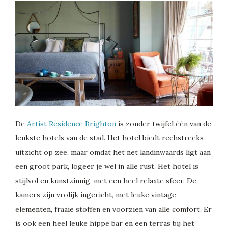
De
Artist Residence Brighton
is zonder twijfel één van de
leukste hotels van de stad. Het hotel biedt rechstreeks
uitzicht op zee, maar omdat het net landinwaards ligt aan
een groot park, logeer je wel in alle rust. Het hotel is
stijlvol en kunstzinnig, met een heel relaxte sfeer. De
kamers zijn vrolijk ingericht, met leuke vintage
elementen, fraaie stoffen en voorzien van alle comfort. Er
is ook een heel leuke hippe bar en een terras bij het