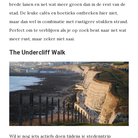
brede lanen en net wat meer groen dan in de rest van de
stad. De leuke cafés en boetieks ontbreken hier niet,
maar dan wel in combinatie met rustigere stukken strand.
Perfect om te verblijven als je op zoek bent naar net wat
meer rust, maar zeker niet saai.
The Undercliff Walk
Wil je nog iets actiefs doen tijdens je stedenntrip