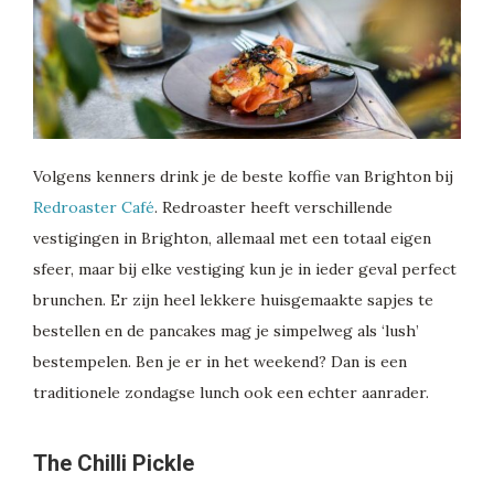
Volgens kenners drink je de beste koffie van Brighton bij
Redroaster Café
. Redroaster heeft verschillende
vestigingen in Brighton, allemaal met een totaal eigen
sfeer, maar bij elke vestiging kun je in ieder geval perfect
brunchen. Er zijn heel lekkere huisgemaakte sapjes te
bestellen en de pancakes mag je simpelweg als ‘lush’
bestempelen. Ben je er in het weekend? Dan is een
traditionele zondagse lunch ook een echter aanrader.
The Chilli Pickle