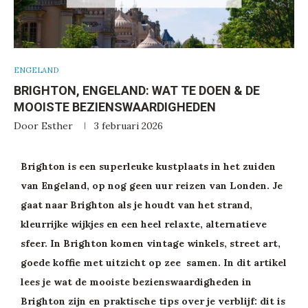
ENGELAND
BRIGHTON, ENGELAND: WAT TE DOEN & DE
MOOISTE BEZIENSWAARDIGHEDEN
Door
Esther
3 februari 2026
Brighton is een superleuke kustplaats in het zuiden
van Engeland, op nog geen uur reizen van Londen. Je
gaat naar Brighton als je houdt van het strand,
kleurrijke wijkjes en een heel relaxte, alternatieve
sfeer. In Brighton komen vintage winkels, street art,
goede koffie met uitzicht op zee samen. In dit artikel
lees je wat de mooiste bezienswaardigheden in
Brighton zijn en praktische tips over je verblijf: dit is