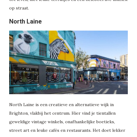
op straat.
North Laine
North Laine is een creatieve en alternatieve wijk in
Brighton, vlakbij het centrum. Hier vind je tientallen
geweldige vintage winkels, onafhankelijke boetieks,
street art en leuke cafés en restaurants. Het doet lekker