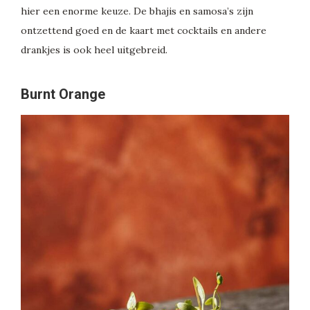
hier een enorme keuze. De bhajis en samosa’s zijn
ontzettend goed en de kaart met cocktails en andere
drankjes is ook heel uitgebreid.
Burnt Orange