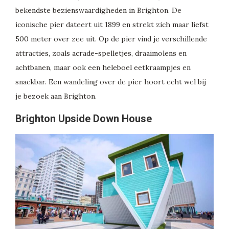
bekendste bezienswaardigheden in Brighton. De
iconische pier dateert uit 1899 en strekt zich maar liefst
500 meter over zee uit. Op de pier vind je verschillende
attracties, zoals acrade-spelletjes, draaimolens en
achtbanen, maar ook een heleboel eetkraampjes en
snackbar. Een wandeling over de pier hoort echt wel bij
je bezoek aan Brighton.
Brighton Upside Down House