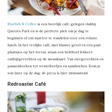
Starfish & Coffee
is een heerlijk café, gelegen vlakbij
Queen’s Park en is de perfecte plek om je dag te
beginnen of om naartoe te wandelen voor een relaxte
lunch. In het vrolijke café, met blauwe gevel en een paar
plaatsjes op het terras, staan een heleboel lekkere
ontbijtgerechten op de menukaart. Van eiergerechten en
pannenkoeken tot wentelteefjes en sandwiches. Kom je
wat later op de dag: de pizza is hier uitmuntend.
Redroaster Café