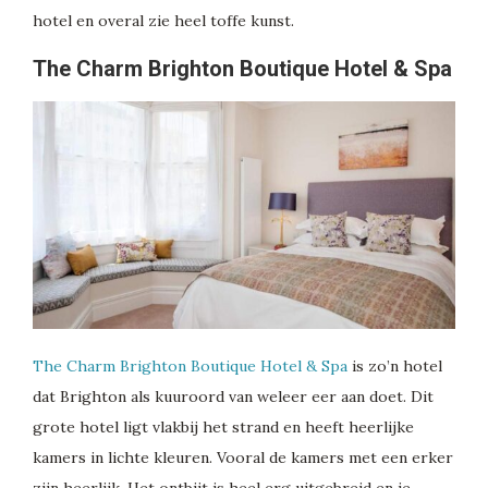
hotel en overal zie heel toffe kunst.
The Charm Brighton Boutique Hotel & Spa
The Charm Brighton Boutique Hotel & Spa
is zo’n hotel
dat Brighton als kuuroord van weleer eer aan doet. Dit
grote hotel ligt vlakbij het strand en heeft heerlijke
kamers in lichte kleuren. Vooral de kamers met een erker
zijn heerlijk. Het ontbijt is heel erg uitgebreid en je