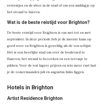
eettentjes en de sfeer in de stad of om een middagje op
het strand te luieren.
Wat is de beste reistijd voor Brighton?
De beste reistijd voor Brighton is van mei tot en met
september. In deze periode heb je de meeste kans op
goed weer en Brighton is geweldig als de zon schijnt.
Het is een heerlijke stad om over de boulevard te
flaneren, het strand te bezoeken en een terrasje te
pikken. Voor de wat lagere prijzen en iets meer rust laat
je de zomermaanden juli en augustus links liggen.
Hotels in Brighton
Artist Residence Brighton