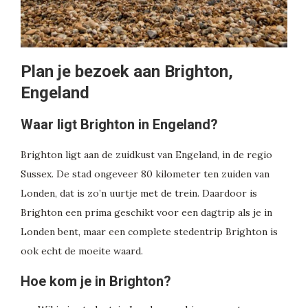
Plan je bezoek aan Brighton,
Engeland
Waar ligt Brighton in Engeland?
Brighton ligt aan de zuidkust van Engeland, in de regio
Sussex. De stad ongeveer 80 kilometer ten zuiden van
Londen, dat is zo’n uurtje met de trein. Daardoor is
Brighton een prima geschikt voor een dagtrip als je in
Londen bent, maar een complete stedentrip Brighton is
ook echt de moeite waard.
Hoe kom je in Brighton?