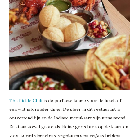
The Pickle Chili
is de perfecte keuze voor de lunch of
een wat informeler diner. De sfeer in dit restaurant is
ontzettend fijn en de Indiase menukaart zijn uitmuntend.
Er staan zowel grote als kleine gerechten op de kaart en
voor zowel vleeseters, vegetariërs en vegans hebben