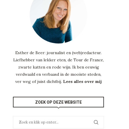
Esther de Beer: journalist en (web)redacteur.
Liefhebber van lekker eten, de Tour de France,
zwarte katten en rode wijn. Ik ben eeuwig
verdwaald en verbaasd in de mooiste steden,
ver weg of juist dichtbij.
Lees alles over mij
ZOEK OP DEZE WEBSITE