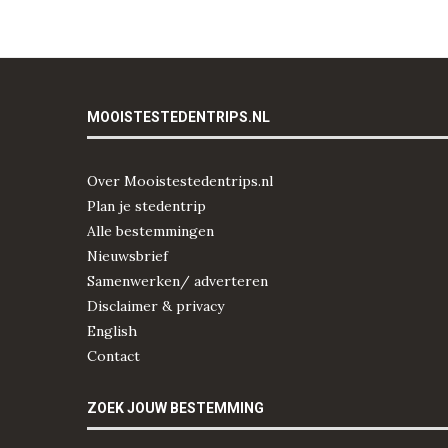
MOOISTESTEDENTRIPS.NL
Over Mooistestedentrips.nl
Plan je stedentrip
Alle bestemmingen
Nieuwsbrief
Samenwerken/ adverteren
Disclaimer & privacy
English
Contact
ZOEK JOUW BESTEMMING