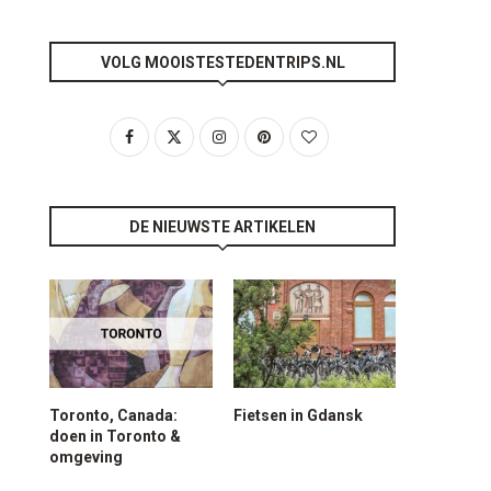
VOLG MOOISTESTEDENTRIPS.NL
DE NIEUWSTE ARTIKELEN
Toronto, Canada:
Fietsen in Gdansk
doen in Toronto &
omgeving