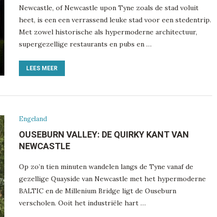
Newcastle, of Newcastle upon Tyne zoals de stad voluit
heet, is een een verrassend leuke stad voor een stedentrip.
Met zowel historische als hypermoderne architectuur,
supergezellige restaurants en pubs en …
LEES MEER
Engeland
OUSEBURN VALLEY: DE QUIRKY KANT VAN
NEWCASTLE
Op zo’n tien minuten wandelen langs de Tyne vanaf de
gezellige Quayside van Newcastle met het hypermoderne
BALTIC en de Millenium Bridge ligt de Ouseburn
verscholen. Ooit het industriële hart …