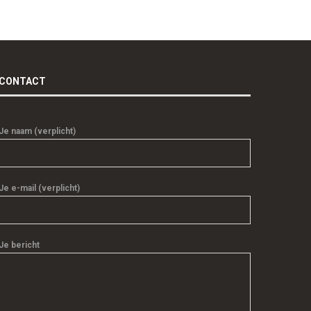
CONTACT
Je naam (verplicht)
Je e-mail (verplicht)
Je bericht