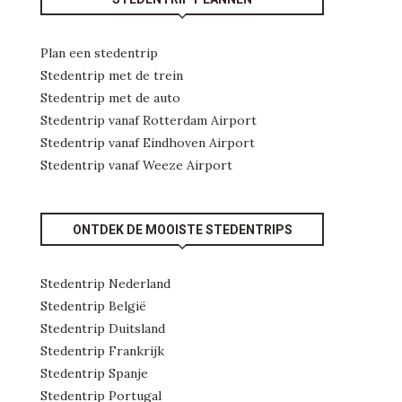
Plan een stedentrip
Stedentrip met de trein
Stedentrip met de auto
Stedentrip vanaf Rotterdam Airport
Stedentrip vanaf Eindhoven Airport
Stedentrip vanaf Weeze Airport
ONTDEK DE MOOISTE STEDENTRIPS
Stedentrip Nederland
Stedentrip België
Stedentrip Duitsland
Stedentrip Frankrijk
Stedentrip Spanje
Stedentrip Portugal