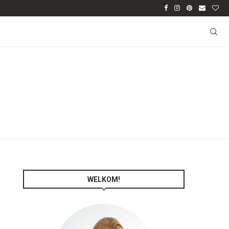
WELKOM!