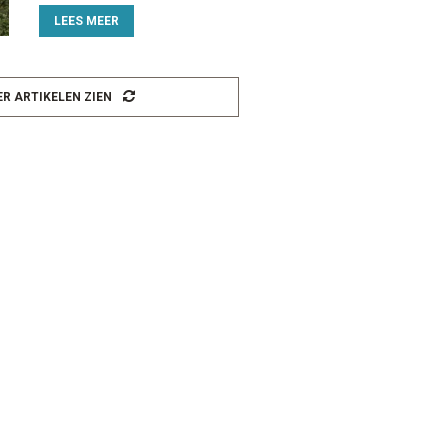
LEES MEER
R ARTIKELEN ZIEN