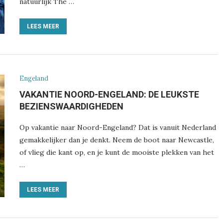
natuurlijk The …
LEES MEER
Engeland
VAKANTIE NOORD-ENGELAND: DE LEUKSTE
BEZIENSWAARDIGHEDEN
Op vakantie naar Noord-Engeland? Dat is vanuit Nederland
gemakkelijker dan je denkt. Neem de boot naar Newcastle,
of vlieg die kant op, en je kunt de mooiste plekken van het
…
LEES MEER