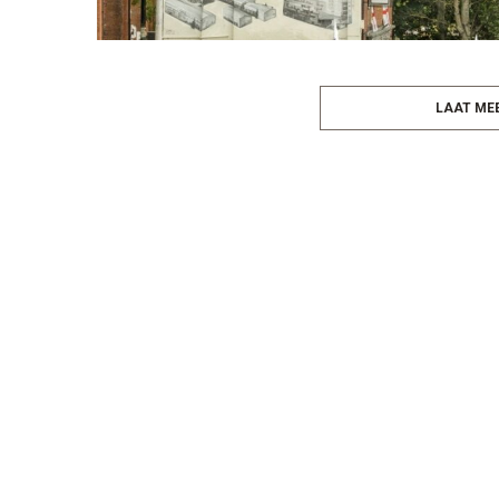
LAAT MEE