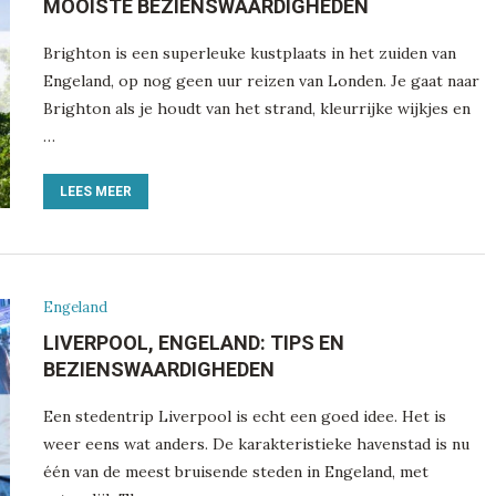
MOOISTE BEZIENSWAARDIGHEDEN
Brighton is een superleuke kustplaats in het zuiden van
Engeland, op nog geen uur reizen van Londen. Je gaat naar
Brighton als je houdt van het strand, kleurrijke wijkjes en
…
LEES MEER
Engeland
LIVERPOOL, ENGELAND: TIPS EN
BEZIENSWAARDIGHEDEN
Een stedentrip Liverpool is echt een goed idee. Het is
weer eens wat anders. De karakteristieke havenstad is nu
één van de meest bruisende steden in Engeland, met