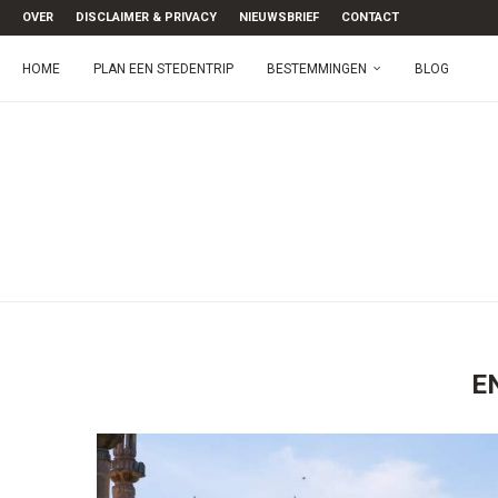
OVER
DISCLAIMER & PRIVACY
NIEUWSBRIEF
CONTACT
HOME
PLAN EEN STEDENTRIP
BESTEMMINGEN
BLOG
E