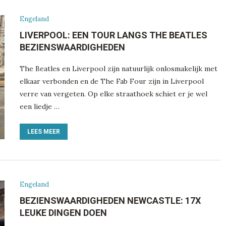
Engeland
LIVERPOOL: EEN TOUR LANGS THE BEATLES
BEZIENSWAARDIGHEDEN
The Beatles en Liverpool zijn natuurlijk onlosmakelijk met
elkaar verbonden en de The Fab Four zijn in Liverpool
verre van vergeten. Op elke straathoek schiet er je wel
een liedje …
LEES MEER
Engeland
BEZIENSWAARDIGHEDEN NEWCASTLE: 17X
LEUKE DINGEN DOEN