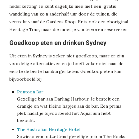
nederzetting. Je kunt dagelijks mee met een gratis
wandeling van zo’n anderhalf uur door de tuinen, die
vertrekt vanaf de Gardens Shop. Er is ook een Aboriginal
Heritage Tour, maar die moet je van te voren reserveren.
Goedkoop eten en drinken Sydney
Uit eten in Sydney is zeker niet goedkoop, maar er zijn
voordelige alternatieven en je hoeft zeker niet naar de
eerste de beste hamburgerketen. Goedkoop eten kan
bijvoorbeeld bij:
Pontoon Bar
Gezellige bar aan Darling Harbour. Je bestelt een
drankje en wat kleine hapjes aan de bar. Een prima
plek nadat je bijvoorbeeld het Aquarium hebt
bezocht.
The Australian Heritage Hotel
Sowieso een ontzettend gezellige pub in The Rocks,