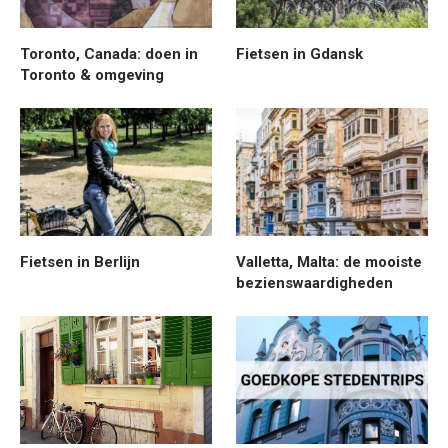
Toronto, Canada: doen in
Fietsen in Gdansk
Toronto & omgeving
Fietsen in Berlijn
Valletta, Malta: de mooiste
bezienswaardigheden