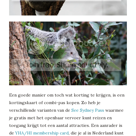
Een goede manier om toch wat korting te krijgen, is een
kortingskaart of combi-pas kopen. Zo heb je
verschillende varianten van de
See Sydney Pass
waarmee
je gratis met het openbaar vervoer kunt reizen en
toegang krijgt tot een aantal attracties. Een aanrader is
de
YHA/HI membership card
, die je al in Nederland kunt