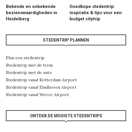
Bekende en onbekende
Goedkope stedentrip:
bezienswaardigheden in
inspiratie & tips voor een
Heidelberg
budget citytrip
STEDENTRIP PLANNEN
Plan een stedentrip
Stedentrip met de trein
Stedentrip met de auto
Stedentrip vanaf Rotterdam Airport
Stedentrip vanaf Eindhoven Airport
Stedentrip vanaf Weeze Airport
ONTDEK DE MOOISTE STEDENTRIPS