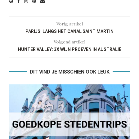
Vorig artikel
PARIJS: LANGS HET CANAL SAINT MARTIN
Volgend artikel
HUNTER VALLEY: 3X WIJN PROEVEN IN AUSTRALIË
DIT VIND JE MISSCHIEN OOK LEUK