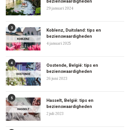
bezienswaardigheden
29 januari 2024
3
Koblenz, Duitsland: tips en
bezienswaardigheden
4 januari 2025
4
Oostende, België: tips en
bezienswaardigheden
26 juni 2023
5
Hasselt, België: tips en
bezienswaardigheden
2 juli 2023