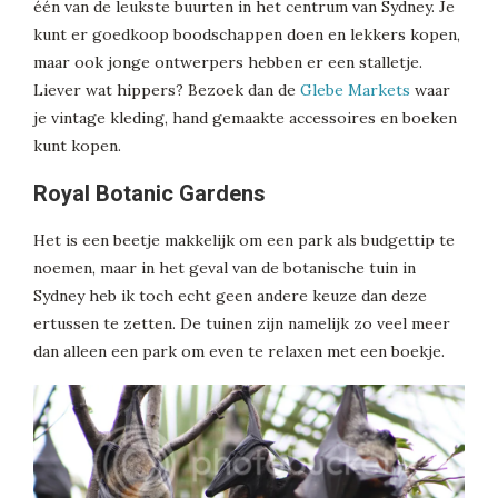
één van de leukste buurten in het centrum van Sydney. Je
kunt er goedkoop boodschappen doen en lekkers kopen,
maar ook jonge ontwerpers hebben er een stalletje.
Liever wat hippers? Bezoek dan de
Glebe Markets
waar
je vintage kleding, hand gemaakte accessoires en boeken
kunt kopen.
Royal Botanic Gardens
Het is een beetje makkelijk om een park als budgettip te
noemen, maar in het geval van de botanische tuin in
Sydney heb ik toch echt geen andere keuze dan deze
ertussen te zetten. De tuinen zijn namelijk zo veel meer
dan alleen een park om even te relaxen met een boekje.