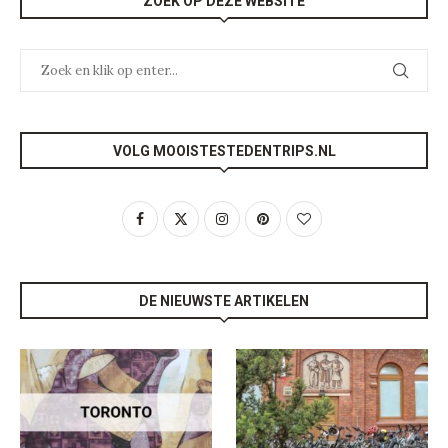
ZOEK OP DEZE WEBSITE
VOLG MOOISTESTEDENTRIPS.NL
DE NIEUWSTE ARTIKELEN