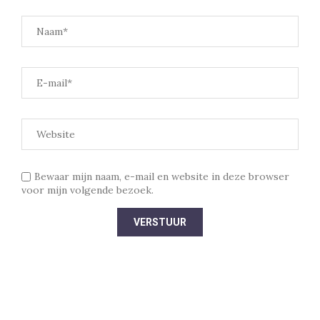
Bewaar mijn naam, e-mail en website in deze browser
voor mijn volgende bezoek.