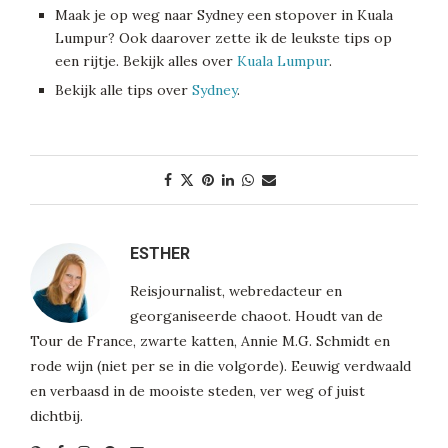
Maak je op weg naar Sydney een stopover in Kuala
Lumpur? Ook daarover zette ik de leukste tips op
een rijtje. Bekijk alles over
Kuala Lumpur
.
Bekijk alle tips over
Sydney
.
ESTHER
Reisjournalist, webredacteur en
georganiseerde chaoot. Houdt van de
Tour de France, zwarte katten, Annie M.G. Schmidt en
rode wijn (niet per se in die volgorde). Eeuwig verdwaald
en verbaasd in de mooiste steden, ver weg of juist
dichtbij.