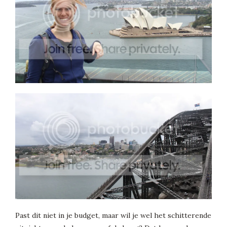
Past dit niet in je budget, maar wil je wel het schitterende