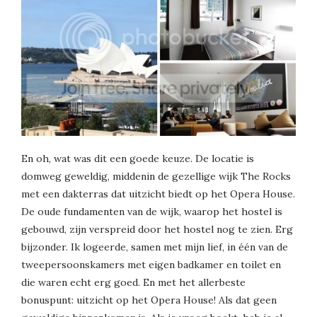
En oh, wat was dit een goede keuze. De locatie is
domweg geweldig, middenin de gezellige wijk The Rocks
met een dakterras dat uitzicht biedt op het Opera House.
De oude fundamenten van de wijk, waarop het hostel is
gebouwd, zijn verspreid door het hostel nog te zien. Erg
bijzonder. Ik logeerde, samen met mijn lief, in één van de
tweepersoonskamers met eigen badkamer en toilet en
die waren echt erg goed. En met het allerbeste
bonuspunt: uitzicht op het Opera House! Als dat geen