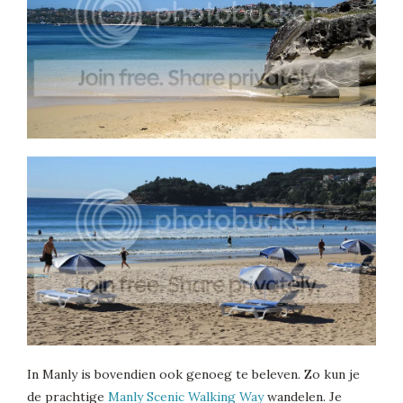
In Manly is bovendien ook genoeg te beleven. Zo kun je
de prachtige
Manly Scenic Walking Way
wandelen. Je