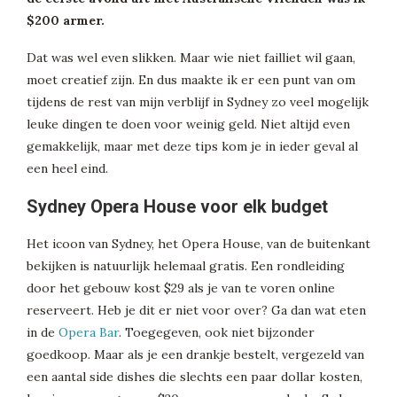
$200 armer.
Dat was wel even slikken. Maar wie niet failliet wil gaan,
moet creatief zijn. En dus maakte ik er een punt van om
tijdens de rest van mijn verblijf in Sydney zo veel mogelijk
leuke dingen te doen voor weinig geld. Niet altijd even
gemakkelijk, maar met deze tips kom je in ieder geval al
een heel eind.
Sydney Opera House voor elk budget
Het icoon van Sydney, het Opera House, van de buitenkant
bekijken is natuurlijk helemaal gratis. Een rondleiding
door het gebouw kost $29 als je van te voren online
reserveert. Heb je dit er niet voor over? Ga dan wat eten
in de
Opera Bar
. Toegegeven, ook niet bijzonder
goedkoop. Maar als je een drankje bestelt, vergezeld van
een aantal side dishes die slechts een paar dollar kosten,