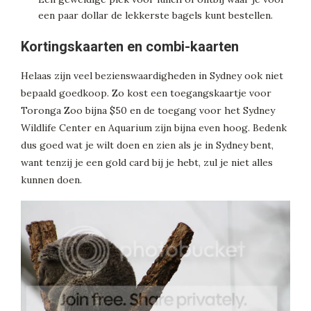
een paar dollar de lekkerste bagels kunt bestellen.
Kortingskaarten en combi-kaarten
Helaas zijn veel bezienswaardigheden in Sydney ook niet
bepaald goedkoop. Zo kost een toegangskaartje voor
Toronga Zoo bijna $50 en de toegang voor het Sydney
Wildlife Center en Aquarium zijn bijna even hoog. Bedenk
dus goed wat je wilt doen en zien als je in Sydney bent,
want tenzij je een gold card bij je hebt, zul je niet alles
kunnen doen.