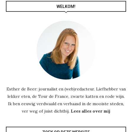
WELKOM!
Esther de Beer: journalist en (web)redacteur. Liefhebber van
lekker eten, de Tour de France, zwarte katten en rode wijn.
Ik ben eeuwig verdwaald en verbaasd in de mooiste steden,
ver weg of juist dichtbij.
Lees alles over mij