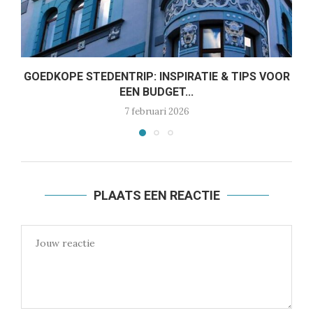
GOEDKOPE STEDENTRIP: INSPIRATIE & TIPS VOOR
EEN BUDGET...
7 februari 2026
PLAATS EEN REACTIE