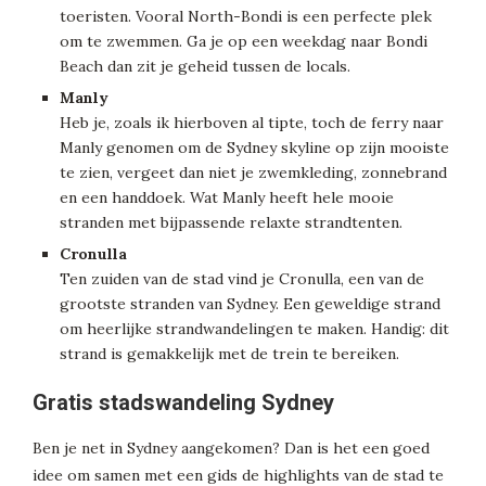
toeristen. Vooral North-Bondi is een perfecte plek
om te zwemmen. Ga je op een weekdag naar Bondi
Beach dan zit je geheid tussen de locals.
Manly
Heb je, zoals ik hierboven al tipte, toch de ferry naar
Manly genomen om de Sydney skyline op zijn mooiste
te zien, vergeet dan niet je zwemkleding, zonnebrand
en een handdoek. Wat Manly heeft hele mooie
stranden met bijpassende relaxte strandtenten.
Cronulla
Ten zuiden van de stad vind je Cronulla, een van de
grootste stranden van Sydney. Een geweldige strand
om heerlijke strandwandelingen te maken. Handig: dit
strand is gemakkelijk met de trein te bereiken.
Gratis stadswandeling Sydney
Ben je net in Sydney aangekomen? Dan is het een goed
idee om samen met een gids de highlights van de stad te