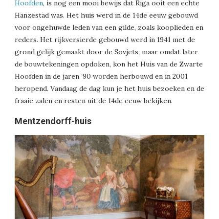
Hoofden
, is nog een mooi bewijs dat Riga ooit een echte
Hanzestad was. Het huis werd in de 14de eeuw gebouwd
voor ongehuwde leden van een gilde, zoals kooplieden en
reders. Het rijkversierde gebouwd werd in 1941 met de
grond gelijk gemaakt door de Sovjets, maar omdat later
de bouwtekeningen opdoken, kon het Huis van de Zwarte
Hoofden in de jaren ’90 worden herbouwd en in 2001
heropend. Vandaag de dag kun je het huis bezoeken en de
fraaie zalen en resten uit de 14de eeuw bekijken.
Mentzendorff-huis