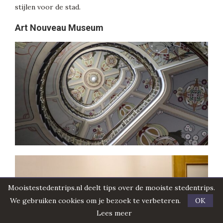
stijlen voor de stad.
Art Nouveau Museum
Mooistestedentrips.nl deelt tips over de mooiste stedentrips.
We gebruiken cookies om je bezoek te verbeteren.
OK
Lees meer