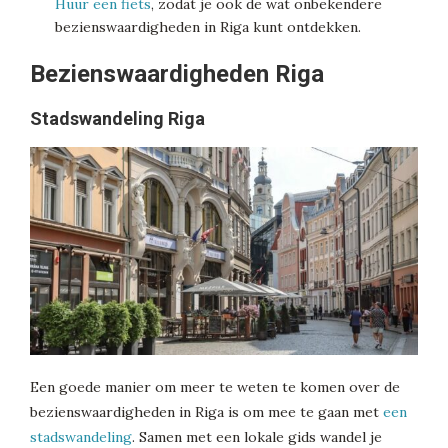
Huur een fiets
, zodat je ook de wat onbekendere
bezienswaardigheden in Riga kunt ontdekken.
Bezienswaardigheden Riga
Stadswandeling Riga
Een goede manier om meer te weten te komen over de
bezienswaardigheden in Riga is om mee te gaan met
een
stadswandeling
. Samen met een lokale gids wandel je