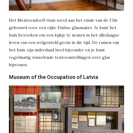
Het Mentzendorff-huis werd aan het einde van de 17de
gebouwd voor een rijke Duitse glasmaker. Je kunt het
huis bezoeken om een kijkje te nemen in het alledaagse
leven van een welgesteld gezin in die tijd. De ramen van
het huis zijn inderdaad heel bijzonder en je kunt
regelmatig wisselende tentoonstellingen over glas
bijwonen.
Museum of the Occupation of Latvia