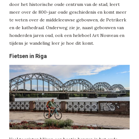
door het historische oude centrum van de stad, leert
meer over de 800-jaar oude geschiedenis en komt meer
te weten over de middeleeuwse gebouwen, de Petrikerk
en de kathedraal. Onderweg zie je, naast gebouwen van
honderden jaren oud, ook een heleboel Art Nouveau en
tijdens je wandeling leer je hoe dit komt.
Fietsen in Riga