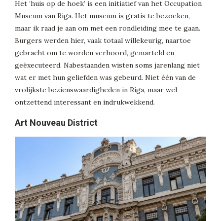
Het ‘huis op de hoek’ is een initiatief van het Occupation
Museum van Riga. Het museum is gratis te bezoeken,
maar ik raad je aan om met een rondleiding mee te gaan.
Burgers werden hier, vaak totaal willekeurig, naartoe
gebracht om te worden verhoord, gemarteld en
geëxecuteerd. Nabestaanden wisten soms jarenlang niet
wat er met hun geliefden was gebeurd. Niet één van de
vrolijkste bezienswaardigheden in Riga, maar wel
ontzettend interessant en indrukwekkend.
Art Nouveau District