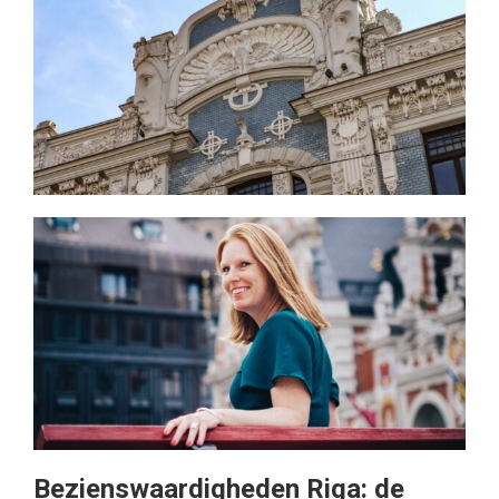
Bezienswaardigheden Riga: de