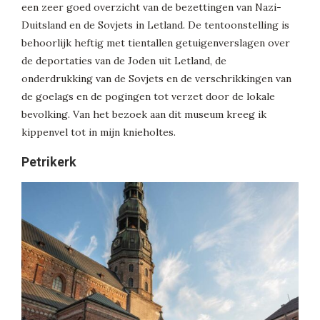
een zeer goed overzicht van de bezettingen van Nazi-
Duitsland en de Sovjets in Letland. De tentoonstelling is
behoorlijk heftig met tientallen getuigenverslagen over
de deportaties van de Joden uit Letland, de
onderdrukking van de Sovjets en de verschrikkingen van
de goelags en de pogingen tot verzet door de lokale
bevolking. Van het bezoek aan dit museum kreeg ik
kippenvel tot in mijn knieholtes.
Petrikerk