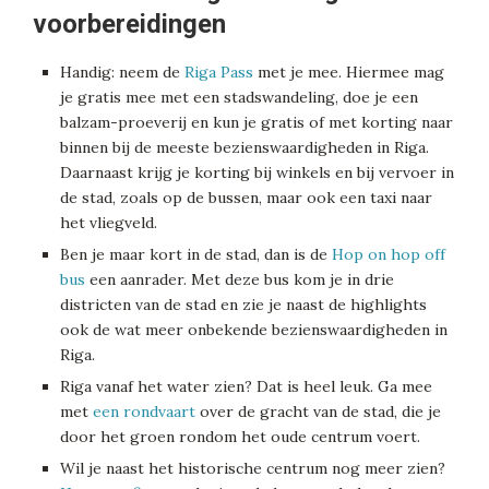
voorbereidingen
Handig: neem de
Riga Pass
met je mee. Hiermee mag
je gratis mee met een stadswandeling, doe je een
balzam-proeverij en kun je gratis of met korting naar
binnen bij de meeste bezienswaardigheden in Riga.
Daarnaast krijg je korting bij winkels en bij vervoer in
de stad, zoals op de bussen, maar ook een taxi naar
het vliegveld.
Ben je maar kort in de stad, dan is de
Hop on hop off
bus
een aanrader. Met deze bus kom je in drie
districten van de stad en zie je naast de highlights
ook de wat meer onbekende bezienswaardigheden in
Riga.
Riga vanaf het water zien? Dat is heel leuk. Ga mee
met
een rondvaart
over de gracht van de stad, die je
door het groen rondom het oude centrum voert.
Wil je naast het historische centrum nog meer zien?