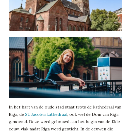
In het hart van de oude stad staat trots de kathedraal van
Riga, de
St. Jacobuskathedraal
, ook wel de Dom van Riga
genoemd. Deze werd gebouwd aan het begin van de 13de
eeuw, vlak nadat Riga werd gesticht. In de eeuwen die