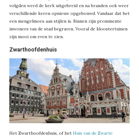
volgden werd de kerk uitgebreid en na branden ook weer
verschillende keren opnieuw opgebouwd. Vandaar dat het
een mengelmoes aan stijlen is. Binnen zijn prominente
inwoners van de stad begraven. Vooral de kloostertuinen
zijn mooi om even te zien.
Zwarthoofdenhuis
Het Zwarthoofdenhuis, of het
Huis van de Zwarte