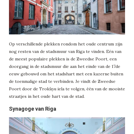
Op verschillende plekken rondom het oude centrum zijn
nog resten van de stadsmuur van Riga te vinden. Eén van
de meest populaire plekken is de Zweedse Poort, een
doorgang in de stadsmuur die aan het einde van de 17de
eeuw gebouwd om het stadshart met een kazerne buiten
de toenmalige stad te verbinden. Je vindt de Zweedse
Poort door de Trokšņu iela te volgen, één van de mooiste
straatjes in het oude hart van de stad.
Synagoge van Riga