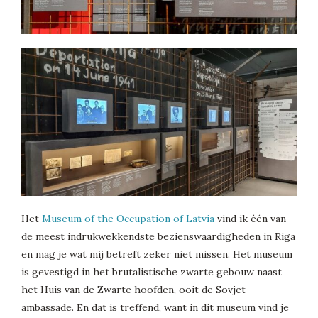
Het
Museum of the Occupation of Latvia
vind ik één van
de meest indrukwekkendste bezienswaardigheden in Riga
en mag je wat mij betreft zeker niet missen. Het museum
is gevestigd in het brutalistische zwarte gebouw naast
het Huis van de Zwarte hoofden, ooit de Sovjet-
ambassade. En dat is treffend, want in dit museum vind je