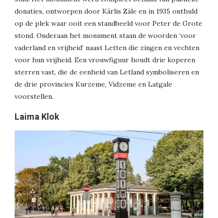
donaties, ontworpen door Kārlis Zāle en in 1935 onthuld
op de plek waar ooit een standbeeld voor Peter de Grote
stond. Onderaan het monument staan de woorden ‘voor
vaderland en vrijheid’ naast Letten die zingen en vechten
voor hun vrijheid. Een vrouwfiguur houdt drie koperen
sterren vast, die de eenheid van Letland symboliseren en
de drie provincies Kurzeme, Vidzeme en Latgale
voorstellen.
Laima Klok