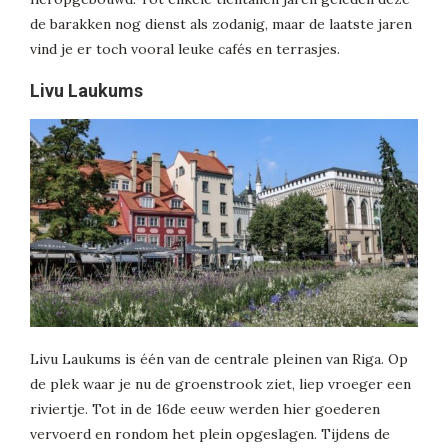
de barakken nog dienst als zodanig, maar de laatste jaren
vind je er toch vooral leuke cafés en terrasjes.
Livu Laukums
Livu Laukums is één van de centrale pleinen van Riga. Op
de plek waar je nu de groenstrook ziet, liep vroeger een
riviertje. Tot in de 16de eeuw werden hier goederen
vervoerd en rondom het plein opgeslagen. Tijdens de