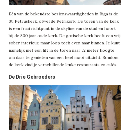
Eén van de bekendste bezienswaardigheden in Riga is de
St. Petruskerk, ofwel de Petrikerk. De toren van de kerk
is een fraai richtpunt in de skyline van de stad en hoort
bij de 800 jaar oude kerk. De gotische kerk heeft een vrij
sober interieur, maar loop toch even naar binnen. Je kunt
namelijk met een lift in de toren naar 72 meter hoogte
om daar te genieten van een heel mooi uitzicht. Rondom
de kerk vind je verschillende leuke restaurants en cafés.
De Drie Gebroeders