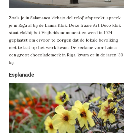
Zoals je in Salamanca ‘debajo del reloj’ afspreekt, spreek
je in Riga af bij de Laima Klok. Deze fraaie Art Deco klok
staat vlakbij het Vrijheidsmonument en werd in 1924
geplaatst om ervoor te zorgen dat de lokale bevolking
niet te laat op het werk kwam. De reclame voor Laima,
een groot chocolademerk in Riga, kwam er in de jaren ’30
bij.
Esplanāde