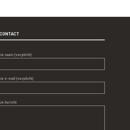
CONTACT
Je naam (verplicht)
Je e-mail (verplicht)
Je bericht