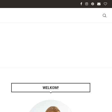
WELKOM!