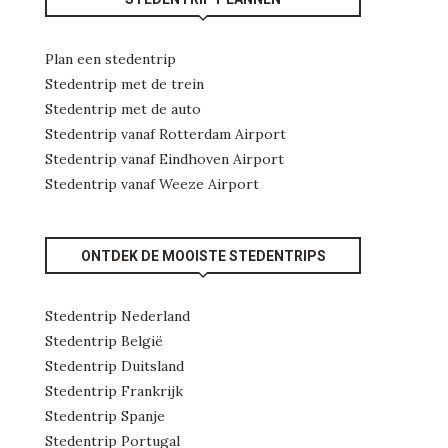
Plan een stedentrip
Stedentrip met de trein
Stedentrip met de auto
Stedentrip vanaf Rotterdam Airport
Stedentrip vanaf Eindhoven Airport
Stedentrip vanaf Weeze Airport
ONTDEK DE MOOISTE STEDENTRIPS
Stedentrip Nederland
Stedentrip België
Stedentrip Duitsland
Stedentrip Frankrijk
Stedentrip Spanje
Stedentrip Portugal