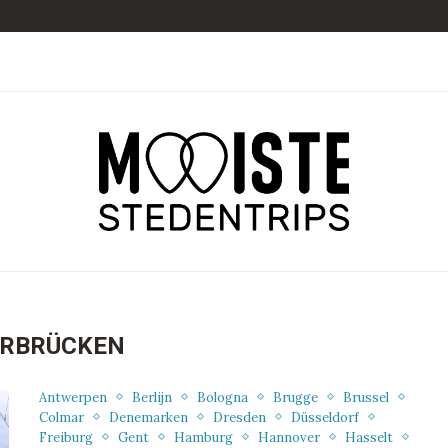
RBRÜCKEN
Antwerpen
Berlijn
Bologna
Brugge
Brussel
Colmar
Denemarken
Dresden
Düsseldorf
Freiburg
Gent
Hamburg
Hannover
Hasselt