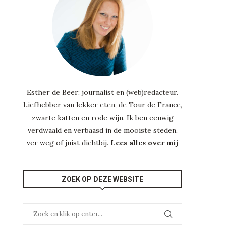
Esther de Beer: journalist en (web)redacteur.
Liefhebber van lekker eten, de Tour de France,
zwarte katten en rode wijn. Ik ben eeuwig
verdwaald en verbaasd in de mooiste steden,
ver weg of juist dichtbij.
Lees alles over mij
ZOEK OP DEZE WEBSITE