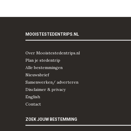
MOOISTESTEDENTRIPS.NL
Over Mooistestedentrips.nl
Plan je stedentrip
Alle bestemmingen
Nieuwsbrief
Samenwerken/ adverteren
Disclaimer & privacy
English
Contact
ZOEK JOUW BESTEMMING