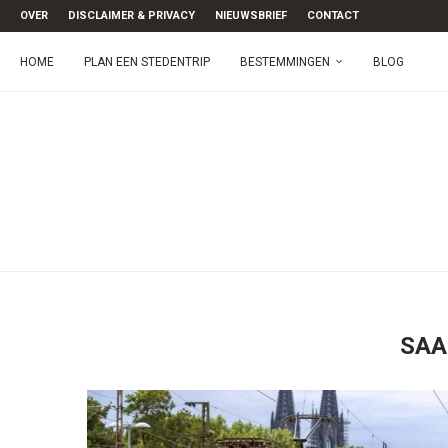
OVER
DISCLAIMER & PRIVACY
NIEUWSBRIEF
CONTACT
HOME
PLAN EEN STEDENTRIP
BESTEMMINGEN
BLOG
SAA