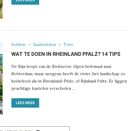
Koblenz
Saarbrücken
Trier
WAT TE DOEN IN RHEINLAND PFALZ? 14 TIPS
De Rijn loopt van de Zwitserse Alpen helemaal naar
Rotterdam, maar nergens heeft de rivier het landschap zo
beïnvloed als in Rheinland-Pfalz, of Rijnland Palts. Er liggen
prachtige kastelen verscholen …
LEES MEER