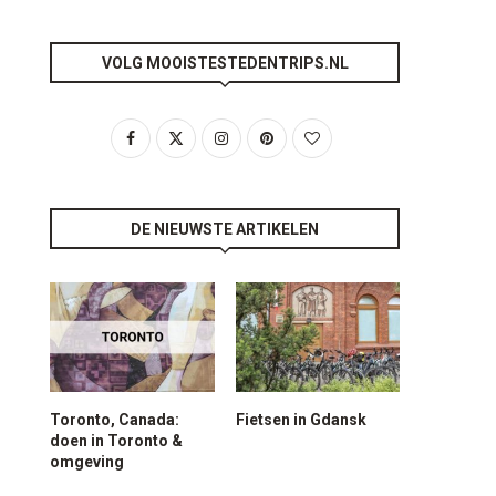
VOLG MOOISTESTEDENTRIPS.NL
DE NIEUWSTE ARTIKELEN
Toronto, Canada:
Fietsen in Gdansk
doen in Toronto &
omgeving