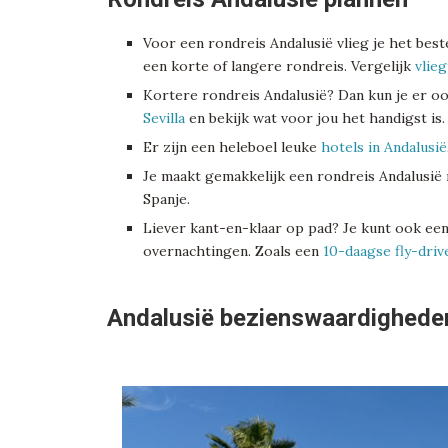
Voor een rondreis Andalusië vlieg je het best
een korte of langere rondreis. Vergelijk
vlie
Kortere rondreis Andalusië? Dan kun je er oo
Sevilla
en bekijk wat voor jou het handigst is.
Er zijn een heleboel leuke
hotels in Andalusië
Je maakt gemakkelijk een rondreis Andalusië
Spanje.
Liever kant-en-klaar op pad? Je kunt ook een
overnachtingen. Zoals een
10-daagse fly-driv
Andalusië bezienswaardighede