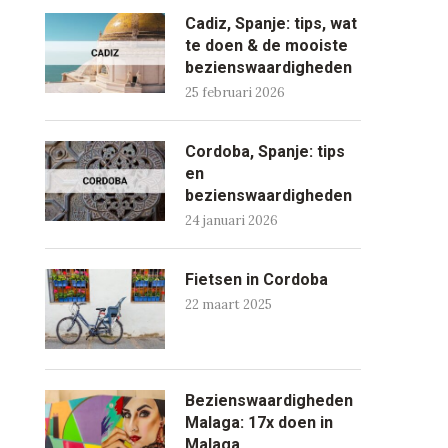
Cadiz, Spanje: tips, wat
te doen & de mooiste
bezienswaardigheden
25 februari 2026
Cordoba, Spanje: tips
en
bezienswaardigheden
24 januari 2026
Fietsen in Cordoba
22 maart 2025
Bezienswaardigheden
Malaga: 17x doen in
Malaga