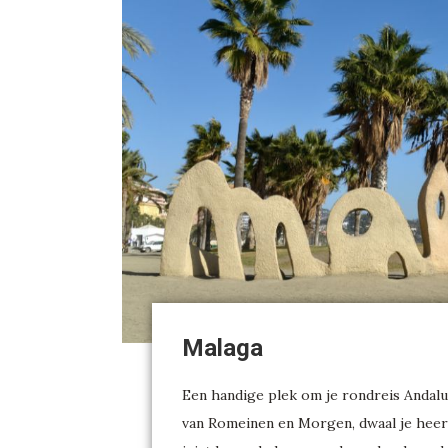
Malaga
Een handige plek om je rondreis Andalus
van Romeinen en Morgen, dwaal je heerl