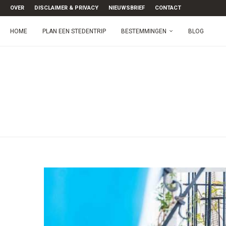
OVER
DISCLAIMER & PRIVACY
NIEUWSBRIEF
CONTACT
HOME
PLAN EEN STEDENTRIP
BESTEMMINGEN
BLOG