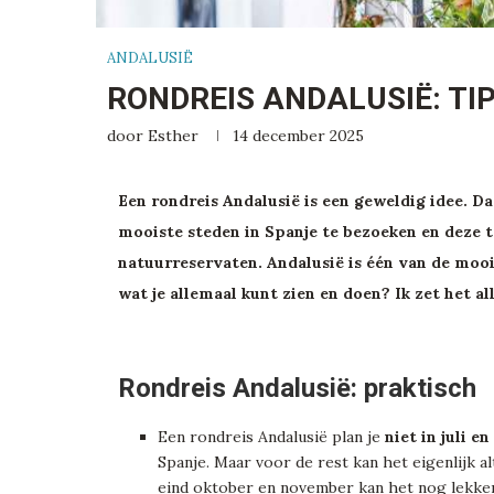
ANDALUSIË
RONDREIS ANDALUSIË: TI
door
Esther
14 december 2025
Een rondreis Andalusië is een geweldig idee. Da
mooiste steden in Spanje te bezoeken en deze 
natuurreservaten. Andalusië is één van de mooi
wat je allemaal kunt zien en doen? Ik zet het all
Rondreis Andalusië: praktisch
Een rondreis Andalusië plan je
niet in juli e
Spanje. Maar voor de rest kan het eigenlijk al
eind oktober en november kan het nog lekke