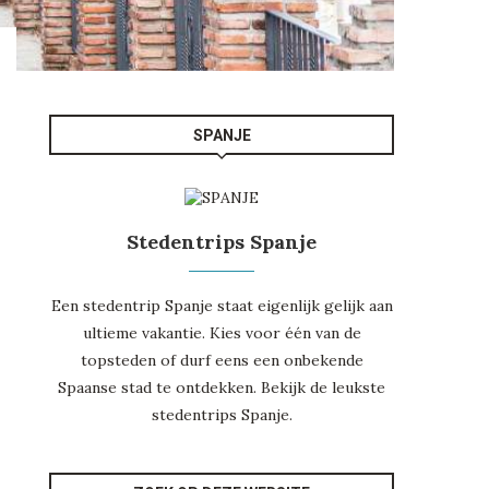
SPANJE
Stedentrips Spanje
Een stedentrip Spanje staat eigenlijk gelijk aan
ultieme vakantie. Kies voor één van de
topsteden of durf eens een onbekende
Spaanse stad te ontdekken. Bekijk de leukste
stedentrips Spanje
.