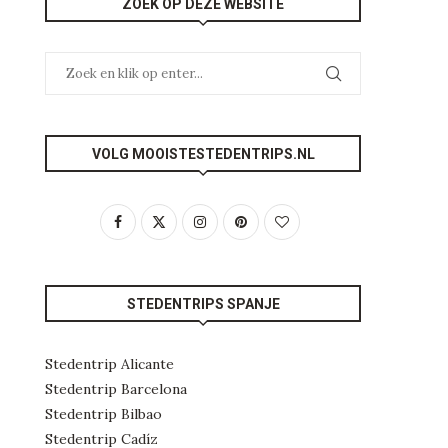
ZOEK OP DEZE WEBSITE
VOLG MOOISTESTEDENTRIPS.NL
STEDENTRIPS SPANJE
Stedentrip Alicante
Stedentrip Barcelona
Stedentrip Bilbao
Stedentrip Cadíz