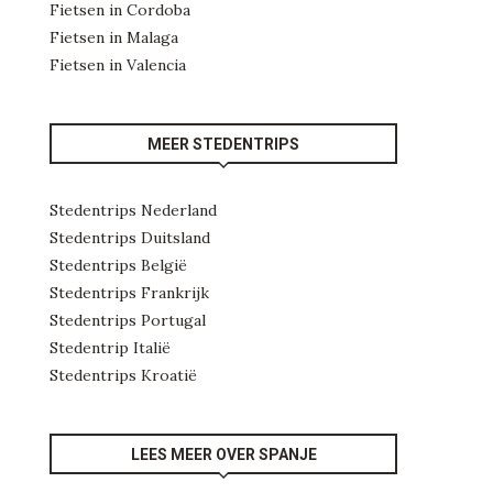
Fietsen in Cordoba
Fietsen in Malaga
Fietsen in Valencia
MEER STEDENTRIPS
Stedentrips Nederland
Stedentrips Duitsland
Stedentrips België
Stedentrips Frankrijk
Stedentrips Portugal
Stedentrip Italië
Stedentrips Kroatië
LEES MEER OVER SPANJE