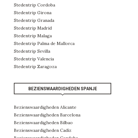
Stedentrip Cordoba
Stedentrip Girona
Stedentrip Granada
Stedentrip Madrid
Stedentrip Malaga
Stedentrip Palma de Mallorca
Stedentrip Sevilla
Stedentrip Valencia
Stedentrip Zaragoza
BEZIENSWAARDIGHEDEN SPANJE
Bezienswaardigheden Alicante
Bezienswaardigheden Barcelona
Bezienswaardigheden Bilbao
Bezienswaardigheden Cadíz
Bezienswaardigheden Cordoba