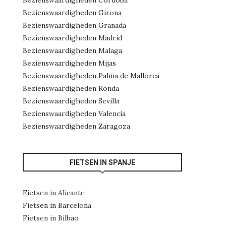
Bezienswaardigheden Girona
Bezienswaardigheden Granada
Bezienswaardigheden Madrid
Bezienswaardigheden Malaga
Bezienswaardigheden Mijas
Bezienswaardigheden Palma de Mallorca
Bezienswaardigheden Ronda
Bezienswaardigheden Sevilla
Bezienswaardigheden Valencia
Bezienswaardigheden Zaragoza
FIETSEN IN SPANJE
Fietsen in Alicante
Fietsen in Barcelona
Fietsen in Bilbao