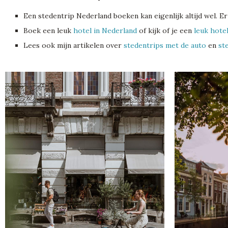
Een stedentrip Nederland boeken kan eigenlijk altijd wel. Er
Boek een leuk
hotel in Nederland
of kijk of je een
leuk hote
Lees ook mijn artikelen over
stedentrips met de auto
en
st