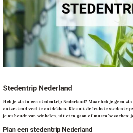
Stedentrip Nederland
Heb je zin in een stedentrip Nederland? Maar heb je geen zin
ontzettend veel te ontdekken. Kies uit de leukste stedentri
je nu houdt van winkelen, uit eten gaan of musea bezoeken: j
Plan een stedentrip Nederland