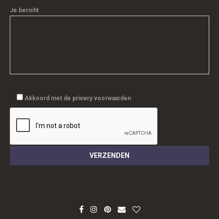
Je bericht
Akkoord met de privacy voorwaarden