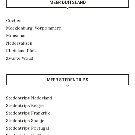
MEER DUITSLAND
Cochem
Mecklenburg-Vorpommern
Monschau
Nedersaksen
Rheinland Pfalz
Zwarte Woud
MEER STEDENTRIPS
Stedentrips Nederland
Stedentrips België
Stedentrips Frankrijk
Stedentrips Spanje
Stedentrips Portugal