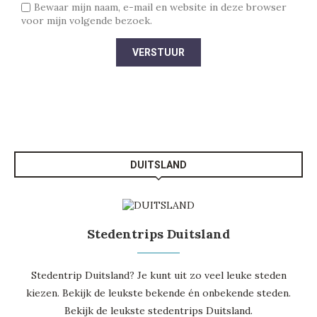
Bewaar mijn naam, e-mail en website in deze browser
voor mijn volgende bezoek.
DUITSLAND
Stedentrips Duitsland
Stedentrip Duitsland? Je kunt uit zo veel leuke steden
kiezen. Bekijk de leukste bekende én onbekende steden.
Bekijk de leukste
stedentrips Duitsland
.