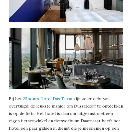
Bij het
25hours Hotel Das Turm
zijn ze er echt van
overtuigd: de leukste manier om Düsseldorf te ontdekken
is op de fiets. Het hotel is daarom uitgerust met een
eigen fietsenwinkel en fietsverhuur. Daarnaast heeft het
hotel een paar gidsen in dienst die je meenemen op een