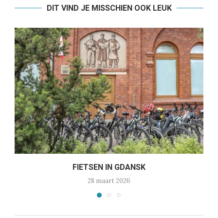
DIT VIND JE MISSCHIEN OOK LEUK
FIETSEN IN GDANSK
28 maart 2026