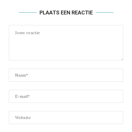
PLAATS EEN REACTIE