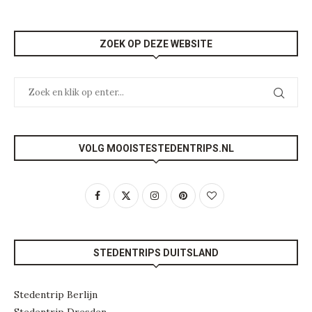
ZOEK OP DEZE WEBSITE
VOLG MOOISTESTEDENTRIPS.NL
STEDENTRIPS DUITSLAND
Stedentrip Berlijn