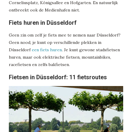
Corneliusplatz, Königsallee en Hofgarten. En natuurlijk
ontbreekt ook de Medienhafen niet.
Fiets huren in Düsseldorf
Geen zin om zelf je fiets mee te nemen naar Düsseldorf?
Geen nood, je kunt op verschillende plekken in
Düsseldorf
een fiets huren
. Je kunt gewone stadsfietsen
huren, maar ook elektrische fietsen, mountainbikes,
racefietsen en zelfs bakfietsen.
Fietsen in Düsseldorf: 11 fietsroutes