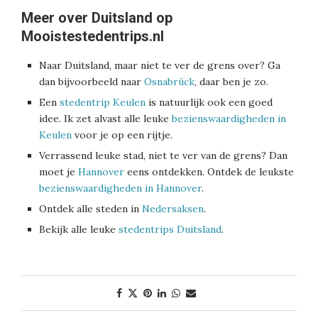
Meer over Duitsland op
Mooistestedentrips.nl
Naar Duitsland, maar niet te ver de grens over? Ga
dan bijvoorbeeld naar
Osnabrück
, daar ben je zo.
Een
stedentrip Keulen
is natuurlijk ook een goed
idee. Ik zet alvast alle leuke
bezienswaardigheden in
Keulen
voor je op een rijtje.
Verrassend leuke stad, niet te ver van de grens? Dan
moet je
Hannover
eens ontdekken. Ontdek de leukste
bezienswaardigheden in Hannover
.
Ontdek alle steden in
Nedersaksen
.
Bekijk alle leuke
stedentrips Duitsland
.