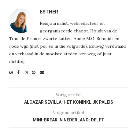
ESTHER
Reisjournalist, webredacteur en
georganiseerde chaoot. Houdt van de
Tour de France, zwarte katten, Annie M.G. Schmidt en
rode wijn (niet per se in die volgorde). Eeuwig verdwaald
en verbaasd in de mooiste steden, ver weg of juist
dichtbij.
Vorig artikel
ALCAZAR SEVILLA: HET KONINKLIJK PALEIS
Volgend artikel
MINI-BREAK IN NEDERLAND: DELFT