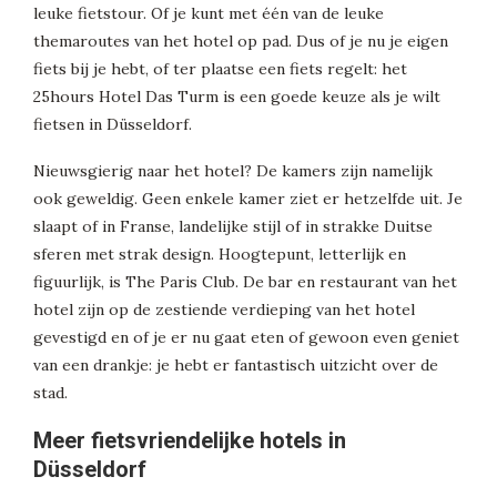
leuke fietstour. Of je kunt met één van de leuke
themaroutes van het hotel op pad. Dus of je nu je eigen
fiets bij je hebt, of ter plaatse een fiets regelt: het
25hours Hotel Das Turm is een goede keuze als je wilt
fietsen in Düsseldorf.
Nieuwsgierig naar het hotel? De kamers zijn namelijk
ook geweldig. Geen enkele kamer ziet er hetzelfde uit. Je
slaapt of in Franse, landelijke stijl of in strakke Duitse
sferen met strak design. Hoogtepunt, letterlijk en
figuurlijk, is The Paris Club. De bar en restaurant van het
hotel zijn op de zestiende verdieping van het hotel
gevestigd en of je er nu gaat eten of gewoon even geniet
van een drankje: je hebt er fantastisch uitzicht over de
stad.
Meer fietsvriendelijke hotels in
Düsseldorf