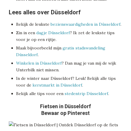
Lees alles over Düsseldorf
Bekijk de leukste
bezienswaardigheden in Düsseldorf
.
Zin in een
dagje Düsseldorf
? Ik zet de leukste tips
voor je op een rijtje.
Maak bijvoorbeeld mijn
gratis stadswandeling
Düsseldorf
.
Winkelen in Düsseldorf
? Dan mag je van mij de wijk
Unterbilk niet missen.
In de winter naar Düsseldorf? Leuk! Bekijk alle tips
voor de
kerstmarkt in Düsseldorf
.
Bekijk alle tips voor een
stedentrip Düsseldorf
.
Fietsen in Düsseldorf
Bewaar op Pinterest