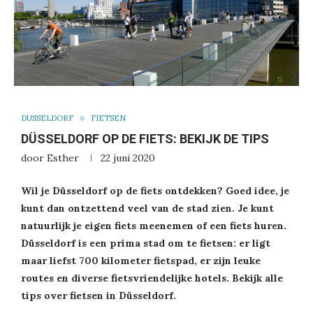
DÜSSELDORF
FIETSEN
DÜSSELDORF OP DE FIETS: BEKIJK DE TIPS
door
Esther
22 juni 2020
Wil je Düsseldorf op de fiets ontdekken? Goed idee, je
kunt dan ontzettend veel van de stad zien. Je kunt
natuurlijk je eigen fiets meenemen of een fiets huren.
Düsseldorf is een prima stad om te fietsen: er ligt
maar liefst 700 kilometer fietspad, er zijn leuke
routes en diverse fietsvriendelijke hotels. Bekijk alle
tips over fietsen in Düsseldorf.