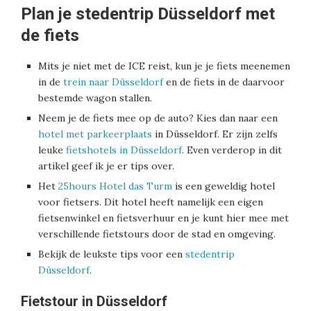
Plan je stedentrip Düsseldorf met
de fiets
Mits je niet met de ICE reist, kun je je fiets meenemen
in de
trein naar Düsseldorf
en de fiets in de daarvoor
bestemde wagon stallen.
Neem je de fiets mee op de auto? Kies dan naar een
hotel met parkeerplaats
in Düsseldorf. Er zijn zelfs
leuke
fietshotels in Düsseldorf
. Even verderop in dit
artikel geef ik je er tips over.
Het
25hours Hotel das Turm
is een geweldig hotel
voor fietsers. Dit hotel heeft namelijk een eigen
fietsenwinkel en fietsverhuur en je kunt hier mee met
verschillende fietstours door de stad en omgeving.
Bekijk de leukste tips voor een
stedentrip
Düsseldorf
.
Fietstour in Düsseldorf