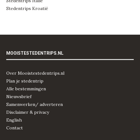
Stedentrips Italië
Stedentrips Kroatië
MOOISTESTEDENTRIPS.NL
Over Mooistestedentrips.nl
Plan je stedentrip
Alle bestemmingen
Nieuwsbrief
Samenwerken/ adverteren
Disclaimer & privacy
English
Contact