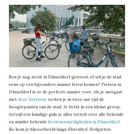
Ben je nog nooit in Düsseldorf geweest of wil je de stad
eens op een bijzondere manier leren kennen? Fietsen in
Düsseldorf is er de perfecte manier voor. Als je meegaat
met
deze fietstour
verken je in twee uur tijd de
hoogtepunten van de stad. Je fietst in een kleine groep,
terwijl een kundige gids je alles vertelt over alle bekende
en minder bekende
bezienswaardigheden in Düsseldorf
.
Zo kom je bijvoorbeeld langs Ehrenhof, Hofgarten,