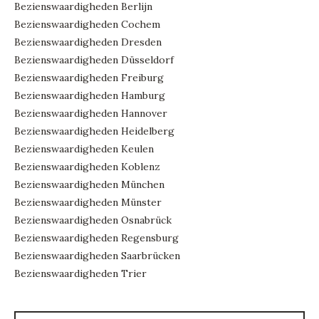
Bezienswaardigheden Berlijn
Bezienswaardigheden Cochem
Bezienswaardigheden Dresden
Bezienswaardigheden Düsseldorf
Bezienswaardigheden Freiburg
Bezienswaardigheden Hamburg
Bezienswaardigheden Hannover
Bezienswaardigheden Heidelberg
Bezienswaardigheden Keulen
Bezienswaardigheden Koblenz
Bezienswaardigheden München
Bezienswaardigheden Münster
Bezienswaardigheden Osnabrück
Bezienswaardigheden Regensburg
Bezienswaardigheden Saarbrücken
Bezienswaardigheden Trier