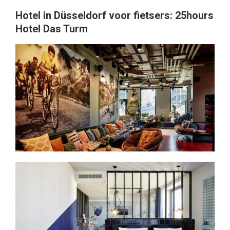
Hotel in Düsseldorf voor fietsers: 25hours
Hotel Das Turm