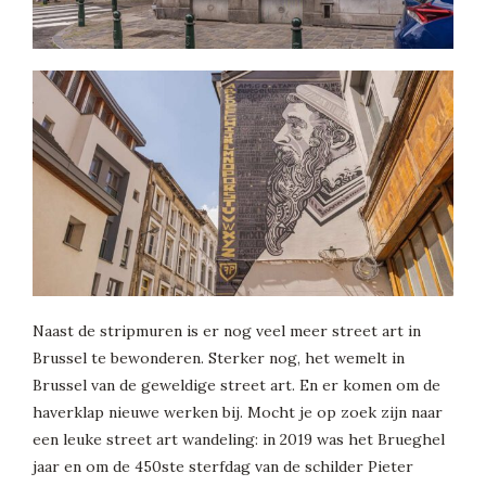
Naast de stripmuren is er nog veel meer street art in
Brussel te bewonderen. Sterker nog, het wemelt in
Brussel van de geweldige street art. En er komen om de
haverklap nieuwe werken bij. Mocht je op zoek zijn naar
een leuke street art wandeling: in 2019 was het Brueghel
jaar en om de 450ste sterfdag van de schilder Pieter