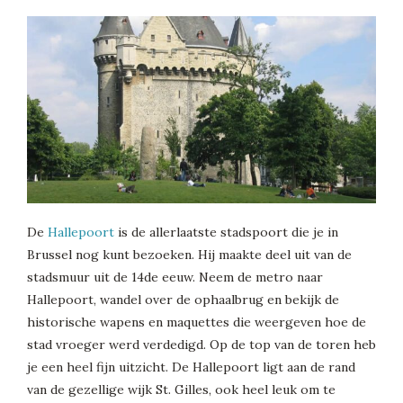
De
Hallepoort
is de allerlaatste stadspoort die je in
Brussel nog kunt bezoeken. Hij maakte deel uit van de
stadsmuur uit de 14de eeuw. Neem de metro naar
Hallepoort, wandel over de ophaalbrug en bekijk de
historische wapens en maquettes die weergeven hoe de
stad vroeger werd verdedigd. Op de top van de toren heb
je een heel fijn uitzicht. De Hallepoort ligt aan de rand
van de gezellige wijk St. Gilles, ook heel leuk om te