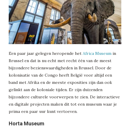
Een paar jaar gelegen heropende het
Africa Museum
in
Brussel en dat is nu echt met recht één van de meest
bijzondere bezienswaardigheden in Brussel. Door de
kolonisatie van de Congo heeft België voor altijd een
band met Afrika en de meeste exposities zijn dan ook
gelinkt aan de koloniale tijden. Er zijn duizenden
bijzondere culturele voorwerpen te zien. De interactieve
en digitale projecten maken dit tot een museum waar je
prima een paar uur kunt vertoeven.
Horta Museum