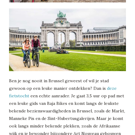
Ben je nog nooit in Brussel geweest of wil je stad
gewoon op een leuke manier ontdekken? Dan is
deze
fietstocht
een echte aanrader. Je gaat 3,5 uur op pad met
een leuke gids van Baja Bikes en komt langs de leukste
bekende bezienswaardigheden in Brussel, zoals de Markt,
Manneke Pis en de Sint-Hubertusgalerijen. Maar je komt
ook langs minder bekende plekken, zoals de Afrikaanse
wijk en je bewonder bijzondere Art Nouveau gebouwen