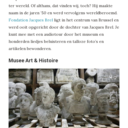
ter wereld. Of althans, dat vinden wij, toch? Hij maakte
naam in de jaren ’50 en werd vervolgens wereldberoemd.
Fondation Jacques Brel
ligt in het centrum van Brussel en
werd ooit opgericht door de dochter van Jacques Brel. Je
kunt mee met een audiotour door het museum en
honderden liedjes beluisteren en talloze foto’s en
artikelen bewonderen.
Musee Art & Histoire