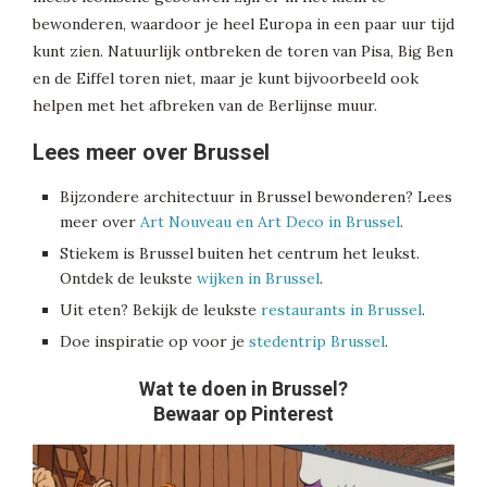
bewonderen, waardoor je heel Europa in een paar uur tijd
kunt zien. Natuurlijk ontbreken de toren van Pisa, Big Ben
en de Eiffel toren niet, maar je kunt bijvoorbeeld ook
helpen met het afbreken van de Berlijnse muur.
Lees meer over Brussel
Bijzondere architectuur in Brussel bewonderen? Lees
meer over
Art Nouveau en Art Deco in Brussel
.
Stiekem is Brussel buiten het centrum het leukst.
Ontdek de leukste
wijken in Brussel
.
Uit eten? Bekijk de leukste
restaurants in Brussel
.
Doe inspiratie op voor je
stedentrip Brussel
.
Wat te doen in Brussel?
Bewaar op Pinterest