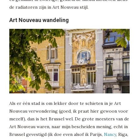
de radiatoren zijn in Art Nouveau stijl.
Art Nouveau wandeling
Als er één stad is om lekker door te schieten in je Art
Nouveau verwondering (goed, ik praat hier gewoon voor
mezelf), dan is het Brussel wel. De grote meesters van de
Art Nouveau waren, naar mijn bescheiden mening, echt in
Brussel gevestigd (ik doe even alsof ik Parijs,
Nancy
, Riga,