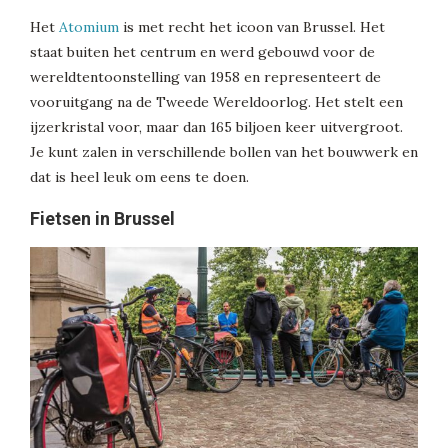
Het
Atomium
is met recht het icoon van Brussel. Het
staat buiten het centrum en werd gebouwd voor de
wereldtentoonstelling van 1958 en representeert de
vooruitgang na de Tweede Wereldoorlog. Het stelt een
ijzerkristal voor, maar dan 165 biljoen keer uitvergroot.
Je kunt zalen in verschillende bollen van het bouwwerk en
dat is heel leuk om eens te doen.
Fietsen in Brussel