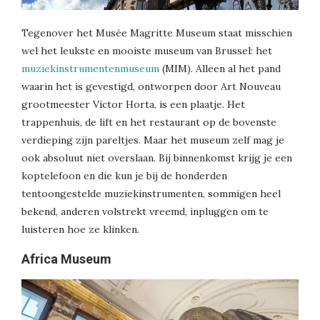
Tegenover het Musée Magritte Museum staat misschien
wel het leukste en mooiste museum van Brussel: het
muziekinstrumentenmuseum
(MIM). Alleen al het pand
waarin het is gevestigd, ontworpen door Art Nouveau
grootmeester Victor Horta, is een plaatje. Het
trappenhuis, de lift en het restaurant op de bovenste
verdieping zijn pareltjes. Maar het museum zelf mag je
ook absoluut niet overslaan. Bij binnenkomst krijg je een
koptelefoon en die kun je bij de honderden
tentoongestelde muziekinstrumenten, sommigen heel
bekend, anderen volstrekt vreemd, inpluggen om te
luisteren hoe ze klinken.
Africa Museum