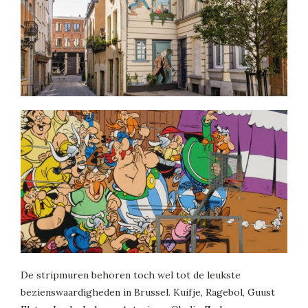
De stripmuren behoren toch wel tot de leukste
bezienswaardigheden in Brussel. Kuifje, Ragebol, Guust