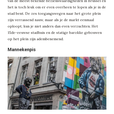
van de meest bekende bezienswaardigheden in Brussel en
het is toch leuk om er even overheen te lopen als je in de
stad bent. De zes toegangswegen naar het grote plein
zijn verrassend nauw, maar als je de markt eenmaal
oploopt, kun je niet anders dan even verzuchten. Het
15de-eeuwse stadhuis en de statige barokke gebouwen
op het plein zijn adembenemend.
Mannekenpis