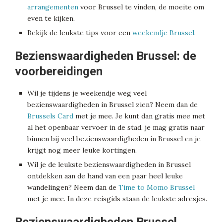
arrangementen
voor Brussel te vinden, de moeite om
even te kijken.
Bekijk de leukste tips voor een
weekendje Brussel
.
Bezienswaardigheden Brussel: de
voorbereidingen
Wil je tijdens je weekendje weg veel
bezienswaardigheden in Brussel zien? Neem dan de
Brussels Card
met je mee. Je kunt dan gratis mee met
al het openbaar vervoer in de stad, je mag gratis naar
binnen bij veel bezienswaardigheden in Brussel en je
krijgt nog meer leuke kortingen.
Wil je de leukste bezienswaardigheden in Brussel
ontdekken aan de hand van een paar heel leuke
wandelingen? Neem dan de
Time to Momo Brussel
met je mee. In deze reisgids staan de leukste adresjes.