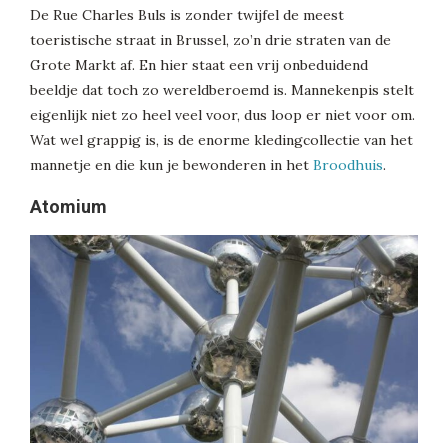
De Rue Charles Buls is zonder twijfel de meest
toeristische straat in Brussel, zo’n drie straten van de
Grote Markt af. En hier staat een vrij onbeduidend
beeldje dat toch zo wereldberoemd is. Mannekenpis stelt
eigenlijk niet zo heel veel voor, dus loop er niet voor om.
Wat wel grappig is, is de enorme kledingcollectie van het
mannetje en die kun je bewonderen in het
Broodhuis
.
Atomium