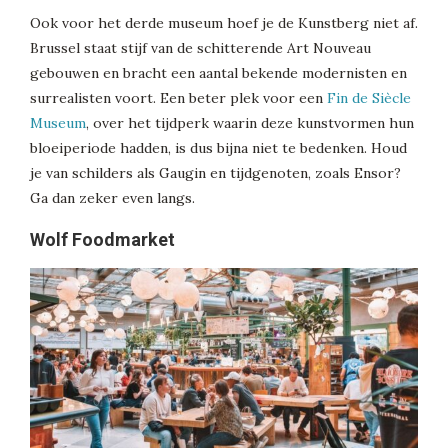
Ook voor het derde museum hoef je de Kunstberg niet af.
Brussel staat stijf van de schitterende Art Nouveau
gebouwen en bracht een aantal bekende modernisten en
surrealisten voort. Een beter plek voor een
Fin de Siècle
Museum
, over het tijdperk waarin deze kunstvormen hun
bloeiperiode hadden, is dus bijna niet te bedenken. Houd
je van schilders als Gaugin en tijdgenoten, zoals Ensor?
Ga dan zeker even langs.
Wolf Foodmarket