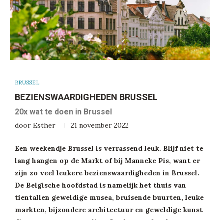
BRUSSEL
BEZIENSWAARDIGHEDEN BRUSSEL
20x wat te doen in Brussel
door
Esther
21 november 2022
Een weekendje Brussel is verrassend leuk. Blijf niet te
lang hangen op de Markt of bij Manneke Pis, want er
zijn zo veel leukere bezienswaardigheden in Brussel.
De Belgische hoofdstad is namelijk het thuis van
tientallen geweldige musea, bruisende buurten, leuke
markten, bijzondere architectuur en geweldige kunst