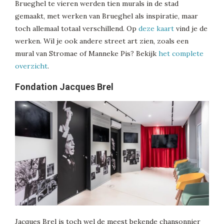
Brueghel te vieren werden tien murals in de stad
gemaakt, met werken van Brueghel als inspiratie, maar
toch allemaal totaal verschillend. Op
deze kaart
vind je de
werken. Wil je ook andere street art zien, zoals een
mural van Stromae of Manneke Pis? Bekijk
het complete
overzicht
.
Fondation Jacques Brel
Jacques Brel is toch wel de meest bekende chansonnier