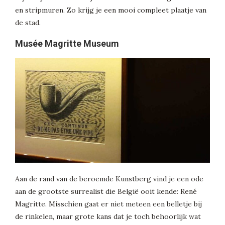
en stripmuren. Zo krijg je een mooi compleet plaatje van
de stad.
Musée Magritte Museum
Aan de rand van de beroemde Kunstberg vind je een ode
aan de grootste surrealist die België ooit kende: René
Magritte. Misschien gaat er niet meteen een belletje bij
de rinkelen, maar grote kans dat je toch behoorlijk wat