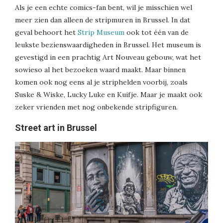
Als je een echte comics-fan bent, wil je misschien wel
meer zien dan alleen de stripmuren in Brussel. In dat
geval behoort het
Strip Museum
ook tot één van de
leukste bezienswaardigheden in Brussel. Het museum is
gevestigd in een prachtig Art Nouveau gebouw, wat het
sowieso al het bezoeken waard maakt. Maar binnen
komen ook nog eens al je striphelden voorbij, zoals
Suske & Wiske, Lucky Luke en Kuifje. Maar je maakt ook
zeker vrienden met nog onbekende stripfiguren.
Street art in Brussel