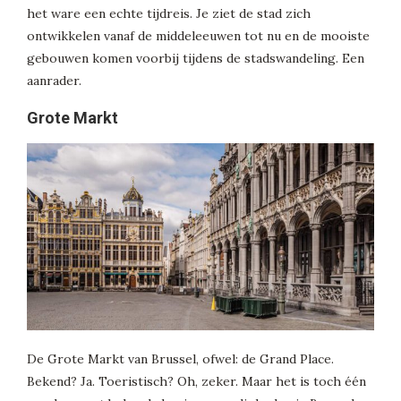
het ware een echte tijdreis. Je ziet de stad zich
ontwikkelen vanaf de middeleeuwen tot nu en de mooiste
gebouwen komen voorbij tijdens de stadswandeling. Een
aanrader.
Grote Markt
De Grote Markt van Brussel, ofwel: de Grand Place.
Bekend? Ja. Toeristisch? Oh, zeker. Maar het is toch één