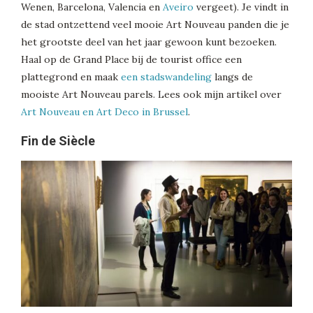
Wenen, Barcelona, Valencia en
Aveiro
vergeet). Je vindt in
de stad ontzettend veel mooie Art Nouveau panden die je
het grootste deel van het jaar gewoon kunt bezoeken.
Haal op de Grand Place bij de tourist office een
plattegrond en maak
een stadswandeling
langs de
mooiste Art Nouveau parels. Lees ook mijn artikel over
Art Nouveau en Art Deco in Brussel
.
Fin de Siècle