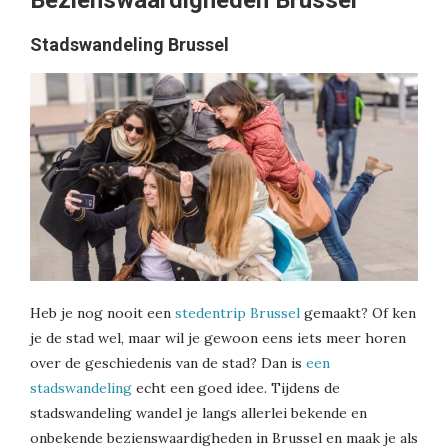
Bezienswaardigheden Brussel
Stadswandeling Brussel
Heb je nog nooit een
stedentrip Brussel
gemaakt? Of ken
je de stad wel, maar wil je gewoon eens iets meer horen
over de geschiedenis van de stad? Dan is
een
stadswandeling
echt een goed idee. Tijdens de
stadswandeling wandel je langs allerlei bekende en
onbekende bezienswaardigheden in Brussel en maak je als