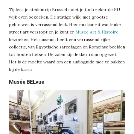
Tijdens je stedentrip Brussel moet je toch zeker de EU
wijk even bezoeken. De statige wijk, met grootse
gebouwen is verrassend leuk. Hier en daar zit wat leuke
street art verstopt en je kunt er
Musee Art & Histoire
bezoeken. Het museum heeft een verrassend rijke
collectie, van Egyptische sarcofagen en Romeinse beelden
tot houten fietsen. De zalen zijn lekker ruim opgezet.
Het is de moeite waard om een audioguide mee te pakken
bij de kassa.
Musée BELvue