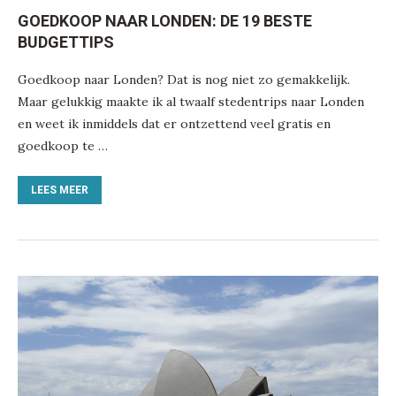
GOEDKOOP NAAR LONDEN: DE 19 BESTE
BUDGETTIPS
Goedkoop naar Londen? Dat is nog niet zo gemakkelijk.
Maar gelukkig maakte ik al twaalf stedentrips naar Londen
en weet ik inmiddels dat er ontzettend veel gratis en
goedkoop te …
LEES MEER