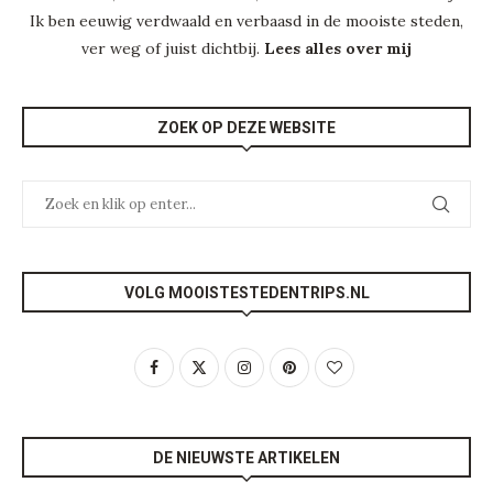
Ik ben eeuwig verdwaald en verbaasd in de mooiste steden,
ver weg of juist dichtbij.
Lees alles over mij
ZOEK OP DEZE WEBSITE
VOLG MOOISTESTEDENTRIPS.NL
DE NIEUWSTE ARTIKELEN