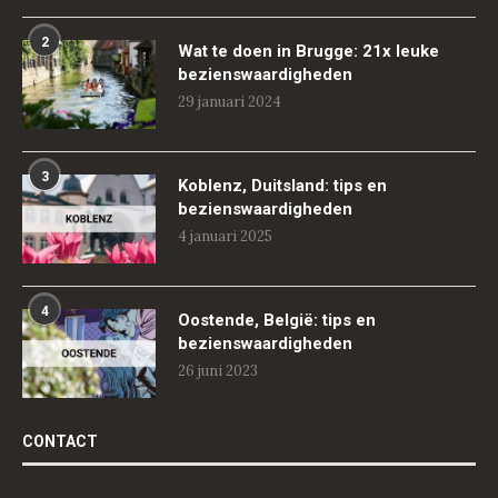
2
Wat te doen in Brugge: 21x leuke
bezienswaardigheden
29 januari 2024
3
Koblenz, Duitsland: tips en
bezienswaardigheden
4 januari 2025
4
Oostende, België: tips en
bezienswaardigheden
26 juni 2023
CONTACT