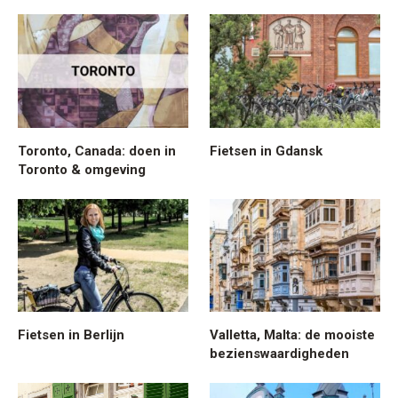
Toronto, Canada: doen in
Fietsen in Gdansk
Toronto & omgeving
Fietsen in Berlijn
Valletta, Malta: de mooiste
bezienswaardigheden