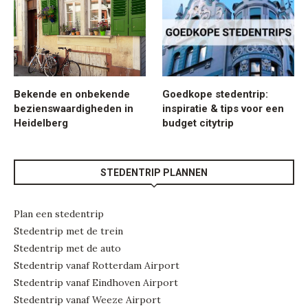
Bekende en onbekende
Goedkope stedentrip:
bezienswaardigheden in
inspiratie & tips voor een
Heidelberg
budget citytrip
STEDENTRIP PLANNEN
Plan een stedentrip
Stedentrip met de trein
Stedentrip met de auto
Stedentrip vanaf Rotterdam Airport
Stedentrip vanaf Eindhoven Airport
Stedentrip vanaf Weeze Airport