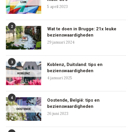
5 april 2023
2
Wat te doen in Brugge: 21x leuke
bezienswaardigheden
29 januari 2024
3
Koblenz, Duitsland: tips en
bezienswaardigheden
4 januari 2025
4
Oostende, België: tips en
bezienswaardigheden
26 juni 2023