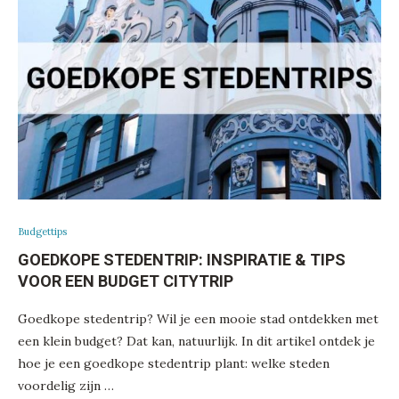
Budgettips
GOEDKOPE STEDENTRIP: INSPIRATIE & TIPS
VOOR EEN BUDGET CITYTRIP
Goedkope stedentrip? Wil je een mooie stad ontdekken met
een klein budget? Dat kan, natuurlijk. In dit artikel ontdek je
hoe je een goedkope stedentrip plant: welke steden
voordelig zijn …