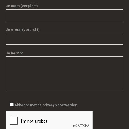
Je naam (verplicht)
Je e-mail (verplicht)
Je bericht
Akkoord met de privacy voorwaarden