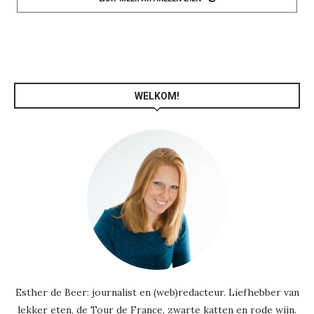
WELKOM!
Esther de Beer: journalist en (web)redacteur. Liefhebber van
lekker eten, de Tour de France, zwarte katten en rode wijn.