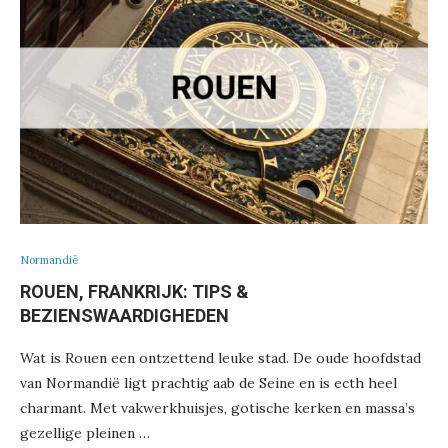
Normandië
ROUEN, FRANKRIJK: TIPS &
BEZIENSWAARDIGHEDEN
Wat is Rouen een ontzettend leuke stad. De oude hoofdstad
van Normandië ligt prachtig aab de Seine en is ecth heel
charmant. Met vakwerkhuisjes, gotische kerken en massa’s
gezellige pleinen …