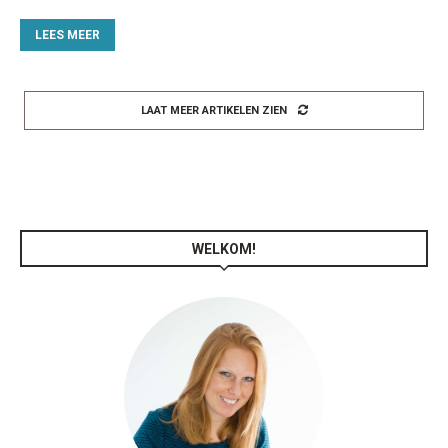
LEES MEER
LAAT MEER ARTIKELEN ZIEN
WELKOM!