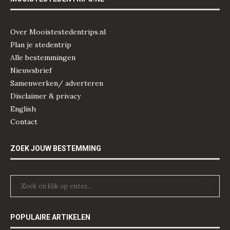
Over Mooistestedentrips.nl
Plan je stedentrip
Alle bestemmingen
Nieuwsbrief
Samenwerken/ adverteren
Disclaimer & privacy
English
Contact
ZOEK JOUW BESTEMMING
POPULAIRE ARTIKELEN