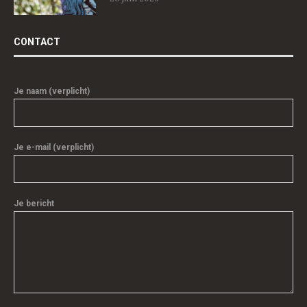
CONTACT
Je naam (verplicht)
Je e-mail (verplicht)
Je bericht