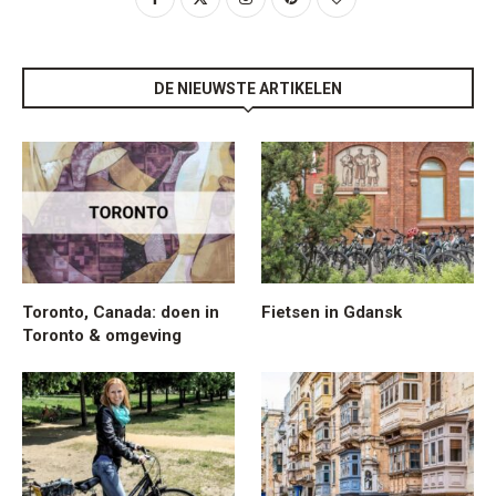
DE NIEUWSTE ARTIKELEN
Toronto, Canada: doen in
Fietsen in Gdansk
Toronto & omgeving