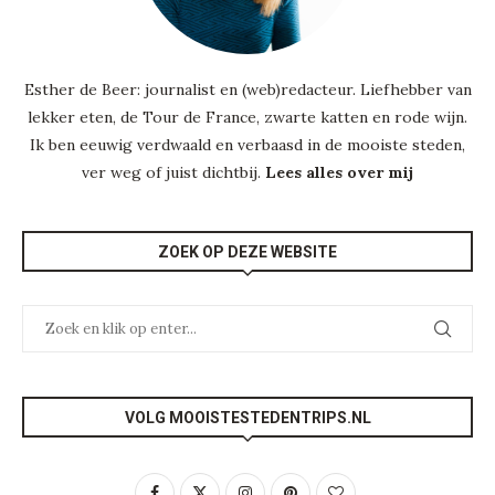
Esther de Beer: journalist en (web)redacteur. Liefhebber van
lekker eten, de Tour de France, zwarte katten en rode wijn.
Ik ben eeuwig verdwaald en verbaasd in de mooiste steden,
ver weg of juist dichtbij.
Lees alles over mij
ZOEK OP DEZE WEBSITE
VOLG MOOISTESTEDENTRIPS.NL