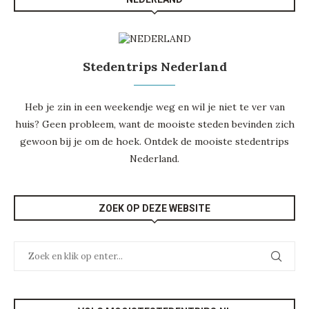
Stedentrips Nederland
Heb je zin in een weekendje weg en wil je niet te ver van
huis? Geen probleem, want de mooiste steden bevinden zich
gewoon bij je om de hoek. Ontdek de mooiste
stedentrips
Nederland
.
ZOEK OP DEZE WEBSITE