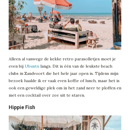
Alleen al vanwege de kekke retro parasolletjes moet je
even bij
Ubuntu
langs. Dit is één van de leukste beach
clubs in Zandvoort die het hele jaar open is. Tijdens mijn
bezoek haalde ik er vaak even koffie of lunch, maar het is
ook een geweldige plek om in het zand neer te ploffen en
met een cocktail over zee uit te staren.
Hippie Fish