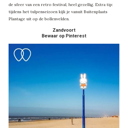
de sfeer van een retro festival, heel gezellig. Extra tip:
tijdens het tulpenseizoen kijk je vanuit Buitenplaats
Plantage uit op de bollenvelden.
Zandvoort
Bewaar op Pinterest