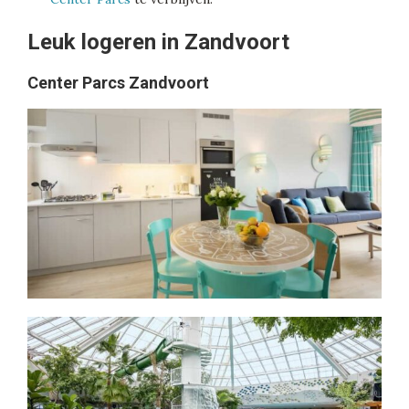
Leuk logeren in Zandvoort
Center Parcs Zandvoort