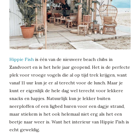
Hippie Fish
is één van de nieuwere beach clubs in
Zandvoort en is het hele jaar geopend. Het is de perfecte
plek voor vroege vogels die al op tijd trek krijgen, want
vanaf 11 uur kun je er al terecht voor de lunch. Maar je
kunt er eigenlijk de hele dag wel terecht voor lekkere
snacks en hapjes. Natuurlijk kun je lekker buiten
neerploffen of een ligbed huren voor een dagje strand,
maar stiekem is het ook helemaal niet erg als het een
beetje naar weer is. Want het interieur van Hippie Fish is
echt geweldig.