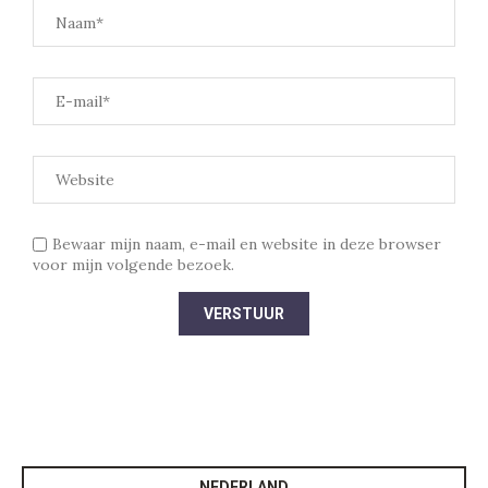
Bewaar mijn naam, e-mail en website in deze browser
voor mijn volgende bezoek.
NEDERLAND