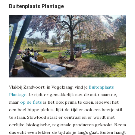
Buitenplaats Plantage
Vlakbij Zandvoort, in Vogelzang, vind je
Buitenplaats
Plantage
. Je rijdt er gemakkelijk met de auto naartoe,
maar
op de fiets
is het ook prima te doen. Hoewel het
een heel hippe plek is, lijkt de tijd er ook een beetje stil
te staan. Slowfood staat er centraal en er wordt met
eerlijke, biologische, regionale producten gekookt. Neem
dus echt even lekker de tijd als je langs gaat. Buiten hangt