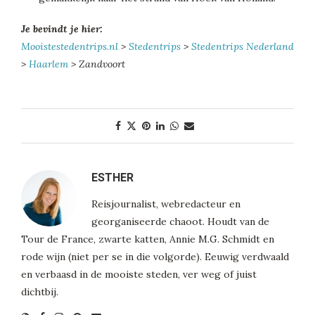
Je bevindt je hier:
Mooistestedentrips.nl
>
Stedentrips
>
Stedentrips Nederland
>
Haarlem
> Zandvoort
ESTHER
Reisjournalist, webredacteur en
georganiseerde chaoot. Houdt van de
Tour de France, zwarte katten, Annie M.G. Schmidt en
rode wijn (niet per se in die volgorde). Eeuwig verdwaald
en verbaasd in de mooiste steden, ver weg of juist
dichtbij.