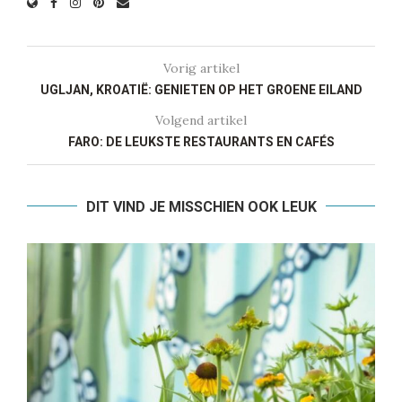
Vorig artikel
UGLJAN, KROATIË: GENIETEN OP HET GROENE EILAND
Volgend artikel
FARO: DE LEUKSTE RESTAURANTS EN CAFÉS
DIT VIND JE MISSCHIEN OOK LEUK