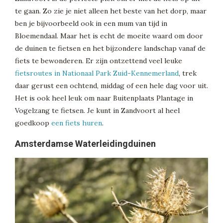
te gaan. Zo zie je niet alleen het beste van het dorp, maar
ben je bijvoorbeeld ook in een mum van tijd in
Bloemendaal. Maar het is echt de moeite waard om door
de duinen te fietsen en het bijzondere landschap vanaf de
fiets te bewonderen. Er zijn ontzettend veel leuke
fietsroutes in Nationaal Park Zuid-Kennemerland
, trek
daar gerust een ochtend, middag of een hele dag voor uit.
Het is ook heel leuk om naar Buitenplaats Plantage in
Vogelzang te fietsen. Je kunt in Zandvoort al heel
goedkoop
een fiets huren
.
Amsterdamse Waterleidingduinen