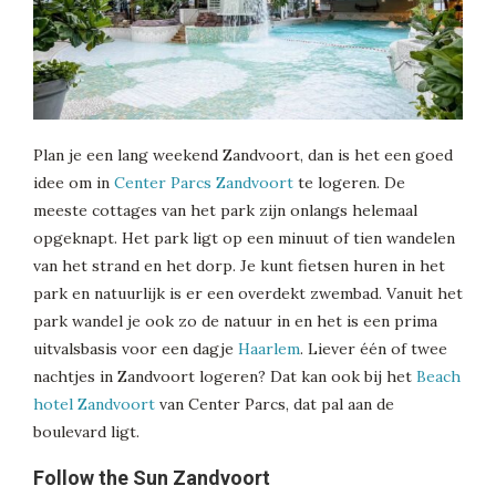
Plan je een lang weekend Zandvoort, dan is het een goed
idee om in
Center Parcs Zandvoort
te logeren. De
meeste cottages van het park zijn onlangs helemaal
opgeknapt. Het park ligt op een minuut of tien wandelen
van het strand en het dorp. Je kunt fietsen huren in het
park en natuurlijk is er een overdekt zwembad. Vanuit het
park wandel je ook zo de natuur in en het is een prima
uitvalsbasis voor een dagje
Haarlem
. Liever één of twee
nachtjes in Zandvoort logeren? Dat kan ook bij het
Beach
hotel Zandvoort
van Center Parcs, dat pal aan de
boulevard ligt.
Follow the Sun Zandvoort