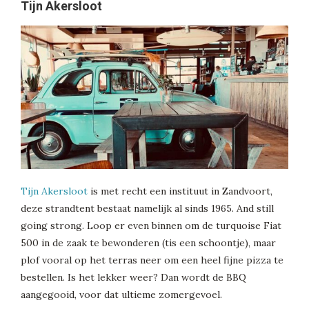
Tijn Akersloot
Tijn Akersloot
is met recht een instituut in Zandvoort,
deze strandtent bestaat namelijk al sinds 1965. And still
going strong. Loop er even binnen om de turquoise Fiat
500 in de zaak te bewonderen (tis een schoontje), maar
plof vooral op het terras neer om een heel fijne pizza te
bestellen. Is het lekker weer? Dan wordt de BBQ
aangegooid, voor dat ultieme zomergevoel.