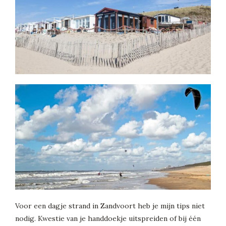
Voor een dagje strand in Zandvoort heb je mijn tips niet
nodig. Kwestie van je handdoekje uitspreiden of bij één