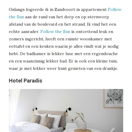
Onlangs logeerde ik in Zandvoort in appartement
Follow
the Sun
aan de rand van het dorp en op steenworp
afstand van de boulevard en het strand. Ik vind het een
echte aanrader.
Follow the Sun
is ontzettend leuk en
zomers ingericht, heeft een ruimte woonkamer met
eettafel en een keuken waarin je alles vindt wat je nodig
hebt. De badkamer is lekker luxe met een regendouche
en een waanzinnig lekker bad. Er is ook een kleine tuin,
waar je met lekker weer kunt genieten van een drankje.
Hotel Paradis