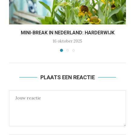
MINI-BREAK IN NEDERLAND: HARDERWIJK
16 oktober 2025
PLAATS EEN REACTIE