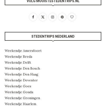
VOLG MOOISTESTEDENTRIPS.NL
STEDENTRIPS NEDERLAND
Weekendje Amersfoort
Weekendje Breda
Weekendje Delft
Weekendje Den Bosch
Weekendje Den Haag
Weekendje Deventer
Weekendje Goes
Weekendje Gouda
Weekendje Groningen
Weekendje Haarlem