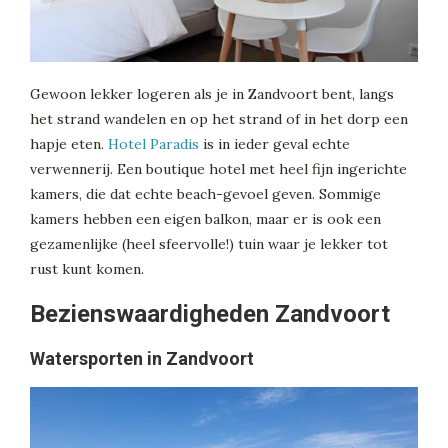
Gewoon lekker logeren als je in Zandvoort bent, langs
het strand wandelen en op het strand of in het dorp een
hapje eten.
Hotel Paradis
is in ieder geval echte
verwennerij. Een boutique hotel met heel fijn ingerichte
kamers, die dat echte beach-gevoel geven. Sommige
kamers hebben een eigen balkon, maar er is ook een
gezamenlijke (heel sfeervolle!) tuin waar je lekker tot
rust kunt komen.
Bezienswaardigheden Zandvoort
Watersporten in Zandvoort