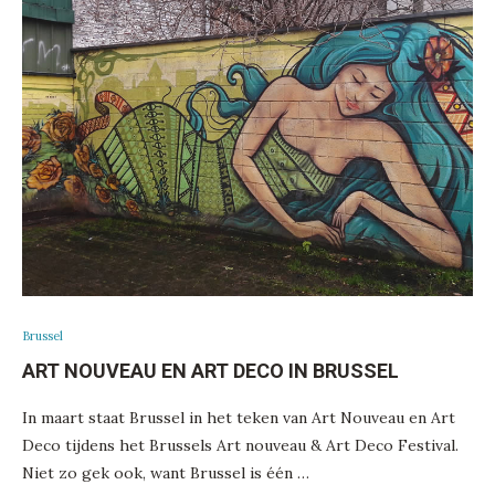
Brussel
ART NOUVEAU EN ART DECO IN BRUSSEL
In maart staat Brussel in het teken van Art Nouveau en Art
Deco tijdens het Brussels Art nouveau & Art Deco Festival.
Niet zo gek ook, want Brussel is één …