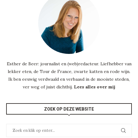
Esther de Beer: journalist en (web)redacteur. Liefhebber van
lekker eten, de Tour de France, zwarte katten en rode wijn.
Ik ben eeuwig verdwaald en verbaasd in de mooiste steden,
ver weg of juist dichtbij.
Lees alles over mij
ZOEK OP DEZE WEBSITE