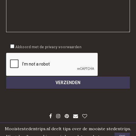
Akkoord met de privacy voorwaarden
Mooistestedentrips.nl deelt tips over de mooiste stedentrips.