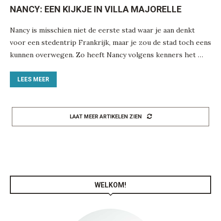
NANCY: EEN KIJKJE IN VILLA MAJORELLE
Nancy is misschien niet de eerste stad waar je aan denkt
voor een stedentrip Frankrijk, maar je zou de stad toch eens
kunnen overwegen. Zo heeft Nancy volgens kenners het …
LEES MEER
LAAT MEER ARTIKELEN ZIEN
WELKOM!