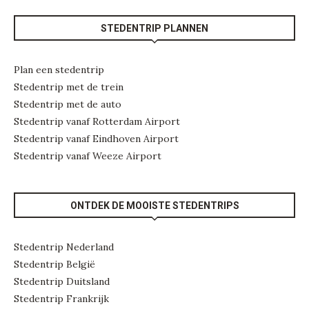
STEDENTRIP PLANNEN
Plan een stedentrip
Stedentrip met de trein
Stedentrip met de auto
Stedentrip vanaf Rotterdam Airport
Stedentrip vanaf Eindhoven Airport
Stedentrip vanaf Weeze Airport
ONTDEK DE MOOISTE STEDENTRIPS
Stedentrip Nederland
Stedentrip België
Stedentrip Duitsland
Stedentrip Frankrijk