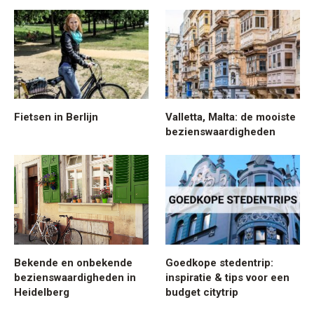
Fietsen in Berlijn
Valletta, Malta: de mooiste
bezienswaardigheden
Bekende en onbekende
Goedkope stedentrip:
bezienswaardigheden in
inspiratie & tips voor een
Heidelberg
budget citytrip