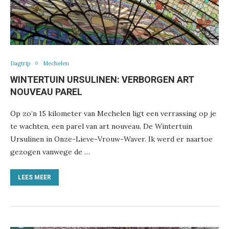
Dagtrip
Mechelen
WINTERTUIN URSULINEN: VERBORGEN ART
NOUVEAU PAREL
Op zo’n 15 kilometer van Mechelen ligt een verrassing op je
te wachten, een parel van art nouveau. De Wintertuin
Ursulinen in Onze-Lieve-Vrouw-Waver. Ik werd er naartoe
gezogen vanwege de …
LEES MEER