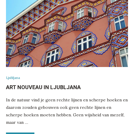
Ljubljana
ART NOUVEAU IN LJUBLJANA
In de natuur vind je geen rechte lijnen en scherpe hoeken en
daarom zouden gebouwen ook geen rechte lijnen en
scherpe hoeken moeten hebben. Geen wijsheid van mezelf,
maar van …