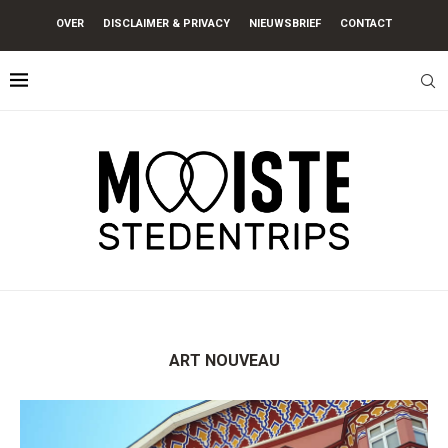
OVER
DISCLAIMER & PRIVACY
NIEUWSBRIEF
CONTACT
ART NOUVEAU