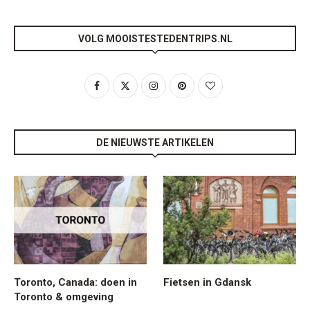
VOLG MOOISTESTEDENTRIPS.NL
DE NIEUWSTE ARTIKELEN
Toronto, Canada: doen in
Fietsen in Gdansk
Toronto & omgeving