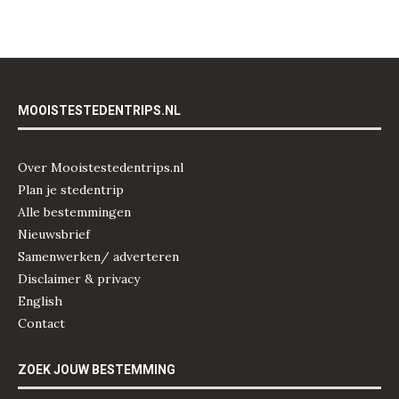
MOOISTESTEDENTRIPS.NL
Over Mooistestedentrips.nl
Plan je stedentrip
Alle bestemmingen
Nieuwsbrief
Samenwerken/ adverteren
Disclaimer & privacy
English
Contact
ZOEK JOUW BESTEMMING