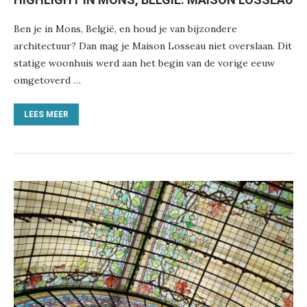
Ben je in Mons, België, en houd je van bijzondere
architectuur? Dan mag je Maison Losseau niet overslaan. Dit
statige woonhuis werd aan het begin van de vorige eeuw
omgetoverd …
LEES MEER