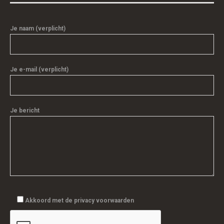
Je naam (verplicht)
Je e-mail (verplicht)
Je bericht
Akkoord met de privacy voorwaarden