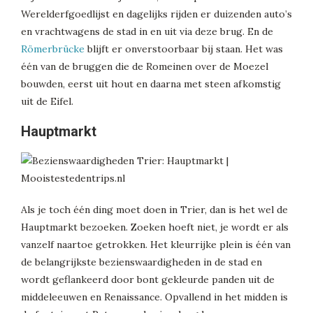
Werelderfgoedlijst en dagelijks rijden er duizenden auto’s
en vrachtwagens de stad in en uit via deze brug. En de
Römerbrücke
blijft er onverstoorbaar bij staan. Het was
één van de bruggen die de Romeinen over de Moezel
bouwden, eerst uit hout en daarna met steen afkomstig
uit de Eifel.
Hauptmarkt
Als je toch één ding moet doen in Trier, dan is het wel de
Hauptmarkt bezoeken. Zoeken hoeft niet, je wordt er als
vanzelf naartoe getrokken. Het kleurrijke plein is één van
de belangrijkste bezienswaardigheden in de stad en
wordt geflankeerd door bont gekleurde panden uit de
middeleeuwen en Renaissance. Opvallend in het midden is