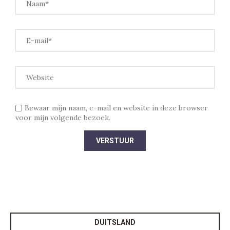
Bewaar mijn naam, e-mail en website in deze browser
voor mijn volgende bezoek.
DUITSLAND