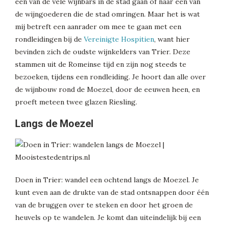
één van de vele wijnbars in de stad gaan of naar één van
de wijngoederen die de stad omringen. Maar het is wat
mij betreft een aanrader om mee te gaan met een
rondleidingen bij de
Vereinigte Hospitien
, want hier
bevinden zich de oudste wijnkelders van Trier. Deze
stammen uit de Romeinse tijd en zijn nog steeds te
bezoeken, tijdens een rondleiding. Je hoort dan alle over
de wijnbouw rond de Moezel, door de eeuwen heen, en
proeft meteen twee glazen Riesling.
Langs de Moezel
Doen in Trier: wandel een ochtend langs de Moezel. Je
kunt even aan de drukte van de stad ontsnappen door één
van de bruggen over te steken en door het groen de
heuvels op te wandelen. Je komt dan uiteindelijk bij een