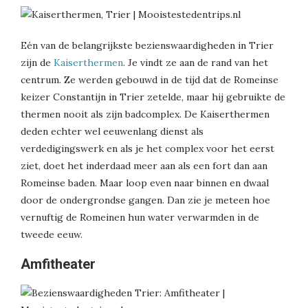
Eén van de belangrijkste bezienswaardigheden in Trier
zijn de
Kaiserthermen
. Je vindt ze aan de rand van het
centrum. Ze werden gebouwd in de tijd dat de Romeinse
keizer Constantijn in Trier zetelde, maar hij gebruikte de
thermen nooit als zijn badcomplex. De Kaiserthermen
deden echter wel eeuwenlang dienst als
verdedigingswerk en als je het complex voor het eerst
ziet, doet het inderdaad meer aan als een fort dan aan
Romeinse baden. Maar loop even naar binnen en dwaal
door de ondergrondse gangen. Dan zie je meteen hoe
vernuftig de Romeinen hun water verwarmden in de
tweede eeuw.
Amfitheater