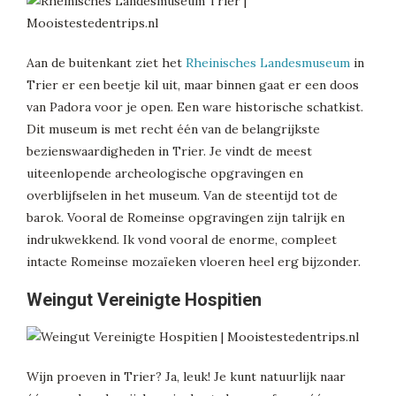
Aan de buitenkant ziet het
Rheinisches Landesmuseum
in
Trier er een beetje kil uit, maar binnen gaat er een doos
van Padora voor je open. Een ware historische schatkist.
Dit museum is met recht één van de belangrijkste
bezienswaardigheden in Trier. Je vindt de meest
uiteenlopende archeologische opgravingen en
overblijfselen in het museum. Van de steentijd tot de
barok. Vooral de Romeinse opgravingen zijn talrijk en
indrukwekkend. Ik vond vooral de enorme, compleet
intacte Romeinse mozaïeken vloeren heel erg bijzonder.
Weingut Vereinigte Hospitien
Wijn proeven in Trier? Ja, leuk! Je kunt natuurlijk naar