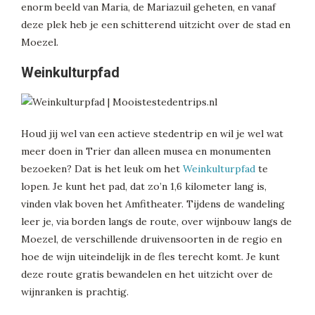
enorm beeld van Maria, de Mariazuil geheten, en vanaf
deze plek heb je een schitterend uitzicht over de stad en
Moezel.
Weinkulturpfad
Houd jij wel van een actieve stedentrip en wil je wel wat
meer doen in Trier dan alleen musea en monumenten
bezoeken? Dat is het leuk om het
Weinkulturpfad
te
lopen. Je kunt het pad, dat zo’n 1,6 kilometer lang is,
vinden vlak boven het Amfitheater. Tijdens de wandeling
leer je, via borden langs de route, over wijnbouw langs de
Moezel, de verschillende druivensoorten in de regio en
hoe de wijn uiteindelijk in de fles terecht komt. Je kunt
deze route gratis bewandelen en het uitzicht over de
wijnranken is prachtig.