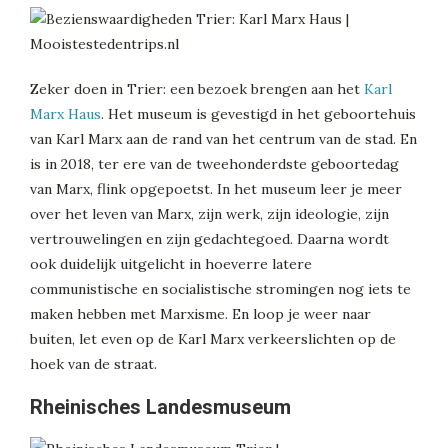
Zeker doen in Trier: een bezoek brengen aan het
Karl
Marx Haus
. Het museum is gevestigd in het geboortehuis
van Karl Marx aan de rand van het centrum van de stad. En
is in 2018, ter ere van de tweehonderdste geboortedag
van Marx, flink opgepoetst. In het museum leer je meer
over het leven van Marx, zijn werk, zijn ideologie, zijn
vertrouwelingen en zijn gedachtegoed. Daarna wordt
ook duidelijk uitgelicht in hoeverre latere
communistische en socialistische stromingen nog iets te
maken hebben met Marxisme. En loop je weer naar
buiten, let even op de Karl Marx verkeerslichten op de
hoek van de straat.
Rheinisches Landesmuseum