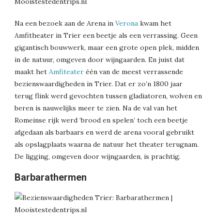
Na een bezoek aan de Arena in
Verona
kwam het
Amfitheater in Trier een beetje als een verrassing. Geen
gigantisch bouwwerk, maar een grote open plek, midden
in de natuur, omgeven door wijngaarden. En juist dat
maakt het
Amfiteater
één van de meest verrassende
bezienswaardigheden in Trier. Dat er zo’n 1800 jaar
terug flink werd gevochten tussen gladiatoren, wolven en
beren is nauwelijks meer te zien. Na de val van het
Romeinse rijk werd ‘brood en spelen’ toch een beetje
afgedaan als barbaars en werd de arena vooral gebruikt
als opslagplaats waarna de natuur het theater terugnam.
De ligging, omgeven door wijngaarden, is prachtig.
Barbarathermen