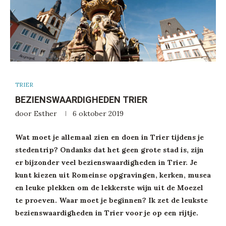
TRIER
BEZIENSWAARDIGHEDEN TRIER
door
Esther
6 oktober 2019
Wat moet je allemaal zien en doen in Trier tijdens je
stedentrip? Ondanks dat het geen grote stad is, zijn
er bijzonder veel bezienswaardigheden in Trier. Je
kunt kiezen uit Romeinse opgravingen, kerken, musea
en leuke plekken om de lekkerste wijn uit de Moezel
te proeven. Waar moet je beginnen? Ik zet de leukste
bezienswaardigheden in Trier voor je op een rijtje.