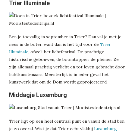
Trier Illuminale
Ben je toevallig in september in Trier? Dan val je met je
neus in de boter, want dan is het tijd voor de
Trier
Illuminale
, ofwel: het lichtfestival. De prachtige
historische gebouwen, de boomtoppen, de pleinen. Ze
zijn allemaal prachtig verlicht en tot leven gebracht door
lichtkunstenaars. Meesterlijk is in ieder geval het
kunstwerk dat om de Dom wordt geprojecteerd.
Middagje Luxemburg
Trier ligt op een heel centraal punt en vanuit de stad ben
je zo overal. Wist je dat Trier echt vlakbij
Luxemburg