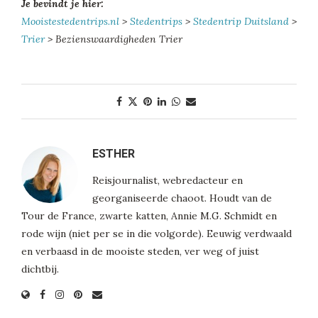
Je bevindt je hier:
Mooistestedentrips.nl
>
Stedentrips
>
Stedentrip Duitsland
>
Trier
> Bezienswaardigheden Trier
ESTHER
Reisjournalist, webredacteur en
georganiseerde chaoot. Houdt van de
Tour de France, zwarte katten, Annie M.G. Schmidt en
rode wijn (niet per se in die volgorde). Eeuwig verdwaald
en verbaasd in de mooiste steden, ver weg of juist
dichtbij.