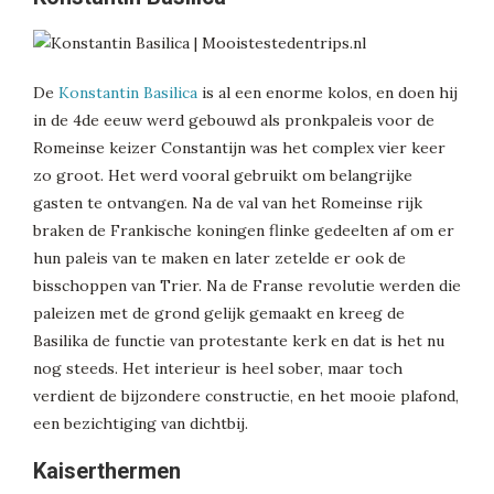
De
Konstantin Basilica
is al een enorme kolos, en doen hij
in de 4de eeuw werd gebouwd als pronkpaleis voor de
Romeinse keizer Constantijn was het complex vier keer
zo groot. Het werd vooral gebruikt om belangrijke
gasten te ontvangen. Na de val van het Romeinse rijk
braken de Frankische koningen flinke gedeelten af om er
hun paleis van te maken en later zetelde er ook de
bisschoppen van Trier. Na de Franse revolutie werden die
paleizen met de grond gelijk gemaakt en kreeg de
Basilika de functie van protestante kerk en dat is het nu
nog steeds. Het interieur is heel sober, maar toch
verdient de bijzondere constructie, en het mooie plafond,
een bezichtiging van dichtbij.
Kaiserthermen