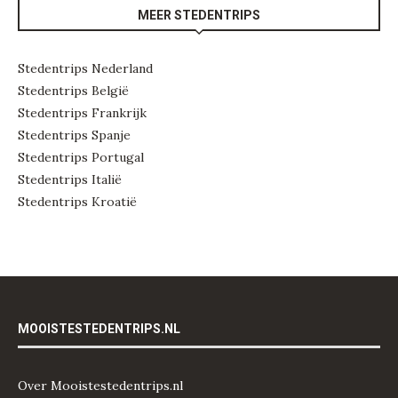
MEER STEDENTRIPS
Stedentrips Nederland
Stedentrips België
Stedentrips Frankrijk
Stedentrips Spanje
Stedentrips Portugal
Stedentrips Italië
Stedentrips Kroatië
MOOISTESTEDENTRIPS.NL
Over Mooistestedentrips.nl