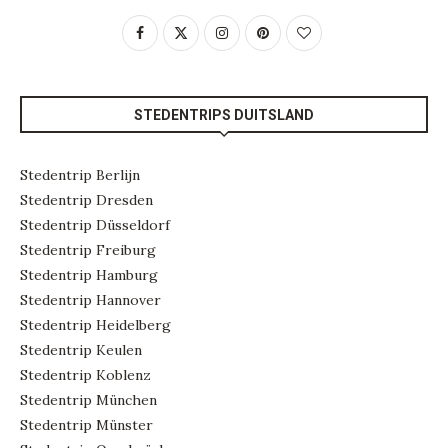
STEDENTRIPS DUITSLAND
Stedentrip Berlijn
Stedentrip Dresden
Stedentrip Düsseldorf
Stedentrip Freiburg
Stedentrip Hamburg
Stedentrip Hannover
Stedentrip Heidelberg
Stedentrip Keulen
Stedentrip Koblenz
Stedentrip München
Stedentrip Münster