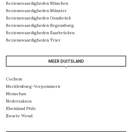
Bezienswaardigheden München
Bezienswaardigheden Münster
Bezienswaardigheden Osnabrück
Bezienswaardigheden Regensburg
Bezienswaardigheden Saarbrücken
Bezienswaardigheden Trier
MEER DUITSLAND
Cochem
Mecklenburg-Vorpommern
Monschau
Nedersaksen
Rheinland Pfalz
Zwarte Woud