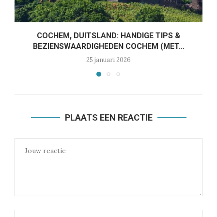
COCHEM, DUITSLAND: HANDIGE TIPS &
BEZIENSWAARDIGHEDEN COCHEM (MET...
25 januari 2026
PLAATS EEN REACTIE