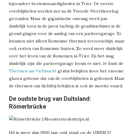
bijzondere bezienswaardigheden in Trier. De eerste
overblijfselen werden net na de Tweede Wereldoorlog
gevonden. Maar de gigantische omvang werd pas
duidelijk toen in de jaren tachtig de graafmachines is de
grond gingen voor de aanleg van een parkeergarage. Er
kwamen niet alleen Romeinse thermen tevoorschijn, maar
ook resten van Romeinse huizen. Zo werd meer duidelijk
over het leven van de Romeinen in Trier. En het mag
duidelijk zijn: die parkeergarage kwam er niet. Je kunt de
Thermen am Viehmarkt
gratis bekijken door het enorme
glazen gebouw dat om de overblijfselen is gebouwd. Maar
de thermen van dichtbij bekijken is ook de moeite waard.
De oudste brug van Duitsland:
Römerbrücke
Hij is meer dan 1900 jaar oud, staat op de UNESCO