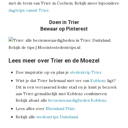
met de trein van Trier in Cochem. Bekijk meer bijzondere
dagtrips vanuit Trier
.
Doen in Trier
Bewaar op Pinterest
Lees meer over Trier en de Moezel
Doe inspiratie op en plan je
stedentrip Trier
.
Wist je dat Trier helemaal niet ver van
Koblenz
ligt?
Dit is een verrassend leuke stad en je kunt je bezoek
aan Trier gemakkelijk met Koblenz combineren.
Bekijk alvast alle
bezienswaardigheden Koblenz
.
Lees alles over
Rheinland Pfalz
.
Bekijk alle
stedentrips Duitsland
.