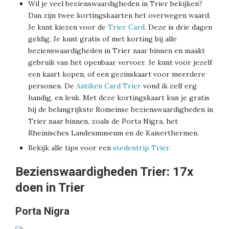
Wil je veel bezienswaardigheden in Trier bekijken?
Dan zijn twee kortingskaarten het overwegen waard.
Je kunt kiezen voor de
Trier Card
. Deze is drie dagen
geldig. Je kunt gratis of met korting bij alle
bezienswaardigheden in Trier naar binnen en maakt
gebruik van het openbaar vervoer. Je kunt voor jezelf
een kaart kopen, of een gezinskaart voor meerdere
personen. De
Antiken Card Trier
vond ik zelf erg
handig, en leuk. Met deze kortingskaart kun je gratis
bij de belangrijkste Romeinse bezienswaardigheden in
Trier naar binnen, zoals de Porta Nigra, het
Rheinisches Landesmuseum en de Kaiserthermen.
Bekijk alle tips voor een
stedentrip Trier
.
Bezienswaardigheden Trier: 17x
doen in Trier
Porta Nigra