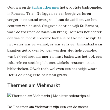
Ooit waren de
Barbarathermen
het grootste badcomplex
in Romeins Trier. Nu liggen ze een beetje verloren,
vergeten en totaal overgroeid aan de zuidkant van het
centrum van de stad. Omgeven door de wijk St. Barbara,
waar de thermen de naam van kreeg. Ooit was het echter
één van de meest luxueuze baden in het Romeinse rijk. Al
het water was verwarmd, er was zelfs een binnenbad waar
baantjes getrokken konden worden. Het hele complex
was bekleed met marmer en naast baden was het ook een
culturele en sociale plek, met winkels, restaurants en
bibliotheken. Ofwel: toch wel even een bezoekje waard.
Het is ook nog eens helemaal gratis.
Thermen am Viehmarkt
De Thermen am Viehmarkt zijn één van de meest