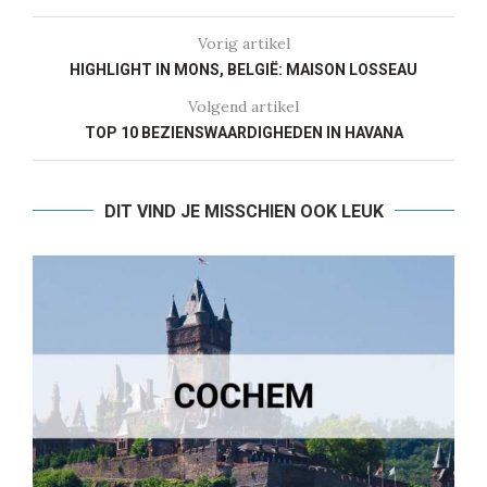
Vorig artikel
HIGHLIGHT IN MONS, BELGIË: MAISON LOSSEAU
Volgend artikel
TOP 10 BEZIENSWAARDIGHEDEN IN HAVANA
DIT VIND JE MISSCHIEN OOK LEUK