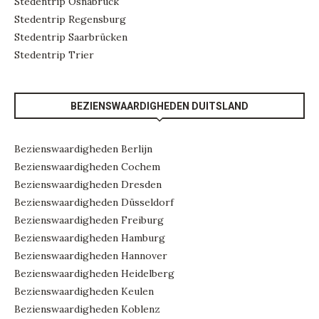
Stedentrip Osnabrück
Stedentrip Regensburg
Stedentrip Saarbrücken
Stedentrip Trier
BEZIENSWAARDIGHEDEN DUITSLAND
Bezienswaardigheden Berlijn
Bezienswaardigheden Cochem
Bezienswaardigheden Dresden
Bezienswaardigheden Düsseldorf
Bezienswaardigheden Freiburg
Bezienswaardigheden Hamburg
Bezienswaardigheden Hannover
Bezienswaardigheden Heidelberg
Bezienswaardigheden Keulen
Bezienswaardigheden Koblenz