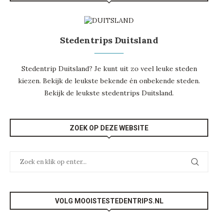
Stedentrips Duitsland
Stedentrip Duitsland? Je kunt uit zo veel leuke steden
kiezen. Bekijk de leukste bekende én onbekende steden.
Bekijk de leukste
stedentrips Duitsland
.
ZOEK OP DEZE WEBSITE
VOLG MOOISTESTEDENTRIPS.NL