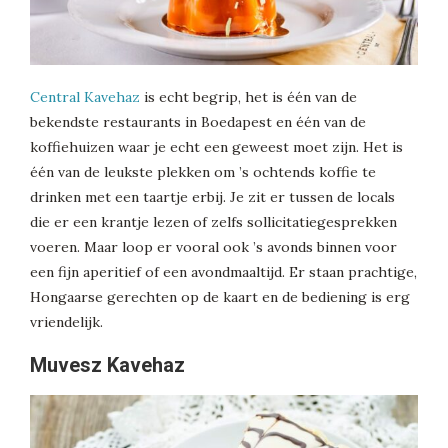
Central Kavehaz
is echt begrip, het is één van de
bekendste restaurants in Boedapest en één van de
koffiehuizen waar je echt een geweest moet zijn. Het is
één van de leukste plekken om ’s ochtends koffie te
drinken met een taartje erbij. Je zit er tussen de locals
die er een krantje lezen of zelfs sollicitatiegesprekken
voeren. Maar loop er vooral ook ’s avonds binnen voor
een fijn aperitief of een avondmaaltijd. Er staan prachtige,
Hongaarse gerechten op de kaart en de bediening is erg
vriendelijk.
Muvesz Kavehaz