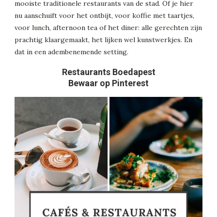
mooiste traditionele restaurants van de stad. Of je hier
nu aanschuift voor het ontbijt, voor koffie met taartjes,
voor lunch, afternoon tea of het diner: alle gerechten zijn
prachtig klaargemaakt, het lijken wel kunstwerkjes. En
dat in een adembenemende setting.
Restaurants Boedapest
Bewaar op Pinterest