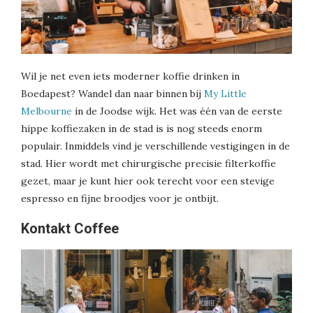
Wil je net even iets moderner koffie drinken in
Boedapest? Wandel dan naar binnen bij
My Little
Melbourne
in de Joodse wijk. Het was één van de eerste
hippe koffiezaken in de stad is is nog steeds enorm
populair. Inmiddels vind je verschillende vestigingen in de
stad. Hier wordt met chirurgische precisie filterkoffie
gezet, maar je kunt hier ook terecht voor een stevige
espresso en fijne broodjes voor je ontbijt.
Kontakt Coffee