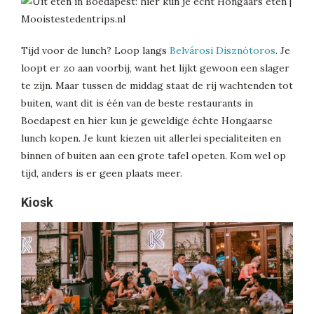
Tijd voor de lunch? Loop langs
Belvárosi Disznótoros
. Je
loopt er zo aan voorbij, want het lijkt gewoon een slager
te zijn. Maar tussen de middag staat de rij wachtenden tot
buiten, want dit is één van de beste restaurants in
Boedapest en hier kun je geweldige échte Hongaarse
lunch kopen. Je kunt kiezen uit allerlei specialiteiten en
binnen of buiten aan een grote tafel opeten. Kom wel op
tijd, anders is er geen plaats meer.
Kiosk