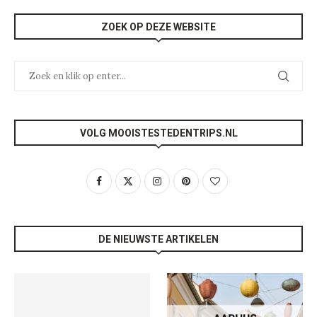
ZOEK OP DEZE WEBSITE
VOLG MOOISTESTEDENTRIPS.NL
DE NIEUWSTE ARTIKELEN