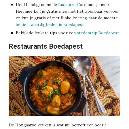
Heel handig: neem de
Budapest Card
met je mee.
Hiermee kun je gratis mee met het openbaar vervoer
én kun je gratis of met flinke korting naar de meeste
bezienswaardigheden in Boedapest
.
Bekijk de leukste tips voor een
stedentrip Boedapest
.
Restaurants Boedapest
De Hongaarse keuken is wat mij betreft een beetje