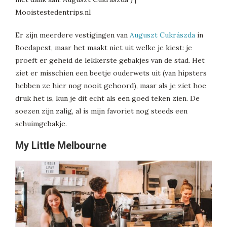
Er zijn meerdere vestigingen van
Auguszt Cukrászda
in
Boedapest, maar het maakt niet uit welke je kiest: je
proeft er geheid de lekkerste gebakjes van de stad. Het
ziet er misschien een beetje ouderwets uit (van hipsters
hebben ze hier nog nooit gehoord), maar als je ziet hoe
druk het is, kun je dit echt als een goed teken zien. De
soezen zijn zalig, al is mijn favoriet nog steeds een
schuimgebakje.
My Little Melbourne