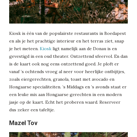
Kiosk is één van de populairste restaurants in Boedapest
en als je het prachtige interieur en het terras ziet, snap
je het meteen.
Kiosk
ligt namelijk aan de Donau is en
gevestigd in een oud theater. Ontzettend sfeervol. En dan
is de kaart ook nog eens ontzettend goed. Je ploft er
vanaf ’s ochtends vroeg al neer voor heerlijke ontbijtjes,
zoals eiergerechten, granola, toast met avocado en
Hongaarse specialiteiten. ’s Middags en ’s avonds staat er
een leuke mix aan Hongaarse gerechten in een modern
jasje op de kaart. Echt het proberen waard. Reserveer
dus zeker een tafeltje.
Mazel Tov