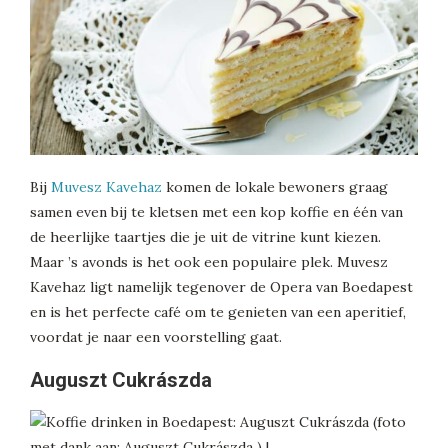
Bij
Muvesz Kavehaz
komen de lokale bewoners graag
samen even bij te kletsen met een kop koffie en één van
de heerlijke taartjes die je uit de vitrine kunt kiezen.
Maar ’s avonds is het ook een populaire plek. Muvesz
Kavehaz ligt namelijk tegenover de Opera van Boedapest
en is het perfecte café om te genieten van een aperitief,
voordat je naar een voorstelling gaat.
Auguszt Cukrászda