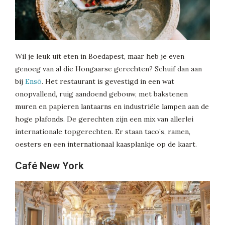
Wil je leuk uit eten in Boedapest, maar heb je even
genoeg van al die Hongaarse gerechten? Schuif dan aan
bij
Ensō
. Het restaurant is gevestigd in een wat
onopvallend, ruig aandoend gebouw, met bakstenen
muren en papieren lantaarns en industriële lampen aan de
hoge plafonds. De gerechten zijn een mix van allerlei
internationale topgerechten. Er staan taco’s, ramen,
oesters en een internationaal kaasplankje op de kaart.
Café New York