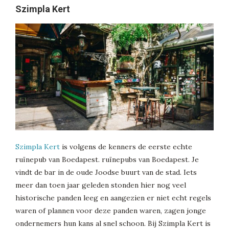
Szimpla Kert
Szimpla Kert
is volgens de kenners de eerste echte
ruïnepub van Boedapest. ruïnepubs van Boedapest. Je
vindt de bar in de oude Joodse buurt van de stad. Iets
meer dan toen jaar geleden stonden hier nog veel
historische panden leeg en aangezien er niet echt regels
waren of plannen voor deze panden waren, zagen jonge
ondernemers hun kans al snel schoon. Bij Szimpla Kert is