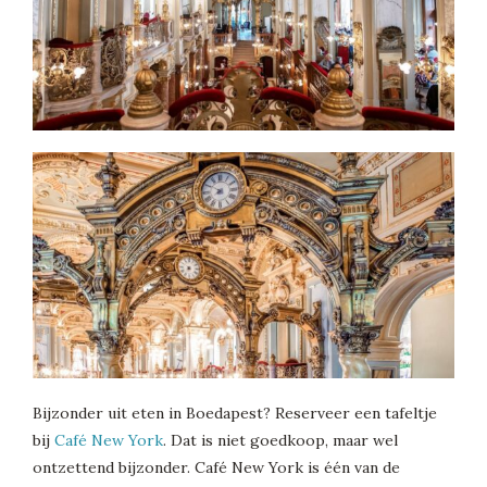
Bijzonder uit eten in Boedapest? Reserveer een tafeltje
bij
Café New York
. Dat is niet goedkoop, maar wel
ontzettend bijzonder. Café New York is één van de