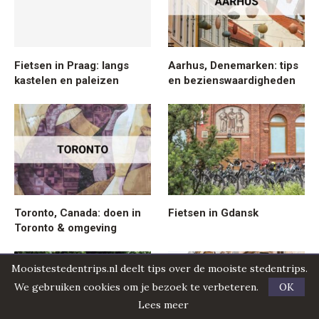
Fietsen in Praag: langs
Aarhus, Denemarken: tips
kastelen en paleizen
en bezienswaardigheden
Toronto, Canada: doen in
Fietsen in Gdansk
Toronto & omgeving
Mooistestedentrips.nl deelt tips over de mooiste stedentrips.
We gebruiken cookies om je bezoek te verbeteren.
OK
Lees meer