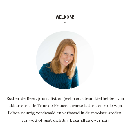
WELKOM!
Esther de Beer: journalist en (web)redacteur. Liefhebber van
lekker eten, de Tour de France, zwarte katten en rode wijn.
Ik ben eeuwig verdwaald en verbaasd in de mooiste steden,
ver weg of juist dichtbij.
Lees alles over mij