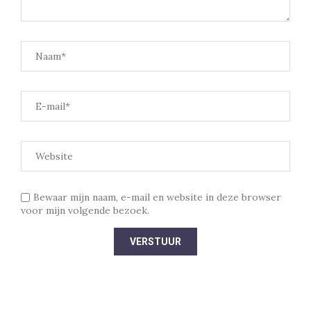
Bewaar mijn naam, e-mail en website in deze browser
voor mijn volgende bezoek.