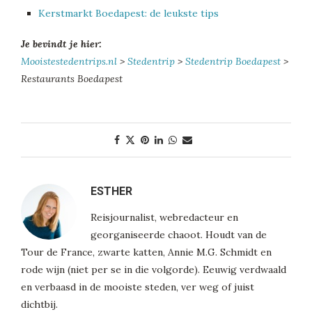
Kerstmarkt Boedapest: de leukste tips
Je bevindt je hier:
Mooistestedentrips.nl
>
Stedentrip
>
Stedentrip Boedapest
>
Restaurants Boedapest
ESTHER
Reisjournalist, webredacteur en
georganiseerde chaoot. Houdt van de
Tour de France, zwarte katten, Annie M.G. Schmidt en
rode wijn (niet per se in die volgorde). Eeuwig verdwaald
en verbaasd in de mooiste steden, ver weg of juist
dichtbij.