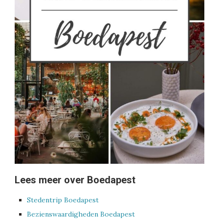
Lees meer over Boedapest
Stedentrip Boedapest
Bezienswaardigheden Boedapest