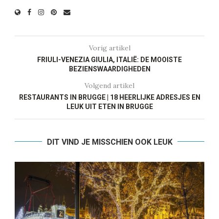
Vorig artikel
FRIULI-VENEZIA GIULIA, ITALIË: DE MOOISTE
BEZIENSWAARDIGHEDEN
Volgend artikel
RESTAURANTS IN BRUGGE | 18 HEERLIJKE ADRESJES EN
LEUK UIT ETEN IN BRUGGE
DIT VIND JE MISSCHIEN OOK LEUK