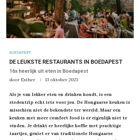
BOEDAPEST
DE LEUKSTE RESTAURANTS IN BOEDAPEST
16x heerlijk uit eten in Boedapest
door
Esther
13 oktober 2023
Als je van lekker eten en drinken houdt, is een
stedentrip echt iets voor jou. De Hongaarse keuken is
misschien niet de bekendste ter wereld. Maar een
keuken met meer comfort food is er eigenlijk niet te
vinden. Je drinkt er heerlijke koffie met prachtige
taartjes, geniet er van traditionele Hongaarse