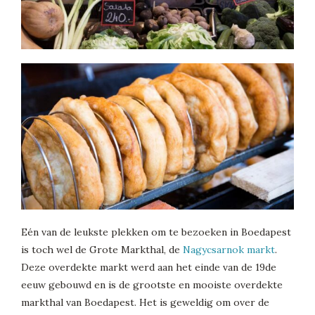
Eén van de leukste plekken om te bezoeken in Boedapest
is toch wel de Grote Markthal, de
Nagycsarnok markt
.
Deze overdekte markt werd aan het einde van de 19de
eeuw gebouwd en is de grootste en mooiste overdekte
markthal van Boedapest. Het is geweldig om over de