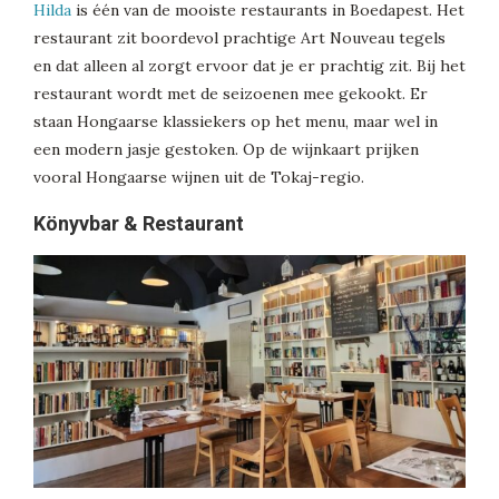
Hilda
is één van de mooiste restaurants in Boedapest. Het
restaurant zit boordevol prachtige Art Nouveau tegels
en dat alleen al zorgt ervoor dat je er prachtig zit. Bij het
restaurant wordt met de seizoenen mee gekookt. Er
staan Hongaarse klassiekers op het menu, maar wel in
een modern jasje gestoken. Op de wijnkaart prijken
vooral Hongaarse wijnen uit de Tokaj-regio.
Könyvbar & Restaurant