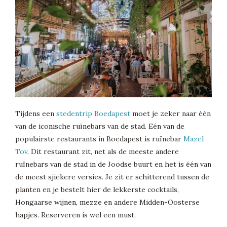
Tijdens een
stedentrip Boedapest
moet je zeker naar één
van de iconische ruïnebars van de stad. Eén van de
populairste restaurants in Boedapest is ruïnebar
Mazel
Tov
. Dit restaurant zit, net als de meeste andere
ruïnebars van de stad in de Joodse buurt en het is één van
de meest sjiekere versies. Je zit er schitterend tussen de
planten en je bestelt hier de lekkerste cocktails,
Hongaarse wijnen, mezze en andere Midden-Oosterse
hapjes. Reserveren is wel een must.