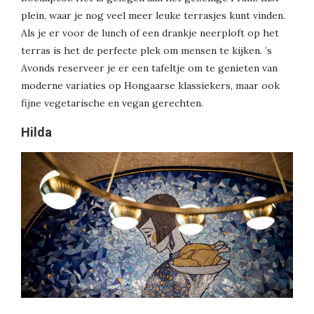
plein, waar je nog veel meer leuke terrasjes kunt vinden.
Als je er voor de lunch of een drankje neerploft op het
terras is het de perfecte plek om mensen te kijken. ’s
Avonds reserveer je er een tafeltje om te genieten van
moderne variaties op Hongaarse klassiekers, maar ook
fijne vegetarische en vegan gerechten.
Hilda