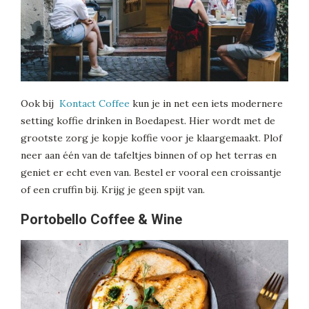
Ook bij
Kontact Coffee
kun je in net een iets modernere
setting koffie drinken in Boedapest. Hier wordt met de
grootste zorg je kopje koffie voor je klaargemaakt. Plof
neer aan één van de tafeltjes binnen of op het terras en
geniet er echt even van. Bestel er vooral een croissantje
of een cruffin bij. Krijg je geen spijt van.
Portobello Coffee & Wine