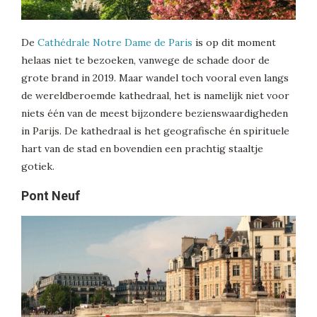
De
Cathédrale Notre Dame de Paris
is op dit moment
helaas niet te bezoeken, vanwege de schade door de
grote brand in 2019. Maar wandel toch vooral even langs
de wereldberoemde kathedraal, het is namelijk niet voor
niets één van de meest bijzondere bezienswaardigheden
in Parijs. De kathedraal is het geografische én spirituele
hart van de stad en bovendien een prachtig staaltje
gotiek.
Pont Neuf