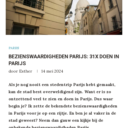
PARIJS
BEZIENSWAARDIGHEDEN PARIJS: 31X DOEN IN
PARIJS
door
Esther
14 mei 2024
Als je nog nooit een stedentrip Parijs hebt gemaakt,
kan de stad best overweldigend zijn. Want er is zo
ontzettend veel te zien en doen in Parijs. Dus waar
begin je? Ik zette de bekendste bezienswaardigheden
in Parijs voor je op een rijtje. En ben je al vaker in de
stad geweest? Neem dan gauw een kijkje bij de
onbekende bezienswaardigheden Parijs.