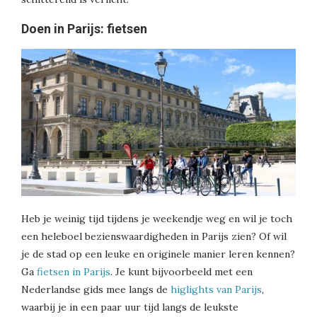
Doen in Parijs: fietsen
Heb je weinig tijd tijdens je weekendje weg en wil je toch
een heleboel bezienswaardigheden in Parijs zien? Of wil
je de stad op een leuke en originele manier leren kennen?
Ga
fietsen in Parijs
. Je kunt bijvoorbeeld met een
Nederlandse gids mee langs de
higlights van Parijs
,
waarbij je in een paar uur tijd langs de leukste