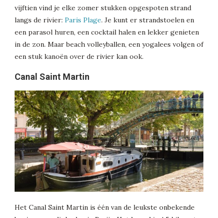
vijftien vind je elke zomer stukken opgespoten strand
langs de rivier:
Paris Plage
. Je kunt er strandstoelen en
een parasol huren, een cocktail halen en lekker genieten
in de zon. Maar beach volleyballen, een yogalees volgen of
een stuk kanoën over de rivier kan ook.
Canal Saint Martin
Het Canal Saint Martin is één van de leukste onbekende