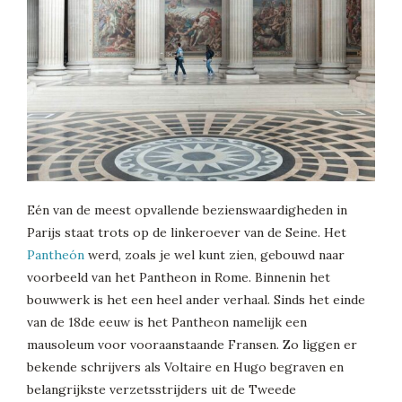
Eén van de meest opvallende bezienswaardigheden in
Parijs staat trots op de linkeroever van de Seine. Het
Pantheón
werd, zoals je wel kunt zien, gebouwd naar
voorbeeld van het Pantheon in Rome. Binnenin het
bouwwerk is het een heel ander verhaal. Sinds het einde
van de 18de eeuw is het Pantheon namelijk een
mausoleum voor vooraanstaande Fransen. Zo liggen er
bekende schrijvers als Voltaire en Hugo begraven en
belangrijkste verzetsstrijders uit de Tweede