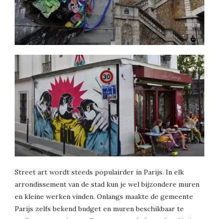
Street art wordt steeds populairder in Parijs. In elk
arrondissement van de stad kun je wel bijzondere muren
en kleine werken vinden. Onlangs maakte de gemeente
Parijs zelfs bekend budget en muren beschikbaar te