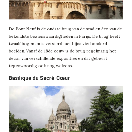
De Pont Neuf is de oudste brug van de stad en één van de
bekendste bezienswaardigheden in Parijs. De brug heeft
twaalf bogen en is versierd met bijna vierhonderd
beelden. Vanaf de 18de eeuw is de brug regelmatig het
decor van verschillende exposities en dat gebeurt
tegenwoordig ook nog weleens.
Basilique du Sacré-Cœur