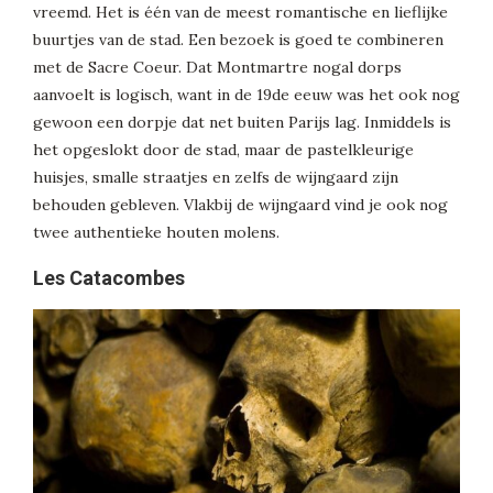
vreemd. Het is één van de meest romantische en lieflijke
buurtjes van de stad. Een bezoek is goed te combineren
met de Sacre Coeur. Dat Montmartre nogal dorps
aanvoelt is logisch, want in de 19de eeuw was het ook nog
gewoon een dorpje dat net buiten Parijs lag. Inmiddels is
het opgeslokt door de stad, maar de pastelkleurige
huisjes, smalle straatjes en zelfs de wijngaard zijn
behouden gebleven. Vlakbij de wijngaard vind je ook nog
twee authentieke houten molens.
Les Catacombes