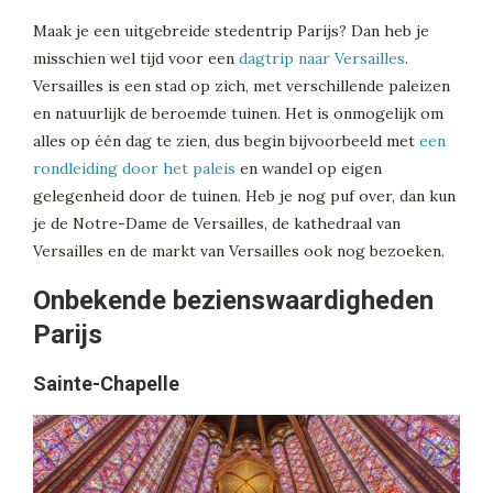
Maak je een uitgebreide stedentrip Parijs? Dan heb je
misschien wel tijd voor een
dagtrip naar Versailles
.
Versailles is een stad op zich, met verschillende paleizen
en natuurlijk de beroemde tuinen. Het is onmogelijk om
alles op één dag te zien, dus begin bijvoorbeeld met
een
rondleiding door het paleis
en wandel op eigen
gelegenheid door de tuinen. Heb je nog puf over, dan kun
je de Notre-Dame de Versailles, de kathedraal van
Versailles en de markt van Versailles ook nog bezoeken.
Onbekende bezienswaardigheden
Parijs
Sainte-Chapelle