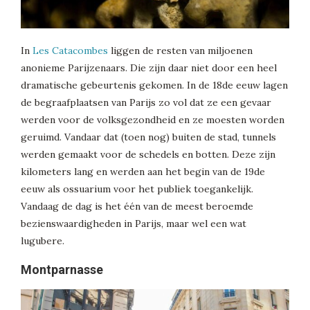
In
Les Catacombes
liggen de resten van miljoenen
anonieme Parijzenaars. Die zijn daar niet door een heel
dramatische gebeurtenis gekomen. In de 18de eeuw lagen
de begraafplaatsen van Parijs zo vol dat ze een gevaar
werden voor de volksgezondheid en ze moesten worden
geruimd. Vandaar dat (toen nog) buiten de stad, tunnels
werden gemaakt voor de schedels en botten. Deze zijn
kilometers lang en werden aan het begin van de 19de
eeuw als ossuarium voor het publiek toegankelijk.
Vandaag de dag is het één van de meest beroemde
bezienswaardigheden in Parijs, maar wel een wat
lugubere.
Montparnasse