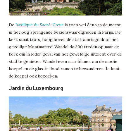
De
Basilique du Sacré-Cœur
is toch wel één van de meest
in het oog springende bezienswaardigheden in Parijs. De
kerk staat trots, hoog boven de stad, omringd door het
gezellige Montmartre. Wandel de 300 treden op naar de
kerk om in ieder geval van het geweldige uitzicht over de
stad te genieten. Wandel even naar binnen om de mooie
koepel en de glas-in-lood ramen te bewonderen. Je kunt
de koepel ook bezoeken.
Jardin du Luxembourg