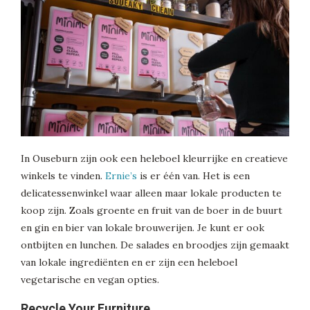
In Ouseburn zijn ook een heleboel kleurrijke en creatieve
winkels te vinden.
Ernie’s
is er één van. Het is een
delicatessenwinkel waar alleen maar lokale producten te
koop zijn. Zoals groente en fruit van de boer in de buurt
en gin en bier van lokale brouwerijen. Je kunt er ook
ontbijten en lunchen. De salades en broodjes zijn gemaakt
van lokale ingrediënten en er zijn een heleboel
vegetarische en vegan opties.
Recycle Your Furniture