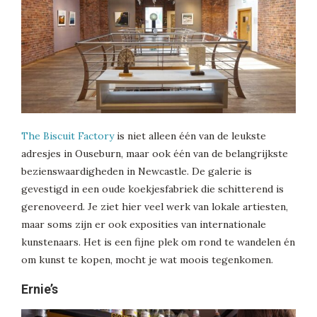
The Biscuit Factory
is niet alleen één van de leukste
adresjes in Ouseburn, maar ook één van de belangrijkste
bezienswaardigheden in Newcastle. De galerie is
gevestigd in een oude koekjesfabriek die schitterend is
gerenoveerd. Je ziet hier veel werk van lokale artiesten,
maar soms zijn er ook exposities van internationale
kunstenaars. Het is een fijne plek om rond te wandelen én
om kunst te kopen, mocht je wat moois tegenkomen.
Ernie’s