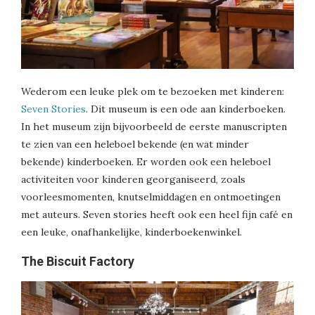
Wederom een leuke plek om te bezoeken met kinderen:
Seven Stories
. Dit museum is een ode aan kinderboeken.
In het museum zijn bijvoorbeeld de eerste manuscripten
te zien van een heleboel bekende (en wat minder
bekende) kinderboeken. Er worden ook een heleboel
activiteiten voor kinderen georganiseerd, zoals
voorleesmomenten, knutselmiddagen en ontmoetingen
met auteurs. Seven stories heeft ook een heel fijn café en
een leuke, onafhankelijke, kinderboekenwinkel.
The Biscuit Factory