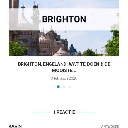
BRIGHTON, ENGELAND: WAT TE DOEN & DE
MOOISTE...
3 februari 2026
1 REACTIE
KARIN
ANTWOORD