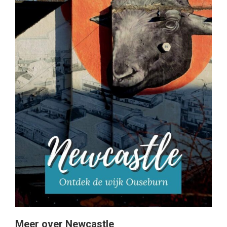
Meer over Newcastle