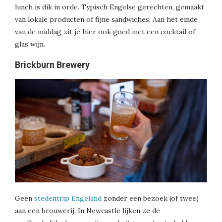
lunch is dik in orde. Typisch Engelse gerechten, gemaakt
van lokale producten of fijne sandwiches. Aan het einde
van de middag zit je hier ook goed met een cocktail of
glas wijn.
Brickburn Brewery
Geen
stedentrip Engeland
zonder een bezoek (of twee)
aan een brouwerij. In Newcastle lijken ze de