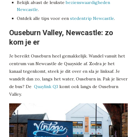
Bekijk alvast de leukste
bezienswaardigheden
Newcastle
.
Ontdek alle tips voor een
stedentrip Newcastle
.
Ouseburn Valley, Newcastle: zo
kom je er
Je bereikt Ouseburn heel gemakkelijk. Wandel vanuit het
centrum van Newcastle de Quayside af. Zodra je het
kanaal tegenkomt, steek je dit over en sla je linksaf. Je
wandelt dan zo, langs het water, Ouseburn in. Pak je liever
de bus? De
Quaylink Q3
komt ook langs de Ouseburn
Valley.