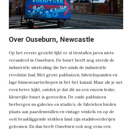
Over Ouseburn, Newcastle
Op het eerste gezicht lijkt er al tientallen jaren niets
veranderd in Ouseburn. De buurt heeft nog steeds de
industriële uitstraling die het sinds de industriële
revolutie had. Met grote pakhuizen, fabriekspanden en
lage binnenvaartschepen in het het kanaal. Maar als je net
even beter kijkt, ontdek je dat dit nu een enorm leuke,
kleurrijke buurt is geworden. De oude pakhuizen
herbergen nu galeries en studio’s, de fabrieken bieden
plaats aan paardenstallen en vintage winkels en op de
ooit braakliggende stukken land zijn stadsboerderijen
gekomen. En dan heeft Ouseburn ook nog eens een