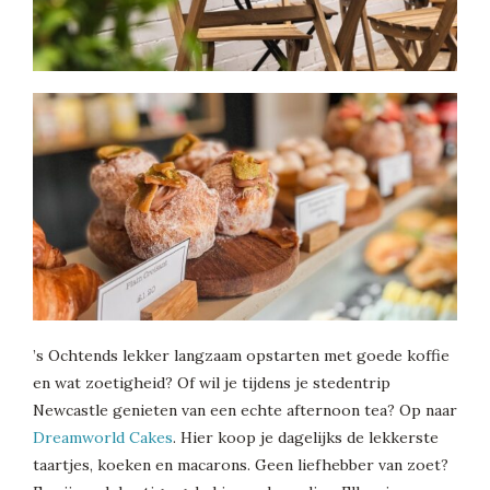
’s Ochtends lekker langzaam opstarten met goede koffie
en wat zoetigheid? Of wil je tijdens je stedentrip
Newcastle genieten van een echte afternoon tea? Op naar
Dreamworld Cakes
. Hier koop je dagelijks de lekkerste
taartjes, koeken en macarons. Geen liefhebber van zoet?