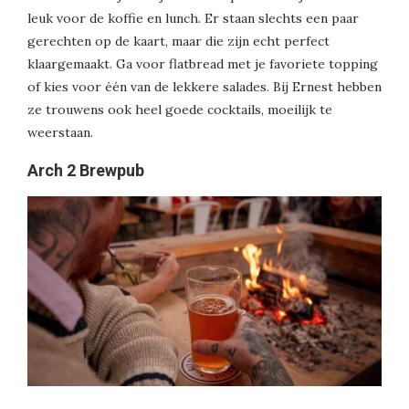
leuk voor de koffie en lunch. Er staan slechts een paar
gerechten op de kaart, maar die zijn echt perfect
klaargemaakt. Ga voor flatbread met je favoriete topping
of kies voor één van de lekkere salades. Bij Ernest hebben
ze trouwens ook heel goede cocktails, moeilijk te
weerstaan.
Arch 2 Brewpub