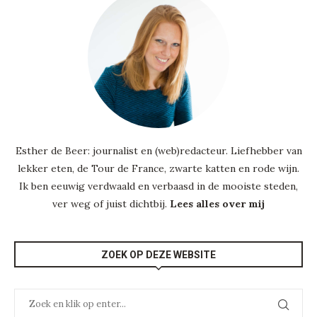
Esther de Beer: journalist en (web)redacteur. Liefhebber van
lekker eten, de Tour de France, zwarte katten en rode wijn.
Ik ben eeuwig verdwaald en verbaasd in de mooiste steden,
ver weg of juist dichtbij.
Lees alles over mij
ZOEK OP DEZE WEBSITE