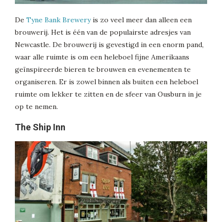
De
Tyne Bank Brewery
is zo veel meer dan alleen een
brouwerij. Het is één van de populairste adresjes van
Newcastle. De brouwerij is gevestigd in een enorm pand,
waar alle ruimte is om een heleboel fijne Amerikaans
geïnspireerde bieren te brouwen en evenementen te
organiseren. Er is zowel binnen als buiten een heleboel
ruimte om lekker te zitten en de sfeer van Ousburn in je
op te nemen.
The Ship Inn