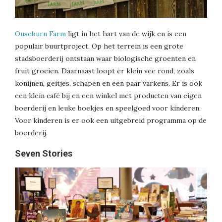
Ouseburn Farm
ligt in het hart van de wijk en is een
populair buurtproject. Op het terrein is een grote
stadsboerderij ontstaan waar biologische groenten en
fruit groeien. Daarnaast loopt er klein vee rond, zoals
konijnen, geitjes, schapen en een paar varkens. Er is ook
een klein café bij en een winkel met producten van eigen
boerderij en leuke boekjes en speelgoed voor kinderen.
Voor kinderen is er ook een uitgebreid programma op de
boerderij.
Seven Stories