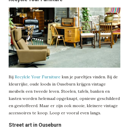
Bij
Recylcle Your Furniture
kun je pareltjes vinden. Bij de
kleurrijke, oude loods in Ouseburn krijgen vintage
meubels een tweede leven. Stoelen, tafels, banken en
kasten worden helemaal opgeknapt, opnieuw geschilderd
en gestoffeerd. Maar er zijn ook mooie, kleinere vintage
accessoires te koop. Loop er vooral even langs.
Street art in Ouseburn