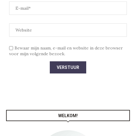
Bewaar mijn naam, e-mail en website in deze browser
voor mijn volgende bezoek.
WELKOM!