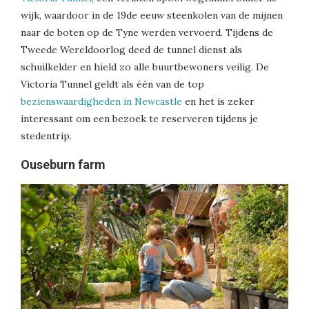
wijk, waardoor in de 19de eeuw steenkolen van de mijnen
naar de boten op de Tyne werden vervoerd. Tijdens de
Tweede Wereldoorlog deed de tunnel dienst als
schuilkelder en hield zo alle buurtbewoners veilig. De
Victoria Tunnel geldt als één van de top
bezienswaardigheden in Newcastle
en het is zeker
interessant om een bezoek te reserveren tijdens je
stedentrip.
Ouseburn farm