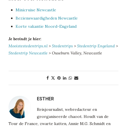
Minicruise Newcastle
Bezienswaardigheden Newcastle
Korte vakantie Noord-Engeland
Je bevindt je hier:
Mooistestedentrips.nl
>
Stedentrips
>
Stedentrip Engeland
>
Stedentrip Newcastle
> Ouseburn Valley, Newcastle
ESTHER
Reisjournalist, webredacteur en
georganiseerde chaoot. Houdt van de
Tour de France, zwarte katten, Annie M.G. Schmidt en