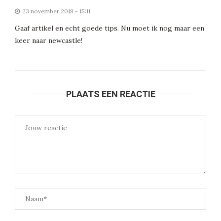
23 november 2018 - 15:11
Gaaf artikel en echt goede tips. Nu moet ik nog maar een
keer naar newcastle!
PLAATS EEN REACTIE