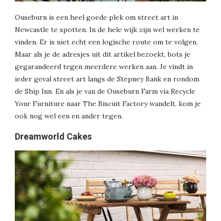
Ouseburn is een heel goede plek om street art in
Newcastle te spotten. In de hele wijk zijn wel werken te
vinden. Er is niet echt een logische route om te volgen.
Maar als je de adresjes uit dit artikel bezoekt, bots je
gegarandeerd tegen meerdere werken aan. Je vindt in
ieder geval street art langs de Stepney Bank en rondom
de Ship Inn. En als je van de Ouseburn Farm via Recycle
Your Furniture naar The Biscuit Factory wandelt, kom je
ook nog wel een en ander tegen.
Dreamworld Cakes