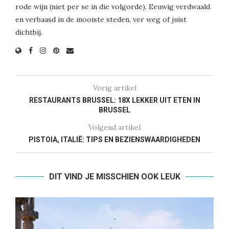
rode wijn (niet per se in die volgorde). Eeuwig verdwaald
en verbaasd in de mooiste steden, ver weg of juist
dichtbij.
Vorig artikel
RESTAURANTS BRUSSEL: 18X LEKKER UIT ETEN IN
BRUSSEL
Volgend artikel
PISTOIA, ITALIË: TIPS EN BEZIENSWAARDIGHEDEN
DIT VIND JE MISSCHIEN OOK LEUK