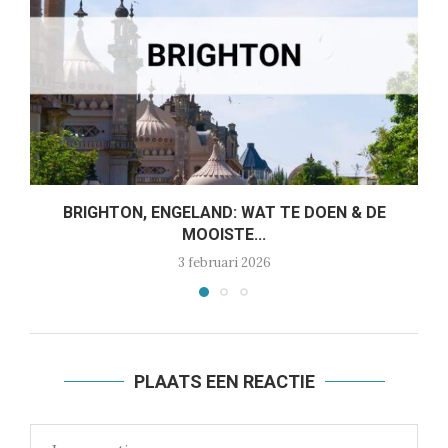
BRIGHTON, ENGELAND: WAT TE DOEN & DE
MOOISTE...
3 februari 2026
PLAATS EEN REACTIE