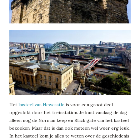
Het
kasteel van Newcastle
is voor een groot deel
opgeslokt door het treinstation. Je kunt vandaag de dag
alleen nog de Norman keep en Black gate van het kasteel
bezoeken. Maar dat is dan ook meteen wel weer erg leuk.
In het kasteel kom je alles te weten over de geschiedenis