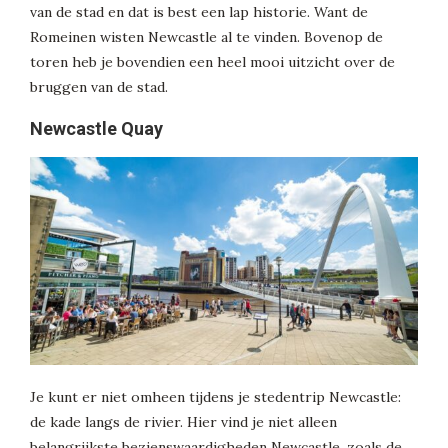
van de stad en dat is best een lap historie. Want de
Romeinen wisten Newcastle al te vinden. Bovenop de
toren heb je bovendien een heel mooi uitzicht over de
bruggen van de stad.
Newcastle Quay
Je kunt er niet omheen tijdens je stedentrip Newcastle:
de kade langs de rivier. Hier vind je niet alleen
belangrijkste bezienswaardigheden Newcastle, zoals de