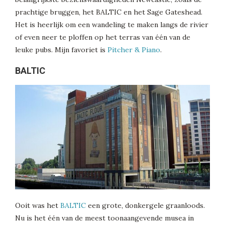
prachtige bruggen, het BALTIC en het Sage Gateshead.
Het is heerlijk om een wandeling te maken langs de rivier
of even neer te ploffen op het terras van één van de
leuke pubs. Mijn favoriet is
Pitcher & Piano
.
BALTIC
Ooit was het
BALTIC
een grote, donkergele graanloods.
Nu is het één van de meest toonaangevende musea in