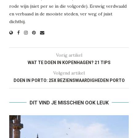
rode wijn (niet per se in die volgorde). Eeuwig verdwaald
en verbaasd in de mooiste steden, ver weg of juist
dichtbij.
Vorig artikel
WAT TE DOEN IN KOPENHAGEN? 21 TIPS
Volgend artikel
DOEN IN PORTO: 25X BEZIENSWAARDIGHEDEN PORTO
DIT VIND JE MISSCHIEN OOK LEUK