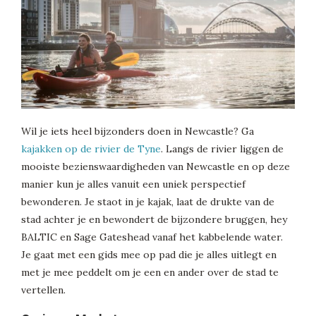
Wil je iets heel bijzonders doen in Newcastle? Ga
kajakken op de rivier de Tyne
. Langs de rivier liggen de
mooiste bezienswaardigheden van Newcastle en op deze
manier kun je alles vanuit een uniek perspectief
bewonderen. Je staot in je kajak, laat de drukte van de
stad achter je en bewondert de bijzondere bruggen, hey
BALTIC en Sage Gateshead vanaf het kabbelende water.
Je gaat met een gids mee op pad die je alles uitlegt en
met je mee peddelt om je een en ander over de stad te
vertellen.