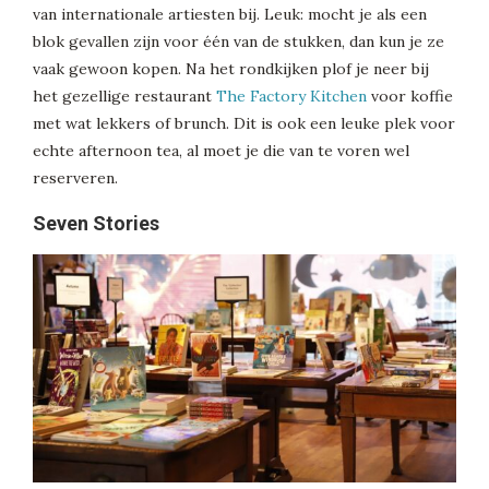
van internationale artiesten bij. Leuk: mocht je als een
blok gevallen zijn voor één van de stukken, dan kun je ze
vaak gewoon kopen. Na het rondkijken plof je neer bij
het gezellige restaurant
The Factory Kitchen
voor koffie
met wat lekkers of brunch. Dit is ook een leuke plek voor
echte afternoon tea, al moet je die van te voren wel
reserveren.
Seven Stories