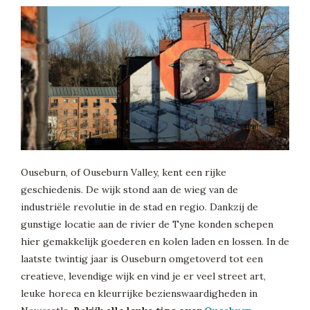
Ouseburn, of Ouseburn Valley, kent een rijke
geschiedenis. De wijk stond aan de wieg van de
industriële revolutie in de stad en regio. Dankzij de
gunstige locatie aan de rivier de Tyne konden schepen
hier gemakkelijk goederen en kolen laden en lossen. In de
laatste twintig jaar is Ouseburn omgetoverd tot een
creatieve, levendige wijk en vind je er veel street art,
leuke horeca en kleurrijke bezienswaardigheden in