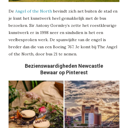
De
Angel of the North
bevindt zich net buiten de stad en
je kunt het kunstwerk heel gemakkelijk met de bus
bezoeken. Sir Antony Gormley’s zette het roestkleurige
kunstwerk er in 1998 neer en sindsdien is het een
veelbesproken werk. De spanwijdte van de engel is
breder dan die van een Boeing 767. Je komt bij The Angel
of the North, door bus 21 te nemen.
Bezienswaardigheden Newcastle
Bewaar op Pinterest