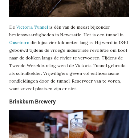
De
Victoria Tunnel
is één van de meest bijzonder
bezienswaardigheden in Newcastle. Het is een tunnel in
Ouseburn
die bijna vier kilometer lang is. Hij werd in 1840
gebouwd tijdens de vroege industriële revolutie om kool
naar de dokken langs de rivier te vervoeren. Tijdens de
Tweede Wereldoorlog werd de Victoria Tunnel gebruikt
als schuilkelder. Vrijwilligers geven vol enthousiasme
rondleidingen door de tunnel. Reserveer van te voren,
want zoveel plaatsen zijn er niet.
Brinkburn Brewery