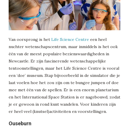
Van oorsprong is het
Life Science Centre
een heel
nuchter wetenschapscentrum, maar inmiddels is het ook
één van de meest populaire bezienswaardigheden in
Newcastle. Er zijn fascinerende wetenschappelijke
tentoonstellingen, maar het Life Science Centre is vooral
een ‘doe’ museum. Stap bijvoorbeeld in de simulator die je
laat voelen hoe het zou zijn om te bungee jumpen of doe
mee met één van de spellen. Er is een enorm planetarium
en het International Space Station is er nagebouwd, zodat
je er gewoon in rond kunt wandelen. Voor kinderen zijn
er heel veel (knutsel)activiteiten en voorstellingen.
Ouseburn