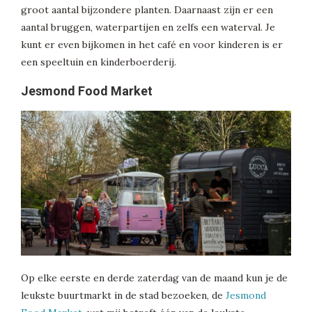
groot aantal bijzondere planten. Daarnaast zijn er een
aantal bruggen, waterpartijen en zelfs een waterval. Je
kunt er even bijkomen in het café en voor kinderen is er
een speeltuin en kinderboerderij.
Jesmond Food Market
Op elke eerste en derde zaterdag van de maand kun je de
leukste buurtmarkt in de stad bezoeken, de
Jesmond