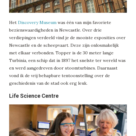
Het
Discovery Museum
was één van mijn favoriete
bezienswaardigheden in Newcastle. Over drie
verdiepingen verdeeld vind je de mooiste exposities over
Newcastle en de scheepvaart. Deze zijn onlosmakelijk
met elkaar verbonden. Topper is de 30 meter lange
Turbinia, een schip dat in 1897 het snelste ter wereld was
en werd aangedreven door stoomturbines. Daarnaast
vond ik de vrij behapbare tentoonstelling over de
geschiedenis van de stad ook erg leuk.
Life Science Centre