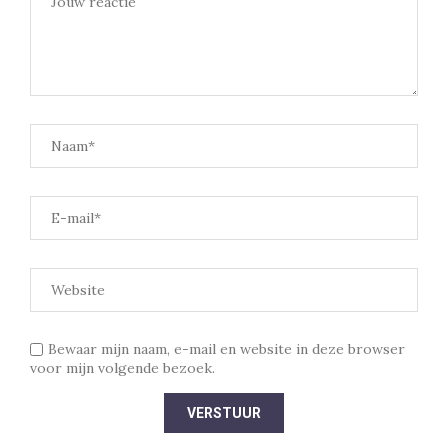
Bewaar mijn naam, e-mail en website in deze browser
voor mijn volgende bezoek.