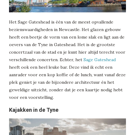
Het Sage Gateshead is één van de meest opvallende
bezienswaardigheden in Newcastle. Het glazen gebouw
heeft een beetje de vorm van een lome slak en ligt aan de
oevers van de Tyne in Gateshead. Het is de grootste
concertzaal van de stad en je kunt hier altijd terecht voor
verschillende concerten. Echter, het
Sage Gateshead
heeft ook een heel leuke bar. Deze vind ik echt een
aanrader voor een kop koffie of de lunch, want vanaf deze
plek geniet je van de bijzondere architectuur én het
geweldige uitzicht, zonder dat je een kaartje nodig hebt
voor een voorstelling.
Kajakken in de Tyne