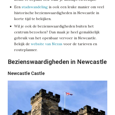
Een
stadswandeling
is ook een leuke manier om veel
historische bezienswaardigheden in Newcastle in
korte tijd te bekijken.
Wil je ook de bezienswaardigheden buiten het
centrum bezoeken? Dan maak je heel gemakkelijk
gebruik van het openbaar vervoer in Newcastle.
Bekijk de
website van Nexus
voor de tarieven en
routeplanner.
Bezienswaardigheden in Newcastle
Newcastle Castle