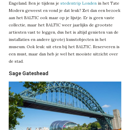
Engeland. Ben je tijdens je
stedentrip Londen
in het Tate
Modern geweest en vond je dat leuk? Zet dan een bezoek
aan het BALTIC ook maar op je lijstje. Er is geen vaste
collectie, maar het BALTIC weer jaarlijks de grootste
artiesten vast te leggen, dus het is altijd genieten van de
installaties en andere (grote) kunstobjecten in het
museum. Ook leuk: uit eten bij het BALTIC. Reserveren is
een must, maar dan heb je wel het mooiste uitzicht over
de stad.
Sage Gateshead