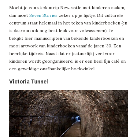
Mocht je een stedentrip Newcastle met kinderen maken,
dan moet
Seven Stories
zeker op je lijstje. Dit culturele
centrum staat helemaal in het teken van kinderboeken (en
is daarom ook nog best leuk voor volwassenen). Je
bekijkt hier manuscripten van bekende kinderboeken en
mooi artwork van kinderboeken vanaf de jaren ’30. Een
heerlijke tijdreis. Naast dat er (natuurlijk) veel voor
kinderen wordt georganiseerd, is er een heel fijn café en
een geweldige onafhankelijke boekwinkel.
Victoria Tunnel