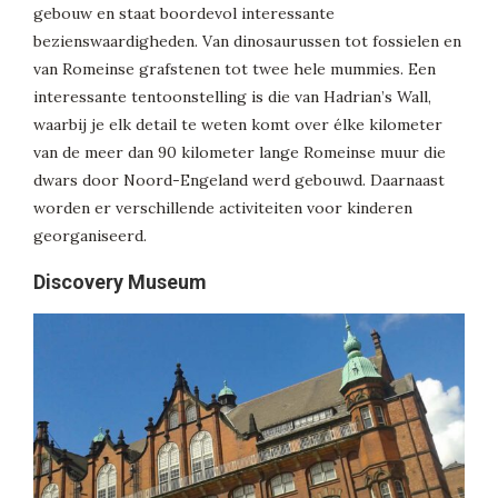
gebouw en staat boordevol interessante
bezienswaardigheden. Van dinosaurussen tot fossielen en
van Romeinse grafstenen tot twee hele mummies. Een
interessante tentoonstelling is die van Hadrian’s Wall,
waarbij je elk detail te weten komt over élke kilometer
van de meer dan 90 kilometer lange Romeinse muur die
dwars door Noord-Engeland werd gebouwd. Daarnaast
worden er verschillende activiteiten voor kinderen
georganiseerd.
Discovery Museum