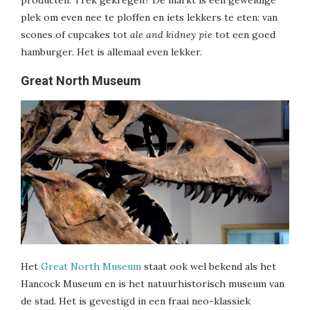
plek om even nee te ploffen en iets lekkers te eten: van
scones of cupcakes tot
ale and kidney pie
tot een goed
hamburger. Het is allemaal even lekker.
Great North Museum
Het
Great North Museum
staat ook wel bekend als het
Hancock Museum en is het natuurhistorisch museum van
de stad. Het is gevestigd in een fraai neo-klassiek