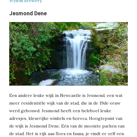
Wylem Brewery
.
Jesmond Dene
Een andere leuke wijk in Newcastle is Jesmond, een wat
meer residentiële wijk van de stad, die in de 19de eeuw
werd gebouwd. Jesmond heeft een heleboel leuke
adresjes, kleurrijke winkels en horeca. Hoogtepunt van
de wijk is Jesmond Dene. Eén van de mooiste parken van
de stad. Het is rijk aan flora en fauna, je vindt er zelf een