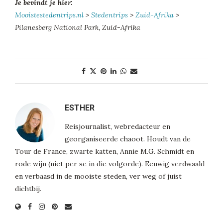
Je bevindt je hier:
Mooistestedentrips.nl
>
Stedentrips
>
Zuid-Afrika
>
Pilanesberg National Park, Zuid-Afrika
ESTHER
Reisjournalist, webredacteur en
georganiseerde chaoot. Houdt van de
Tour de France, zwarte katten, Annie M.G. Schmidt en
rode wijn (niet per se in die volgorde). Eeuwig verdwaald
en verbaasd in de mooiste steden, ver weg of juist
dichtbij.