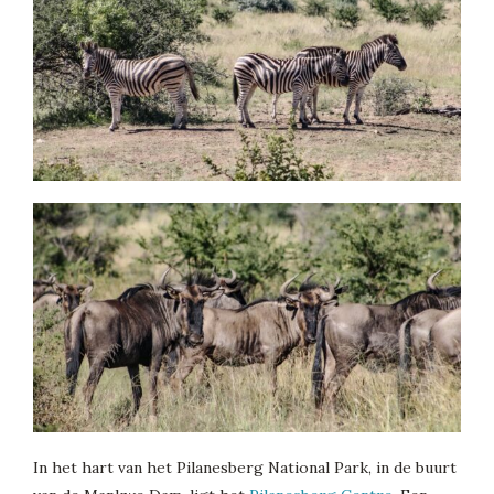
In het hart van het Pilanesberg National Park, in de buurt