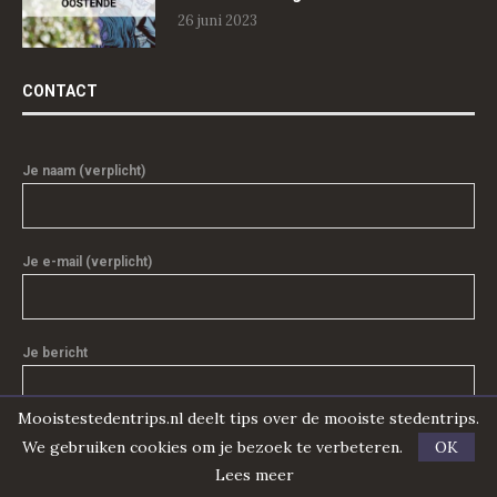
26 juni 2023
CONTACT
Je naam (verplicht)
Je e-mail (verplicht)
Je bericht
Mooistestedentrips.nl deelt tips over de mooiste stedentrips.
We gebruiken cookies om je bezoek te verbeteren.
OK
Lees meer