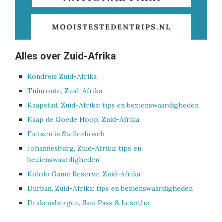
Alles over Zuid-Afrika
Rondreis Zuid-Afrika
Tuinroute, Zuid-Afrika
Kaapstad, Zuid-Afrika: tips en bezienswaardigheden
Kaap de Goede Hoop, Zuid-Afrika
Fietsen in Stellenbosch
Johannesburg, Zuid-Afrika: tips en
bezienswaardigheden
Kololo Game Reserve, Zuid-Afrika
Durban, Zuid-Afrika: tips en bezienswaardigheden
Drakensbergen, Sani Pass & Lesotho