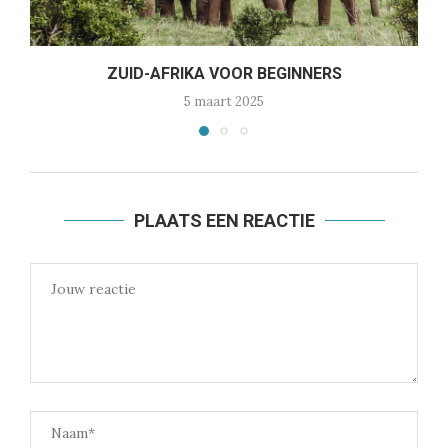
ZUID-AFRIKA VOOR BEGINNERS
5 maart 2025
PLAATS EEN REACTIE