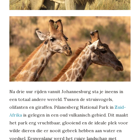
Na drie uur rijden vanuit Johannesburg sta je ineens in
een totaal andere wereld. Tussen de struisvogels,
olifanten en giraffen. Pilanesberg National Park in
Zuid-
Afrika
is gelegen in een oud vulkanisch gebied. Dit maakt
het park erg vruchtbaar, glooiend en de ideale plek voor
wilde dieren die er nooit gebrek hebben aan water en
voedsel. Eeuwenlang werd het ruige landschap met