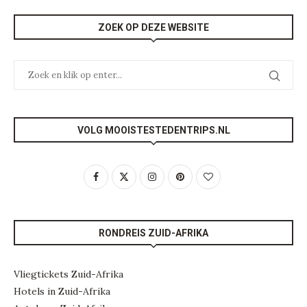
ZOEK OP DEZE WEBSITE
VOLG MOOISTESTEDENTRIPS.NL
RONDREIS ZUID-AFRIKA
Vliegtickets Zuid-Afrika
Hotels in Zuid-Afrika