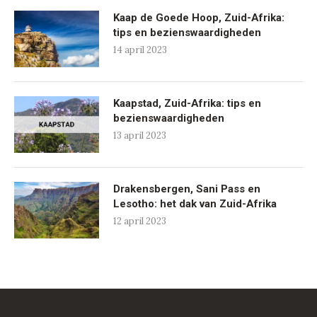
Kaap de Goede Hoop, Zuid-Afrika:
tips en bezienswaardigheden
14 april 2023
Kaapstad, Zuid-Afrika: tips en
bezienswaardigheden
13 april 2023
Drakensbergen, Sani Pass en
Lesotho: het dak van Zuid-Afrika
12 april 2023