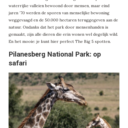
waterrijke valleien bewoond door mensen, maar eind
jaren ’70 werden de sporen van menselijke bewoning
weggevaagd en de 50.000 hectaren teruggegeven aan de
natuur. Ondanks dat het park door mensenhanden is
gemaakt, zijn alle dieren die erin wonen wel degelijk wild.
En het mooie: je kunt hier perfect The Big 5 spotten.
Pilanesberg National Park: op
safari