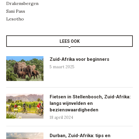
Drakensbergen
Sani Pass
Lesotho
LEES OOK
Zuid-Afrika voor beginners
5 maart 2025
Fietsen in Stellenbosch, Zuid-Afrika:
langs wijnvelden en
bezienswaardigheden
18 april 2024
Durban, Zuid-Afrika: tips en