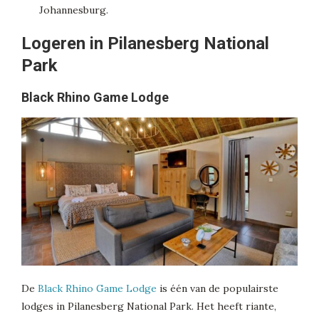
Johannesburg.
Logeren in Pilanesberg National
Park
Black Rhino Game Lodge
De
Black Rhino Game Lodge
is één van de populairste
lodges in Pilanesberg National Park. Het heeft riante,