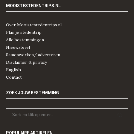
MOOISTESTEDENTRIPS.NL
Over Mooistestedentrips.nl
Plan je stedentrip
Alle bestemmingen
Nieuwsbrief
Samenwerken/ adverteren
Disclaimer & privacy
English
Contact
ZOEK JOUW BESTEMMING
POPULAIRE ARTIKELEN