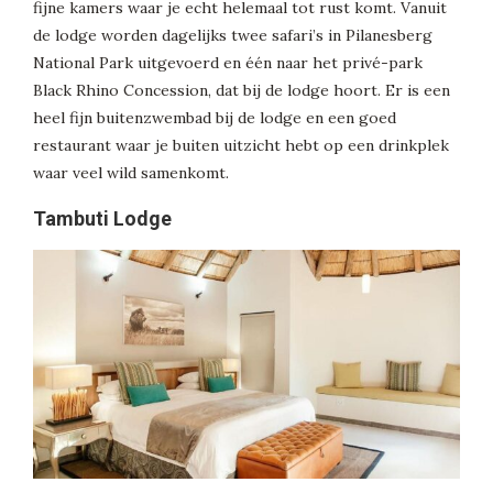
fijne kamers waar je echt helemaal tot rust komt. Vanuit
de lodge worden dagelijks twee safari’s in Pilanesberg
National Park uitgevoerd en één naar het privé-park
Black Rhino Concession, dat bij de lodge hoort. Er is een
heel fijn buitenzwembad bij de lodge en een goed
restaurant waar je buiten uitzicht hebt op een drinkplek
waar veel wild samenkomt.
Tambuti Lodge