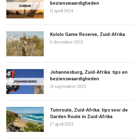
bezienswaardigheden
11 april 2024
Kololo Game Reserve, Zuid-Afrika
6 december 2023
Johannesburg, Zuid-Afrika: tips en
bezienswaardigheden
21 september 2023
Tuinroute, Zuid-Afrika: tips voor de
Garden Route in Zuid-Afrika
17 april 2023