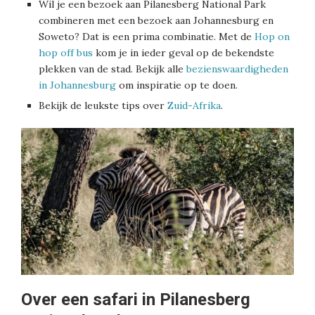
Wil je een bezoek aan Pilanesberg National Park
combineren met een bezoek aan Johannesburg en
Soweto? Dat is een prima combinatie. Met de
Hop on
hop off bus
kom je in ieder geval op de bekendste
plekken van de stad. Bekijk alle
bezienswaardigheden
in Johannesburg
om inspiratie op te doen.
Bekijk de leukste tips over
Zuid-Afrika
.
Over een safari in Pilanesberg