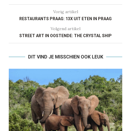
Vorig artikel
RESTAURANTS PRAAG: 13X UIT ETEN IN PRAAG
Volgend artikel
STREET ART IN OOSTENDE: THE CRYSTAL SHIP
DIT VIND JE MISSCHIEN OOK LEUK