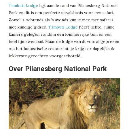
Tambuti Lodge
ligt aan de rand van Pilanesberg National
Park en dit is een perfecte uitvalsbasis voor een safari.
Zowel ’s ochtends als ’s avonds kun je mee met safari’s
met kundige gidsen.
Tambuti Lodge
heeft lichte, ruime
kamers gelegen rondom een lommerrijke tuin en een
heel fijn zwembad. Maar de lodge wordt vooral geprezen
om het fantastische restaurant: je krijgt er dagelijks de
lekkerste gerechten voorgeschoteld.
Over Pilanesberg National Park