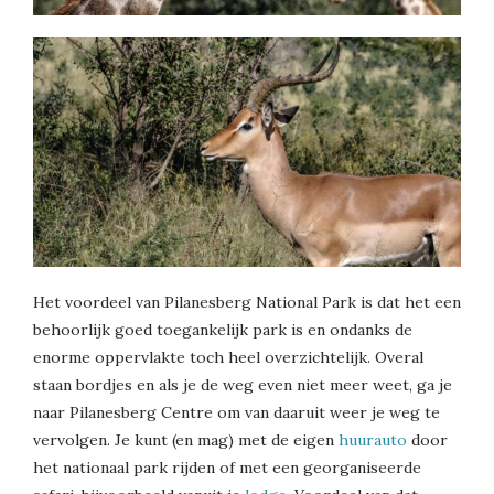
Het voordeel van Pilanesberg National Park is dat het een
behoorlijk goed toegankelijk park is en ondanks de
enorme oppervlakte toch heel overzichtelijk. Overal
staan bordjes en als je de weg even niet meer weet, ga je
naar Pilanesberg Centre om van daaruit weer je weg te
vervolgen. Je kunt (en mag) met de eigen
huurauto
door
het nationaal park rijden of met een georganiseerde