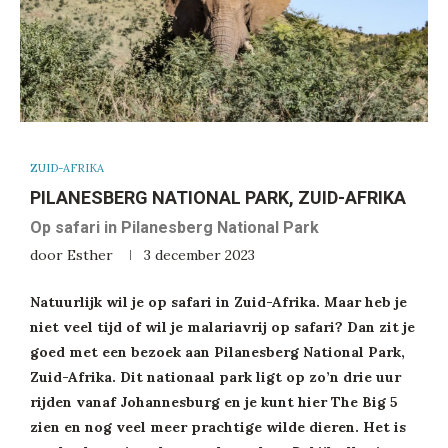
ZUID-AFRIKA
PILANESBERG NATIONAL PARK, ZUID-AFRIKA
Op safari in Pilanesberg National Park
door
Esther
3 december 2023
Natuurlijk wil je op safari in Zuid-Afrika. Maar heb je
niet veel tijd of wil je malariavrij op safari? Dan zit je
goed met een bezoek aan Pilanesberg National Park,
Zuid-Afrika. Dit nationaal park ligt op zo’n drie uur
rijden vanaf Johannesburg en je kunt hier The Big 5
zien en nog veel meer prachtige wilde dieren. Het is