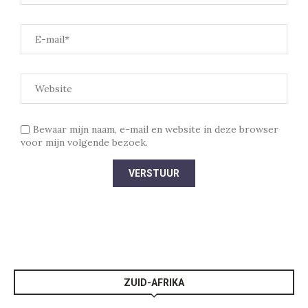
Bewaar mijn naam, e-mail en website in deze browser
voor mijn volgende bezoek.
ZUID-AFRIKA