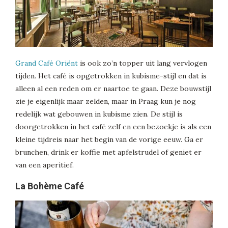
Grand Café Oriënt
is ook zo’n topper uit lang vervlogen
tijden. Het café is opgetrokken in kubisme-stijl en dat is
alleen al een reden om er naartoe te gaan. Deze bouwstijl
zie je eigenlijk maar zelden, maar in Praag kun je nog
redelijk wat gebouwen in kubisme zien. De stijl is
doorgetrokken in het café zelf en een bezoekje is als een
kleine tijdreis naar het begin van de vorige eeuw. Ga er
brunchen, drink er koffie met apfelstrudel of geniet er
van een aperitief.
La Bohème Café