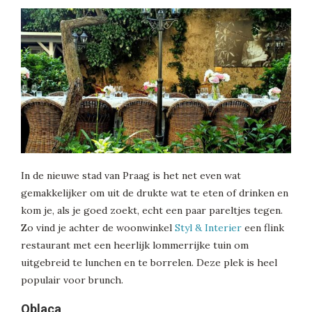
In de nieuwe stad van Praag is het net even wat
gemakkelijker om uit de drukte wat te eten of drinken en
kom je, als je goed zoekt, echt een paar pareltjes tegen.
Zo vind je achter de woonwinkel
Styl & Interier
een flink
restaurant met een heerlijk lommerrijke tuin om
uitgebreid te lunchen en te borrelen. Deze plek is heel
populair voor brunch.
Oblaca