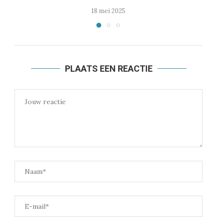
18 mei 2025
PLAATS EEN REACTIE