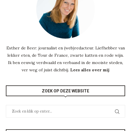
Esther de Beer: journalist en (web)redacteur. Liefhebber van
lekker eten, de Tour de France, zwarte katten en rode wijn.
Ik ben eeuwig verdwaald en verbaasd in de mooiste steden,
ver weg of juist dichtbij.
Lees alles over mij
ZOEK OP DEZE WEBSITE