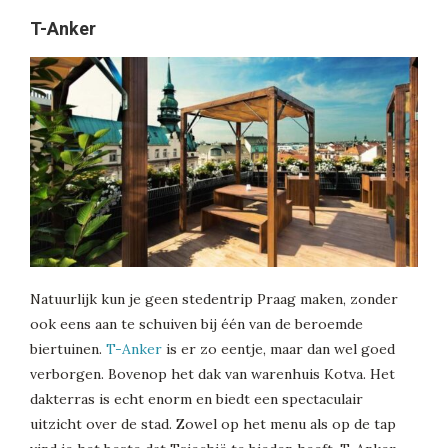
T-Anker
Natuurlijk kun je geen stedentrip Praag maken, zonder
ook eens aan te schuiven bij één van de beroemde
biertuinen.
T-Anker
is er zo eentje, maar dan wel goed
verborgen. Bovenop het dak van warenhuis Kotva. Het
dakterras is echt enorm en biedt een spectaculair
uitzicht over de stad. Zowel op het menu als op de tap