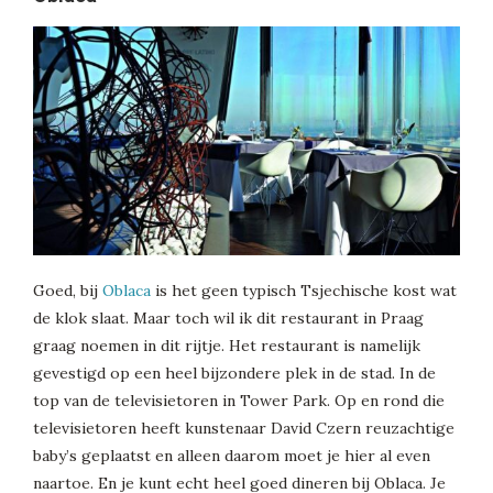
Goed, bij
Oblaca
is het geen typisch Tsjechische kost wat
de klok slaat. Maar toch wil ik dit restaurant in Praag
graag noemen in dit rijtje. Het restaurant is namelijk
gevestigd op een heel bijzondere plek in de stad. In de
top van de televisietoren in Tower Park. Op en rond die
televisietoren heeft kunstenaar David Czern reuzachtige
baby’s geplaatst en alleen daarom moet je hier al even
naartoe. En je kunt echt heel goed dineren bij Oblaca. Je