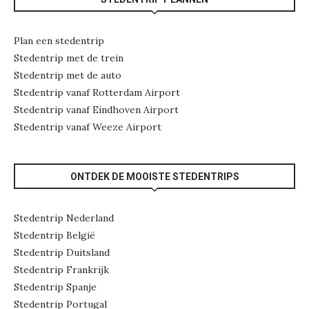
Plan een stedentrip
Stedentrip met de trein
Stedentrip met de auto
Stedentrip vanaf Rotterdam Airport
Stedentrip vanaf Eindhoven Airport
Stedentrip vanaf Weeze Airport
ONTDEK DE MOOISTE STEDENTRIPS
Stedentrip Nederland
Stedentrip België
Stedentrip Duitsland
Stedentrip Frankrijk
Stedentrip Spanje
Stedentrip Portugal