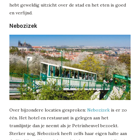
hebt geweldig uitzicht over de stad en het eten is goed
en verfijnd.
Nebozizek
Over bijzondere locaties gesproken:
Nebozizek
is er zo
één. Het hotel en restaurant is gelegen aan het
tramlijntje dan je neemt als je Petrínheuvel bezoekt.
Sterker nog, Nebozizek heeft zelfs haar eigen halte aan