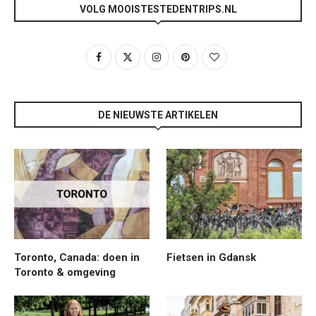
VOLG MOOISTESTEDENTRIPS.NL
DE NIEUWSTE ARTIKELEN
Toronto, Canada: doen in
Fietsen in Gdansk
Toronto & omgeving