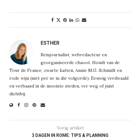
ESTHER
Reisjournalist, webredacteur en
georganiseerde chaoot. Houdt van de
Tour de France, zwarte katten, Annie M.G. Schmidt en
rode wijn (niet per se in die volgorde). Eeuwig verdwaald
en verbaasd in de mooiste steden, ver weg of juist
dichtbij.
Vorig artikel
3 DAGEN IN ROME: TIPS & PLANNING