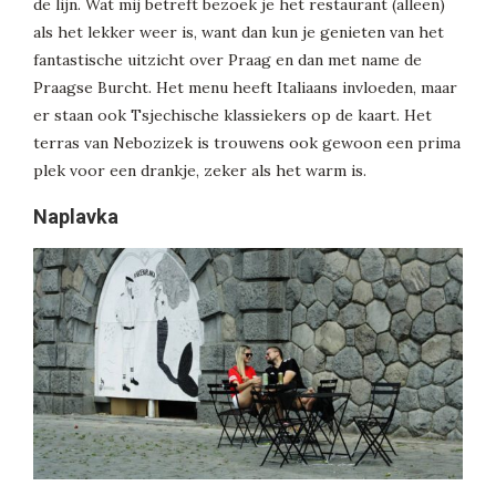
de lijn. Wat mij betreft bezoek je het restaurant (alleen)
als het lekker weer is, want dan kun je genieten van het
fantastische uitzicht over Praag en dan met name de
Praagse Burcht. Het menu heeft Italiaans invloeden, maar
er staan ook Tsjechische klassiekers op de kaart. Het
terras van Nebozizek is trouwens ook gewoon een prima
plek voor een drankje, zeker als het warm is.
Naplavka