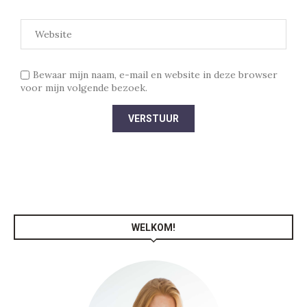
Bewaar mijn naam, e-mail en website in deze browser
voor mijn volgende bezoek.
WELKOM!