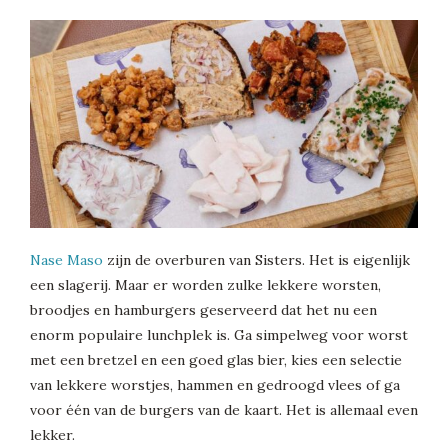
Nase Maso
zijn de overburen van Sisters. Het is eigenlijk
een slagerij. Maar er worden zulke lekkere worsten,
broodjes en hamburgers geserveerd dat het nu een
enorm populaire lunchplek is. Ga simpelweg voor worst
met een bretzel en een goed glas bier, kies een selectie
van lekkere worstjes, hammen en gedroogd vlees of ga
voor één van de burgers van de kaart. Het is allemaal even
lekker.