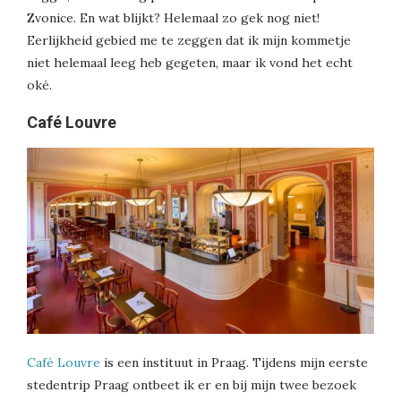
Zvonice. En wat blijkt? Helemaal zo gek nog niet!
Eerlijkheid gebied me te zeggen dat ik mijn kommetje
niet helemaal leeg heb gegeten, maar ik vond het echt
oké.
Café Louvre
Café Louvre
is een instituut in Praag. Tijdens mijn eerste
stedentrip Praag ontbeet ik er en bij mijn twee bezoek