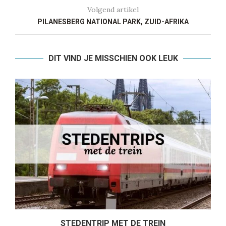
Volgend artikel
PILANESBERG NATIONAL PARK, ZUID-AFRIKA
DIT VIND JE MISSCHIEN OOK LEUK
STEDENTRIP MET DE TREIN