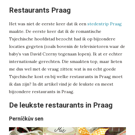
Restaurants Praag
Het was niet de eerste keer dat ik een
stedentrip Praag
maakte. De eerste keer dat ik de romantische
Tsjechische hoofdstad bezocht had ik op bijzondere
locaties gegeten (zoals bovenin de televisietoren waar de
baby’s van David Czerny tegenaan lopen). Ik at er echter
internationale gerechten. Die smaakten top, maar lieten
me dus wel met de vraag zitten: wat is nu echt goede
Tsjechische kost en bij welke restaurants in Praag moet
ik dan zijn? In dit artikel vind je de leukste en meest
bijzondere restaurants in Praag.
De leukste restaurants in Praag
Perníčkův sen