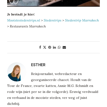
Je bevindt je hier:
Mooistestedentrips.nl
>
Stedentrips
>
Stedentrip Marrakech
> Restaurants Marrakech
ESTHER
Reisjournalist, webredacteur en
georganiseerde chaoot. Houdt van de
Tour de France, zwarte katten, Annie M.G. Schmidt en
rode wijn (niet per se in die volgorde). Eeuwig verdwaald
en verbaasd in de mooiste steden, ver weg of juist
dichtbij.