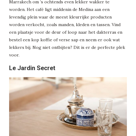
Marrakech om ’s ochtends even lekker wakker te
worden. Het café ligt middenin de Medina aan een
levendig plein waar de meest kleurrijke producten
worden verkocht, zoals manden, kleden en tassen. Vind
een plaatsje voor de deur of loop naar het dakterras en
bestel een kop koffie of verse sap en neem er ook wat
lekkers bij. Nog niet ontbijten? Dit is er de perfecte plek
voor.
Le Jardin Secret