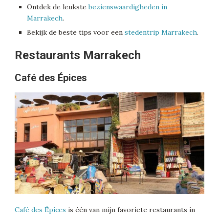
Ontdek de leukste
bezienswaardigheden in
Marrakech
.
Bekijk de beste tips voor een
stedentrip Marrakech
.
Restaurants Marrakech
Café des Épices
Café des Épices
is één van mijn favoriete restaurants in