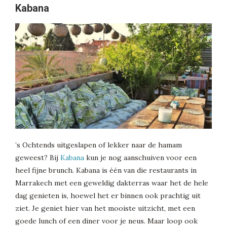
Kabana
’s Ochtends uitgeslapen of lekker naar de hamam
geweest? Bij
Kabana
kun je nog aanschuiven voor een
heel fijne brunch. Kabana is één van die restaurants in
Marrakech met een geweldig dakterras waar het de hele
dag genieten is, hoewel het er binnen ook prachtig uit
ziet. Je geniet hier van het mooiste uitzicht, met een
goede lunch of een diner voor je neus. Maar loop ook