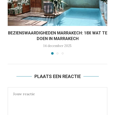
BEZIENSWAARDIGHEDEN MARRAKECH: 18X WAT TE
DOEN IN MARRAKECH
14 december 2025
PLAATS EEN REACTIE