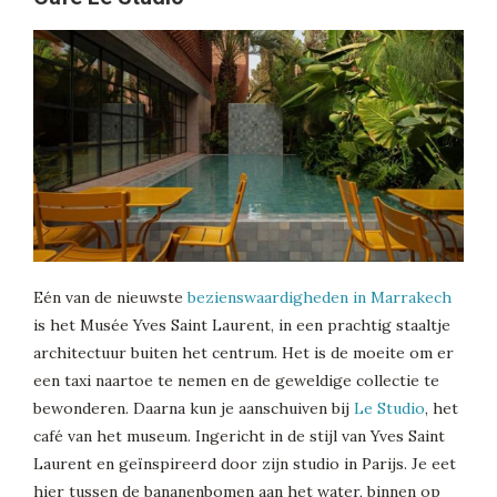
Eén van de nieuwste
bezienswaardigheden in Marrakech
is het Musée Yves Saint Laurent, in een prachtig staaltje
architectuur buiten het centrum. Het is de moeite om er
een taxi naartoe te nemen en de geweldige collectie te
bewonderen. Daarna kun je aanschuiven bij
Le Studio
, het
café van het museum. Ingericht in de stijl van Yves Saint
Laurent en geïnspireerd door zijn studio in Parijs. Je eet
hier tussen de bananenbomen aan het water, binnen op