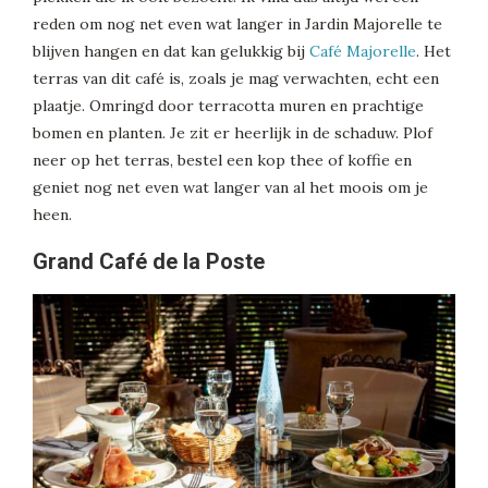
reden om nog net even wat langer in Jardin Majorelle te
blijven hangen en dat kan gelukkig bij
Café Majorelle
. Het
terras van dit café is, zoals je mag verwachten, echt een
plaatje. Omringd door terracotta muren en prachtige
bomen en planten. Je zit er heerlijk in de schaduw. Plof
neer op het terras, bestel een kop thee of koffie en
geniet nog net even wat langer van al het moois om je
heen.
Grand Café de la Poste