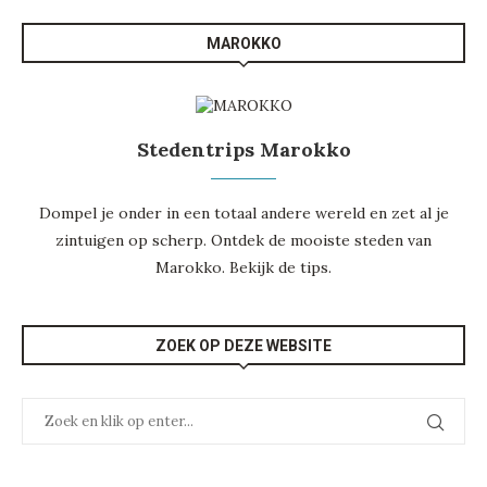
MAROKKO
Stedentrips Marokko
Dompel je onder in een totaal andere wereld en zet al je
zintuigen op scherp. Ontdek de mooiste steden van
Marokko. Bekijk de tips.
ZOEK OP DEZE WEBSITE