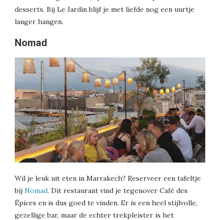
desserts. Bij Le Jardin blijf je met liefde nog een uurtje
langer hangen.
Nomad
Wil je leuk uit eten in Marrakech? Reserveer een tafeltje
bij
Nomad
. Dit restaurant vind je tegenover Café des
Épices en is dus goed te vinden. Er is een heel stijlvolle,
gezellige bar, maar de echter trekpleister is het