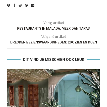
Vorig artikel
RESTAURANTS IN MALAGA: MEER DAN TAPAS
Volgend artikel
DRESDEN BEZIENSWAARDIGHEDEN: 20X ZIEN EN DOEN
DIT VIND JE MISSCHIEN OOK LEUK