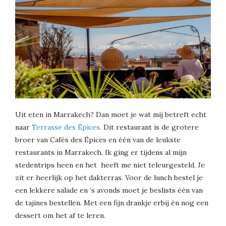
Uit eten in Marrakech? Dan moet je wat mij betreft echt
naar
Terrasse des Épices
. Dit restaurant is de grotere
broer van Cafés des Épices en één van de leukste
restaurants in Marrakech. Ik ging er tijdens al mijn
stedentrips heen en het heeft me niet teleurgesteld. Je
zit er heerlijk op het dakterras. Voor de lunch bestel je
een lekkere salade en ’s avonds moet je beslists één van
de tajines bestellen. Met een fijn drankje erbij én nog een
dessert om het af te leren.