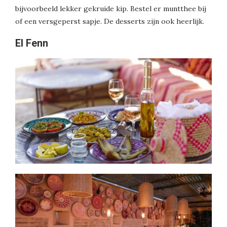
bijvoorbeeld lekker gekruide kip. Bestel er muntthee bij
of een versgeperst sapje. De desserts zijn ook heerlijk.
El Fenn