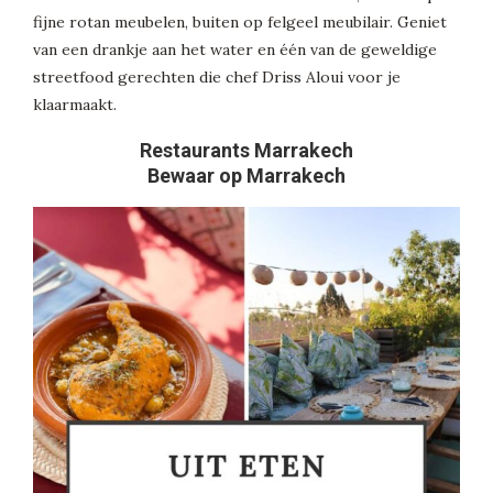
fijne rotan meubelen, buiten op felgeel meubilair. Geniet
van een drankje aan het water en één van de geweldige
streetfood gerechten die chef Driss Aloui voor je
klaarmaakt.
Restaurants Marrakech
Bewaar op Marrakech