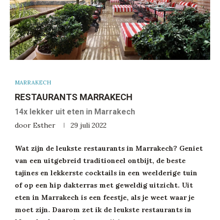
MARRAKECH
RESTAURANTS MARRAKECH
14x lekker uit eten in Marrakech
door
Esther
29 juli 2022
Wat zijn de leukste restaurants in Marrakech? Geniet
van een uitgebreid traditioneel ontbijt, de beste
tajines en lekkerste cocktails in een weelderige tuin
of op een hip dakterras met geweldig uitzicht. Uit
eten in Marrakech is een feestje, als je weet waar je
moet zijn. Daarom zet ik de leukste restaurants in