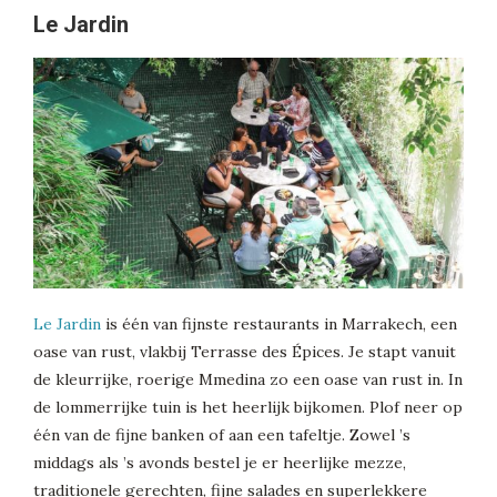
Le Jardin
Le Jardin
is één van fijnste restaurants in Marrakech, een
oase van rust, vlakbij Terrasse des Épices. Je stapt vanuit
de kleurrijke, roerige Mmedina zo een oase van rust in. In
de lommerrijke tuin is het heerlijk bijkomen. Plof neer op
één van de fijne banken of aan een tafeltje. Zowel ’s
middags als ’s avonds bestel je er heerlijke mezze,
traditionele gerechten, fijne salades en superlekkere