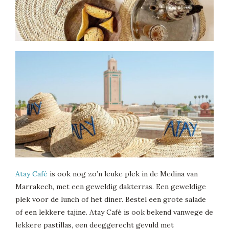
Atay Café
is ook nog zo’n leuke plek in de Medina van
Marrakech, met een geweldig dakterras. Een geweldige
plek voor de lunch of het diner. Bestel een grote salade
of een lekkere tajine. Atay Café is ook bekend vanwege de
lekkere pastillas, een deeggerecht gevuld met