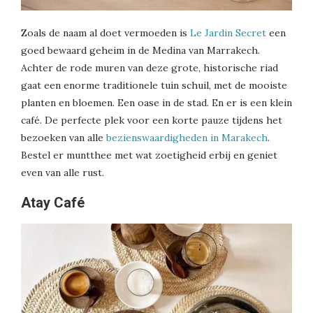
Zoals de naam al doet vermoeden is
Le Jardin Secret
een
goed bewaard geheim in de Medina van Marrakech.
Achter de rode muren van deze grote, historische riad
gaat een enorme traditionele tuin schuil, met de mooiste
planten en bloemen. Een oase in de stad. En er is een klein
café. De perfecte plek voor een korte pauze tijdens het
bezoeken van alle
bezienswaardigheden in Marakech
.
Bestel er muntthee met wat zoetigheid erbij en geniet
even van alle rust.
Atay Café