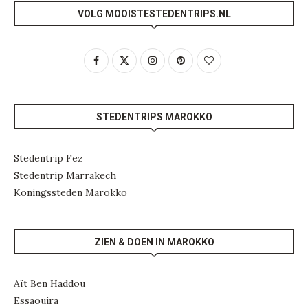
VOLG MOOISTESTEDENTRIPS.NL
STEDENTRIPS MAROKKO
Stedentrip Fez
Stedentrip Marrakech
Koningssteden Marokko
ZIEN & DOEN IN MAROKKO
Aït Ben Haddou
Essaouira