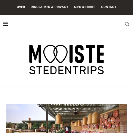
OVER
DISCLAIMER & PRIVACY
NIEUWSBRIEF
CONTACT