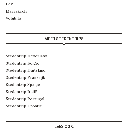
Fez
Marrakech
Volubilis
MEER STEDENTRIPS
Stedentrip Nederland
Stedentrip België
Stedentrip Duitsland
Stedentrip Frankrijk
Stedentrip Spanje
Stedentrip Italië
Stedentrip Portugal
Stedentrip Kroatië
LEES OOK: