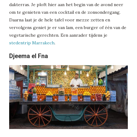
dakterras. Je ploft hier aan het begin van de avond neer
om te genieten van een cocktail en de zonsondergang.
Daarna laat je de hele tafel voor mezze zetten en
vervolgens geniet je er van lam, een burger of één van de
vegetarische gerechten. Een aanrader tijdens je
stedentrip Marrakech
.
Djeema el Fna