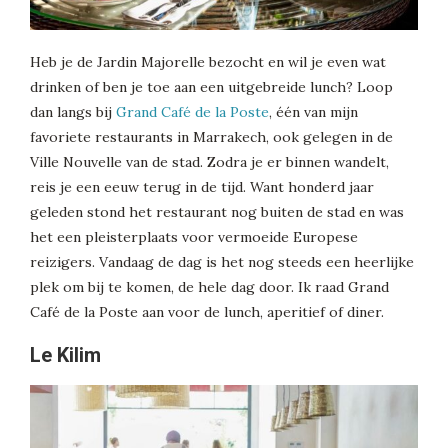
Heb je de Jardin Majorelle bezocht en wil je even wat
drinken of ben je toe aan een uitgebreide lunch? Loop
dan langs bij
Grand Café de la Poste
, één van mijn
favoriete restaurants in Marrakech, ook gelegen in de
Ville Nouvelle van de stad. Zodra je er binnen wandelt,
reis je een eeuw terug in de tijd. Want honderd jaar
geleden stond het restaurant nog buiten de stad en was
het een pleisterplaats voor vermoeide Europese
reizigers. Vandaag de dag is het nog steeds een heerlijke
plek om bij te komen, de hele dag door. Ik raad Grand
Café de la Poste aan voor de lunch, aperitief of diner.
Le Kilim