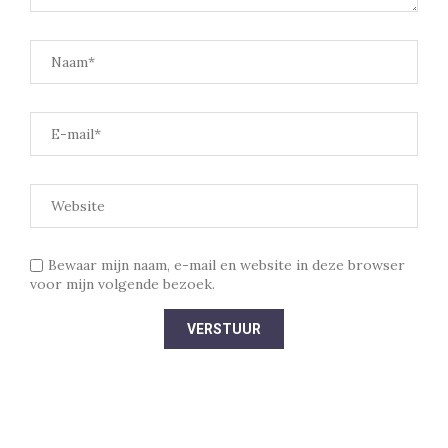
Bewaar mijn naam, e-mail en website in deze browser
voor mijn volgende bezoek.