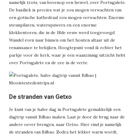
namelijk trots, van bovenop een heuvel, over Portugalete.
De basiliek is precies wat je zou mogen verwachten van
een gotische kathedraal zou mogen verwachten. Enorme
steunpilaren, waterspuwers en een enorme
klokkentoren, die in de 18de eeuw werd toegevoegd.
Wandel even naar binnen om het houten altaar uit de
renaissance te bekijken. Hoogtepunt vond ik echter het
parkje voor de kerk, waar je een waanzinnig uitzicht hebt
over Portugalete en de zee in de verte.
De stranden van Getxo
Je kunt van je halve dag in Portugalete gemakkelijk een
dagtrip vanuit Bilbao maken. Laat je door de brug naar de
andere oever brengen, naar Getxo. Hier vind je namelijk
de stranden van Bilbao. Zodra het lekker warm wordt,