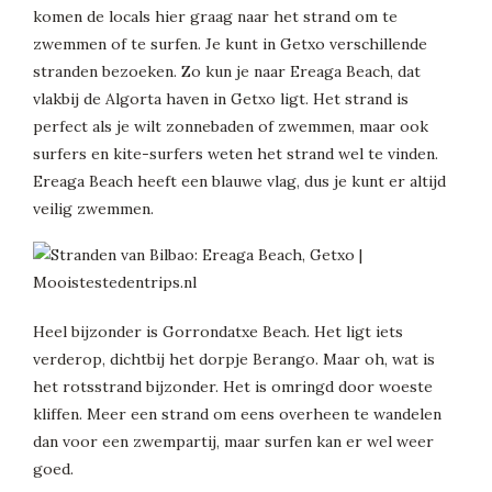
komen de locals hier graag naar het strand om te
zwemmen of te surfen. Je kunt in Getxo verschillende
stranden bezoeken. Zo kun je naar Ereaga Beach, dat
vlakbij de Algorta haven in Getxo ligt. Het strand is
perfect als je wilt zonnebaden of zwemmen, maar ook
surfers en kite-surfers weten het strand wel te vinden.
Ereaga Beach heeft een blauwe vlag, dus je kunt er altijd
veilig zwemmen.
Heel bijzonder is Gorrondatxe Beach. Het ligt iets
verderop, dichtbij het dorpje Berango. Maar oh, wat is
het rotsstrand bijzonder. Het is omringd door woeste
kliffen. Meer een strand om eens overheen te wandelen
dan voor een zwempartij, maar surfen kan er wel weer
goed.