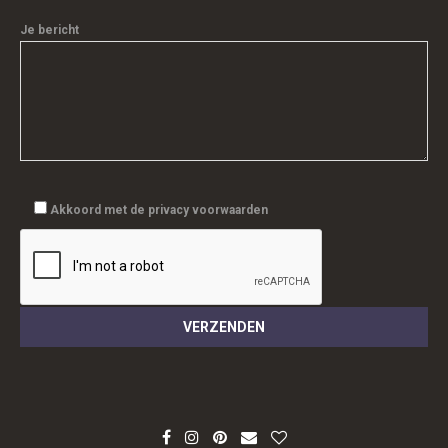
Je bericht
Akkoord met de privacy voorwaarden