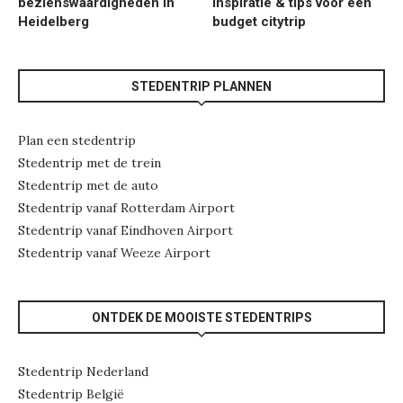
bezienswaardigheden in
inspiratie & tips voor een
Heidelberg
budget citytrip
STEDENTRIP PLANNEN
Plan een stedentrip
Stedentrip met de trein
Stedentrip met de auto
Stedentrip vanaf Rotterdam Airport
Stedentrip vanaf Eindhoven Airport
Stedentrip vanaf Weeze Airport
ONTDEK DE MOOISTE STEDENTRIPS
Stedentrip Nederland
Stedentrip België