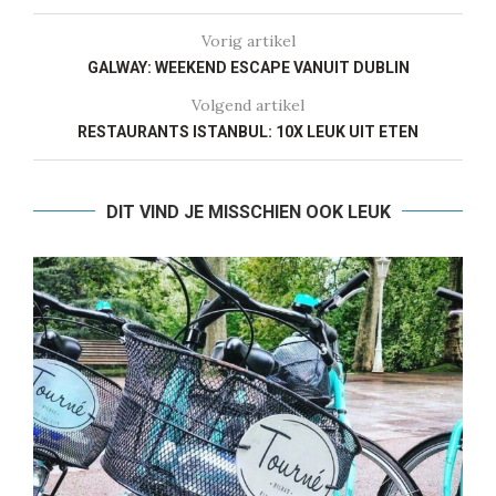
Vorig artikel
GALWAY: WEEKEND ESCAPE VANUIT DUBLIN
Volgend artikel
RESTAURANTS ISTANBUL: 10X LEUK UIT ETEN
DIT VIND JE MISSCHIEN OOK LEUK