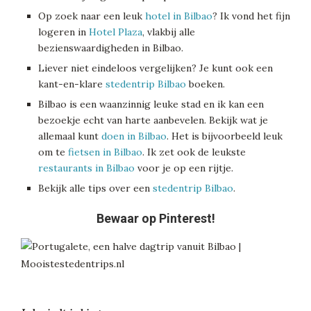
Op zoek naar een leuk
hotel in Bilbao
? Ik vond het fijn
logeren in
Hotel Plaza
, vlakbij alle
bezienswaardigheden in Bilbao.
Liever niet eindeloos vergelijken? Je kunt ook een
kant-en-klare
stedentrip Bilbao
boeken.
Bilbao is een waanzinnig leuke stad en ik kan een
bezoekje echt van harte aanbevelen. Bekijk wat je
allemaal kunt
doen in Bilbao
. Het is bijvoorbeeld leuk
om te
fietsen in Bilbao
. Ik zet ook de leukste
restaurants in Bilbao
voor je op een rijtje.
Bekijk alle tips over een
stedentrip Bilbao
.
Bewaar op Pinterest!