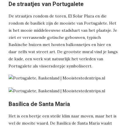
De straatjes van Portugalete
De straatjes rondom de toren, El Solar Plaza en die
rondom de basiliek zijn de mooiste van Portugalete. Het
is het mooie middeleeuwse stadshart van het plaatsje. Je
ziet er verrassende gotische gebouwen, typisch
Baskische huizen met houten balkonnetjes en hier en
daar zelfs wat street art. De grootste mural vind je langs
de kade, een werk wat natuurlijk het verleden van
Portugalete als vissersdorpje symboliseert.
Basílica de Santa Maria
Het is een beetje een steile klim naar moven, maar het is
wel de moeite waard. De Basílica de Santa Maria waakt