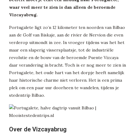
waar veel meer te zien is dan alleen de beroemde
Vizcayabrug.
Portugalete ligt zo’n 12 kilometer ten noorden van Bilbao
aan de Golf van Biskaje, aan de rivier de Nervion die even
verderop uitmondt in zee. In vroeger tijdens was het het
maar een slaperig vissersplaatsje, tot de industriële
revolutie en de bouw van de beroemde Puente Vizcaya
daar verandering in bracht. Toch is er nog meer te zien in
Portugalete, het oude hart van het dorpje heeft namelijk
haar historische charme niet verloren. Het is een prima
plek om een paar uur doorheen te wandelen, tijdens je
stedentrip Bilbao.
Over de Vizcayabrug