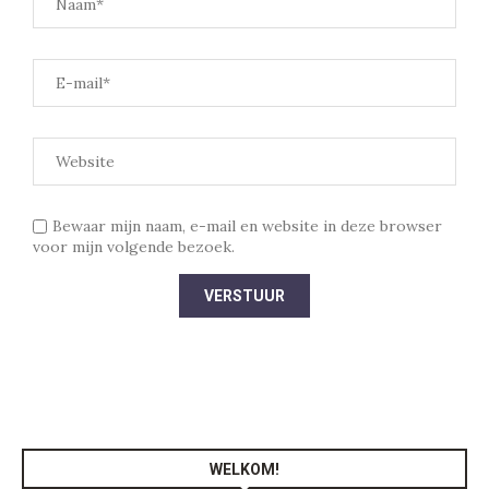
Bewaar mijn naam, e-mail en website in deze browser
voor mijn volgende bezoek.
WELKOM!