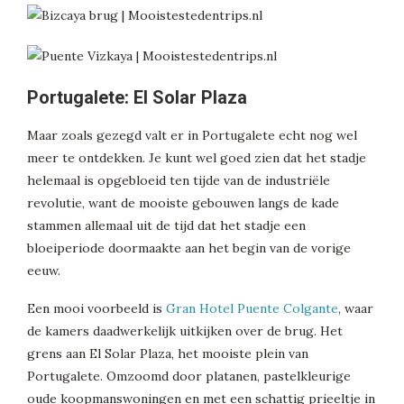
Portugalete: El Solar Plaza
Maar zoals gezegd valt er in Portugalete echt nog wel
meer te ontdekken. Je kunt wel goed zien dat het stadje
helemaal is opgebloeid ten tijde van de industriële
revolutie, want de mooiste gebouwen langs de kade
stammen allemaal uit de tijd dat het stadje een
bloeiperiode doormaakte aan het begin van de vorige
eeuw.
Een mooi voorbeeld is
Gran Hotel Puente Colgante
, waar
de kamers daadwerkelijk uitkijken over de brug. Het
grens aan El Solar Plaza, het mooiste plein van
Portugalete. Omzoomd door platanen, pastelkleurige
oude koopmanswoningen en met een schattig prieeltje in