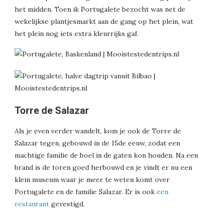
het midden. Toen ik Portugalete bezocht was net de
wekelijkse plantjesmarkt aan de gang op het plein, wat
het plein nog iets extra kleurrijks gaf.
Torre de Salazar
Als je even verder wandelt, kom je ook de Torre de
Salazar tegen, gebouwd in de 15de eeuw, zodat een
machtige familie de boel in de gaten kon houden. Na een
brand is de toren goed herbouwd en je vindt er nu een
klein museum waar je meer te weten komt over
Portugalete en de familie Salazar. Er is ook
een
restaurant
gevestigd.