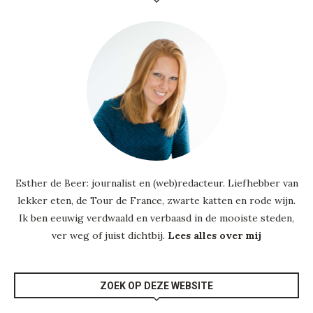
Esther de Beer: journalist en (web)redacteur. Liefhebber van
lekker eten, de Tour de France, zwarte katten en rode wijn.
Ik ben eeuwig verdwaald en verbaasd in de mooiste steden,
ver weg of juist dichtbij.
Lees alles over mij
ZOEK OP DEZE WEBSITE