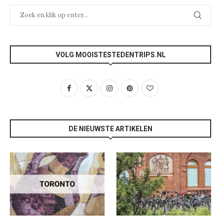
VOLG MOOISTESTEDENTRIPS.NL
DE NIEUWSTE ARTIKELEN