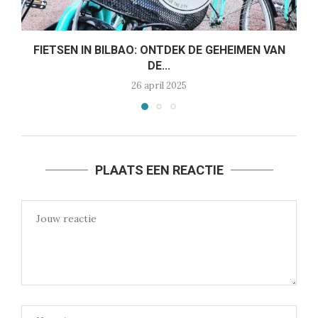
FIETSEN IN BILBAO: ONTDEK DE GEHEIMEN VAN
DE...
26 april 2025
PLAATS EEN REACTIE