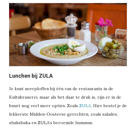
Lunchen bij ZULA
Je kunt neerploffen bij één van de restaurants in de
Kultubrauerei, maar als het daar te druk is, zijn er in de
buurt nog veel meer opties. Zoals
ZULA
. Hier bestel je de
lekkerste Midden-Oosterse gerechten, zoals salades,
shakshuka en ZULA’s beroemde hummus.