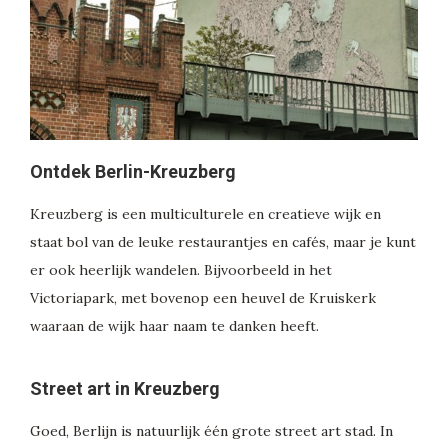
Ontdek Berlin-Kreuzberg
Kreuzberg is een multiculturele en creatieve wijk en
staat bol van de leuke restaurantjes en cafés, maar je kunt
er ook heerlijk wandelen. Bijvoorbeeld in het
Victoriapark, met bovenop een heuvel de Kruiskerk
waaraan de wijk haar naam te danken heeft.
Street art in Kreuzberg
Goed, Berlijn is natuurlijk één grote street art stad. In