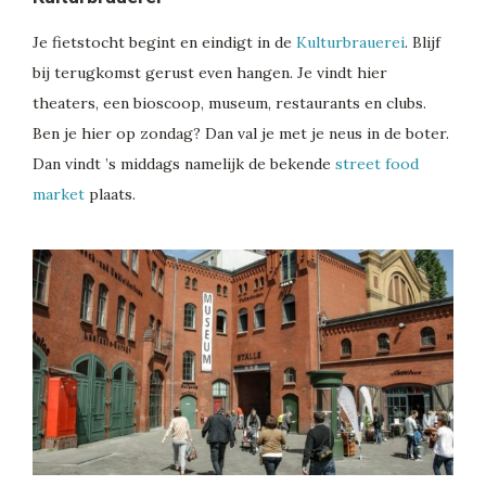
Je fietstocht begint en eindigt in de
Kulturbrauerei
. Blijf
bij terugkomst gerust even hangen. Je vindt hier
theaters, een bioscoop, museum, restaurants en clubs.
Ben je hier op zondag? Dan val je met je neus in de boter.
Dan vindt ’s middags namelijk de bekende
street food
market
plaats.