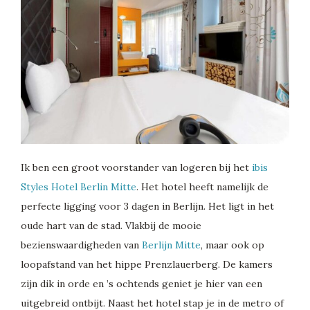
Ik ben een groot voorstander van logeren bij het
ibis
Styles Hotel Berlin Mitte
. Het hotel heeft namelijk de
perfecte ligging voor 3 dagen in Berlijn. Het ligt in het
oude hart van de stad. Vlakbij de mooie
bezienswaardigheden van
Berlijn Mitte
, maar ook op
loopafstand van het hippe Prenzlauerberg. De kamers
zijn dik in orde en ’s ochtends geniet je hier van een
uitgebreid ontbijt. Naast het hotel stap je in de metro of