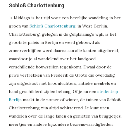
Schloß Charlottenburg
‘’s Middags is het tijd voor een heerlijke wandeling in het
groen van
Schloß Charlottenburg
, in West-Berlijn.
Charlottenburg, gelegen in de gelijknamige wijk, is het
grootste paleis in Berlijn en werd gebouwd als
zomerverblijf en werd daarna aan alle kanten uitgebreid,
waardoor je al wandelend over het landgoed
verschillende bouwstijlen tegenkomt. Dwaal door de
privé vertrekken van Frederik de Grote die overdadig
zijn uitgedsost met kroonluchters, antieke meubels en
hand geschilderd zijden behang. Of je nu een
stedentrip
Berlijn
maakt in de zomer of winter, de tuinen van Schloß
Charlottenburg zijn altijd schitterend. Je kunt uren
wandelen over de lange lanen en genieten van bruggetjes,
meertjes en andere bijzondere bezienswaardigheden.