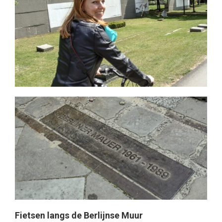
Fietsen langs de Berlijnse Muur