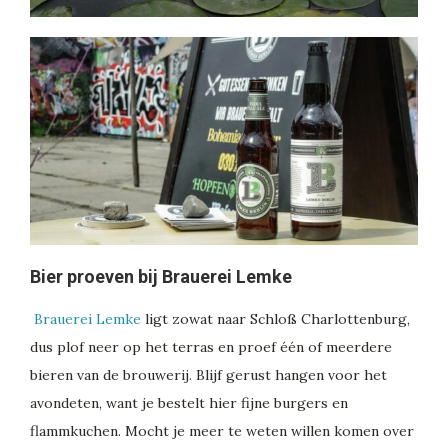
Bier proeven bij Brauerei Lemke
Brauerei Lemke
ligt zowat naar Schloß Charlottenburg,
dus plof neer op het terras en proef één of meerdere
bieren van de brouwerij. Blijf gerust hangen voor het
avondeten, want je bestelt hier fijne burgers en
flammkuchen. Mocht je meer te weten willen komen over