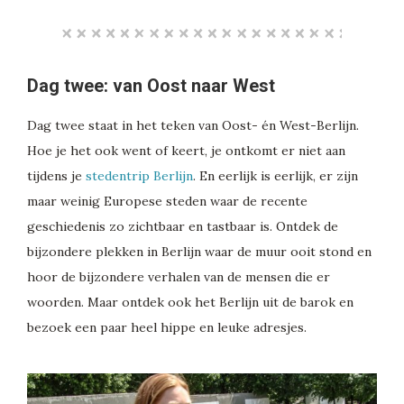
Dag twee: van Oost naar West
Dag twee staat in het teken van Oost- én West-Berlijn.
Hoe je het ook went of keert, je ontkomt er niet aan
tijdens je
stedentrip Berlijn
. En eerlijk is eerlijk, er zijn
maar weinig Europese steden waar de recente
geschiedenis zo zichtbaar en tastbaar is. Ontdek de
bijzondere plekken in Berlijn waar de muur ooit stond en
hoor de bijzondere verhalen van de mensen die er
woorden. Maar ontdek ook het Berlijn uit de barok en
bezoek een paar heel hippe en leuke adresjes.