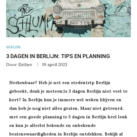
BERLIJN
3 DAGEN IN BERLIJN: TIPS EN PLANNING
Door
Esther
19 april 2023
Herkenbaar? Heb je net een stedentrip Berlijn
geboekt, denk je meteen:is 3 dagen Berlijn niet veel te
kort? In Berlijn kun je immers wel weken blijven en
dan heb je nog niet alles gezien. Maar niet getreurd,
met een goede planning is 3 dagen in Berlijn heel leuk
en kun je allerlei bekende en onbekende
bezienswaardigheden in Berlijn ontdekken. Bekijk al