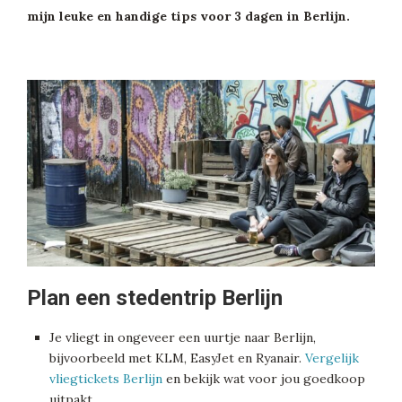
mijn leuke en handige tips voor 3 dagen in Berlijn.
Plan een stedentrip Berlijn
Je vliegt in ongeveer een uurtje naar Berlijn,
bijvoorbeeld met KLM, EasyJet en Ryanair.
Vergelijk
vliegtickets Berlijn
en bekijk wat voor jou goedkoop
uitpakt.