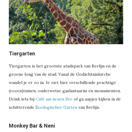
Tiergarten
Tiergarten is het grootste stadspark van Berlijn en de
groene long van de stad. Vanaf de Gedächtniskirche
wandel je er zo in. Je ziet hier verschillende prachtige
(rozen)tuinen, ouderwetse gaslantaarns en monumenten.
Drink iets bij
Café am neuen See
of ga aapjes kijken in de
schitterende
Zoologischer Garten
van Berlijn.
Monkey Bar & Neni