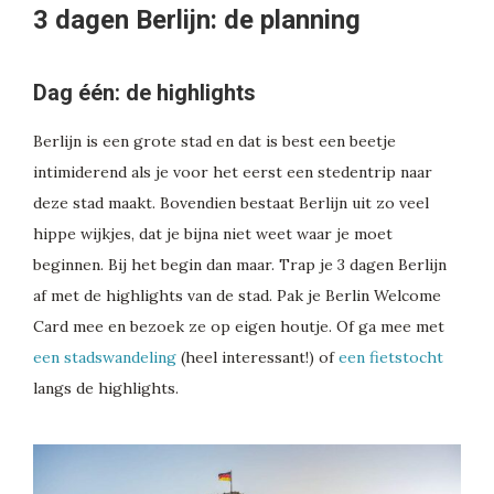
3 dagen Berlijn: de planning
Dag één: de highlights
Berlijn is een grote stad en dat is best een beetje
intimiderend als je voor het eerst een stedentrip naar
deze stad maakt. Bovendien bestaat Berlijn uit zo veel
hippe wijkjes, dat je bijna niet weet waar je moet
beginnen. Bij het begin dan maar. Trap je 3 dagen Berlijn
af met de highlights van de stad. Pak je Berlin Welcome
Card mee en bezoek ze op eigen houtje. Of ga mee met
een stadswandeling
(heel interessant!) of
een fietstocht
langs de highlights.