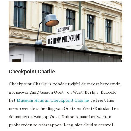
Checkpoint Charlie
Checkpoint Charlie is zonder twijfel de meest beroemde
grensovergang tussen Oost- en West-Berlijn. Bezoek
het
Museum Haus an Checkpoint Charlie
. Je leert hier
meer over de scheiding van Oost- en West-Duitsland en
de manieren waarop Oost-Duitsers naar het westen
probeerden te ontsnappen. Lang niet altijd succesvol.