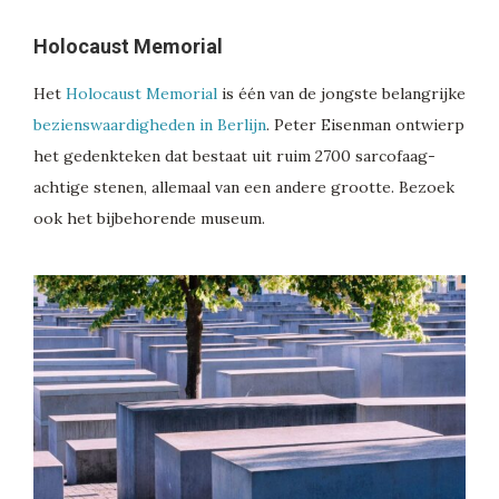
Holocaust Memorial
Het
Holocaust Memorial
is één van de jongste belangrijke
bezienswaardigheden in Berlijn
. Peter Eisenman ontwierp
het gedenkteken dat bestaat uit ruim 2700 sarcofaag-
achtige stenen, allemaal van een andere grootte. Bezoek
ook het bijbehorende museum.