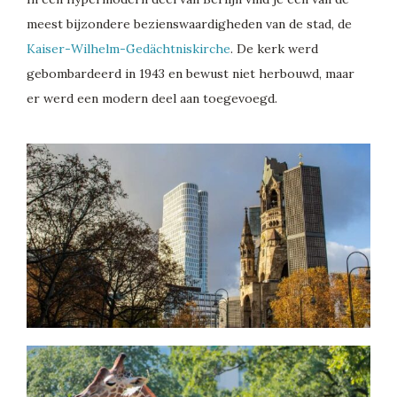
meest bijzondere bezienswaardigheden van de stad, de
Kaiser-Wilhelm-Gedächtniskirche
. De kerk werd
gebombardeerd in 1943 en bewust niet herbouwd, maar
er werd een modern deel aan toegevoegd.