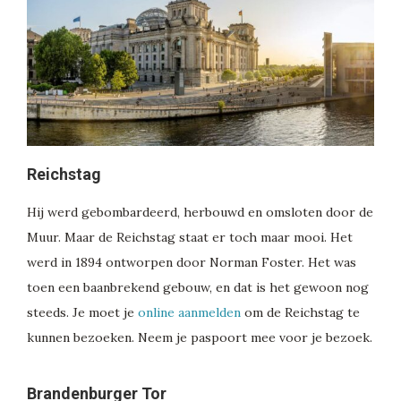
Reichstag
Hij werd gebombardeerd, herbouwd en omsloten door de
Muur. Maar de Reichstag staat er toch maar mooi. Het
werd in 1894 ontworpen door Norman Foster. Het was
toen een baanbrekend gebouw, en dat is het gewoon nog
steeds. Je moet je
online aanmelden
om de Reichstag te
kunnen bezoeken. Neem je paspoort mee voor je bezoek.
Brandenburger Tor