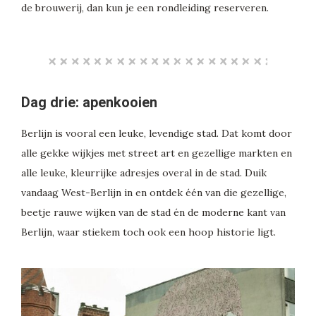
de brouwerij, dan kun je een rondleiding reserveren.
Dag drie: apenkooien
Berlijn is vooral een leuke, levendige stad. Dat komt door
alle gekke wijkjes met street art en gezellige markten en
alle leuke, kleurrijke adresjes overal in de stad. Duik
vandaag West-Berlijn in en ontdek één van die gezellige,
beetje rauwe wijken van de stad én de moderne kant van
Berlijn, waar stiekem toch ook een hoop historie ligt.