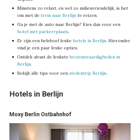
Minstens zo relaxt, en wel zo milieuvriendelijk, is het
om met de
trein naar Berlijn
te reizen.
Ga je met de auto naar Berlijn? Kies dan voor een
hotel met parkeerplaats
.
Er zijn een heleboel leuke
hotels in Berlijn
. Hieronder
vind je een paar leuke opties.
Ontdek alvast de leukste
bezienswaardigheden in
Berlijn
.
Bekijk alle tips voor een
stedentrip Berlijn
.
Hotels in Berlijn
Moxy Berlin Ostbahnhof