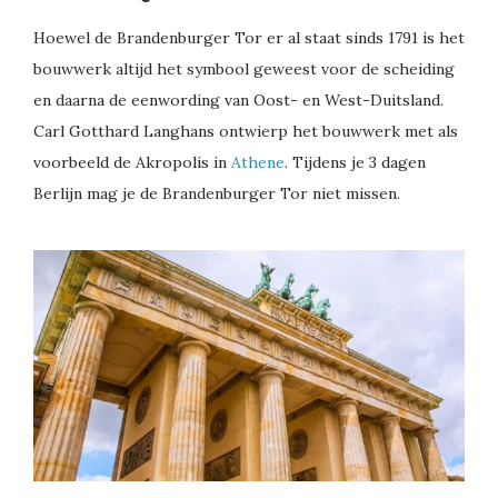
Hoewel de Brandenburger Tor er al staat sinds 1791 is het
bouwwerk altijd het symbool geweest voor de scheiding
en daarna de eenwording van Oost- en West-Duitsland.
Carl Gotthard Langhans ontwierp het bouwwerk met als
voorbeeld de Akropolis in
Athene
. Tijdens je 3 dagen
Berlijn mag je de Brandenburger Tor niet missen.