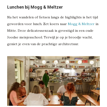
Lunchen bij Mogg & Meltzer
Na het wandelen of fietsen langs de highlights is het tijd
geworden voor lunch. Zet koers naar
Mogg & Meltzer
in
Mitte. Deze delicatessenzaak is gevestigd in een oude
Joodse meisjesschool. Terwijl je op je broodje wacht,
geniet je even van de prachtige architectuur.