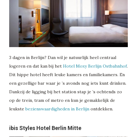
3 dagen in Berlijn? Dan wil je natuurlijk heel centraal
logeren en dat kan bij het
Hotel Moxy Berlijn Ostbahnhof
.
Dit hippe hotel heeft leuke kamers en familiekamers. En
een gezellige bar waar je ’s avonds nog iets kunt drinken.
Dankzij de ligging bij het station stap je ’s ochtends zo
op de trein, tram of metro en kun je gemakkelijk de
leukste
bezienswaardigheden in Berlijn
ontdekken.
ibis Styles Hotel Berlin Mitte