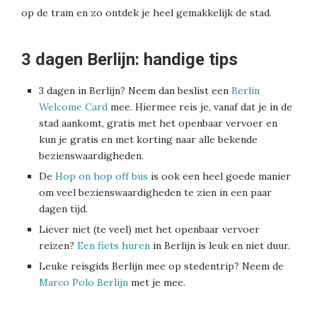
op de tram en zo ontdek je heel gemakkelijk de stad.
3 dagen Berlijn: handige tips
3 dagen in Berlijn? Neem dan beslist een
Berlin
Welcome Card
mee. Hiermee reis je, vanaf dat je in de
stad aankomt, gratis met het openbaar vervoer en
kun je gratis en met korting naar alle bekende
bezienswaardigheden.
De
Hop on hop off bus
is ook een heel goede manier
om veel bezienswaardigheden te zien in een paar
dagen tijd.
Liever niet (te veel) met het openbaar vervoer
reizen?
Een fiets huren
in Berlijn is leuk en niet duur.
Leuke reisgids Berlijn mee op stedentrip? Neem de
Marco Polo Berlijn
met je mee.