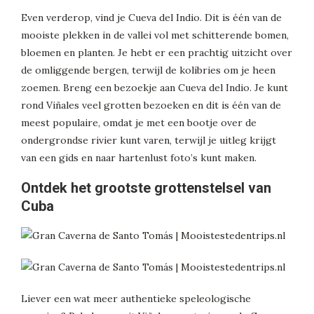
Even verderop, vind je Cueva del Indio. Dit is één van de
mooiste plekken in de vallei vol met schitterende bomen,
bloemen en planten. Je hebt er een prachtig uitzicht over
de omliggende bergen, terwijl de kolibries om je heen
zoemen. Breng een bezoekje aan Cueva del Indio. Je kunt
rond Viñales veel grotten bezoeken en dit is één van de
meest populaire, omdat je met een bootje over de
ondergrondse rivier kunt varen, terwijl je uitleg krijgt
van een gids en naar hartenlust foto’s kunt maken.
Ontdek het grootste grottenstelsel van
Cuba
Liever een wat meer authentieke speleologische