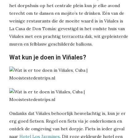
het dorpshuis op het centrale plein kun je elke avond
terecht om te dansen en mojito’s te drinken. Eén van de
weinige restaurants die de moeite waard is in Viñales is
La Casa de Don Tomás: gevestigd in het oudste huis van
Viñales met een prachtig terracotta dak, wit gepleisterde
muren en felblauw geschilderde balkons.
Wat kun je doen in Viñales?
Ondanks dat Viñales behoorlijk heuvelachtig is, kun je er
erg goed fietsen. Regel een fiets via je onderkomen en
ontdek de omgeving van het dorpje. Fiets in ieder geval
naar
Hotel Los Jazmines
. Dit roze gekleurde hotel een