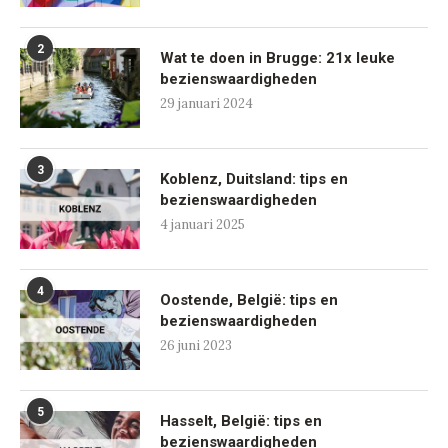
2
Wat te doen in Brugge: 21x leuke
bezienswaardigheden
29 januari 2024
3
Koblenz, Duitsland: tips en
bezienswaardigheden
4 januari 2025
4
Oostende, België: tips en
bezienswaardigheden
26 juni 2023
5
Hasselt, België: tips en
bezienswaardigheden