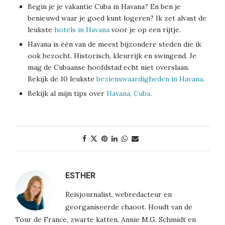
Begin je je vakantie Cuba in Havana? En ben je
benieuwd waar je goed kunt logeren? Ik zet alvast de
leukste
hotels in Havana
voor je op een rijtje.
Havana is één van de meest bijzondere steden die ik
ook bezocht. Historisch, kleurrijk en swingend. Je
mag de Cubaanse hoofdstad echt niet overslaan.
Bekijk de 10 leukste
bezienswaardigheden in Havana
.
Bekijk al mijn tips over
Havana, Cuba
.
ESTHER
Reisjournalist, webredacteur en
georganiseerde chaoot. Houdt van de
Tour de France, zwarte katten, Annie M.G. Schmidt en