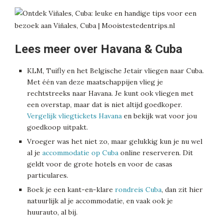
Lees meer over Havana & Cuba
KLM, Tuifly en het Belgische Jetair vliegen naar Cuba.
Met één van deze maatschappijen vlieg je
rechtstreeks naar Havana. Je kunt ook vliegen met
een overstap, maar dat is niet altijd goedkoper.
Vergelijk vliegtickets Havana
en bekijk wat voor jou
goedkoop uitpakt.
Vroeger was het niet zo, maar gelukkig kun je nu wel
al je
accommodatie op Cuba
online reserveren. Dit
geldt voor de grote hotels en voor de casas
particulares.
Boek je een kant-en-klare
rondreis Cuba
, dan zit hier
natuurlijk al je accommodatie, en vaak ook je
huurauto, al bij.