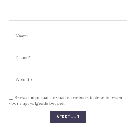
Bewaar mijn naam, e-mail en website in deze browser
voor mijn volgende bezoek.