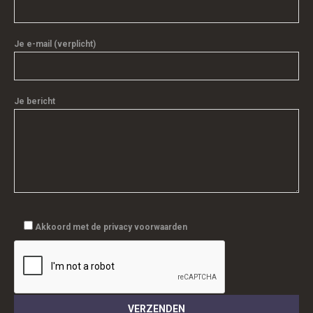
Je e-mail (verplicht)
Je bericht
Akkoord met de privacy voorwaarden