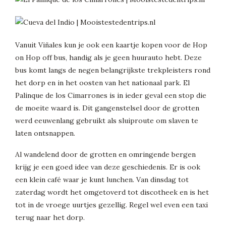
Vanuit Viñales kun je ook een kaartje kopen voor de Hop
on Hop off bus, handig als je geen huurauto hebt. Deze
bus komt langs de negen belangrijkste trekpleisters rond
het dorp en in het oosten van het nationaal park. El
Palinque de los Cimarrones is in ieder geval een stop die
de moeite waard is. Dit gangenstelsel door de grotten
werd eeuwenlang gebruikt als sluiproute om slaven te
laten ontsnappen.
Al wandelend door de grotten en omringende bergen
krijg je een goed idee van deze geschiedenis. Er is ook
een klein café waar je kunt lunchen. Van dinsdag tot
zaterdag wordt het omgetoverd tot discotheek en is het
tot in de vroege uurtjes gezellig. Regel wel even een taxi
terug naar het dorp.