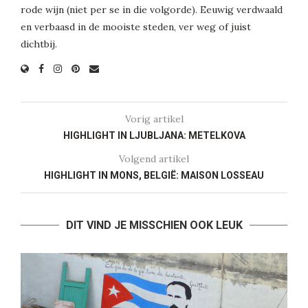
rode wijn (niet per se in die volgorde). Eeuwig verdwaald
en verbaasd in de mooiste steden, ver weg of juist
dichtbij.
Vorig artikel
HIGHLIGHT IN LJUBLJANA: METELKOVA
Volgend artikel
HIGHLIGHT IN MONS, BELGIË: MAISON LOSSEAU
DIT VIND JE MISSCHIEN OOK LEUK