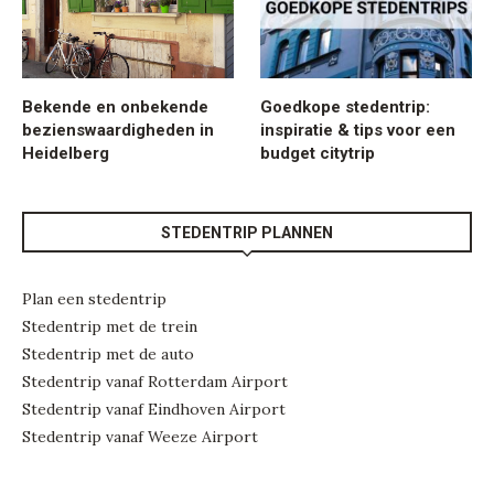
Bekende en onbekende
Goedkope stedentrip:
bezienswaardigheden in
inspiratie & tips voor een
Heidelberg
budget citytrip
STEDENTRIP PLANNEN
Plan een stedentrip
Stedentrip met de trein
Stedentrip met de auto
Stedentrip vanaf Rotterdam Airport
Stedentrip vanaf Eindhoven Airport
Stedentrip vanaf Weeze Airport