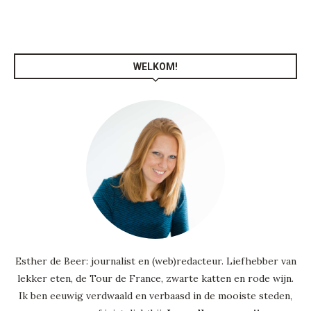
WELKOM!
Esther de Beer: journalist en (web)redacteur. Liefhebber van
lekker eten, de Tour de France, zwarte katten en rode wijn.
Ik ben eeuwig verdwaald en verbaasd in de mooiste steden,