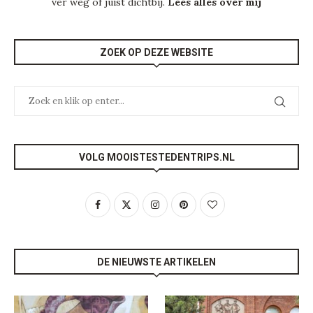
ver weg of juist dichtbij.
Lees alles over mij
ZOEK OP DEZE WEBSITE
VOLG MOOISTESTEDENTRIPS.NL
DE NIEUWSTE ARTIKELEN