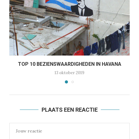
TOP 10 BEZIENSWAARDIGHEDEN IN HAVANA
13 oktober 2019
PLAATS EEN REACTIE