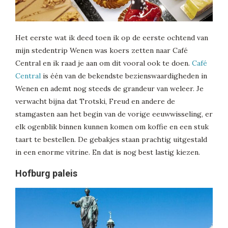
Het eerste wat ik deed toen ik op de eerste ochtend van
mijn stedentrip Wenen was koers zetten naar Café
Central en ik raad je aan om dit vooral ook te doen.
Café
Central
is één van de bekendste bezienswaardigheden in
Wenen en ademt nog steeds de grandeur van weleer. Je
verwacht bijna dat Trotski, Freud en andere de
stamgasten aan het begin van de vorige eeuwwisseling, er
elk ogenblik binnen kunnen komen om koffie en een stuk
taart te bestellen. De gebakjes staan prachtig uitgestald
in een enorme vitrine. En dat is nog best lastig kiezen.
Hofburg paleis