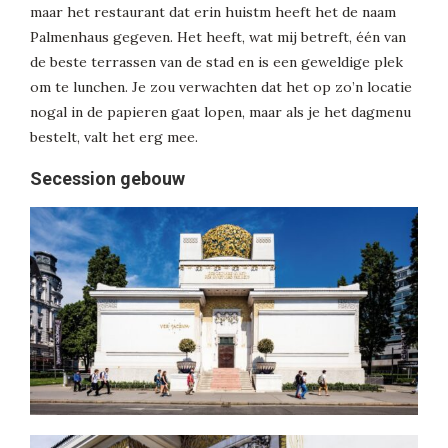
maar het restaurant dat erin huistm heeft het de naam
Palmenhaus gegeven. Het heeft, wat mij betreft, één van
de beste terrassen van de stad en is een geweldige plek
om te lunchen. Je zou verwachten dat het op zo’n locatie
nogal in de papieren gaat lopen, maar als je het dagmenu
bestelt, valt het erg mee.
Secession gebouw