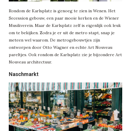
Rondom de Karlsplatz is genoeg te zien in Wenen. Het
Secession gebouw, een paar mooie kerken en de Wiener
Musikverein. Maar de Karlsplatz zelf is eigenlijk ook leuk
om te bekijken. Zodra je er uit de metro stapt, snap je
meteen wel waarom. De metrogebouwtjes zijn
ontworpen door Otto Wagner en echte Art Nouveau
pareltjes. Ook rondom de Karlsplatz zie je bijzondere Art
Nouveau architectuur.
Naschmarkt