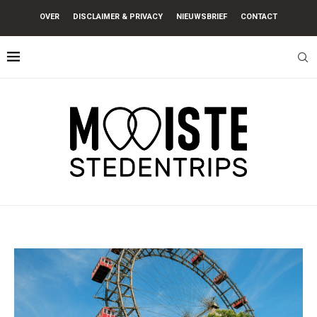
OVER
DISCLAIMER & PRIVACY
NIEUWSBRIEF
CONTACT