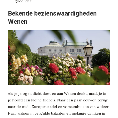
goed idee.
Bekende bezienswaardigheden
Wenen
Als je je ogen dicht doet en aan Wenen denkt, maak je in
je hoofd een kleine tijdreis. Naar een paar eeuwen terug,
naar de oude Europese adel en vorstenhuizen van weleer.
Naar walsen in vergulde balzalen en melange drinken in