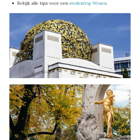
Bekijk alle tips voor een
stedentrip Wenen
.