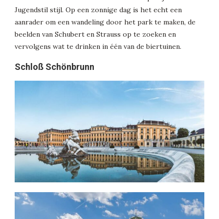
Jugendstil stijl. Op een zonnige dag is het echt een
aanrader om een wandeling door het park te maken, de
beelden van Schubert en Strauss op te zoeken en
vervolgens wat te drinken in één van de biertuinen.
Schloß Schönbrunn