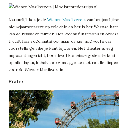
Natuurlijk ken je de
Wiener Musikverein
van het jaarlijkse
nieuwjaarsconcert op televisie en het is het Weense hart
van de klassieke muziek. Het Weens filharmonisch orkest
treedt hier regelmatig op, maar er zijn nog veel meer
voorstellingen die je kunt bijwonen. Het theater is erg
imposant ingericht, boordevol Romeinse goden. Je kunt
op alle dagen, behalve op zondag, mee met rondleidingen
voor de Wiener Musikverein.
Prater