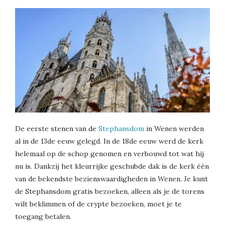
De eerste stenen van de
Stephansdom
in Wenen werden
al in de 13de eeuw gelegd. In de 18de eeuw werd de kerk
helemaal op de schop genomen en verbouwd tot wat hij
nu is. Dankzij het kleurrijke geschubde dak is de kerk één
van de bekendste bezienswaardigheden in Wenen. Je kunt
de Stephansdom gratis bezoeken, alleen als je de torens
wilt beklimmen of de crypte bezoeken, moet je te
toegang betalen.