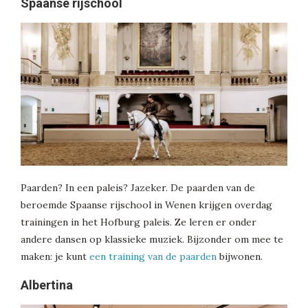
Spaanse rijschool
Paarden? In een paleis? Jazeker. De paarden van de
beroemde Spaanse rijschool in Wenen krijgen overdag
trainingen in het Hofburg paleis. Ze leren er onder
andere dansen op klassieke muziek. Bijzonder om mee te
maken: je kunt
een training van de paarden
bijwonen.
Albertina