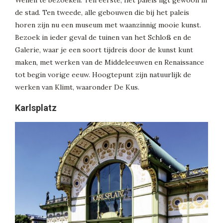
de stad. Ten tweede, alle gebouwen die bij het paleis
horen zijn nu een museum met waanzinnig mooie kunst.
Bezoek in ieder geval de tuinen van het Schloß en de
Galerie, waar je een soort tijdreis door de kunst kunt
maken, met werken van de Middeleeuwen en Renaissance
tot begin vorige eeuw. Hoogtepunt zijn natuurlijk de
werken van Klimt, waaronder De Kus.
Karlsplatz