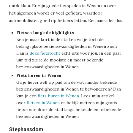
ontdekken. Er zijn goede fietspaden in Wenen en over
het algemeen wordt er veel gefietst, waardoor
automobilisten goed op fietsers letten. Een aanrader dus.
Fietsen langs de highlights
Ben je maar kort in de stad en wil je toch de
belangrijkste bezienswaardigheden in Wenen zien?
Dan is
deze fietstocht
echt iets voor jou. In een paar
uur tijd zie je de mooiste en meest bekende
bezienswaardigheden in Wenen.
Fiets huren in Wenen
Ga je liever zelf op pad om de wat minder bekende
bezienswaardigheden in Wenen te bewonderen? Dan
kun je een
fiets huren in Wenen
. Lees mijn artikel
over
fietsen in Wenen
en bekijk meteen mijn gratis
fietsroute door de stad langs bekende en onbekende
bezienswaardigheden in Wenen.
Stephansdom