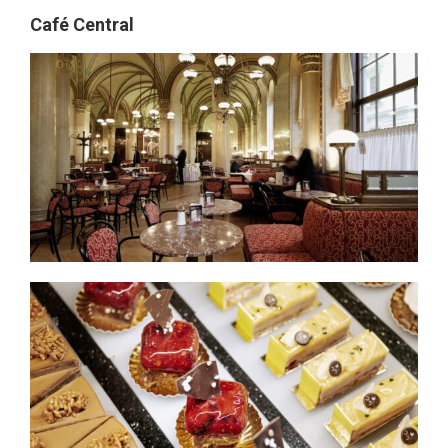
Café Central