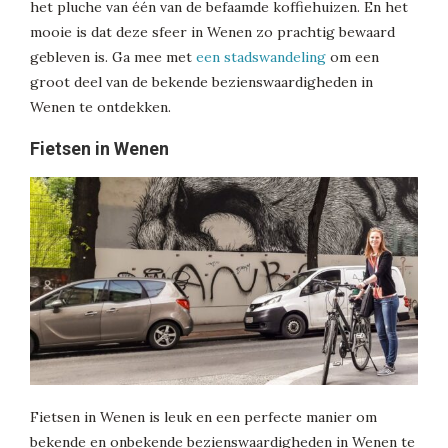
het pluche van één van de befaamde koffiehuizen. En het
mooie is dat deze sfeer in Wenen zo prachtig bewaard
gebleven is. Ga mee met
een stadswandeling
om een
groot deel van de bekende bezienswaardigheden in
Wenen te ontdekken.
Fietsen in Wenen
Fietsen in Wenen is leuk en een perfecte manier om
bekende en onbekende bezienswaardigheden in Wenen te