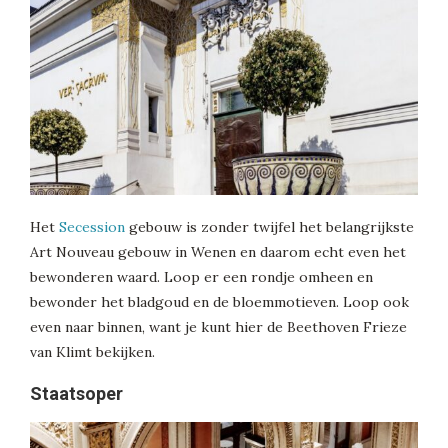
Het
Secession
gebouw is zonder twijfel het belangrijkste
Art Nouveau gebouw in Wenen en daarom echt even het
bewonderen waard. Loop er een rondje omheen en
bewonder het bladgoud en de bloemmotieven. Loop ook
even naar binnen, want je kunt hier de Beethoven Frieze
van Klimt bekijken.
Staatsoper