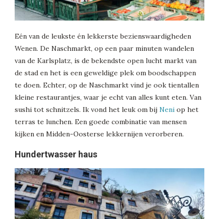
Eén van de leukste én lekkerste bezienswaardigheden
Wenen. De Naschmarkt, op een paar minuten wandelen
van de Karlsplatz, is de bekendste open lucht markt van
de stad en het is een geweldige plek om boodschappen
te doen. Echter, op de Naschmarkt vind je ook tientallen
kleine restaurantjes, waar je echt van alles kunt eten. Van
sushi tot schnitzels. Ik vond het leuk om bij
Neni
op het
terras te lunchen. Een goede combinatie van mensen
kijken en Midden-Oosterse lekkernijen verorberen.
Hundertwasser haus