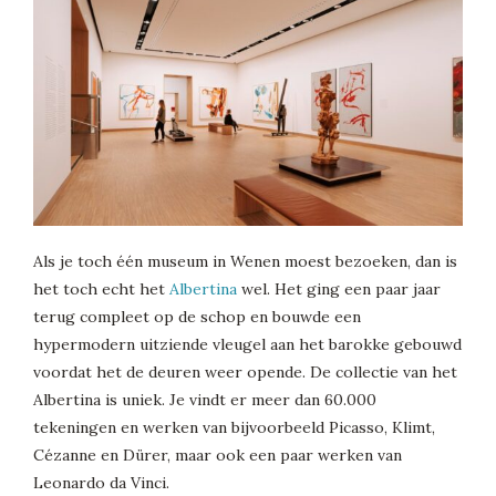
Als je toch één museum in Wenen moest bezoeken, dan is
het toch echt het
Albertina
wel. Het ging een paar jaar
terug compleet op de schop en bouwde een
hypermodern uitziende vleugel aan het barokke gebouwd
voordat het de deuren weer opende. De collectie van het
Albertina is uniek. Je vindt er meer dan 60.000
tekeningen en werken van bijvoorbeeld Picasso, Klimt,
Cézanne en Dürer, maar ook een paar werken van
Leonardo da Vinci.