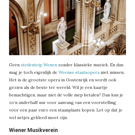
Geen
stedentrip Wenen
zonder klassieke muziek. En dan
mag je toch eigenlijk de
Weense staatsopera
niet missen.
Het is de grootste opera in Oostenrijk en wordt ook
gezien als de beste ter wereld. Wil je een kaartje
bemachtigen, maar niet de volle mep betalen? Dan kun je
zo’n anderhalf uur voor aanvang van een voorstelling
voor een paar euro een staanplaats kopen. Let op dat je
wel netjes gekleed moet zijn.
Wiener Musikverein