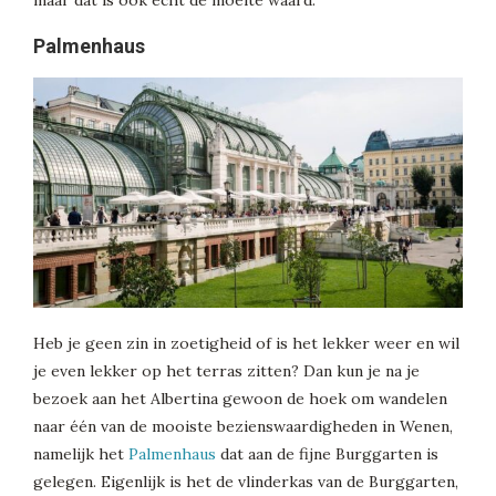
Palmenhaus
Heb je geen zin in zoetigheid of is het lekker weer en wil
je even lekker op het terras zitten? Dan kun je na je
bezoek aan het Albertina gewoon de hoek om wandelen
naar één van de mooiste bezienswaardigheden in Wenen,
namelijk het
Palmenhaus
dat aan de fijne Burggarten is
gelegen. Eigenlijk is het de vlinderkas van de Burggarten,